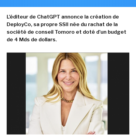
L'éditeur de ChatGPT annonce la création de
DeployCo, sa propre SSII née du rachat de la
société de conseil Tomoro et doté d'un budget
de 4 Mds de dollars.