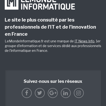
Le site le plus consulté par les
professionnels de l’IT et de l’innovation
en France
LeMondeInformatique.fr est une marque de
IT News Info
, 1er
groupe d'information et de services dédié aux professionnels
de l'informatique en France.
Suivez-nous sur les réseaux