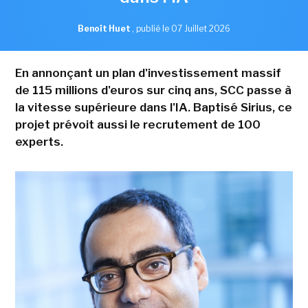
Benoît Huet
,
publié le 07 Juillet 2026
En annonçant un plan d'investissement massif
de 115 millions d'euros sur cinq ans, SCC passe à
la vitesse supérieure dans l'IA. Baptisé Sirius, ce
projet prévoit aussi le recrutement de 100
experts.