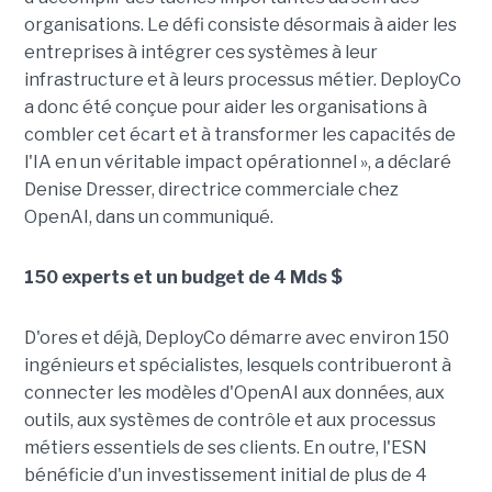
organisations. Le défi consiste désormais à aider les
entreprises à intégrer ces systèmes à leur
infrastructure et à leurs processus métier. DeployCo
a donc été conçue pour aider les organisations à
combler cet écart et à transformer les capacités de
l'IA en un véritable impact opérationnel », a déclaré
Denise Dresser, directrice commerciale chez
OpenAI, dans un communiqué.
150 experts et un budget de 4 Mds $
D'ores et déjà, DeployCo démarre avec environ 150
ingénieurs et spécialistes, lesquels contribueront à
connecter les modèles d'OpenAI aux données, aux
outils, aux systèmes de contrôle et aux processus
métiers essentiels de ses clients. En outre, l'ESN
bénéficie d'un investissement initial de plus de 4