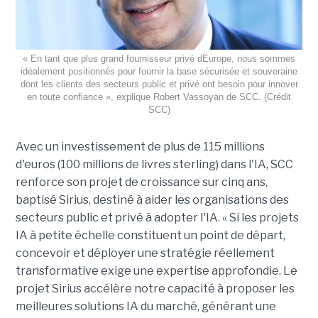
« En tant que plus grand fournisseur privé dEurope, nous sommes
idéalement positionnés pour fournir la base sécurisée et souveraine
dont les clients des secteurs public et privé ont besoin pour innover
en toute confiance », explique Robert Vassoyan de SCC. (Crédit
SCC)
Avec un investissement de plus de 115 millions
d'euros (100 millions de livres sterling) dans l'IA, SCC
renforce son projet de croissance sur cinq ans,
baptisé Sirius, destiné à aider les organisations des
secteurs public et privé à adopter l'IA. « Si les projets
IA à petite échelle constituent un point de départ,
concevoir et déployer une stratégie réellement
transformative exige une expertise approfondie. Le
projet Sirius accélère notre capacité à proposer les
meilleures solutions IA du marché, générant une