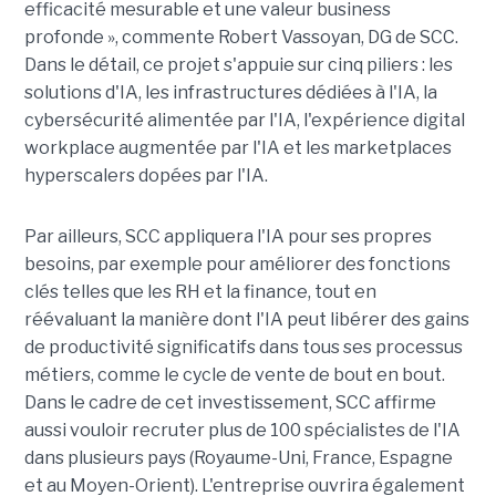
efficacité mesurable et une valeur business
profonde », commente Robert Vassoyan, DG de SCC.
Dans le détail, ce projet s'appuie sur cinq piliers : les
solutions d'IA, les infrastructures dédiées à l'IA, la
cybersécurité alimentée par l'IA, l'expérience digital
workplace augmentée par l'IA et les marketplaces
hyperscalers dopées par l'IA.
Par ailleurs, SCC appliquera l'IA pour ses propres
besoins, par exemple pour améliorer des fonctions
clés telles que les RH et la finance, tout en
réévaluant la manière dont l'IA peut libérer des gains
de productivité significatifs dans tous ses processus
métiers, comme le cycle de vente de bout en bout.
Dans le cadre de cet investissement, SCC affirme
aussi vouloir recruter plus de 100 spécialistes de l'IA
dans plusieurs pays (Royaume-Uni, France, Espagne
et au Moyen-Orient). L'entreprise ouvrira également