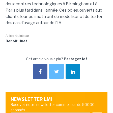
deux centres technologiques à Birmingham et à
Paris plus tard dans l'année. Ces pôles, ouverts aux
clients, leur permettront de modéliser et de tester
des cas d'usage autour de l'IA.
Article rédigé par
Benoît Huet
Cet article vous a plu?
Partagez le !
NEWSLETTER LMI
Recevez notre newsletter comme plus de 50000
abonnés