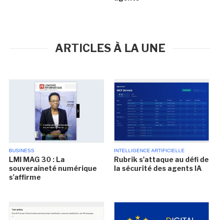
ARTICLES À LA UNE
BUSINESS
INTELLIGENCE ARTIFICIELLE
LMI MAG 30 : La
Rubrik s'attaque au défi de
souveraineté numérique
la sécurité des agents IA
s'affirme