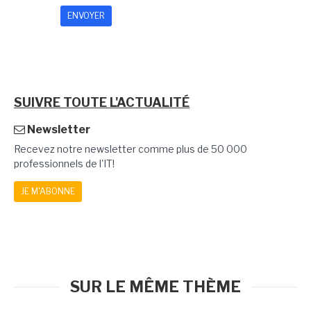
SUIVRE TOUTE L'ACTUALITÉ
Newsletter
Recevez notre newsletter comme plus de 50 000
professionnels de l'IT!
JE M'ABONNE
SUR LE MÊME THÈME