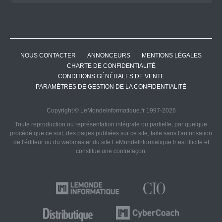
NOUS CONTACTER
ANNONCEURS
MENTIONS LÉGALES
CHARTE DE CONFIDENTIALITÉ
CONDITIONS GÉNÉRALES DE VENTE
PARAMÈTRES DE GESTION DE LA CONFIDENTIALITÉ
Copyright © LeMondeInformatique.fr 1997-2026
Toute reproduction ou représentation intégrale ou partielle, par quelque
procédé que ce soit, des pages publiées sur ce site, faite sans l'autorisation
de l'éditeur ou du webmaster du site LeMondeInformatique.fr est illicite et
constitue une contrefaçon.