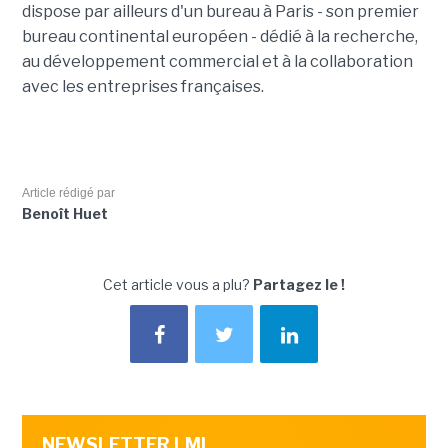
dispose par ailleurs d'un bureau à Paris - son premier
bureau continental européen - dédié à la recherche,
au développement commercial et à la collaboration
avec les entreprises françaises.
Article rédigé par
Benoît Huet
Cet article vous a plu?
Partagez le !
NEWSLETTER LMI