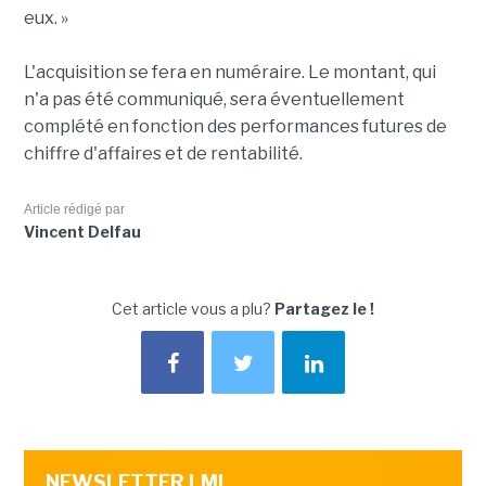
eux. »
L'acquisition se fera en numéraire. Le montant, qui
n'a pas été communiqué, sera éventuellement
complété en fonction des performances futures de
chiffre d'affaires et de rentabilité.
Article rédigé par
Vincent Delfau
Cet article vous a plu?
Partagez le !
NEWSLETTER LMI