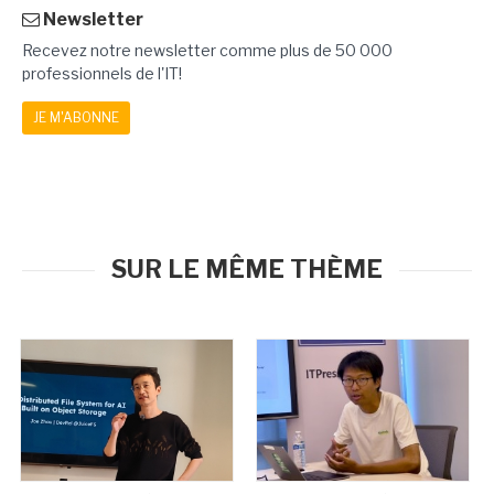
Newsletter
Recevez notre newsletter comme plus de 50 000
professionnels de l'IT!
JE M'ABONNE
SUR LE MÊME THÈME