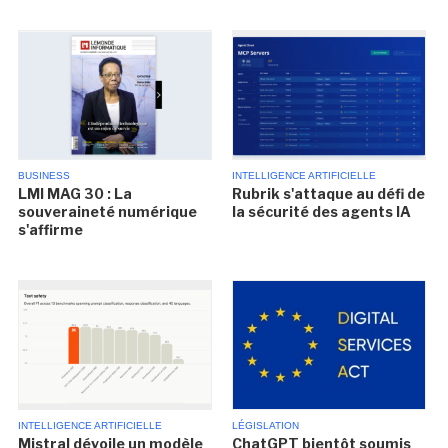
BUSINESS
INTELLIGENCE ARTIFICIELLE
LMI MAG 30 : La
Rubrik s'attaque au défi de
souveraineté numérique
la sécurité des agents IA
s'affirme
INTELLIGENCE ARTIFICIELLE
LÉGISLATION
Mistral dévoile un modèle
ChatGPT bientôt soumis