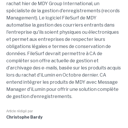
rachat hier de MDY Group International, un
spécialiste de la gestion d'enregistrements (records
Management). Le logiciel FileSurf de MDY
automatise la gestion des courriers entrants dans
l'entreprise qu'ils soient physiques ou électroniques
et permet aux entreprises de respecter leurs
obligations légales e termes de conservation de
données. FileSurf devrait permettre à CA de
compléter son offre actuelle de gestion et
d'archivage des e-mails, basée sur les produits acquis
lors du rachat d'iLumin en Octobre dernier. CA
entend intégrer les produits de MDY avec Message
Manager d'iLumin pour offrir une solution complète
de gestion d'enregistrements.
Article rédigé par
Christophe Bardy