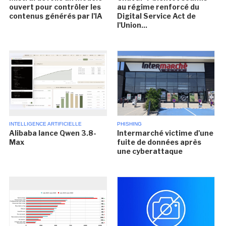
ouvert pour contrôler les
au régime renforcé du
contenus générés par l'IA
Digital Service Act de
l'Union...
INTELLIGENCE ARTIFICIELLE
PHISHING
Alibaba lance Qwen 3.8-
Intermarché victime d'une
Max
fuite de données après
une cyberattaque