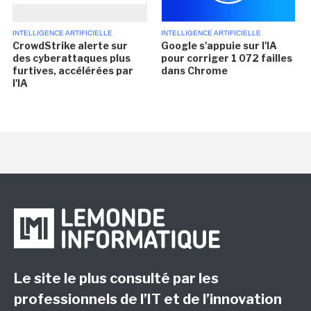
INTELLIGENCE ARTIFICIELLE
INTELLIGENCE ARTIFICIELLE
CrowdStrike alerte sur
Google s'appuie sur l'IA
des cyberattaques plus
pour corriger 1 072 failles
furtives, accélérées par
dans Chrome
l'IA
Le site le plus consulté par les
professionnels de l’IT et de l’innovation