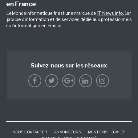
en France
LeMondeInformatique.fr est une marque de
IT News Info
, 1er
groupe d'information et de services dédié aux professionnels
de l'informatique en France.
Suivez-nous sur les réseaux
NOUS CONTACTER
ANNONCEURS
MENTIONS LÉGALES