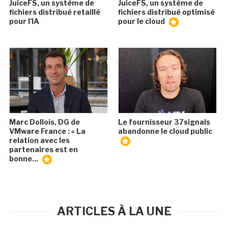
JuiceFS, un système de
JuiceFS, un système de
fichiers distribué retaillé
fichiers distribué optimisé
pour l'IA
pour le cloud
Marc Dollois, DG de
Le fournisseur 37signals
VMware France : « La
abandonne le cloud public
relation avec les
partenaires est en
bonne...
ARTICLES À LA UNE