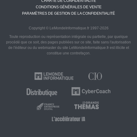
CHARTE DE CONFIDENTIALITÉ
CONDITIONS GÉNÉRALES DE VENTE
PARAMÈTRES DE GESTION DE LA CONFIDENTIALITÉ
Copyright © LeMondeInformatique.fr 1997-2026
Toute reproduction ou représentation intégrale ou partielle, par quelque
procédé que ce soit, des pages publiées sur ce site, faite sans l'autorisation
de l'éditeur ou du webmaster du site LeMondeInformatique.fr est illicite et
constitue une contrefaçon.