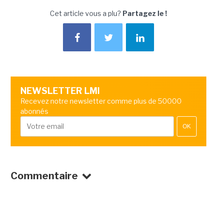
Cet article vous a plu?
Partagez le !
NEWSLETTER LMI
Recevez notre newsletter comme plus de 50000
abonnés
OK
Commentaire