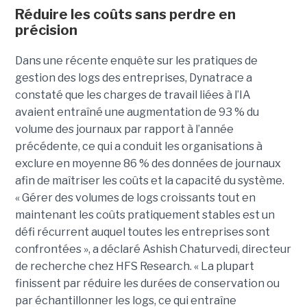
Réduire les coûts sans perdre en
précision
Dans une récente enquête sur les pratiques de
gestion des logs des entreprises, Dynatrace a
constaté que les charges de travail liées à l’IA
avaient entraîné une augmentation de 93 % du
volume des journaux par rapport à l’année
précédente, ce qui a conduit les organisations à
exclure en moyenne 86 % des données de journaux
afin de maîtriser les coûts et la capacité du système.
« Gérer des volumes de logs croissants tout en
maintenant les coûts pratiquement stables est un
défi récurrent auquel toutes les entreprises sont
confrontées », a déclaré Ashish Chaturvedi, directeur
de recherche chez HFS Research. « La plupart
finissent par réduire les durées de conservation ou
par échantillonner les logs, ce qui entraîne