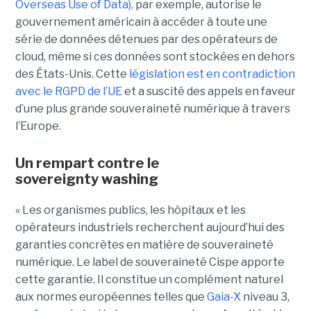
Overseas Use of Data),
par exemple, autorise le
gouvernement américain à accéder à toute une
série de données détenues par des opérateurs de
cloud, même si ces données sont stockées en dehors
des États-Unis. Cette
législation est en contradiction
avec le RGPD de l’UE
et a suscité des appels en faveur
d’une plus grande souveraineté numérique à travers
l’Europe.
Un rempart contre le
sovereignty washing
« Les organismes publics, les hôpitaux et les
opérateurs industriels recherchent aujourd’hui des
garanties concrètes en matière de souveraineté
numérique. Le label de souveraineté Cispe apporte
cette garantie. Il constitue un complément naturel
aux normes européennes telles que
Gaia-X
niveau 3,