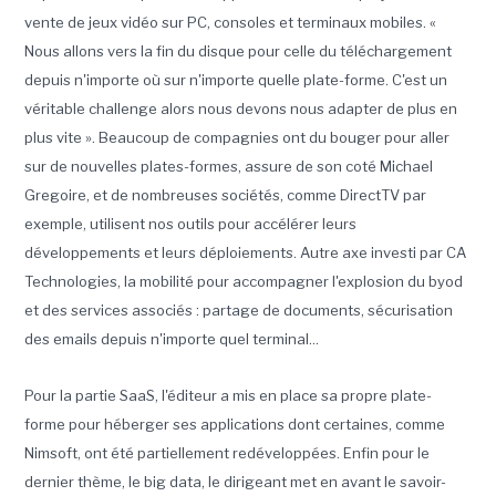
vente de jeux vidéo sur PC, consoles et terminaux mobiles. «
Nous allons vers la fin du disque pour celle du téléchargement
depuis n'importe où sur n'importe quelle plate-forme. C'est un
véritable challenge alors nous devons nous adapter de plus en
plus vite ». Beaucoup de compagnies ont du bouger pour aller
sur de nouvelles plates-formes, assure de son coté Michael
Gregoire, et de nombreuses sociétés, comme DirectTV par
exemple, utilisent nos outils pour accélérer leurs
développements et leurs déploiements. Autre axe investi par CA
Technologies, la mobilité pour accompagner l'explosion du byod
et des services associés : partage de documents, sécurisation
des emails depuis n'importe quel terminal...
Pour la partie SaaS, l'éditeur a mis en place sa propre plate-
forme pour héberger ses applications dont certaines, comme
Nimsoft, ont été partiellement redéveloppées. Enfin pour le
dernier thème, le big data, le dirigeant met en avant le savoir-