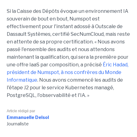
Si la Caisse des Dépôts évoque un environnement IA
souverain de bout en bout, Numspot est
effectivement pour l'instant adossé à Outscale de
Dassault Systèmes, certifié SecNumCloud, mais reste
en attente de sa propre certification. « Nous avons
passé l'ensemble des audits et nous attendons
maintenant la qualification, qui sera la première pour
une offre IaaS par composition, a précisé
Éric Hadad,
président de Numspot, à nos confrères du Monde
Informatique
. Nous avons commencé les audits de
l'étape J2 pour le service Kubernetes managé,
PostgreSQL, l'observabilité et l'IA. »
Article rédigé par
Emmanuelle Delsol
Journaliste