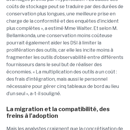
coûts de stockage peut se traduire par des durées de
conservation plus longues, une meilleure prise en
charge de la conformité et des enquêtes d’incident
plus complètes », a estimé Mme Walter. Et selon M.
Bellamkonda, une conservation moins coûteuse
pourrait également aider les DSI à limiter la
prolifération des outils, car elle les incite moins à
fragmenter les outils d’observabilité entre différents
fournisseurs dans le seul but de réaliser des
économies. « La multiplication des outils a un coût :
des frais d’intégration, mais aussi le personnel
nécessaire pour gérer cinq tableaux de bord au lieu
d’un seul », a-t-il souligné.
La migration et la compatibilité, des
freins à l’adoption
Mais les analystes craignent que la concrétisation de