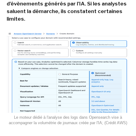
d'évènements générés par l'IA. Si les analystes
saluent la démarche, ils constatent certaines
limites.
Le moteur dédié à l'analyse des logs dans Opensearch vise à
accompagner la volumétrie de journaux créée par l'IA; (Crédit AWS)