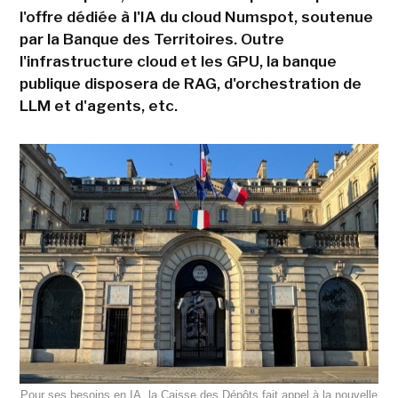
l'offre dédiée à l'IA du cloud Numspot, soutenue
par la Banque des Territoires. Outre
l'infrastructure cloud et les GPU, la banque
publique disposera de RAG, d'orchestration de
LLM et d'agents, etc.
Pour ses besoins en IA, la Caisse des Dépôts fait appel à la nouvelle