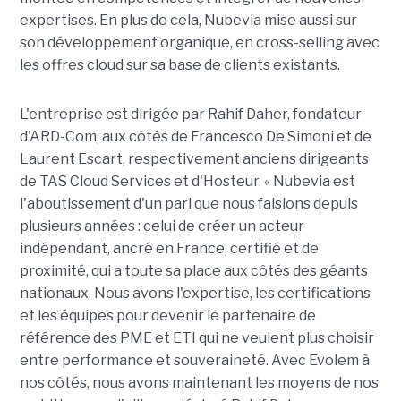
expertises. En plus de cela, Nubevia mise aussi sur
son développement organique, en cross-selling avec
les offres cloud sur sa base de clients existants.
L'entreprise est dirigée par Rahif Daher, fondateur
d'ARD-Com, aux côtés de Francesco De Simoni et de
Laurent Escart, respectivement anciens dirigeants
de TAS Cloud Services et d'Hosteur. « Nubevia est
l'aboutissement d'un pari que nous faisions depuis
plusieurs années : celui de créer un acteur
indépendant, ancré en France, certifié et de
proximité, qui a toute sa place aux côtés des géants
nationaux. Nous avons l'expertise, les certifications
et les équipes pour devenir le partenaire de
référence des PME et ETI qui ne veulent plus choisir
entre performance et souveraineté. Avec Evolem à
nos côtés, nous avons maintenant les moyens de nos