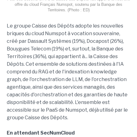
offre du cloud Français Numspot, soutenu par la Banque des
Territoires. (Photo : ED)
Le groupe Caisse des Dépôts adopte les nouvelles
briques du cloud Numspot à vocation souveraine,
créé par Dassault Systèmes (19%), Docapost (26%),
Bouygues Telecom (19%) et, surtout, la Banque des
Territoires (36%), qui appartient à... la Caisse des
Dépôts. Cet ensemble de solutions destinées à l'IA
comprend du RAG et de l'indexation knowledge
graph, de l'orchestration de LLM, de l'orchestration
agentique, ainsi que des services managés, des
capacités d'orchestration et des garanties de haute
disponibilité et de scalabilité. L'ensemble est
accessible sur le PaaS de Numspot, déjà utilisé par le
groupe Caisse des Dépôts.
En attendant SecNumCloud