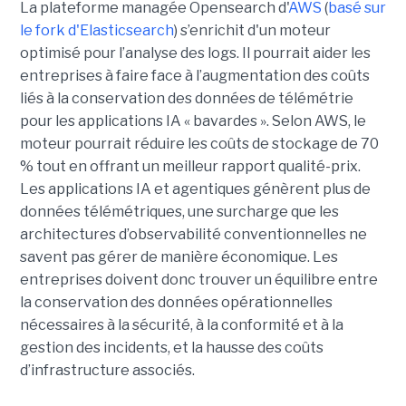
La plateforme managée Opensearch d'
AWS
(
basé sur
le fork d'Elasticsearch
) s’enrichit d'un moteur
optimisé pour l’analyse des logs. Il pourrait aider les
entreprises à faire face à l’augmentation des coûts
liés à la conservation des données de télémétrie
pour les applications IA « bavardes ». Selon AWS, le
moteur pourrait réduire les coûts de stockage de 70
% tout en offrant un meilleur rapport qualité-prix.
Les applications IA et agentiques génèrent plus de
données télémétriques, une surcharge que les
architectures d’observabilité conventionnelles ne
savent pas gérer de manière économique. Les
entreprises doivent donc trouver un équilibre entre
la conservation des données opérationnelles
nécessaires à la sécurité, à la conformité et à la
gestion des incidents, et la hausse des coûts
d’infrastructure associés.