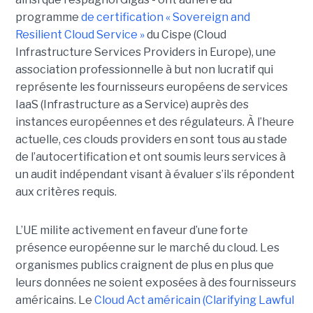
programme
de certification « Sovereign and
Resilient Cloud Service »
du Cispe (Cloud
Infrastructure Services Providers in Europe), une
association professionnelle à but non lucratif qui
représente les fournisseurs européens de services
IaaS (Infrastructure as a Service) auprès des
instances européennes et des régulateurs. À l’heure
actuelle, ces clouds providers en sont tous au stade
de l’autocertification et ont soumis leurs services à
un audit indépendant visant à évaluer s’ils répondent
aux critères requis.
L’UE milite activement en faveur d’une forte
présence européenne sur le marché du cloud. Les
organismes publics craignent de plus en plus que
leurs données ne soient exposées à des fournisseurs
américains. Le
Cloud Act américain (Clarifying Lawful