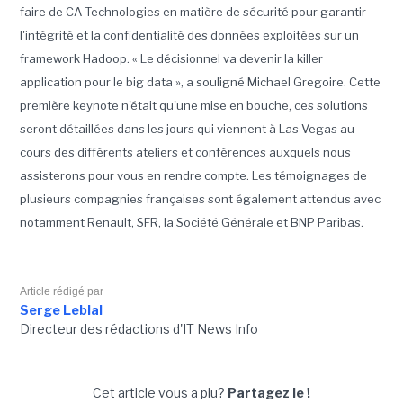
faire de CA Technologies en matière de sécurité pour garantir
l'intégrité et la confidentialité des données exploitées sur un
framework Hadoop. « Le décisionnel va devenir la killer
application pour le big data », a souligné Michael Gregoire. Cette
première keynote n'était qu'une mise en bouche, ces solutions
seront détaillées dans les jours qui viennent à Las Vegas au
cours des différents ateliers et conférences auxquels nous
assisterons pour vous en rendre compte. Les témoignages de
plusieurs compagnies françaises sont également attendus avec
notamment Renault, SFR, la Société Générale et BNP Paribas.
Article rédigé par
Serge Leblal
Directeur des rédactions d'IT News Info
Cet article vous a plu?
Partagez le !