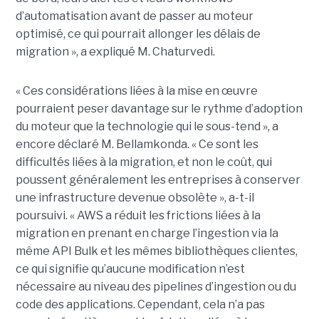
d’automatisation avant de passer au moteur
optimisé, ce qui pourrait allonger les délais de
migration », a expliqué M. Chaturvedi.
« Ces considérations liées à la mise en œuvre
pourraient peser davantage sur le rythme d’adoption
du moteur que la technologie qui le sous-tend », a
encore déclaré M. Bellamkonda. « Ce sont les
difficultés liées à la migration, et non le coût, qui
poussent généralement les entreprises à conserver
une infrastructure devenue obsolète », a-t-il
poursuivi. « AWS a réduit les frictions liées à la
migration en prenant en charge l’ingestion via la
même API Bulk et les mêmes bibliothèques clientes,
ce qui signifie qu’aucune modification n’est
nécessaire au niveau des pipelines d’ingestion ou du
code des applications. Cependant, cela n’a pas