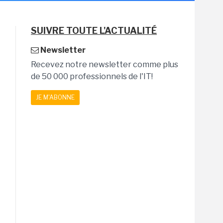
SUIVRE TOUTE L'ACTUALITÉ
Newsletter
Recevez notre newsletter comme plus
de 50 000 professionnels de l'IT!
JE M'ABONNE