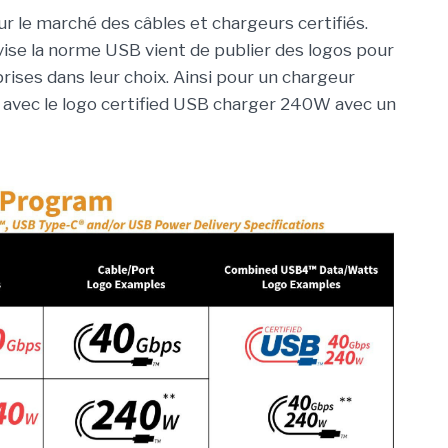
 sur le marché des câbles et chargeurs certifiés.
ise la norme USB vient de publier des logos pour
ises dans leur choix. Ainsi pour un chargeur
it avec le logo certified USB charger 240W avec un