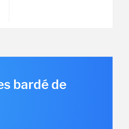
es bardé de