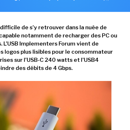
s difficile de s'y retrouver dans la nuée de
 capable notamment de recharger des PC ou
. L'USB Implementers Forum vient de
s logos plus lisibles pour le consommateur
prises sur l'USB-C 240 watts et l'USB4
indre des débits de 4 Gbps.