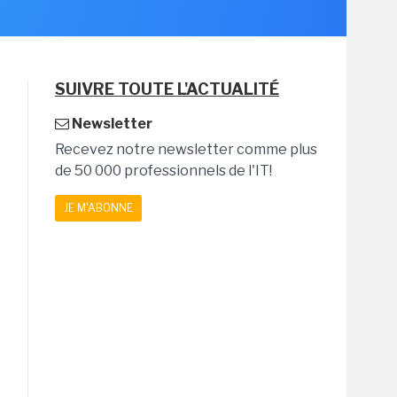
SUIVRE TOUTE L'ACTUALITÉ
Newsletter
Recevez notre newsletter comme plus
de 50 000 professionnels de l'IT!
JE M'ABONNE