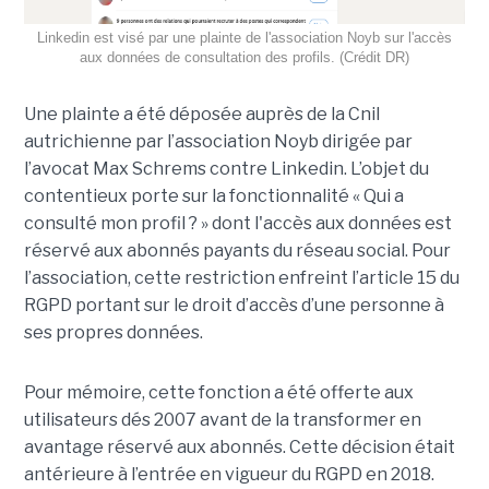
Linkedin est visé par une plainte de l'association Noyb sur l'accès
aux données de consultation des profils. (Crédit DR)
Une plainte a été déposée auprès de la Cnil
autrichienne par l’association Noyb dirigée par
l’avocat Max Schrems contre Linkedin. L’objet du
contentieux porte sur la fonctionnalité « Qui a
consulté mon profil ? » dont l'accès aux données est
réservé aux abonnés payants du réseau social. Pour
l’association, cette restriction enfreint l’article 15 du
RGPD portant sur le droit d’accès d’une personne à
ses propres données.
Pour mémoire, cette fonction a été offerte aux
utilisateurs dés 2007 avant de la transformer en
avantage réservé aux abonnés. Cette décision était
antérieure à l’entrée en vigueur du RGPD en 2018.