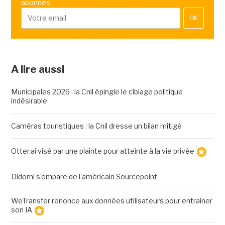
abonnés
OK
A lire aussi
Municipales 2026 : la Cnil épingle le ciblage politique
indésirable
Caméras touristiques : la Cnil dresse un bilan mitigé
Otter.ai visé par une plainte pour atteinte à la vie privée
Didomi s'empare de l'américain Sourcepoint
WeTransfer renonce aux données utilisateurs pour entrainer
son IA