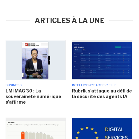
ARTICLES À LA UNE
BUSINESS
INTELLIGENCE ARTIFICIELLE
LMI MAG 30 : La
Rubrik s'attaque au défi de
souveraineté numérique
la sécurité des agents IA
s'affirme