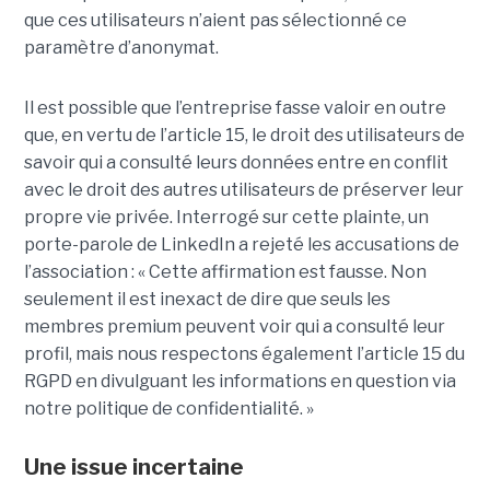
que ces utilisateurs n’aient pas sélectionné ce
paramètre d’anonymat.
Il est possible que l’entreprise fasse valoir en outre
que, en vertu de l’article 15, le droit des utilisateurs de
savoir qui a consulté leurs données entre en conflit
avec le droit des autres utilisateurs de préserver leur
propre vie privée. Interrogé sur cette plainte, un
porte-parole de LinkedIn a rejeté les accusations de
l’association : « Cette affirmation est fausse. Non
seulement il est inexact de dire que seuls les
membres premium peuvent voir qui a consulté leur
profil, mais nous respectons également l’article 15 du
RGPD en divulguant les informations en question via
notre politique de confidentialité. »
Une issue incertaine