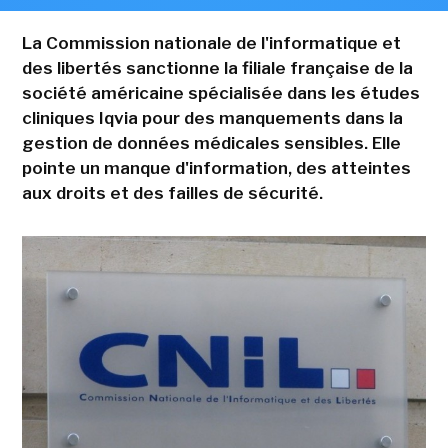
La Commission nationale de l'informatique et
des libertés sanctionne la filiale française de la
société américaine spécialisée dans les études
cliniques Iqvia pour des manquements dans la
gestion de données médicales sensibles. Elle
pointe un manque d'information, des atteintes
aux droits et des failles de sécurité.