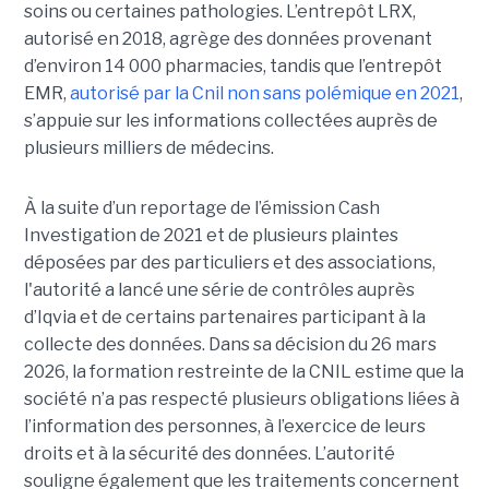
soins ou certaines pathologies. L’entrepôt LRX,
autorisé en 2018, agrège des données provenant
d’environ 14 000 pharmacies, tandis que l’entrepôt
EMR,
autorisé par la Cnil non sans polémique en 2021
,
s’appuie sur les informations collectées auprès de
plusieurs milliers de médecins.
À la suite d’un reportage de l’émission
Cash
Investigation de 2021 et de plusieurs plaintes
déposées par des particuliers et des associations,
l'autorité a lancé une série de contrôles auprès
d’Iqvia et de certains partenaires participant à la
collecte des données. Dans sa décision du 26 mars
2026, la formation restreinte de la CNIL estime que la
société n’a pas respecté plusieurs obligations liées à
l’information des personnes, à l’exercice de leurs
droits et à la sécurité des données. L’autorité
souligne également que les traitements concernent