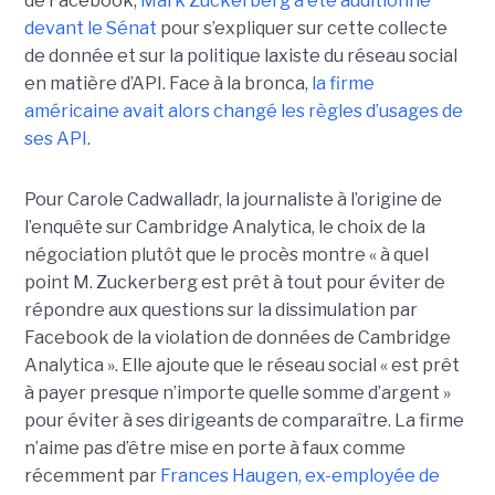
de Facebook,
Mark Zuckerberg a été auditionné
devant le Sénat
pour s’expliquer sur cette collecte
de donnée et sur la politique laxiste du réseau social
en matière d’API. Face à la bronca,
la firme
américaine avait alors changé les règles d’usages de
ses API
.
Pour Carole Cadwalladr, la journaliste à l’origine de
l’enquête sur Cambridge Analytica, le choix de la
négociation plutôt que le procès montre « à quel
point M. Zuckerberg est prêt à tout pour éviter de
répondre aux questions sur la dissimulation par
Facebook de la violation de données de Cambridge
Analytica ». Elle ajoute que le réseau social « est prêt
à payer presque n’importe quelle somme d’argent »
pour éviter à ses dirigeants de comparaître. La firme
n’aime pas d’être mise en porte à faux comme
récemment par
Frances Haugen, ex-employée de