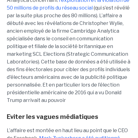
Analytica concernant
l'exploitation et la violation de
50 millions de profils du réseau social
(qui s’est révélé
par la suite plus proche des 80 millions). L’affaire a
débuté avec les révélations de Christopher Wylie,
ancien employé de la firme Cambridge Analytica
spécialisée dans le conseil en communication
politique et filiale de la société britannique en
marketing SCL Elections (Strategic Communication
Laboratories). Cette base de données a été utilisée à
des fins électorales pour cibler des profils individuels
d'électeurs américains avec de la publicité politique
personnalisée. Et en particulier lors de l’élection
présidentielle américaine de 2016 qui a vu Donald
Trump arrivait au pouvoir
Eviter les vagues médiatiques
L’affaire est montée en haut lieu au point que le CEO