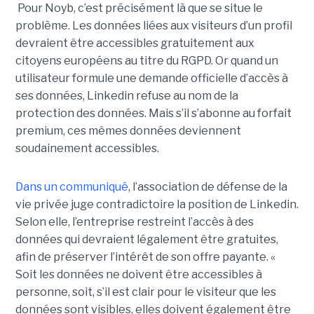
Pour Noyb, c’est précisément là que se situe le
problème. Les données liées aux visiteurs d’un profil
devraient être accessibles gratuitement aux
citoyens européens au titre du RGPD. Or quand un
utilisateur formule une demande officielle d’accès à
ses données, Linkedin refuse au nom de la
protection des données. Mais s’il s’abonne au forfait
premium, ces mêmes données deviennent
soudainement accessibles.
Dans un communiqué
, l’association de défense de la
vie privée juge contradictoire la position de Linkedin.
Selon elle, l’entreprise restreint l’accès à des
données qui devraient légalement être gratuites,
afin de préserver l’intérêt de son offre payante. «
Soit les données ne doivent être accessibles à
personne, soit, s’il est clair pour le visiteur que les
données sont visibles, elles doivent également être