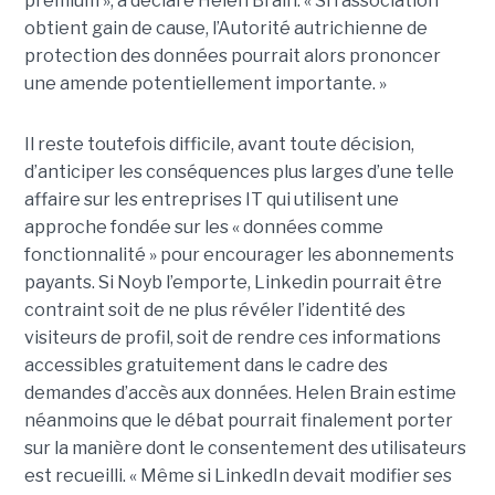
premium », a déclaré Helen Brain. « Si l’association
obtient gain de cause, l’Autorité autrichienne de
protection des données pourrait alors prononcer
une amende potentiellement importante. »
Il reste toutefois difficile, avant toute décision,
d’anticiper les conséquences plus larges d’une telle
affaire sur les entreprises IT qui utilisent une
approche fondée sur les « données comme
fonctionnalité » pour encourager les abonnements
payants. Si Noyb l’emporte, Linkedin pourrait être
contraint soit de ne plus révéler l’identité des
visiteurs de profil, soit de rendre ces informations
accessibles gratuitement dans le cadre des
demandes d’accès aux données. Helen Brain estime
néanmoins que le débat pourrait finalement porter
sur la manière dont le consentement des utilisateurs
est recueilli. « Même si LinkedIn devait modifier ses