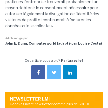
pratiques, l’entreprise trouverait probablement un
moyen d’obtenir le consentement nécessaire pour
autoriser légalement la divulgation de l’identité des
visiteurs de profil et continuerait à facturer les
données qu’elle collecte. »
Article rédigé par
John E. Dunn, Computerworld (adapté par Louise Costa)
Cet article vous a plu?
Partagez le !
NEWSLETTER LMI
Recevez notre newsletter comme plus de 50000