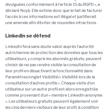
divulguées conformément à l’article 15 du RGPD », a
déclaré Noyb. Elle estime donc que le fait de facturer
l’accès à ces informations est illégal et justifierait
une amende afin d’éviter de nouvelles infractions.
Linkedin se défend
LinkedIn fera sans doute valoir auprès l’autorité
autrichienne de protection des données que tous les
utilisateurs, y compris les abonnés gratuits, peuvent
choisir de ne pas rendre visible la consultation de
leur profil en désactivant la fonctionnalité dans
Paramètres/onglet Visibilité/« Visibilité lors de la
consultation d’autres profils ». Chaque visite d’un
utilisateur sur un autre profil est alors enregistrée
comme provenant d’un « membre LinkedIn anonyme
». Les utilisateurs gratuits peuvent également voir
les cinq derniers visiteurs de leur profil, à condition