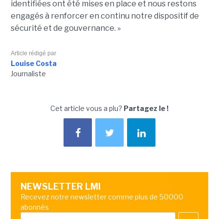
identifiées ont été mises en place et nous restons
engagés à renforcer en continu notre dispositif de
sécurité et de gouvernance. »
Article rédigé par
Louise Costa
Journaliste
Cet article vous a plu?
Partagez le !
NEWSLETTER LMI
Recevez notre newsletter comme plus de 50000
abonnés