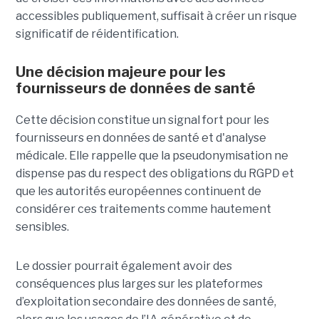
accessibles publiquement, suffisait à créer un risque
significatif de réidentification.
Une décision majeure pour les
fournisseurs de données de santé
Cette décision constitue un signal fort pour les
fournisseurs en données de santé et d'analyse
médicale. Elle rappelle que la pseudonymisation ne
dispense pas du respect des obligations du RGPD et
que les autorités européennes continuent de
considérer ces traitements comme hautement
sensibles.
Le dossier pourrait également avoir des
conséquences plus larges sur les plateformes
d’exploitation secondaire des données de santé,