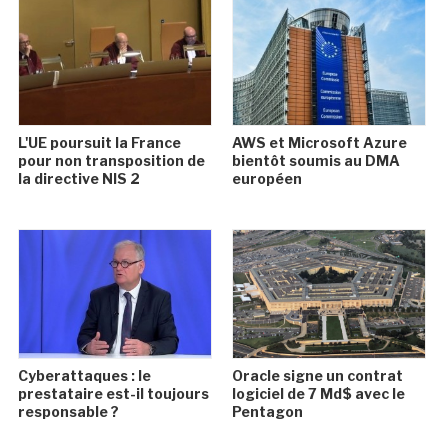
L'UE poursuit la France
AWS et Microsoft Azure
pour non transposition de
bientôt soumis au DMA
la directive NIS 2
européen
Cyberattaques : le
Oracle signe un contrat
prestataire est-il toujours
logiciel de 7 Md$ avec le
responsable ?
Pentagon