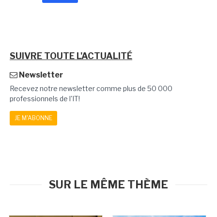
SUIVRE TOUTE L'ACTUALITÉ
Newsletter
Recevez notre newsletter comme plus de 50 000
professionnels de l'IT!
JE M'ABONNE
SUR LE MÊME THÈME