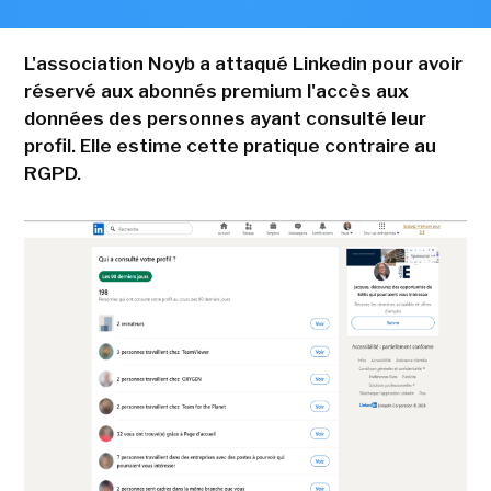
L'association Noyb a attaqué Linkedin pour avoir
réservé aux abonnés premium l'accès aux
données des personnes ayant consulté leur
profil. Elle estime cette pratique contraire au
RGPD.