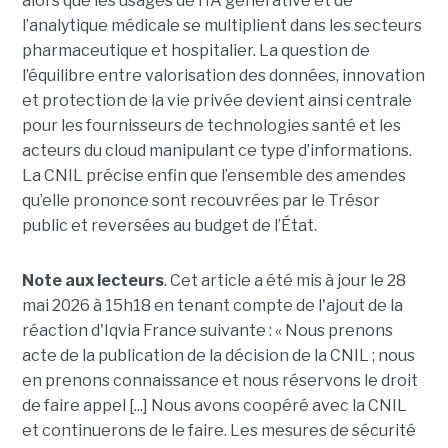
alors que les usages de l’IA générative et de
l’analytique médicale se multiplient dans les secteurs
pharmaceutique et hospitalier. La question de
l’équilibre entre valorisation des données, innovation
et protection de la vie privée devient ainsi centrale
pour les fournisseurs de technologies santé et les
acteurs du cloud manipulant ce type d’informations.
La CNIL précise enfin que l’ensemble des amendes
qu’elle prononce sont recouvrées par le Trésor
public et reversées au budget de l’État.
Note aux lecteurs
. Cet article a été mis à jour le 28
mai 2026 à 15h18 en tenant compte de l'ajout de la
réaction d'Iqvia France suivante : « Nous prenons
acte de la publication de la décision de la CNIL ; nous
en prenons connaissance et nous réservons le droit
de faire appel [...] Nous avons coopéré avec la CNIL
et continuerons de le faire. Les mesures de sécurité