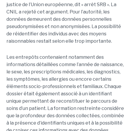
justice de l’Union européenne, dit « arrêt SRB ». La
CNIL a rejeté cet argument. Pour l’autorité, les
données demeurent des données personnelles
pseudonymisées et non anonymisées. La possibilité
de réidentifier des individus avec des moyens
raisonnables restait selon elle trop importante.
Les entrepôts contenaient notamment des
informations détaillées comme l’année de naissance,
le sexe, les prescriptions médicales, les diagnostics,
les symptômes, les allergies ou encore certains
éléments socio-professionnels et familiaux. Chaque
dossier était également associé à un identifiant
unique permettant de reconstituer le parcours de
soins d’un patient. La formation restreinte considère
que la profondeur des données collectées, combinée
à la présence d’identifiants uniques et à la possibilité
de croiser ces informations avec des données