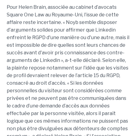
Pour Helen Brain, associée au cabinet d’avocats
Square One Law au Royaume-Uni, l’issue de cette
affaire reste incertaine. « Noyb semble disposer
d'arguments solides pour affirmer que Linkedin
enfreint le RGPD d'une manière ou d'une autre, mais il
est impossible de dire quelles sont leurs chances de
succès avant d'avoir pris connaissance des contre-
arguments de Linkedin », a-t-elle déclaré. Selon elle,
la plainte repose notamment sur l’idée que les visites
de profil devraient relever de l’article 15 du RGPD,
consacré au droit d’accès. « Si les données
personnelles du visiteur sont considérées comme
privées et ne peuvent pas être communiquées dans
le cadre d’une demande d’accès aux données
effectuée par la personne visitée, alors il paraît
logique que ces mêmes informations ne puissent pas
non plus être divulguées aux détenteurs de comptes