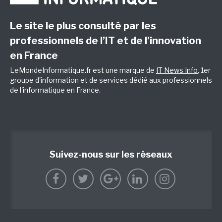
Le site le plus consulté par les
professionnels de l’IT et de l’innovation
en France
LeMondeInformatique.fr est une marque de
IT News Info
, 1er
groupe d'information et de services dédié aux professionnels
de l'informatique en France.
Suivez-nous sur les réseaux