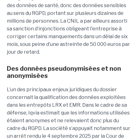
des données de santé, donc des données sensibles
au sens du RGPD, portant sur plusieurs dizaines de
millions de personnes. La CNIL a par ailleurs assorti
sa sanction d’injonctions obligeant l'entreprise à
corriger certains manquements dans un délai de six
mois, sous peine d’une astreinte de 50 000 euros par
jour de retard.
Des données pseudonymisées et non
anonymisées
L’un des principaux enjeux juridiques du dossier
concernait la qualification des données exploitées
dans les entrepôts LRX et EMR. Dans le cadre de sa
défense, Iqvia estimait que les informations utilisées
étaient anonymes et ne relevaient donc plus du
cadre du RGPD. La société s’appuyait notamment sur
un arrêt rendu le 4 septembre 2025 par la Cour de