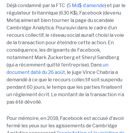
Déjà condamné par la FTC (
5 Md$ d’amende
) et par le
régulateur britannique (630 K$), Facebook (devenu
Meta) aimerait bien tourner la page du scandale
Cambridge Analytica. Poursuivi dans le cadre d’un
recours collectif, le réseau social aurait choisi la voie
de la transaction pour éteindre cette action. En
conséquence, les dirigeants de Facebook,
notamment Mark Zuckerberg et Sheryl Sandberg
(qui a récemment quitté l’entreprise). Dans
un
document daté du 26 août
, le juge Vince Chabria a
demandé à ce que le recours collectif soit suspendu
pendant 60 jours, le temps que les parties finalisent
un règlement écrit. Le montant de la transaction n’a
pas été dévoilé.
Pour mémoire, en 2018, Facebook est accusé d'avoir
fermé les yeux sur les agissements de Cambridge