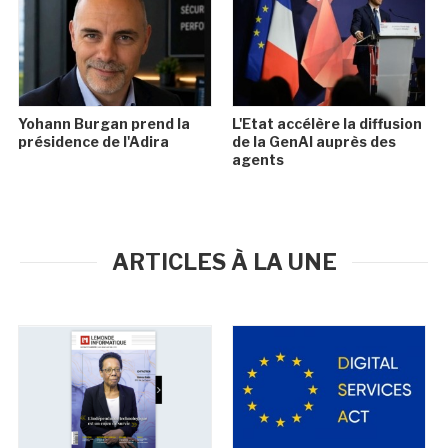
Yohann Burgan prend la
L'Etat accélère la diffusion
présidence de l'Adira
de la GenAI auprès des
agents
ARTICLES À LA UNE