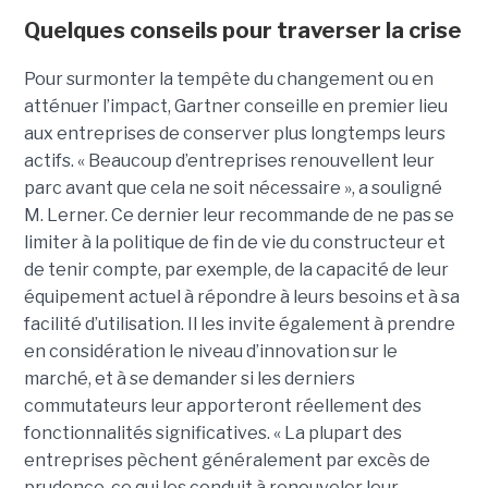
Quelques conseils pour traverser la crise
Pour surmonter la tempête du changement ou en
atténuer l’impact, Gartner conseille en premier lieu
aux entreprises de conserver plus longtemps leurs
actifs. « Beaucoup d’entreprises renouvellent leur
parc avant que cela ne soit nécessaire », a souligné
M. Lerner. Ce dernier leur recommande de ne pas se
limiter à la politique de fin de vie du constructeur et
de tenir compte, par exemple, de la capacité de leur
équipement actuel à répondre à leurs besoins et à sa
facilité d’utilisation. Il les invite également à prendre
en considération le niveau d’innovation sur le
marché, et à se demander si les derniers
commutateurs leur apporteront réellement des
fonctionnalités significatives. « La plupart des
entreprises pèchent généralement par excès de
prudence, ce qui les conduit à renouveler leur