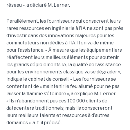
réseau », a déclaré M. Lerner.
Parallèlement, les fournisseurs qui consacrent leurs
rares ressources en ingénierie à l’IA ne sont pas près
d’investir dans des innovations majeures pour les
commutateurs non dédiés à l’IA. Il en va de même
pour l’assistance. « À mesure que les équipementiers
réaffectent leurs meilleurs éléments pour soutenir
les grands déploiements IA, la qualité de l’assistance
pour les environnements classique va se dégrader »,
indique le cabinet de conseil. « Les fournisseurs se
contentent de « maintenir le feu allumé pour ne pas
laisser la flamme s’éteindre », a expliqué M. Lerner.
« Ils n’abandonnent pas ces 100 000 clients de
datacenters traditionnels, mais ils consacreront
leurs meilleurs talents et ressources à d’autres
domaines », a-t-il précisé.