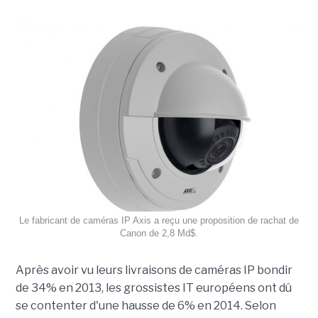
Le fabricant de caméras IP Axis a reçu une proposition de rachat de
Canon de 2,8 Md$.
Après avoir vu leurs livraisons de caméras IP bondir
de 34% en 2013, les grossistes IT européens ont dû
se contenter d'une hausse de 6% en 2014. Selon