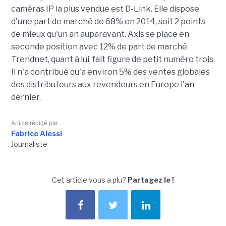
caméras IP la plus vendue est D-Link. Elle dispose
d'une part de marché de 68% en 2014, soit 2 points
de mieux qu'un an auparavant. Axis se place en
seconde position avec 12% de part de marché.
Trendnet, quant à lui, fait figure de petit numéro trois.
Il n'a contribué qu'a environ 5% des ventes globales
des distributeurs aux revendeurs en Europe l'an
dernier.
Article rédigé par
Fabrice Alessi
Journaliste
Cet article vous a plu?
Partagez le !