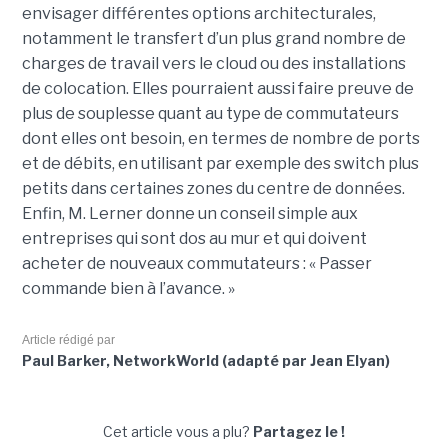
envisager différentes options architecturales,
notamment le transfert d’un plus grand nombre de
charges de travail vers le cloud ou des installations
de colocation. Elles pourraient aussi faire preuve de
plus de souplesse quant au type de commutateurs
dont elles ont besoin, en termes de nombre de ports
et de débits, en utilisant par exemple des switch plus
petits dans certaines zones du centre de données.
Enfin, M. Lerner donne un conseil simple aux
entreprises qui sont dos au mur et qui doivent
acheter de nouveaux commutateurs : « Passer
commande bien à l’avance. »
Article rédigé par
Paul Barker, NetworkWorld (adapté par Jean Elyan)
Cet article vous a plu?
Partagez le !