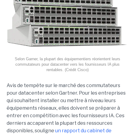
Selon Garner, la plupart des équipementiers réorientent leurs
commutateurs pour datacenter vers les fournisseurs IA plus
rentables. (Crédit Cisco)
Avis de tempête sur le marché des commutateurs
pour datacenter selon Gartner. Pour les entreprises
qui souhaitent installer ou mettre à niveau leurs
équipements réseaux, elles doivent se préparer à
entrer en compétition avec les fournisseurs IA. Ces
derniers accaparent la plupart des ressources
disponibles, souligne
un rapport du cabinet de