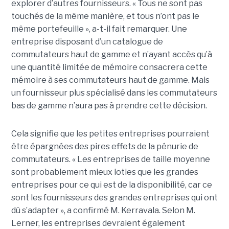
explorer d’autres fournisseurs. « Tous ne sont pas
touchés de la même manière, et tous n’ont pas le
même portefeuille », a-t-il fait remarquer. Une
entreprise disposant d’un catalogue de
commutateurs haut de gamme et n’ayant accès qu’à
une quantité limitée de mémoire consacrera cette
mémoire à ses commutateurs haut de gamme. Mais
un fournisseur plus spécialisé dans les commutateurs
bas de gamme n’aura pas à prendre cette décision.
Cela signifie que les petites entreprises pourraient
être épargnées des pires effets de la pénurie de
commutateurs. « Les entreprises de taille moyenne
sont probablement mieux loties que les grandes
entreprises pour ce qui est de la disponibilité, car ce
sont les fournisseurs des grandes entreprises qui ont
dû s’adapter », a confirmé M. Kerravala. Selon M.
Lerner, les entreprises devraient également