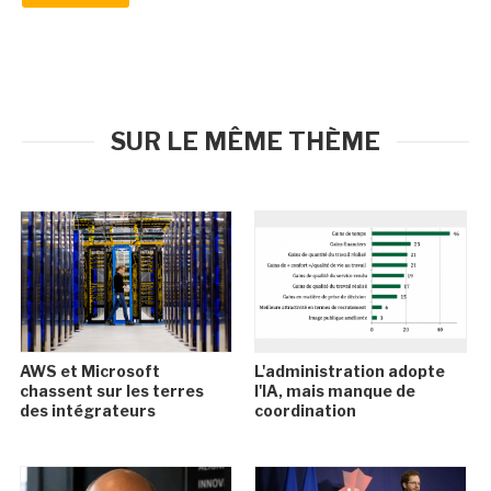
SUR LE MÊME THÈME
AWS et Microsoft
L'administration adopte
chassent sur les terres
l'IA, mais manque de
des intégrateurs
coordination