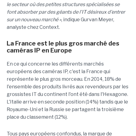
le secteur où des petites structures spécialisées se
font absorber par des géants de l'IT désireux d'entrer
sur un nouveau marché »
, indique Gurvan Meyer,
analyste chez Context.
La France est le plus gros marché des
caméras IP en Europe
En ce qui concerne les différents marchés
européens des caméras IP, c'est la France qui
représente le plus gros morceau. En 2014, 18% de
l'ensemble des produits livrés aux revendeurs par les
grossistes IT du continent l'ont été dans l'Hexagone.
L'Italie arrive en seconde position (14%) tandis que le
Royaume-Uni et la Russie se partagent la troisième
place du classement (12%).
Tous pays européens confondus, la marque de