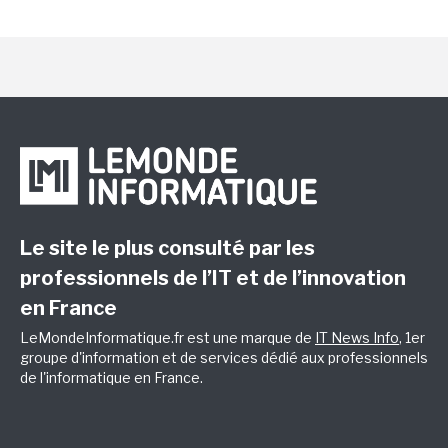
Le site le plus consulté par les
professionnels de l’IT et de l’innovation
en France
LeMondeInformatique.fr est une marque de
IT News Info
, 1er
groupe d'information et de services dédié aux professionnels
de l'informatique en France.