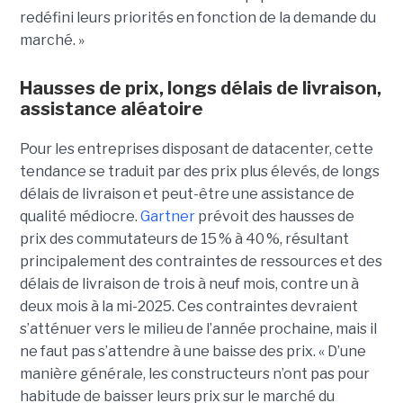
redéfini leurs priorités en fonction de la demande du
marché. »
Hausses de prix, longs délais de livraison,
assistance aléatoire
Pour les entreprises disposant de datacenter, cette
tendance se traduit par des prix plus élevés, de longs
délais de livraison et peut-être une assistance de
qualité médiocre.
Gartner
prévoit des hausses de
prix des commutateurs de 15 % à 40 %, résultant
principalement des contraintes de ressources et des
délais de livraison de trois à neuf mois, contre un à
deux mois à la mi-2025. Ces contraintes devraient
s’atténuer vers le milieu de l’année prochaine, mais il
ne faut pas s’attendre à une baisse des prix. « D’une
manière générale, les constructeurs n’ont pas pour
habitude de baisser leurs prix sur le marché du