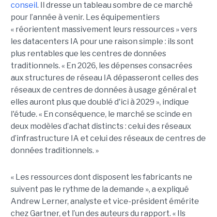
conseil
. Il dresse un tableau sombre de ce marché
pour l’année à venir. Les équipementiers
« réorientent massivement leurs ressources » vers
les datacenters IA pour une raison simple : ils sont
plus rentables que les centres de données
traditionnels. « En 2026, les dépenses consacrées
aux structures de réseau IA dépasseront celles des
réseaux de centres de données à usage général et
elles auront plus que doublé d'ici à 2029 », indique
l'étude. « En conséquence, le marché se scinde en
deux modèles d’achat distincts : celui des réseaux
d’infrastructure IA et celui des réseaux de centres de
données traditionnels. »
« Les ressources dont disposent les fabricants ne
suivent pas le rythme de la demande », a expliqué
Andrew Lerner, analyste et vice-président émérite
chez Gartner, et l’un des auteurs du rapport. « Ils