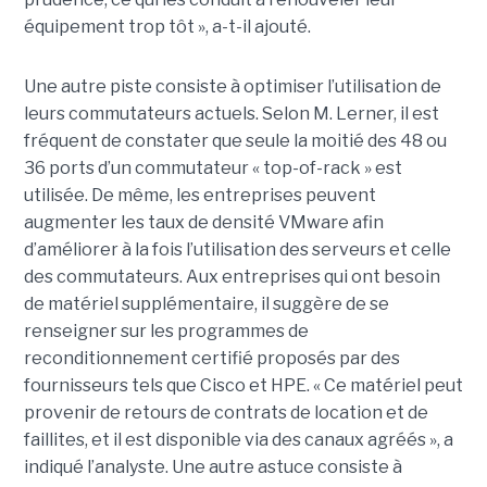
équipement trop tôt », a-t-il ajouté.
Une autre piste consiste à optimiser l’utilisation de
leurs commutateurs actuels. Selon M. Lerner, il est
fréquent de constater que seule la moitié des 48 ou
36 ports d’un commutateur « top-of-rack » est
utilisée. De même, les entreprises peuvent
augmenter les taux de densité VMware afin
d’améliorer à la fois l’utilisation des serveurs et celle
des commutateurs. Aux entreprises qui ont besoin
de matériel supplémentaire, il suggère de se
renseigner sur les programmes de
reconditionnement certifié proposés par des
fournisseurs tels que Cisco et HPE. « Ce matériel peut
provenir de retours de contrats de location et de
faillites, et il est disponible via des canaux agréés », a
indiqué l’analyste. Une autre astuce consiste à