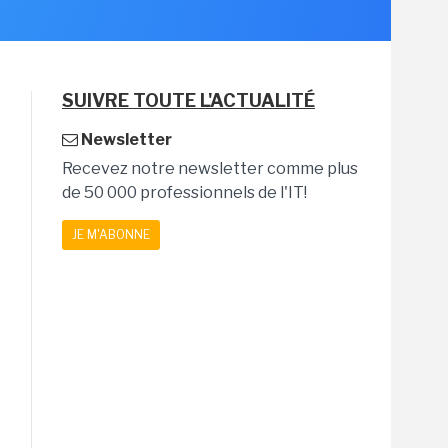
SUIVRE TOUTE L'ACTUALITÉ
Newsletter
Recevez notre newsletter comme plus
de 50 000 professionnels de l'IT!
JE M'ABONNE