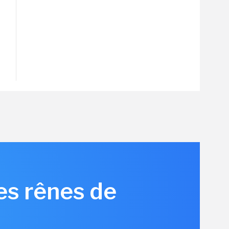
les rênes de