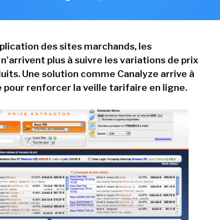
plication des sites marchands, les
n'arrivent plus à suivre les variations de prix
duits. Une solution comme Canalyze arrive à
our renforcer la veille tarifaire en ligne.