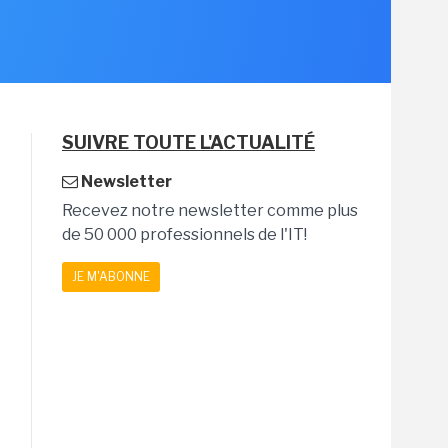
SUIVRE TOUTE L'ACTUALITÉ
Newsletter
Recevez notre newsletter comme plus
de 50 000 professionnels de l'IT!
JE M'ABONNE