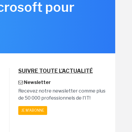
icrosoft pour
SUIVRE TOUTE L'ACTUALITÉ
Newsletter
Recevez notre newsletter comme plus
de 50 000 professionnels de l'IT!
JE M'ABONNE