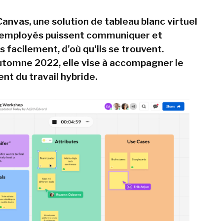
anvas, une solution de tableau blanc virtuel
s employés puissent communiquer et
 facilement, d'où qu'ils se trouvent.
automne 2022, elle vise à accompagner le
t du travail hybride.