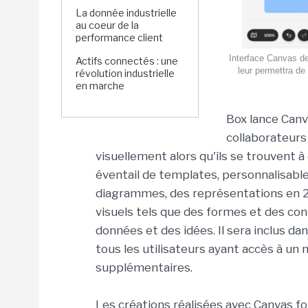
La donnée industrielle
au coeur de la
performance client
Interface Canvas de 
Actifs connectés : une
leur permettra de
révolution industrielle
en marche
Box lance Canv
collaborateurs
visuellement alors qu'ils se trouvent à 
éventail de templates, personnalisable
diagrammes, des représentations en 2D
visuels tels que des formes et des co
données et des idées. Il sera inclus da
tous les utilisateurs ayant accès à un 
supplémentaires.
Les créations réalisées avec Canvas 