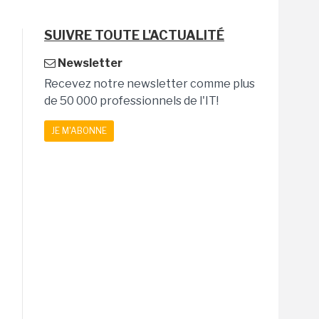
SUIVRE TOUTE L'ACTUALITÉ
Newsletter
Recevez notre newsletter comme plus
de 50 000 professionnels de l'IT!
JE M'ABONNE