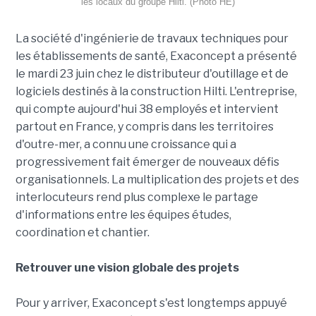
les locaux du groupe Hilti. (Photo HE)
La société d'ingénierie de travaux techniques pour
les établissements de santé, Exaconcept a présenté
le mardi 23 juin chez le distributeur d'outillage et de
logiciels destinés à la construction Hilti. L'entreprise,
qui compte aujourd'hui 38 employés et intervient
partout en France, y compris dans les territoires
d'outre-mer, a connu une croissance qui a
progressivement fait émerger de nouveaux défis
organisationnels. La multiplication des projets et des
interlocuteurs rend plus complexe le partage
d'informations entre les équipes études,
coordination et chantier.
Retrouver une vision globale des projets
Pour y arriver, Exaconcept s'est longtemps appuyé