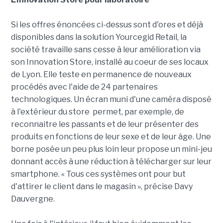
Si les offres énoncées ci-dessus sont d'ores et déjà
disponibles dans la solution Yourcegid Retail, la
société travaille sans cesse à leur amélioration via
son Innovation Store, installé au coeur de ses locaux
de Lyon. Elle teste en permanence de nouveaux
procédés avec l'aide de 24 partenaires
technologiques. Un écran muni d'une caméra disposé
à l'extérieur du store permet, par exemple, de
reconnaitre les passants et de leur présenter des
produits en fonctions de leur sexe et de leur âge. Une
borne posée un peu plus loin leur propose un mini-jeu
donnant accès à une réduction à télécharger sur leur
smartphone. « Tous ces systèmes ont pour but
d'attirer le client dans le magasin », précise Davy
Dauvergne.