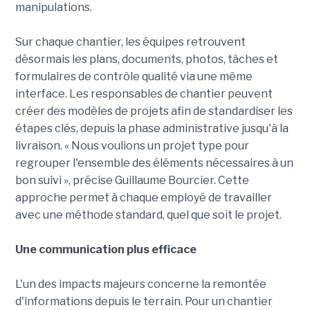
manipulations.
Sur chaque chantier, les équipes retrouvent
désormais les plans, documents, photos, tâches et
formulaires de contrôle qualité via une même
interface. Les responsables de chantier peuvent
créer des modèles de projets afin de standardiser les
étapes clés, depuis la phase administrative jusqu'à la
livraison. « Nous voulions un projet type pour
regrouper l'ensemble des éléments nécessaires à un
bon suivi », précise Guillaume Bourcier. Cette
approche permet à chaque employé de travailler
avec une méthode standard, quel que soit le projet.
Une communication plus efficace
L'un des impacts majeurs concerne la remontée
d'informations depuis le terrain. Pour un chantier