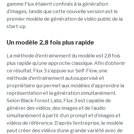
gamme Flux étaient confinés à la génération
d’images, tandis que cette nouvelle version est le
premier modèle de génération de vidéo public de la
start-up.
Un modèle 2,8 fois plus rapide
La méthode d'entraînement du modèle est 2,8 fois
plus rapide qu’une approche classique. Afin d’obtenir
ce résultat, Flux 3 s’appuie sur Self-Flow,
une
méthode d'entraînement autosupervisé et
propriétaire qui permet aux modèles d'apprendre la
représentation et la génération simultanément.
Selon Black Forest Labs, Flux 3 est capable de
générer des vidéos, des images et de l’audio
simultanément à partir d’un prompt et d'images et
vidéos de référence.
D’après l’entreprise, le modèle
peut créer des vidéos d’une grande variété avec de