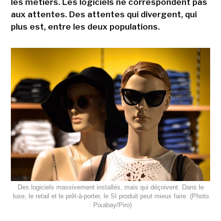
les métiers. Les logiciels ne correspondent pas
aux attentes. Des attentes qui divergent, qui
plus est, entre les deux populations.
Des logiciels massivement installés, mais qui déçoivent. Dans le
luxe, le retail et le prêt-à-porter, le SI produit peut mieux faire. (Photo
: Pixabay/Piro)