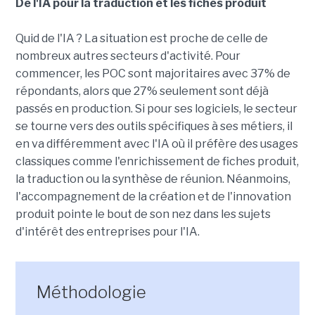
De l'IA pour la traduction et les fiches produit
Quid de l'IA ? La situation est proche de celle de
nombreux autres secteurs d'activité. Pour
commencer, les POC sont majoritaires avec 37% de
répondants, alors que 27% seulement sont déjà
passés en production. Si pour ses logiciels, le secteur
se tourne vers des outils spécifiques à ses métiers, il
en va différemment avec l'IA où il préfère des usages
classiques comme l'enrichissement de fiches produit,
la traduction ou la synthèse de réunion. Néanmoins,
l'accompagnement de la création et de l'innovation
produit pointe le bout de son nez dans les sujets
d'intérêt des entreprises pour l'IA.
Méthodologie