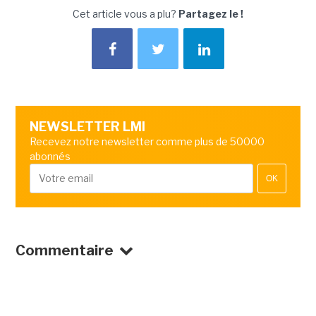
Cet article vous a plu?
Partagez le !
NEWSLETTER LMI
Recevez notre newsletter comme plus de 50000
abonnés
OK
Commentaire