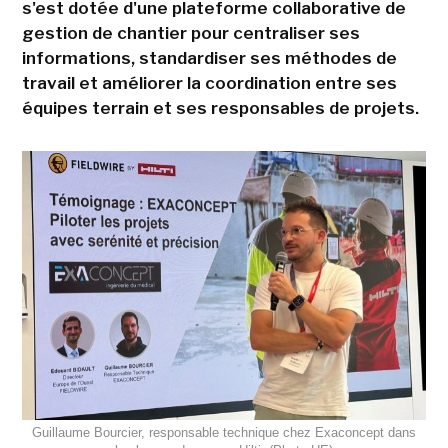
s'est dotée d'une plateforme collaborative de
gestion de chantier pour centraliser ses
informations, standardiser ses méthodes de
travail et améliorer la coordination entre ses
équipes terrain et ses responsables de projets.
Guillaume Bourcier, responsable technique chez Exaconcept dans