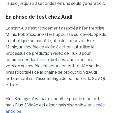
l’audio jusqu'à 20 secondes en une seule génération.
En phase de test chez Audi
La start-up s'est rapidement associée à l’entreprise
Mimic Robotics, une start-up suisse qui développe de
la robotique humanoïde, afin de concevoir Flux-
Mimic, un modèle de vidéo à action qui utilise le
processus de prédiction vidéo de Flux 3 pour
commander des bras robotisés. Une première
version du modèle est actuellement testée sur les
bras robotisés de la chaîne de production d'Audi,
notamment
sur l’assemblage de portières de SUV Q6
e-tron.
Flux 3 Image n’est pas disponible pour le moment,
mais Flux 3 Vidéo est désormais disponible en
accès
anticipé.