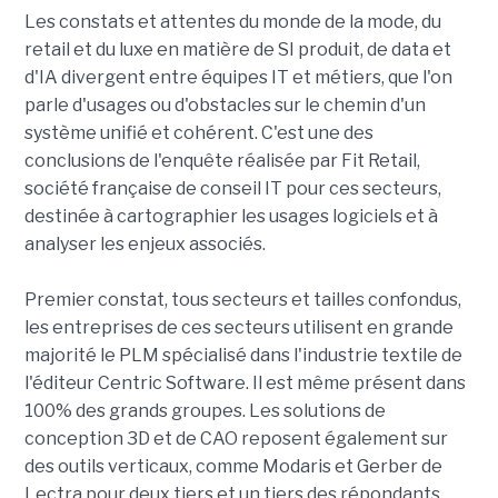
Les constats et attentes du monde de la mode, du
retail et du luxe en matière de SI produit, de data et
d'IA divergent entre équipes IT et métiers, que l'on
parle d'usages ou d'obstacles sur le chemin d'un
système unifié et cohérent. C'est une des
conclusions de l'enquête réalisée par Fit Retail,
société française de conseil IT pour ces secteurs,
destinée à cartographier les usages logiciels et à
analyser les enjeux associés.
Premier constat, tous secteurs et tailles confondus,
les entreprises de ces secteurs utilisent en grande
majorité le PLM spécialisé dans l'industrie textile de
l'éditeur Centric Software. Il est même présent dans
100% des grands groupes. Les solutions de
conception 3D et de CAO reposent également sur
des outils verticaux, comme Modaris et Gerber de
Lectra pour deux tiers et un tiers des répondants.