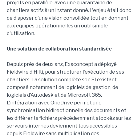
projets en parallèle, avec une quarantaine de
chantiers actifs à un instant donné. L'enjeu était donc
de disposer d'une vision consolidée tout en donnant
aux équipes opérationnelles un outil simple
d'utilisation.
Une solution de collaboration standardisée
Depuis près de deux ans, Exaconcept a déployé
Fieldwire d'Hilti, pour structurer l'exécution de ses
chantiers. La solution complète son SI existant
composé notamment de logiciels de gestion, de
logiciels d'Autodesk et de Microsoft 365.
L'intégration avec OneDrive permet une
synchronisation bidirectionnelle des documents et
les différents fichiers précédemment stockés sur les
serveurs internes deviennent tous accessibles
depuis Fieldwire sans multiplication des