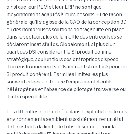
ainsi que leur PLM et leur ERP ne sont que
moyennement adaptés à leurs besoins. Et de façon
générale, qu'il s'agisse de la CAO, de la conception 3D
ou des nombreuses solutions de traçabilité en place
dans le secteur, plus de la moitié des entreprises se
déclarent insatisfaites. Globalement, si plus d'un
quart des DSI considèrent le SI produit comme
stratégique, seul un tiers des entreprises dispose
d'un environnement suffisamment structuré pour un
SI produit cohérent. Parmi les limites les plus
souvent citées, on trouve l'empilement d'outils
hétérogènes et l'absence de pilotage transverse ou
d'interopérabilité.
Les difficultés rencontrées dans l'exploitation de ces
environnements semblent aussi démontrer un état
de l'existant à la limite de l'obsolescence. Pour la