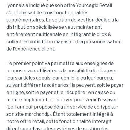
lyonnais a indiqué que son offre Yourcegid Retail
s'enrichissait de trois fonctionnalités
supplémentaires. La solution de gestion dédiée à la
distribution spécialisée se veut maintenant
entièrement multicanale en intégrant le click &
collect, la mobilité en magasin et la personnalisation
de l'expérience client.
Le premier point va permettre aux enseignes de
proposer aux utilisateurs la possibilité de réserver
leurs articles depuis leur domicile ou leur bureau,
suivant différents scénarios. Ils peuvent, soit le payer
en ligne, soit le payer et le récupérer en caisse ou
même simplement le réserver pour venir l'essayer
(Le Tanneur propose déjà un service de ce type sur
son site marchand). « Étant totalement intégré à
notre offre retail, cette fonctionnalité interagit
directement avec les systèmes de gestion des