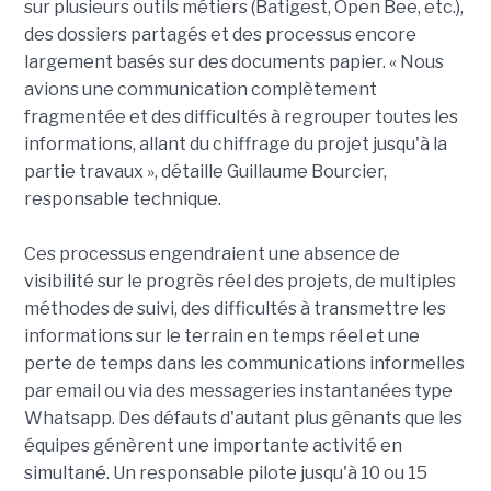
sur plusieurs outils métiers (Batigest, Open Bee, etc.),
des dossiers partagés et des processus encore
largement basés sur des documents papier. « Nous
avions une communication complètement
fragmentée et des difficultés à regrouper toutes les
informations, allant du chiffrage du projet jusqu'à la
partie travaux », détaille Guillaume Bourcier,
responsable technique.
Ces processus engendraient une absence de
visibilité sur le progrès réel des projets, de multiples
méthodes de suivi, des difficultés à transmettre les
informations sur le terrain en temps réel et une
perte de temps dans les communications informelles
par email ou via des messageries instantanées type
Whatsapp. Des défauts d'autant plus gênants que les
équipes génèrent une importante activité en
simultané. Un responsable pilote jusqu'à 10 ou 15