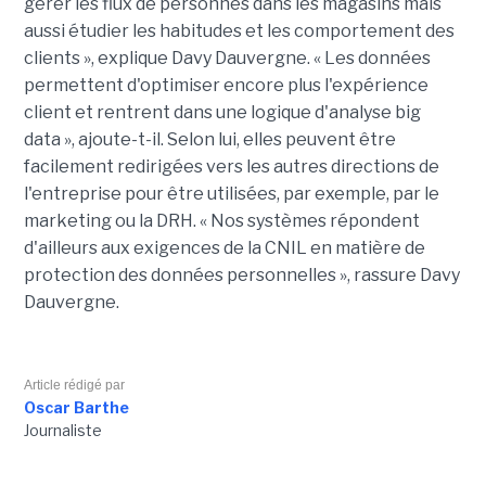
gérer les flux de personnes dans les magasins mais
aussi étudier les habitudes et les comportement des
clients », explique Davy Dauvergne. « Les données
permettent d'optimiser encore plus l'expérience
client et rentrent dans une logique d'analyse big
data », ajoute-t-il. Selon lui, elles peuvent être
facilement redirigées vers les autres directions de
l'entreprise pour être utilisées, par exemple, par le
marketing ou la DRH. « Nos systèmes répondent
d'ailleurs aux exigences de la CNIL en matière de
protection des données personnelles », rassure Davy
Dauvergne.
Article rédigé par
Oscar Barthe
Journaliste