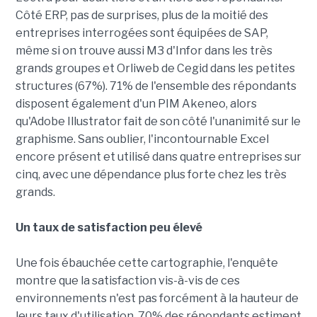
Côté ERP, pas de surprises, plus de la moitié des
entreprises interrogées sont équipées de SAP,
même si on trouve aussi M3 d'Infor dans les très
grands groupes et Orliweb de Cegid dans les petites
structures (67%). 71% de l'ensemble des répondants
disposent également d'un PIM Akeneo, alors
qu'Adobe Illustrator fait de son côté l'unanimité sur le
graphisme. Sans oublier, l'incontournable Excel
encore présent et utilisé dans quatre entreprises sur
cinq, avec une dépendance plus forte chez les très
grands.
Un taux de satisfaction peu élevé
Une fois ébauchée cette cartographie, l'enquête
montre que la satisfaction vis-à-vis de ces
environnements n'est pas forcément à la hauteur de
leurs taux d'utilisation. 70% des répondants estiment