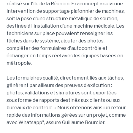
réalisé sur l'île de la Réunion, Exaconcept a suivi une
intervention de supportage plafonnier de machines,
soit la pose d'une structure métallique de soutien,
destinée à l'installation d'une machine médicale. Les
techniciens sur place pouvaient renseigner les
tâches dans le système, ajouter des photos,
compléter des formulaires d'autocontrôle et
échanger en temps réel avec les équipes basées en
métropole.
Les formulaires qualité, directement liés aux tâches,
génèrent par ailleurs des preuves d'exécution :
photos, validations et signatures sont exportées
sous forme de rapports destinés aux clients ou aux
bureaux de contrôle. « Nous obtenons ainsi un retour
rapide des informations gérées sur un projet, comme
avec Whatsapp", assure Guillaume Bourcier.