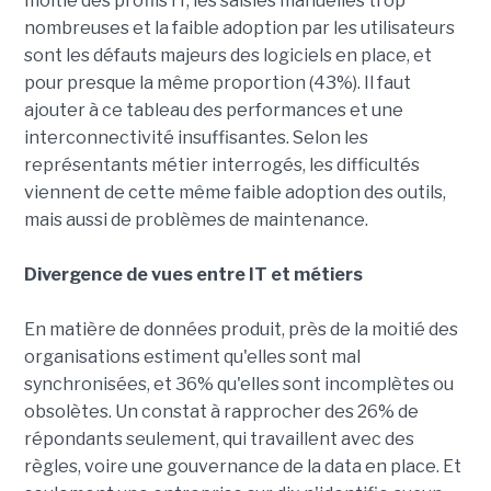
moitié des profils IT, les saisies manuelles trop
nombreuses et la faible adoption par les utilisateurs
sont les défauts majeurs des logiciels en place, et
pour presque la même proportion (43%). Il faut
ajouter à ce tableau des performances et une
interconnectivité insuffisantes. Selon les
représentants métier interrogés, les difficultés
viennent de cette même faible adoption des outils,
mais aussi de problèmes de maintenance.
Divergence de vues entre IT et métiers
En matière de données produit, près de la moitié des
organisations estiment qu'elles sont mal
synchronisées, et 36% qu'elles sont incomplètes ou
obsolètes. Un constat à rapprocher des 26% de
répondants seulement, qui travaillent avec des
règles, voire une gouvernance de la data en place. Et