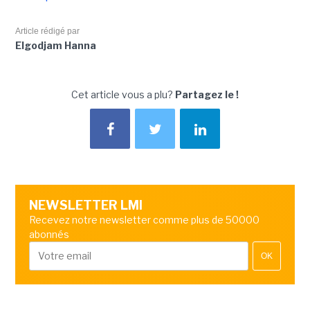
Article rédigé par
Elgodjam Hanna
Cet article vous a plu?
Partagez le !
NEWSLETTER LMI
Recevez notre newsletter comme plus de 50000
abonnés
OK