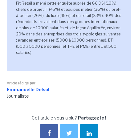
Fit Retail a mené cette enquête auprès de 86 DSI (19%),
chefs de projet IT (45%) et équipes métier (36%) du prêt-
à-porter (26%), du luxe (45%) et du retail (23%). 40% des
répondants travaillent dans des groupes internationaux
de plus de 10000 salariés et, de façon équilibrée, environ
20% dans des entreprises des trois typologies suivantes
: grandes entreprises (5000 à 10000 personnes), ETI
(500 à 5000 personnes) et TPE et PME (entre 1 et 500
salariés).
Article rédigé par
Emmanuelle Delsol
Journaliste
Cet article vous a plu?
Partagez le !