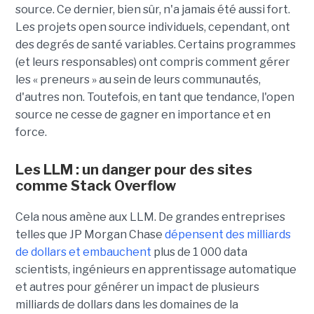
source. Ce dernier, bien sûr, n'a jamais été aussi fort.
Les projets open source individuels, cependant, ont
des degrés de santé variables. Certains programmes
(et leurs responsables) ont compris comment gérer
les « preneurs » au sein de leurs communautés,
d'autres non. Toutefois, en tant que tendance, l'open
source ne cesse de gagner en importance et en
force.
Les LLM : un danger pour des sites
comme Stack Overflow
Cela nous amène aux LLM. De grandes entreprises
telles que JP Morgan Chase
dépensent des milliards
de dollars et embauchent
plus de 1 000 data
scientists, ingénieurs en apprentissage automatique
et autres pour générer un impact de plusieurs
milliards de dollars dans les domaines de la