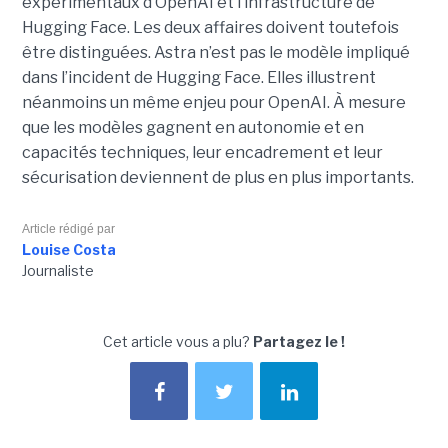
expérimentaux d’OpenAI et l’infrastructure de
Hugging Face. Les deux affaires doivent toutefois
être distinguées. Astra n’est pas le modèle impliqué
dans l’incident de Hugging Face. Elles illustrent
néanmoins un même enjeu pour OpenAI. À mesure
que les modèles gagnent en autonomie et en
capacités techniques, leur encadrement et leur
sécurisation deviennent de plus en plus importants.
Article rédigé par
Louise Costa
Journaliste
Cet article vous a plu?
Partagez le !