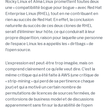
Rocky Linux et Alma Linux promettent toutes deux
une « compatibilité bogue pour bogue » avec Red Hat
Enterprise Linux (RHEL), tout en ne contribuant en
rien au succès de Red Hat. En effet, la conclusion
naturelle du succès de ces deux clones de RHEL
serait d'éliminer leur hôte, ce qui conduirait à leur
propre disparition, raison pour laquelle une personne
de l'espace Linux les a appelés les « dirtbags » de
l'open source.
L'expression est peut-être trop imagée, mais on
comprend clairement ce qu'elle veut dire. C'est la
même critique qui a été faite à AWS (une critique de
« strip-mining » qui perd de sa pertinence chaque
jour) et qui a motivé un certain nombre de
permutations de licences de sources fermées, de
contorsions de business model et de discussions
apparemment sans fin sur la durabilité de l'open