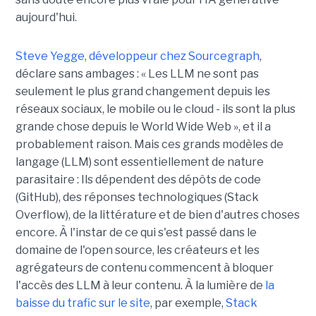
aujourd'hui.
Steve Yegge, développeur chez Sourcegraph
,
déclare sans ambages : « Les LLM ne sont pas
seulement le plus grand changement depuis les
réseaux sociaux, le mobile ou le cloud - ils sont la plus
grande chose depuis le World Wide Web », et il a
probablement raison. Mais ces grands modèles de
langage (LLM) sont essentiellement de nature
parasitaire : Ils dépendent des dépôts de code
(GitHub), des réponses technologiques (Stack
Overflow), de la littérature et de bien d'autres choses
encore. À l'instar de ce qui s'est passé dans le
domaine de l'open source, les créateurs et les
agrégateurs de contenu commencent à bloquer
l'accès des LLM à leur contenu. À la lumière de
la
baisse du trafic sur le site
, par exemple,
Stack