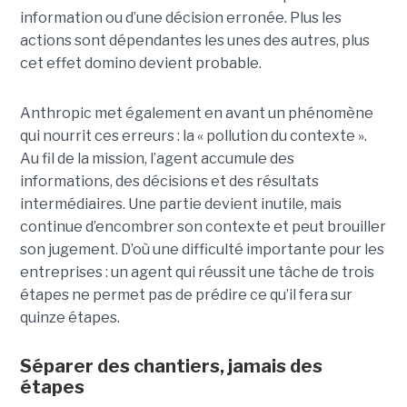
information ou d’une décision erronée. Plus les
actions sont dépendantes les unes des autres, plus
cet effet domino devient probable.
Anthropic met également en avant un phénomène
qui nourrit ces erreurs : la « pollution du contexte ».
Au fil de la mission, l’agent accumule des
informations, des décisions et des résultats
intermédiaires. Une partie devient inutile, mais
continue d’encombrer son contexte et peut brouiller
son jugement. D’où une difficulté importante pour les
entreprises : un agent qui réussit une tâche de trois
étapes ne permet pas de prédire ce qu’il fera sur
quinze étapes.
Séparer des chantiers, jamais des
étapes