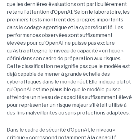
que les dernières évaluations ont particulièrement
retenu l’attention d’OpenAI. Selon le laboratoire, les
premiers tests montrent des progrès importants
dans le codage agentique et la cybersécurité. Les
performances observées sont suffisamment
élevées pour qu’OpenAI ne puisse pas exclure
qu’Astra atteigne le niveau de capacité « critique »
défini dans son cadre de préparation aux risques.
Cette classification ne signifie pas que le modèle est
déjà capable de mener à grande échelle des
cyberattaques dans le monde réel. Elle indique plutôt
qu’OpenAI estime plausible que le modèle puisse
atteindre un niveau de capacités suffisamment élevé
pour représenter un risque majeur s’il était utilisé à
des fins malveillantes ou sans protections adaptées.
Dans le cadre de sécurité d’OpenAI, le niveau «
critique » correspond notamment à la capacité