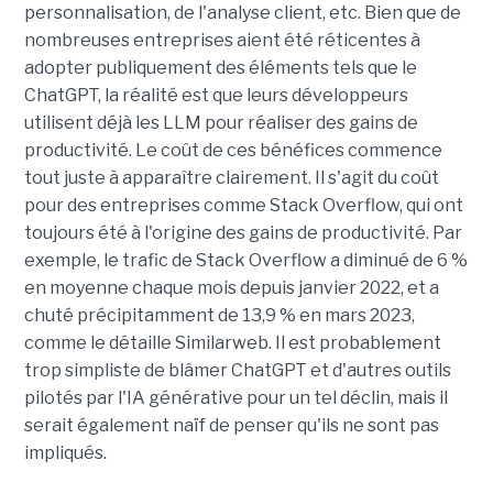
personnalisation, de l'analyse client, etc. Bien que de
nombreuses entreprises aient été réticentes à
adopter publiquement des éléments tels que le
ChatGPT, la réalité est que leurs développeurs
utilisent déjà les LLM pour réaliser des gains de
productivité. Le coût de ces bénéfices commence
tout juste à apparaître clairement. Il s'agit du coût
pour des entreprises comme Stack Overflow, qui ont
toujours été à l'origine des gains de productivité. Par
exemple, le trafic de Stack Overflow a diminué de 6 %
en moyenne chaque mois depuis janvier 2022, et a
chuté précipitamment de 13,9 % en mars 2023,
comme le détaille Similarweb. Il est probablement
trop simpliste de blâmer ChatGPT et d'autres outils
pilotés par l'IA générative pour un tel déclin, mais il
serait également naïf de penser qu'ils ne sont pas
impliqués.