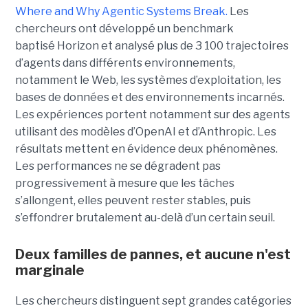
Where and Why Agentic Systems Break.
Les
chercheurs ont développé un benchmark
baptisé Horizon et analysé plus de 3 100 trajectoires
d’agents dans différents environnements,
notamment le Web, les systèmes d’exploitation, les
bases de données et des environnements incarnés.
Les expériences portent notamment sur des agents
utilisant des modèles d’OpenAI et d’Anthropic. Les
résultats mettent en évidence deux phénomènes.
Les performances ne se dégradent pas
progressivement à mesure que les tâches
s’allongent, elles peuvent rester stables, puis
s’effondrer brutalement au-delà d’un certain seuil.
Deux familles de pannes, et aucune n'est
marginale
Les chercheurs distinguent sept grandes catégories