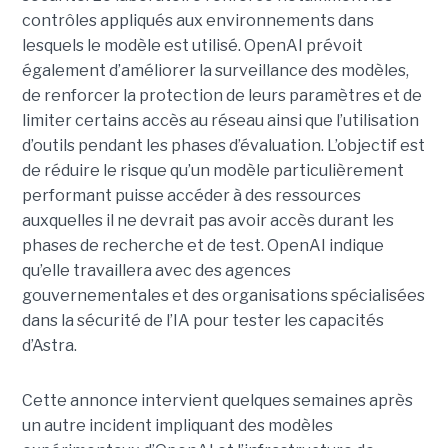
contrôles appliqués aux environnements dans
lesquels le modèle est utilisé. OpenAI prévoit
également d’améliorer la surveillance des modèles,
de renforcer la protection de leurs paramètres et de
limiter certains accès au réseau ainsi que l’utilisation
d’outils pendant les phases d’évaluation. L’objectif est
de réduire le risque qu’un modèle particulièrement
performant puisse accéder à des ressources
auxquelles il ne devrait pas avoir accès durant les
phases de recherche et de test. OpenAI indique
qu’elle travaillera avec des agences
gouvernementales et des organisations spécialisées
dans la sécurité de l’IA pour tester les capacités
d’Astra.
Cette annonce intervient quelques semaines après
un autre incident impliquant des modèles