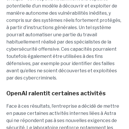
potentielle d’un modèle à découvrir et exploiter de
manière autonome des vulnérabilités inédites, y
compris sur des systèmes réels fortement protégés,
à partir d’instructions générales. Un tel système
pourrait automatiser une partie du travail
habituellement réalisé par des spécialistes de la
cybersécurité offensive. Ces capacités pourraient
toutefois également être utilisées à des fins
défensives, par exemple pour identifier des failles
avant qu’elles ne soient découvertes et exploitées
par des cybercriminels.
OpenAI ralentit certaines activités
Face à ces résultats, l’entreprise a décidé de mettre
en pause certaines activités internes liées à Astra
qui ne répondent pas à ses nouvelles exigences de
sécurité. Le laboratoire renforce notamment les