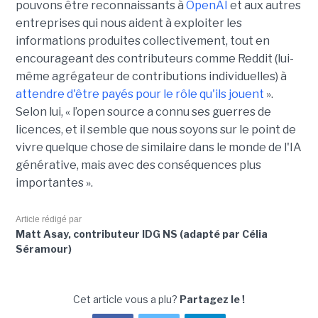
pouvons être reconnaissants à
OpenAI
et aux autres
entreprises qui nous aident à exploiter les
informations produites collectivement, tout en
encourageant des contributeurs comme Reddit (lui-
même agrégateur de contributions individuelles) à
attendre d'être payés pour le rôle qu'ils jouent
».
Selon lui, « l’open source a connu ses guerres de
licences, et il semble que nous soyons sur le point de
vivre quelque chose de similaire dans le monde de l'IA
générative, mais avec des conséquences plus
importantes ».
Article rédigé par
Matt Asay, contributeur IDG NS (adapté par Célia
Séramour)
Cet article vous a plu?
Partagez le !