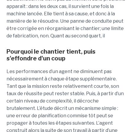
apparaît : dans les deux cas, il survient une fois la
machine lancée. Elle tient à sa cause, et donc à la
manière de le résoudre. Une panne de conduite peut
être corrigée en réorganisant le chantier; une limite
de fabrication, non. Quant au second quart, il
Pourquoi le chantier tient, puis
s'effondre d'un coup
Les performances d’un agent ne diminuent pas
nécessairement à chaque étape supplémentaire.
Tant que la mission reste relativement courte, son
taux de réussite peut rester stable. Puis, à partir d’un
certain niveau de complexité, il décroche
brutalement. L’étude décrit un mécanisme simple :
une erreur de planification commise tôt peut se
propager à toutes les étapes suivantes. L’agent
construit alors la suite de son travail à partir d’une