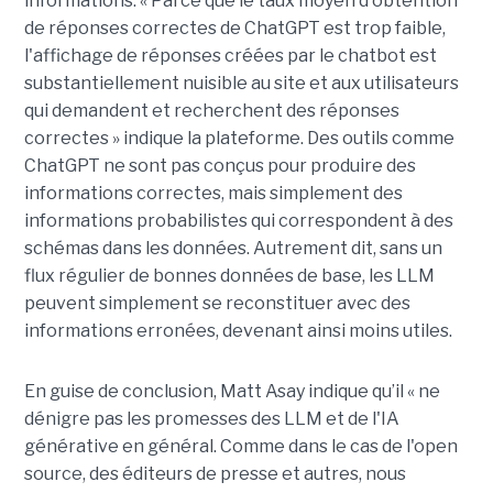
informations. « Parce que le taux moyen d'obtention
de réponses correctes de ChatGPT est trop faible,
l'affichage de réponses créées par le chatbot est
substantiellement nuisible au site et aux utilisateurs
qui demandent et recherchent des réponses
correctes » indique la plateforme. Des outils comme
ChatGPT ne sont pas conçus pour produire des
informations correctes, mais simplement des
informations probabilistes qui correspondent à des
schémas dans les données. Autrement dit, sans un
flux régulier de bonnes données de base, les LLM
peuvent simplement se reconstituer avec des
informations erronées, devenant ainsi moins utiles.
En guise de conclusion, Matt Asay indique qu’il « ne
dénigre pas les promesses des LLM et de l'IA
générative en général. Comme dans le cas de l'open
source, des éditeurs de presse et autres, nous