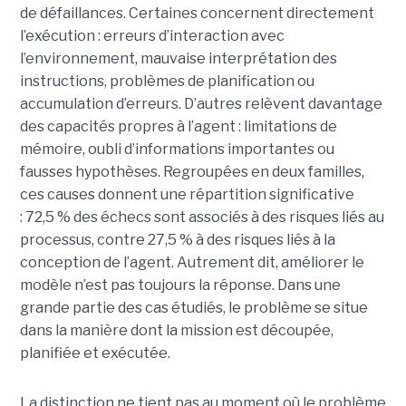
de défaillances. Certaines concernent directement
l’exécution : erreurs d’interaction avec
l’environnement, mauvaise interprétation des
instructions, problèmes de planification ou
accumulation d’erreurs. D’autres relèvent davantage
des capacités propres à l’agent : limitations de
mémoire, oubli d’informations importantes ou
fausses hypothèses. Regroupées en deux familles,
ces causes donnent une répartition significative
: 72,5 % des échecs sont associés à des risques liés au
processus, contre 27,5 % à des risques liés à la
conception de l’agent. Autrement dit, améliorer le
modèle n’est pas toujours la réponse. Dans une
grande partie des cas étudiés, le problème se situe
dans la manière dont la mission est découpée,
planifiée et exécutée.
La distinction ne tient pas au moment où le problème