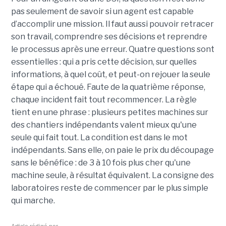
pas seulement de savoir si un agent est capable
d’accomplir une mission. Il faut aussi pouvoir retracer
son travail, comprendre ses décisions et reprendre
le processus après une erreur. Quatre questions sont
essentielles : qui a pris cette décision, sur quelles
informations, à quel coût, et peut-on rejouer la seule
étape qui a échoué. Faute de la quatrième réponse,
chaque incident fait tout recommencer. La règle
tient en une phrase : plusieurs petites machines sur
des chantiers indépendants valent mieux qu'une
seule qui fait tout. La condition est dans le mot
indépendants. Sans elle, on paie le prix du découpage
sans le bénéfice : de 3 à 10 fois plus cher qu'une
machine seule, à résultat équivalent. La consigne des
laboratoires reste de commencer par le plus simple
qui marche.