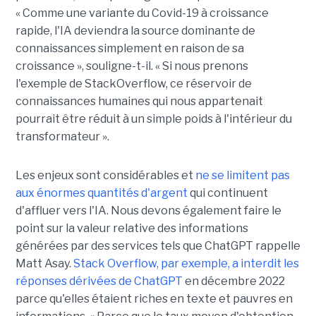
« Comme une variante du Covid-19 à croissance
rapide, l'IA deviendra la source dominante de
connaissances simplement en raison de sa
croissance », souligne-t-il. « Si nous prenons
l'exemple de StackOverflow, ce réservoir de
connaissances humaines qui nous appartenait
pourrait être réduit à un simple poids à l'intérieur du
transformateur ».
Les enjeux sont considérables et
ne se limitent pas
aux énormes quantités d'argent
qui continuent
d'affluer vers l'IA. Nous devons également faire le
point sur la valeur relative des informations
générées par des services tels que ChatGPT rappelle
Matt Asay.
Stack Overflow, par exemple, a interdit les
réponses dérivées de ChatGPT
en décembre 2022
parce qu'elles étaient riches en texte et pauvres en