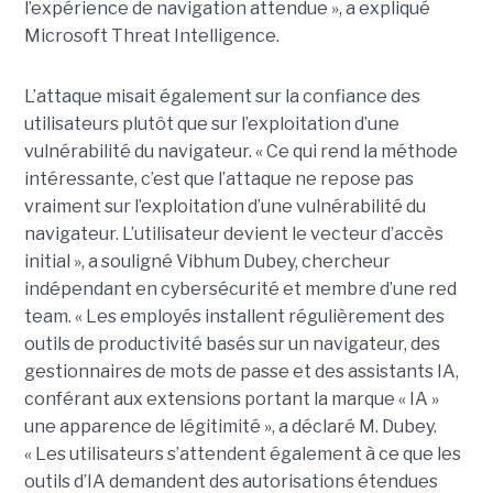
l’expérience de navigation attendue », a expliqué
Microsoft Threat Intelligence.
L’attaque misait également sur la confiance des
utilisateurs plutôt que sur l’exploitation d’une
vulnérabilité du navigateur. « Ce qui rend la méthode
intéressante, c’est que l’attaque ne repose pas
vraiment sur l’exploitation d’une vulnérabilité du
navigateur. L’utilisateur devient le vecteur d’accès
initial », a souligné Vibhum Dubey, chercheur
indépendant en cybersécurité et membre d’une red
team. « Les employés installent régulièrement des
outils de productivité basés sur un navigateur, des
gestionnaires de mots de passe et des assistants IA,
conférant aux extensions portant la marque « IA »
une apparence de légitimité », a déclaré M. Dubey.
« Les utilisateurs s’attendent également à ce que les
outils d’IA demandent des autorisations étendues