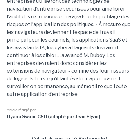
entreprises utiliseront des technologies de
navigation d’entreprise sécurisées pour améliorer
l’audit des extensions de navigateur, le profilage des
risques et l’application des politiques. « À mesure que
les navigateurs deviennent l’espace de travail
principal pour les courriels, les applications SaaS et
les assistants IA, les cyberattaquants devraient
continuer à les cibler », a avancé M. Dubey. Les
entreprises devraient donc considérer les
extensions de navigateur « comme des fournisseurs
de logiciels tiers » qu’il faut évaluer, approuver et
surveiller en permanence, au même titre que toute
autre application d’entreprise.
Article rédigé par
Gyana Swain, CSO (adapté par Jean Elyan)
Cet article vous a plu?
Partagez le !