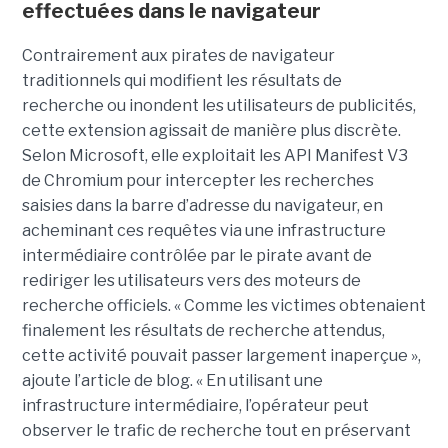
effectuées dans le navigateur
Contrairement aux pirates de navigateur
traditionnels qui modifient les résultats de
recherche ou inondent les utilisateurs de publicités,
cette extension agissait de manière plus discrète.
Selon Microsoft, elle exploitait les API Manifest V3
de Chromium pour intercepter les recherches
saisies dans la barre d’adresse du navigateur, en
acheminant ces requêtes via une infrastructure
intermédiaire contrôlée par le pirate avant de
rediriger les utilisateurs vers des moteurs de
recherche officiels. « Comme les victimes obtenaient
finalement les résultats de recherche attendus,
cette activité pouvait passer largement inaperçue »,
ajoute l’article de blog. « En utilisant une
infrastructure intermédiaire, l’opérateur peut
observer le trafic de recherche tout en préservant