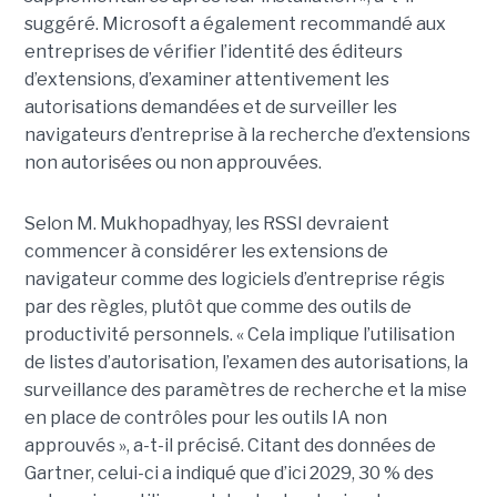
suggéré. Microsoft a également recommandé aux
entreprises de vérifier l’identité des éditeurs
d’extensions, d’examiner attentivement les
autorisations demandées et de surveiller les
navigateurs d’entreprise à la recherche d’extensions
non autorisées ou non approuvées.
Selon M. Mukhopadhyay, les RSSI devraient
commencer à considérer les extensions de
navigateur comme des logiciels d’entreprise régis
par des règles, plutôt que comme des outils de
productivité personnels. « Cela implique l’utilisation
de listes d’autorisation, l’examen des autorisations, la
surveillance des paramètres de recherche et la mise
en place de contrôles pour les outils IA non
approuvés », a-t-il précisé. Citant des données de
Gartner, celui-ci a indiqué que d’ici 2029, 30 % des