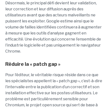
Désormais, le principal défi devient leur validation,
leur correction et leur diffusion auprès des
utilisateurs avant que des acteurs malveillants ne
puissent les exploiter. Google estime ainsi que le
volume de failles identifiées continuera à augmenter
à mesure que les outils d’analyse gagnent en
efficacité. Une évolution qui concerne l’ensemble de
l’industrie logicielle et pas uniquement le navigateur
Chrome.
Réduire la « patch gap »
Pour l’éditeur, le véritable risque réside dans ce que
les spécialistes appellent la « patch gap », c’est-à-dire
l’intervalle entre la publication d’un correctif et son
installation effective sur les postes utilisateurs. Le
problème est particulièrement sensible pour
Chromium, le projet open source qui sert de base à