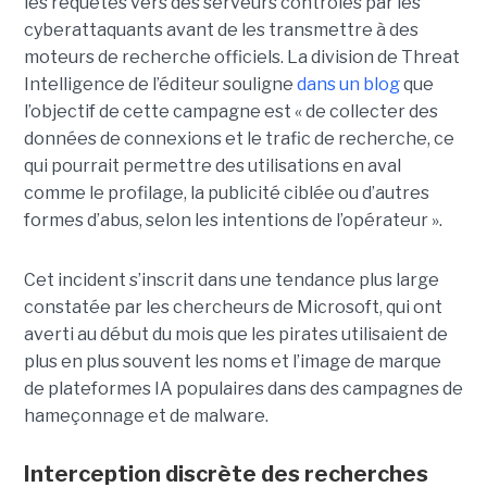
les requêtes vers des serveurs contrôlés par les
cyberattaquants avant de les transmettre à des
moteurs de recherche officiels. La division de Threat
Intelligence de l’éditeur souligne
dans un blog
que
l’objectif de cette campagne est « de collecter des
données de connexions et le trafic de recherche, ce
qui pourrait permettre des utilisations en aval
comme le profilage, la publicité ciblée ou d’autres
formes d’abus, selon les intentions de l’opérateur ».
Cet incident s’inscrit dans une tendance plus large
constatée par les chercheurs de Microsoft, qui ont
averti au début du mois que les pirates utilisaient de
plus en plus souvent les noms et l’image de marque
de plateformes IA populaires dans des campagnes de
hameçonnage et de malware.
Interception discrète des recherches