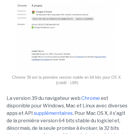
Chrome 39 est la première version stable en 64 bits pour OS X.
(crédit : LMI)
La version 39 du navigateur web
Chrome
est
disponible pour Windows, Mac et Linux avec diverses
apps et API
supplémentaires
. Pour Mac OS X, il s'agit
de la première version 64 bits stable du logiciel et,
désormais, de la seule promise à évoluer, la 32 bits