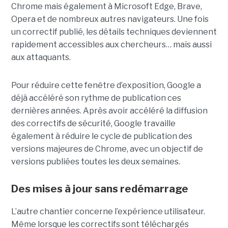
Chrome mais également à Microsoft Edge, Brave,
Opera et de nombreux autres navigateurs. Une fois
un correctif publié, les détails techniques deviennent
rapidement accessibles aux chercheurs… mais aussi
aux attaquants.
Pour réduire cette fenêtre d’exposition, Google a
déjà accéléré son rythme de publication ces
dernières années. Après avoir accéléré la diffusion
des correctifs de sécurité, Google travaille
également à réduire le cycle de publication des
versions majeures de Chrome, avec un objectif de
versions publiées toutes les deux semaines.
Des mises à jour sans redémarrage
L’autre chantier concerne l’expérience utilisateur.
Même lorsque les correctifs sont téléchargés