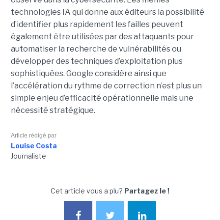
technologies IA qui donne aux éditeurs la possibilité
d’identifier plus rapidement les failles peuvent
également être utilisées par des attaquants pour
automatiser la recherche de vulnérabilités ou
développer des techniques d’exploitation plus
sophistiquées. Google considère ainsi que
l’accélération du rythme de correction n’est plus un
simple enjeu d’efficacité opérationnelle mais une
nécessité stratégique.
Article rédigé par
Louise Costa
Journaliste
Cet article vous a plu?
Partagez le !