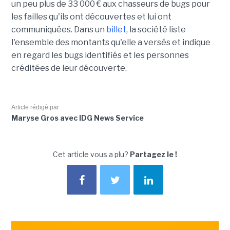
un peu plus de 33 000 € aux chasseurs de bugs pour
les failles qu'ils ont découvertes et lui ont
communiquées. Dans un
billet
, la société liste
l'ensemble des montants qu'elle a versés et indique
en regard les bugs identifiés et les personnes
créditées de leur découverte.
Article rédigé par
Maryse Gros avec IDG News Service
Cet article vous a plu?
Partagez le !