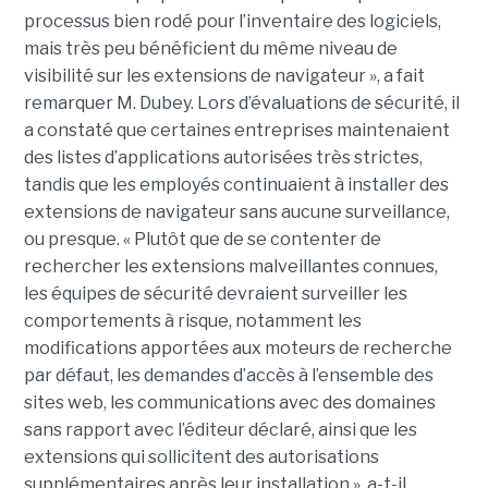
processus bien rodé pour l’inventaire des logiciels,
mais très peu bénéficient du même niveau de
visibilité sur les extensions de navigateur », a fait
remarquer M. Dubey. Lors d’évaluations de sécurité, il
a constaté que certaines entreprises maintenaient
des listes d’applications autorisées très strictes,
tandis que les employés continuaient à installer des
extensions de navigateur sans aucune surveillance,
ou presque. « Plutôt que de se contenter de
rechercher les extensions malveillantes connues,
les équipes de sécurité devraient surveiller les
comportements à risque, notamment les
modifications apportées aux moteurs de recherche
par défaut, les demandes d’accès à l’ensemble des
sites web, les communications avec des domaines
sans rapport avec l’éditeur déclaré, ainsi que les
extensions qui sollicitent des autorisations
supplémentaires après leur installation », a-t-il