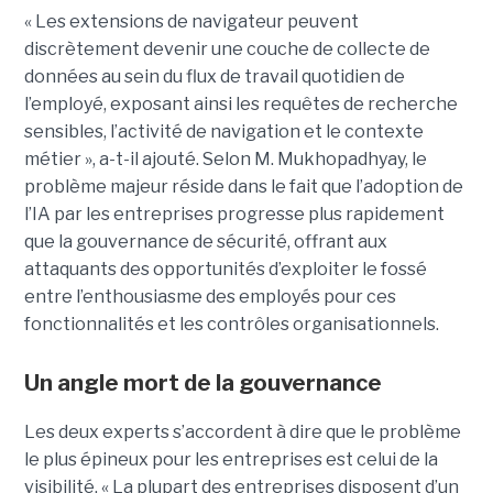
« Les extensions de navigateur peuvent
discrètement devenir une couche de collecte de
données au sein du flux de travail quotidien de
l’employé, exposant ainsi les requêtes de recherche
sensibles, l’activité de navigation et le contexte
métier », a-t-il ajouté. Selon M. Mukhopadhyay, le
problème majeur réside dans le fait que l’adoption de
l’IA par les entreprises progresse plus rapidement
que la gouvernance de sécurité, offrant aux
attaquants des opportunités d’exploiter le fossé
entre l’enthousiasme des employés pour ces
fonctionnalités et les contrôles organisationnels.
Un angle mort de la gouvernance
Les deux experts s’accordent à dire que le problème
le plus épineux pour les entreprises est celui de la
visibilité. « La plupart des entreprises disposent d’un