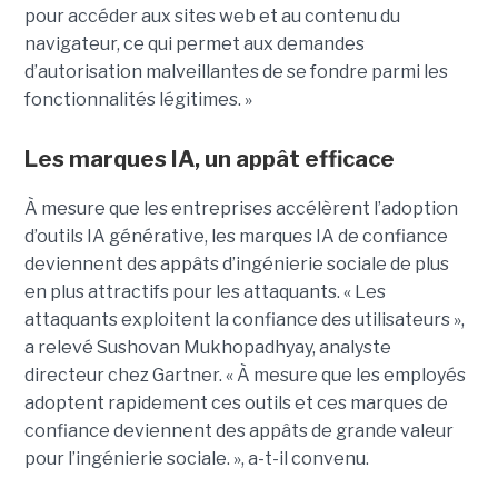
pour accéder aux sites web et au contenu du
navigateur, ce qui permet aux demandes
d’autorisation malveillantes de se fondre parmi les
fonctionnalités légitimes. »
Les marques IA, un appât efficace
À mesure que les entreprises accélèrent l’adoption
d’outils IA générative, les marques IA de confiance
deviennent des appâts d’ingénierie sociale de plus
en plus attractifs pour les attaquants. « Les
attaquants exploitent la confiance des utilisateurs »,
a relevé Sushovan Mukhopadhyay, analyste
directeur chez Gartner. « À mesure que les employés
adoptent rapidement ces outils et ces marques de
confiance deviennent des appâts de grande valeur
pour l’ingénierie sociale. », a-t-il convenu.