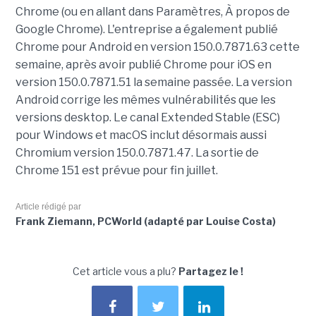
Chrome (ou en allant dans Paramètres, À propos de
Google Chrome). L'entreprise a également publié
Chrome pour Android en version 150.0.7871.63 cette
semaine, après avoir publié Chrome pour iOS en
version 150.0.7871.51 la semaine passée. La version
Android corrige les mêmes vulnérabilités que les
versions desktop. Le canal Extended Stable (ESC)
pour Windows et macOS inclut désormais aussi
Chromium version 150.0.7871.47. La sortie de
Chrome 151 est prévue pour fin juillet.
Article rédigé par
Frank Ziemann, PCWorld (adapté par Louise Costa)
Cet article vous a plu?
Partagez le !