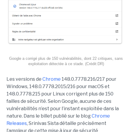
Google a corrigé plus de 150 vulnérabilités, dont 22 critiques, sans
exploitation détectée à ce stade. (Crédit:DR)
Les versions de
Chrome
148.0.7778.216/217 pour
Windows, 148.0.7778.2015/216 pour macOS et
148.0.7778.215 pour Linux corrigent plus de 150
failles de sécurité. Selon Google, aucune de ces
vulnérabilités n’est pour l’instant exploitée dans la
nature. Dans le billet publié sur le blog
Chrome
Releases
, Srinivas Sista détaille précisément
l’ampleur de cette mise à jour de sécurité