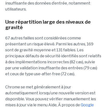
insuffisante des données d’entrée, notamment
utilisateurs.
Une répartition large des niveaux de
gravité
67 autres failles sont considérées comme
présentant un risque élevé. Parmi les autres, 169
sont de gravité moyenne et 131 faibles. Les
principaux défauts de sécurité identifiés sont relatifs
à des implémentations incorrectes (82 cas), suivie
par une validation insuffisante des entrées (79 cas)
et ceux de type use-after-free (72 cas).
Chrome se met généralement à jour
automatiquement lorsqu’une nouvelle version est
disponible. Vous pouvez vérifier manuellement les
mises à jour via le menu Aide, À propos de
Google