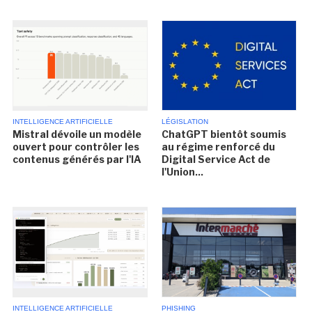
INTELLIGENCE ARTIFICIELLE
LÉGISLATION
Mistral dévoile un modèle
ChatGPT bientôt soumis
ouvert pour contrôler les
au régime renforcé du
contenus générés par l'IA
Digital Service Act de
l'Union...
INTELLIGENCE ARTIFICIELLE
PHISHING