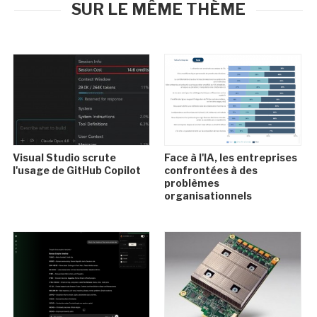
SUR LE MÊME THÈME
Visual Studio scrute
Face à l'IA, les entreprises
l'usage de GitHub Copilot
confrontées à des
problèmes
organisationnels