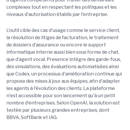
complexes tout en respectant les politiques et les
niveaux d'autorisation établis par l'entreprise.
L'outil cible des cas d'usage comme le service client,
la résolution de litiges de facturation, le traitement
de dossiers d'assurance ou encore le support
informatique interne aussi bien sous forme de chat,
que d’agent vocal. Presence intègre des garde-fous,
des simulations, des évaluations automatisées ainsi
que Codex, un processus d'amélioration continue qui
propose des mises à jour aux équipes, afin d'adapter
les agents à l'évolution des clients. La plateforme
n'est accessible pour son lancement qu'à un petit
nombre d'entreprises. Selon OpenAI, la solution est
testée par plusieurs grandes entreprises, dont
BBVA, SoftBank et IAG.