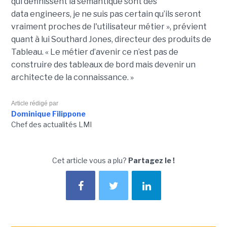
qui définissent la sémantique sont des
data
engineers
, je ne suis pas certain qu’ils seront
vraiment proches de l'utilisateur métier », prévient
quant à lui Southard Jones, directeur des produits de
Tableau.
« Le métier d’avenir ce n’est pas de
construire des tableaux de bord mais devenir un
architecte de la connaissance. »
Article rédigé par
Dominique Filippone
Chef des actualités LMI
Cet article vous a plu?
Partagez le !