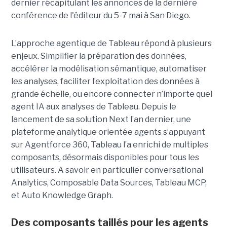
dernier récapitulant les annonces de la dernière
conférence de l'éditeur du 5-7 mai à San Diego.
L’approche agentique de Tableau répond à plusieurs
enjeux. Simplifier la préparation des données,
accélérer la modélisation sémantique, automatiser
les analyses, faciliter l’exploitation des données à
grande échelle, ou encore connecter n’importe quel
agent IA aux analyses de Tableau. Depuis le
lancement de sa solution Next l’an dernier, une
plateforme analytique orientée agents s’appuyant
sur Agentforce 360, Tableau l’a enrichi de multiples
composants, désormais disponibles pour tous les
utilisateurs. A savoir en particulier conversational
Analytics, Composable Data Sources, Tableau MCP,
et Auto Knowledge Graph.
Des composants taillés pour les agents