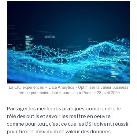
La CIO.expériences « Data Analytics - Optimiser la valeur business
tirée du patrimoine data » aura lieu à Paris le 28 avril 2020.
Partager les meilleures pratiques, comprendre le
rôle des outils et savoir les mettre en oeuvre :
comme pour tout, c'est ce que les DSI doivent réussir
pour tirer le maximum de valeur des données