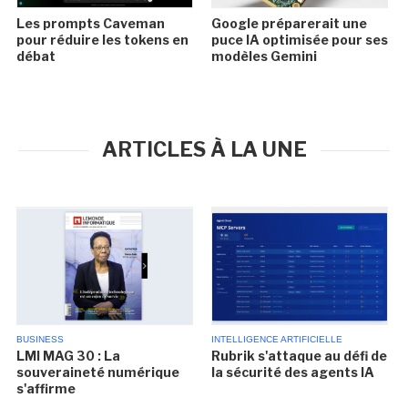
Les prompts Caveman
Google préparerait une
pour réduire les tokens en
puce IA optimisée pour ses
débat
modèles Gemini
ARTICLES À LA UNE
BUSINESS
INTELLIGENCE ARTIFICIELLE
LMI MAG 30 : La
Rubrik s'attaque au défi de
souveraineté numérique
la sécurité des agents IA
s'affirme