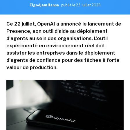
Elgodjam Hanna
,
publié le 23 Juillet 2026
Ce 22 juillet, OpenAI a annoncé le lancement de
Presence, son outil d'aide au déploiement
d'agents au sein des organisations. L'outil
expérimenté en environnement réel doit
assister les entreprises dans le déploiement
d'agents de confiance pour des tâches à forte
valeur de production.