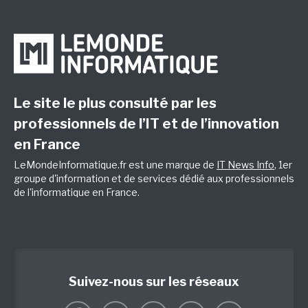
Le site le plus consulté par les
professionnels de l’IT et de l’innovation
en France
LeMondeInformatique.fr est une marque de
IT News Info
, 1er
groupe d'information et de services dédié aux professionnels
de l'informatique en France.
Suivez-nous sur les réseaux