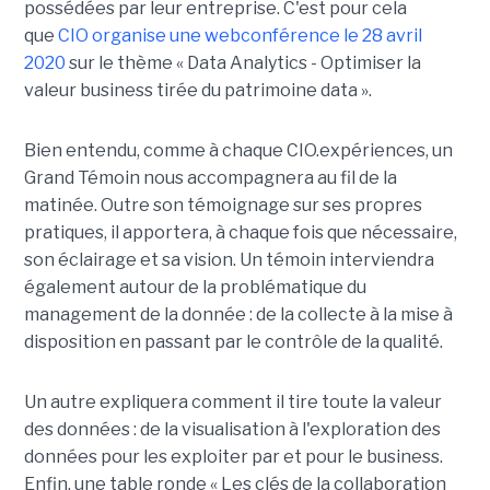
possédées par leur entreprise. C'est pour cela
que
CIO organise une webconférence le 28 avril
2020
sur le thème « Data Analytics - Optimiser la
valeur business tirée du patrimoine data ».
Bien entendu, comme à chaque CIO.expériences, un
Grand Témoin nous accompagnera au fil de la
matinée. Outre son témoignage sur ses propres
pratiques, il apportera, à chaque fois que nécessaire,
son éclairage et sa vision. Un témoin interviendra
également autour de la problématique du
management de la donnée : de la collecte à la mise à
disposition en passant par le contrôle de la qualité.
Un autre expliquera comment il tire toute la valeur
des données : de la visualisation à l'exploration des
données pour les exploiter par et pour le business.
Enfin, une table ronde « Les clés de la collaboration