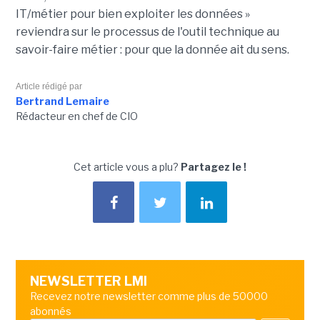
IT/métier pour bien exploiter les données »
reviendra sur le processus de l'outil technique au
savoir-faire métier : pour que la donnée ait du sens.
Article rédigé par
Bertrand Lemaire
Rédacteur en chef de CIO
Cet article vous a plu?
Partagez le !
NEWSLETTER LMI
Recevez notre newsletter comme plus de 50000
abonnés