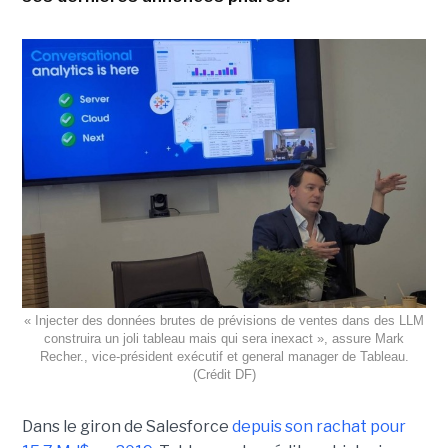
« Injecter des données brutes de prévisions de ventes dans des LLM
construira un joli tableau mais qui sera inexact », assure Mark
Recher., vice-président exécutif et general manager de Tableau.
(Crédit DF)
Dans le giron de Salesforce
depuis son rachat pour