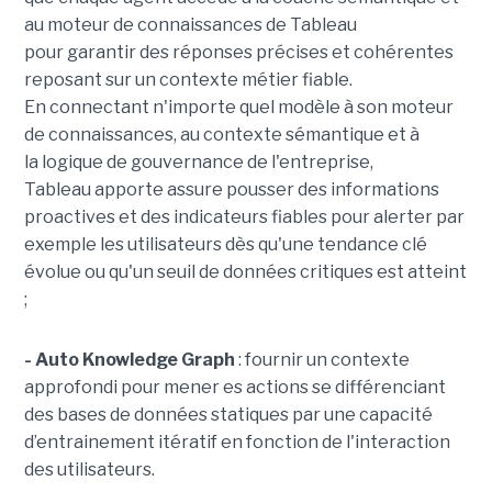
au moteur de connaissances de Tableau
pour garantir des réponses précises et cohérentes
reposant sur un contexte métier fiable.
En
connectant n'importe quel modèle à son moteur
de connaissances, au contexte sémantique et à
la logique de gouvernance de l'entreprise,
Tableau apporte assure pousser des informations
proactives et des indicateurs fiables pour alerter par
exemple les utilisateurs dès qu'une tendance clé
évolue ou qu'un seuil de données critiques est atteint
;
- Auto Knowledge Graph
: fournir un contexte
approfondi pour mener es actions se différenciant
des bases de données statiques par une capacité
d’entrainement itératif en fonction de l'interaction
des utilisateurs.