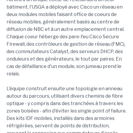
bâtiment, l'USGA a déployé avec Cisco un réseau en
deux modules mobiles faisant office de coeurs de
réseau mobiles, généralement basés au centre de
diffusion de NBC et à un autre emplacement central.
Chaque coeur héberge des pare-feu Cisco Secure
Firewall, des contrôleurs de gestion de réseau (FMC),
des commutateurs Catalyst, des serveurs DHCP, des
onduleurs et des générateurs, le tout par paires. En
cas de défaillance d'un module, son jumeau prend le
relais.
L'équipe construit ensuite une topologie en anneau
autour du parcours, utilisant divers chemins de fibre
optique - y compris dans des tranchées à travers les
zones boisées - afin d'éviter les single point of failure.
Des kits IDF mobiles, installés dans des armoires
réfrigérées, servent de points de distribution,