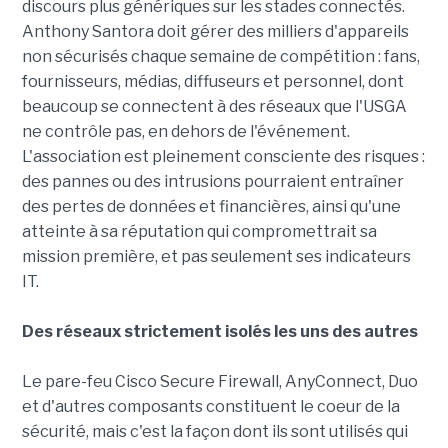
discours plus génériques sur les stades connectés.
Anthony Santora doit gérer des milliers d'appareils
non sécurisés chaque semaine de compétition : fans,
fournisseurs, médias, diffuseurs et personnel, dont
beaucoup se connectent à des réseaux que l'USGA
ne contrôle pas, en dehors de l'événement.
L'association est pleinement consciente des risques :
des pannes ou des intrusions pourraient entraîner
des pertes de données et financières, ainsi qu'une
atteinte à sa réputation qui compromettrait sa
mission première, et pas seulement ses indicateurs
IT.
Des réseaux strictement isolés les uns des autres
Le pare-feu Cisco Secure Firewall, AnyConnect, Duo
et d'autres composants constituent le coeur de la
sécurité, mais c'est la façon dont ils sont utilisés qui