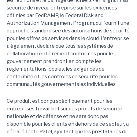
les réunions et le partage de fichiers - en alignant sa
sécurité de niveau entreprise sur les exigences
définies par FedRAMP, le Federal Risk and
Authorization Management Program, qui fournit une
approche standardisée des autorisations de sécurité
pour les offres de services dans le cloud. L'entreprise
a également déclaré que tous les systèmes de
collaboration entièrement conformes pour le
gouvernement prendront en compte les
réglementations locales, les exigences de
conformité et les contrôles de sécurité pour les
communautés gouvernementales individuelles.
Ce produit est conçu spécifiquement pour les
entreprises travaillant sur des projets de sécurité
nationale et de défense et ne sera donc pas
disponible pour les clients en dehors de ce secteur, a
déclaré Jeetu Patel, ajoutant que les prestataires du