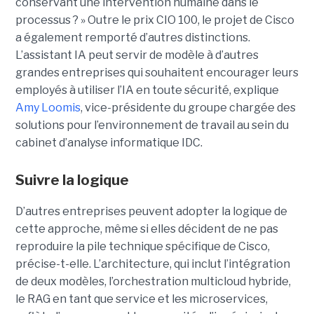
conservant une intervention humaine dans le
processus ? »
Outre le prix CIO 100, le projet de Cisco
a également remporté d’autres distinctions.
L’assistant IA peut servir de modèle à d’autres
grandes entreprises qui souhaitent encourager leurs
employés à utiliser l’IA en toute sécurité, explique
Amy Loomis
, vice-présidente du groupe chargée des
solutions pour l’environnement de travail au sein du
cabinet d’analyse informatique IDC.
Suivre la logique
D’autres entreprises peuvent adopter la logique de
cette approche, même si elles décident de ne pas
reproduire la pile technique spécifique de Cisco,
précise-t-elle. L’architecture, qui inclut l’intégration
de deux modèles, l’orchestration multicloud hybride,
le RAG en tant que service et les microservices,