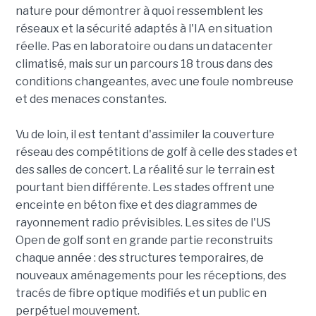
nature pour démontrer à quoi ressemblent les
réseaux et la sécurité adaptés à l'IA en situation
réelle. Pas en laboratoire ou dans un datacenter
climatisé, mais sur un parcours 18 trous dans des
conditions changeantes, avec une foule nombreuse
et des menaces constantes.
Vu de loin, il est tentant d'assimiler la couverture
réseau des compétitions de golf à celle des stades et
des salles de concert. La réalité sur le terrain est
pourtant bien différente. Les stades offrent une
enceinte en béton fixe et des diagrammes de
rayonnement radio prévisibles. Les sites de l'US
Open de golf sont en grande partie reconstruits
chaque année : des structures temporaires, de
nouveaux aménagements pour les réceptions, des
tracés de fibre optique modifiés et un public en
perpétuel mouvement.