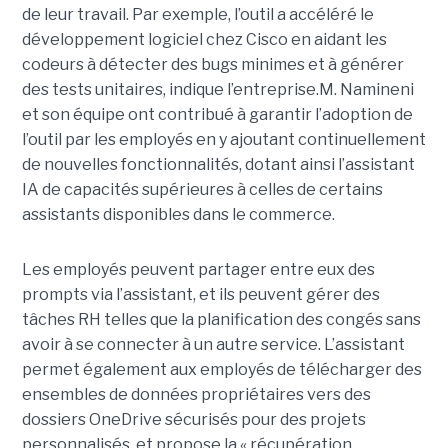
de leur travail. Par exemple, l’outil a accéléré le
développement logiciel chez Cisco en aidant les
codeurs à détecter des bugs minimes et à générer
des tests unitaires, indique l’entreprise.
M. Namineni
et son équipe ont contribué à garantir l’adoption de
l’outil par les employés en y ajoutant continuellement
de nouvelles fonctionnalités, dotant ainsi l’assistant
IA de capacités supérieures à celles de certains
assistants disponibles dans le commerce.
Les employés peuvent partager entre eux des
prompts via l’assistant, et ils peuvent gérer des
tâches RH telles que la planification des congés sans
avoir à se connecter à un autre service. L’assistant
permet également aux employés de télécharger des
ensembles de données propriétaires vers des
dossiers OneDrive sécurisés pour des projets
personnalisés, et propose la « récupération