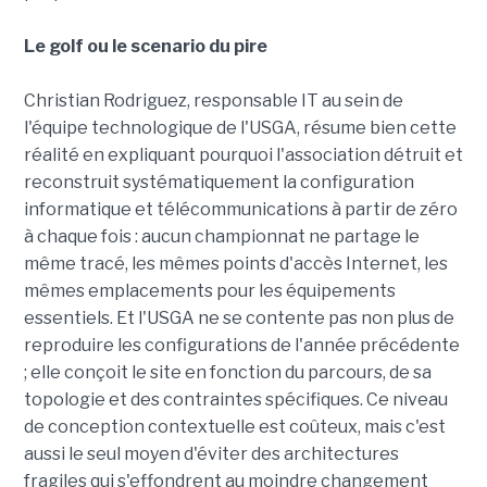
Le golf ou le scenario du pire
Christian Rodriguez, responsable IT au sein de
l'équipe technologique de l'USGA, résume bien cette
réalité en expliquant pourquoi l'association détruit et
reconstruit systématiquement la configuration
informatique et télécommunications à partir de zéro
à chaque fois : aucun championnat ne partage le
même tracé, les mêmes points d'accès Internet, les
mêmes emplacements pour les équipements
essentiels. Et l'USGA ne se contente pas non plus de
reproduire les configurations de l'année précédente
; elle conçoit le site en fonction du parcours, de sa
topologie et des contraintes spécifiques. Ce niveau
de conception contextuelle est coûteux, mais c'est
aussi le seul moyen d'éviter des architectures
fragiles qui s'effondrent au moindre changement