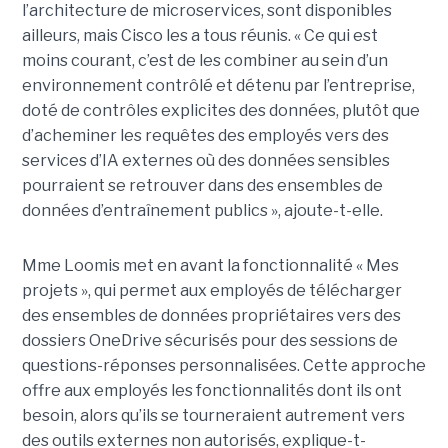
l’architecture de microservices, sont disponibles
ailleurs, mais Cisco les a tous réunis.
« Ce qui est
moins courant, c’est de les combiner au sein d’un
environnement contrôlé et détenu par l’entreprise,
doté de contrôles explicites des données, plutôt que
d’acheminer les requêtes des employés vers des
services d’IA externes où des données sensibles
pourraient se retrouver dans des ensembles de
données d’entraînement publics », ajoute-t-elle.
Mme Loomis met en avant la fonctionnalité « Mes
projets », qui permet aux employés de télécharger
des ensembles de données propriétaires vers des
dossiers OneDrive sécurisés pour des sessions de
questions-réponses personnalisées. Cette approche
offre aux employés les fonctionnalités dont ils ont
besoin, alors qu’ils se tourneraient autrement vers
des outils externes non autorisés, explique-t-