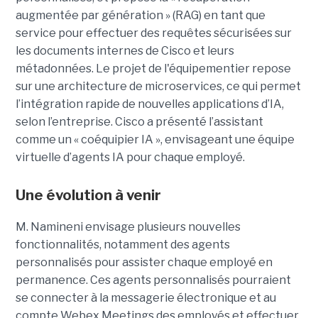
augmentée par génération » (RAG) en tant que
service pour effectuer des requêtes sécurisées sur
les documents internes de Cisco et leurs
métadonnées.
Le projet de l'équipementier repose
sur une architecture de microservices, ce qui permet
l’intégration rapide de nouvelles applications d’IA,
selon l’entreprise. Cisco a présenté l’assistant
comme un « coéquipier IA », envisageant une équipe
virtuelle d’agents IA pour chaque employé.
Une évolution à venir
M. Namineni envisage plusieurs nouvelles
fonctionnalités, notamment des agents
personnalisés pour assister chaque employé en
permanence. Ces agents personnalisés pourraient
se connecter à la messagerie électronique et au
compte Webex Meetings des employés et effectuer