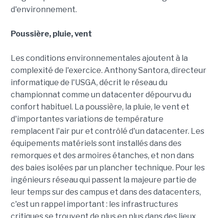
d'environnement.
Poussière, pluie, vent
Les conditions environnementales ajoutent à la
complexité de l'exercice. Anthony Santora, directeur
informatique de l'USGA, décrit le réseau du
championnat comme un datacenter dépourvu du
confort habituel. La poussière, la pluie, le vent et
d'importantes variations de température
remplacent l'air pur et contrôlé d'un datacenter. Les
équipements matériels sont installés dans des
remorques et des armoires étanches, et non dans
des baies isolées par un plancher technique. Pour les
ingénieurs réseau qui passent la majeure partie de
leur temps sur des campus et dans des datacenters,
c'est un rappel important : les infrastructures
critiques se trouvent de plus en plus dans des lieux