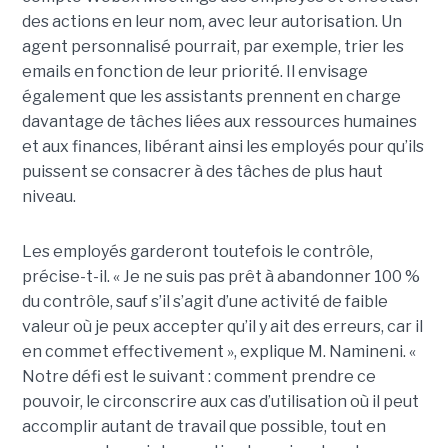
des actions en leur nom, avec leur autorisation. Un
agent personnalisé pourrait, par exemple, trier les
emails en fonction de leur priorité. Il envisage
également que les assistants prennent en charge
davantage de tâches liées aux ressources humaines
et aux finances, libérant ainsi les employés pour qu’ils
puissent se consacrer à des tâches de plus haut
niveau.
Les employés garderont toutefois le contrôle,
précise-t-il. « Je ne suis pas prêt à abandonner 100 %
du contrôle, sauf s’il s’agit d’une activité de faible
valeur où je peux accepter qu’il y ait des erreurs, car il
en commet effectivement », explique M. Namineni. «
Notre défi est le suivant : comment prendre ce
pouvoir, le circonscrire aux cas d’utilisation où il peut
accomplir autant de travail que possible, tout en