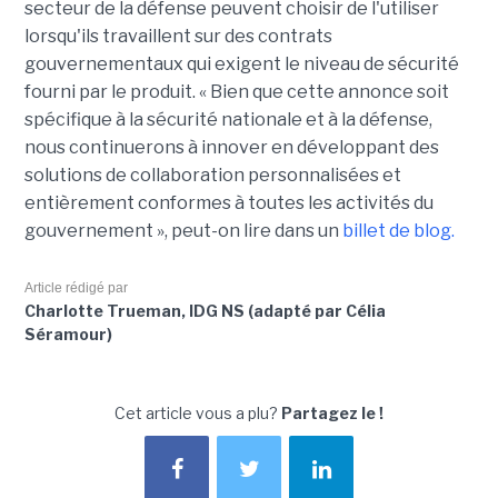
secteur de la défense peuvent choisir de l'utiliser
lorsqu'ils travaillent sur des contrats
gouvernementaux qui exigent le niveau de sécurité
fourni par le produit. « Bien que cette annonce soit
spécifique à la sécurité nationale et à la défense,
nous continuerons à innover en développant des
solutions de collaboration personnalisées et
entièrement conformes à toutes les activités du
gouvernement », peut-on lire dans un
billet de blog.
Article rédigé par
Charlotte Trueman, IDG NS (adapté par Célia
Séramour)
Cet article vous a plu?
Partagez le !