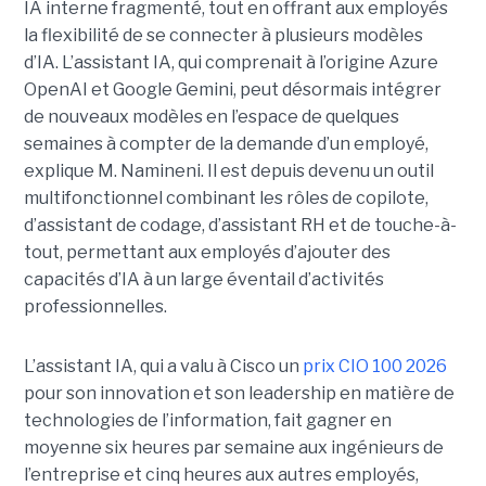
IA interne fragmenté, tout en
offrant aux employés
la flexibilité de se connecter à plusieurs modèles
d’IA.
L’assistant IA, qui comprenait à l’origine Azure
OpenAI et Google Gemini, peut désormais intégrer
de nouveaux modèles en l’espace de quelques
semaines à compter de la demande d’un employé,
explique M. Namineni. Il est depuis devenu un outil
multifonctionnel combinant les rôles de copilote,
d’assistant de codage, d’assistant RH et de touche-à-
tout, permettant aux employés d’ajouter des
capacités d’IA à un large éventail d’activités
professionnelles.
L’assistant IA, qui a valu à Cisco un
prix CIO 100 2026
pour son innovation et son leadership en matière de
technologies de l’information, fait gagner en
moyenne six heures par semaine aux ingénieurs de
l’entreprise et cinq heures aux autres employés,