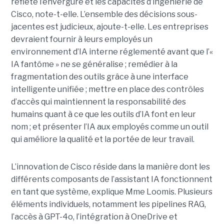
reflète l’envergure et les capacités d’ingénierie de
Cisco, note-t-elle.
L’ensemble des décisions sous-
jacentes est judicieux, ajoute-t-elle. Les entreprises
devraient fournir à leurs employés un
environnement d’IA interne réglementé avant que l’«
IA fantôme » ne se généralise ; remédier à la
fragmentation des outils grâce à une interface
intelligente unifiée ; mettre en place des contrôles
d’accès qui maintiennent la responsabilité des
humains quant à ce que les outils d’IA font en leur
nom ; et présenter l’IA aux employés comme un outil
qui améliore la qualité et la portée de leur travail.
L’innovation de Cisco réside dans la manière dont les
différents composants de l’assistant IA fonctionnent
en tant que système, explique Mme Loomis. Plusieurs
éléments individuels, notamment les pipelines RAG,
l’accès à GPT-4o, l’intégration à OneDrive et