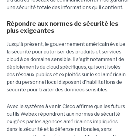
une sécurité totale des informations qu'il contient.
Répondre aux normes de sécurité les
plus exigeantes
Jusqu’à présent, le gouvernement américain évalue
la sécurité pour autoriser des produits et services
cloud à ce domaine sensible. Il s'agit notamment de
déploiements de cloud spécifiques, qui sont isolés
des réseaux publics et exploités sur le sol américain
par du personnel local disposant d'habilitations de
sécurité pour traiter des données sensibles.
Avec le système à venir, Cisco affirme que les futurs
outils Webex répondront aux normes de sécurité
exigées par les agences américaines impliquées
dans la sécurité et la défense nationales, sans