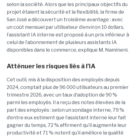
selon la société.
Alors que les principaux objectifs du
projet étaient la sécurité et la flexibilité, la firme de
San José a découvert un troisième avantage : avec
un coût mensuel par utilisateur d’environ 10 dollars,
l’assistant IA interne est proposé à un prix inférieur à
celui de l’abonnement de plusieurs assistants IA
disponibles dans le commerce, explique M. Namineni.
Atténuer les risques liés à l’IA
Cet outil, mis à la disposition des employés depuis
2024, comptait plus de 96 000 utilisateurs au premier
trimestre 2026, avec un taux d’adoption de 90 %
parmi les employés. Il a reçu des notes élevées de la
part des employés : selon un sondage interne, 79 %
d’entre eux estiment que l’assistant interne leur fait
gagner du temps, 72 % affirment qu’il augmente leur
productivité et 71 % notent qu’il améliore la qualité