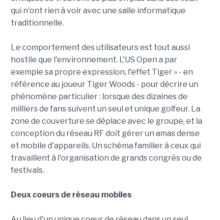
qui n'ont rien à voir avec une salle informatique
traditionnelle.
Le comportement des utilisateurs est tout aussi
hostile que l'environnement. L'US Open a par
exemple sa propre expression, l'effet Tiger » - en
référence au joueur Tiger Woods - pour décrire un
phénomène particulier : lorsque des dizaines de
milliers de fans suivent un seul et unique golfeur. La
zone de couverture se déplace avec le groupe, et la
conception du réseau RF doit gérer un amas dense
et mobile d'appareils. Un schéma familier à ceux qui
travaillent à l'organisation de grands congrès ou de
festivals.
Deux coeurs de réseau mobiles
Au lieu d'un unique coeur de réseau dans un seul