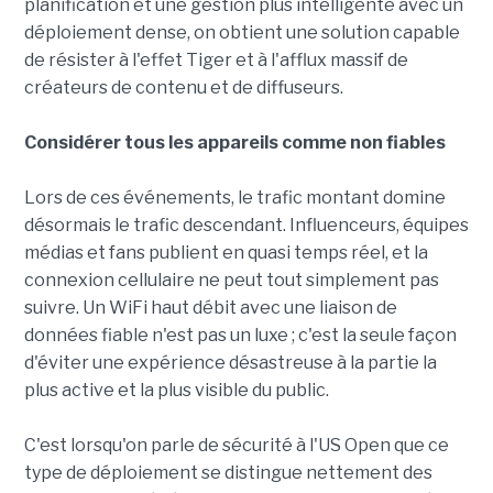
planification et une gestion plus intelligente avec un
déploiement dense, on obtient une solution capable
de résister à l'effet Tiger et à l'afflux massif de
créateurs de contenu et de diffuseurs.
Considérer tous les appareils comme non fiables
Lors de ces événements, le trafic montant domine
désormais le trafic descendant. Influenceurs, équipes
médias et fans publient en quasi temps réel, et la
connexion cellulaire ne peut tout simplement pas
suivre. Un WiFi haut débit avec une liaison de
données fiable n'est pas un luxe ; c'est la seule façon
d'éviter une expérience désastreuse à la partie la
plus active et la plus visible du public.
C'est lorsqu'on parle de sécurité à l'US Open que ce
type de déploiement se distingue nettement des