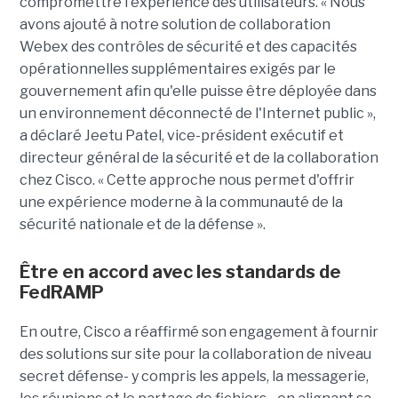
compromettre l'expérience des utilisateurs. « Nous
avons ajouté à notre solution de collaboration
Webex des contrôles de sécurité et des capacités
opérationnelles supplémentaires exigés par le
gouvernement afin qu'elle puisse être déployée dans
un environnement déconnecté de l'Internet public »,
a déclaré Jeetu Patel, vice-président exécutif et
directeur général de la sécurité et de la collaboration
chez Cisco. « Cette approche nous permet d'offrir
une expérience moderne à la communauté de la
sécurité nationale et de la défense ».
Être en accord avec les standards de
FedRAMP
En outre, Cisco a réaffirmé son engagement à fournir
des solutions sur site pour la collaboration de niveau
secret défense- y compris les appels, la messagerie,