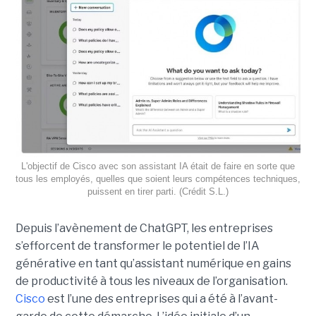
L'objectif de Cisco avec son assistant IA était de faire en sorte que
tous les employés, quelles que soient leurs compétences techniques,
puissent en tirer parti. (Crédit S.L.)
Depuis l’avènement de ChatGPT, les entreprises
s’efforcent de transformer le potentiel de l’IA
générative en tant qu’assistant numérique en gains
de productivité à tous les niveaux de l’organisation.
Cisco
est l’une des entreprises qui a été à l’avant-