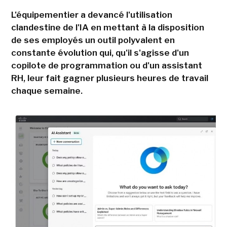
L'équipementier a devancé l'utilisation
clandestine de l'IA en mettant à la disposition
de ses employés un outil polyvalent en
constante évolution qui, qu'il s'agisse d'un
copilote de programmation ou d'un assistant
RH, leur fait gagner plusieurs heures de travail
chaque semaine.