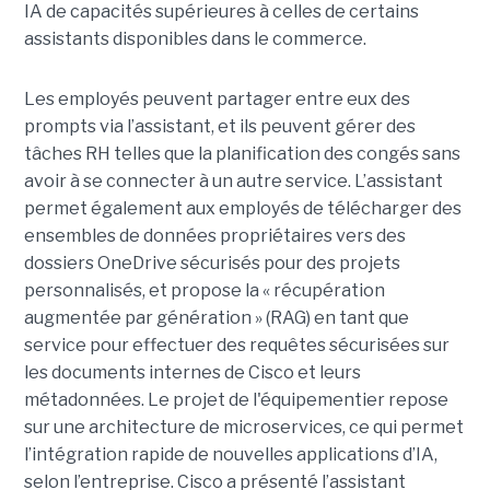
IA de capacités supérieures à celles de certains
assistants disponibles dans le commerce.
Les employés peuvent partager entre eux des
prompts via l’assistant, et ils peuvent gérer des
tâches RH telles que la planification des congés sans
avoir à se connecter à un autre service. L’assistant
permet également aux employés de télécharger des
ensembles de données propriétaires vers des
dossiers OneDrive sécurisés pour des projets
personnalisés, et propose la « récupération
augmentée par génération » (RAG) en tant que
service pour effectuer des requêtes sécurisées sur
les documents internes de Cisco et leurs
métadonnées.
Le projet de l'équipementier repose
sur une architecture de microservices, ce qui permet
l’intégration rapide de nouvelles applications d’IA,
selon l’entreprise. Cisco a présenté l’assistant