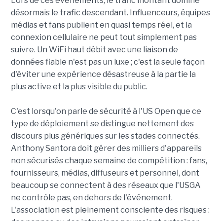
Lors de ces événements, le trafic montant domine
désormais le trafic descendant. Influenceurs, équipes
médias et fans publient en quasi temps réel, et la
connexion cellulaire ne peut tout simplement pas
suivre. Un WiFi haut débit avec une liaison de
données fiable n'est pas un luxe ; c'est la seule façon
d'éviter une expérience désastreuse à la partie la
plus active et la plus visible du public.
C'est lorsqu'on parle de sécurité à l'US Open que ce
type de déploiement se distingue nettement des
discours plus génériques sur les stades connectés.
Anthony Santora doit gérer des milliers d'appareils
non sécurisés chaque semaine de compétition : fans,
fournisseurs, médias, diffuseurs et personnel, dont
beaucoup se connectent à des réseaux que l'USGA
ne contrôle pas, en dehors de l'événement.
L'association est pleinement consciente des risques :