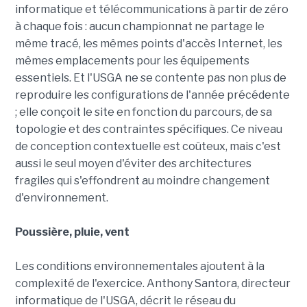
informatique et télécommunications à partir de zéro
à chaque fois : aucun championnat ne partage le
même tracé, les mêmes points d'accès Internet, les
mêmes emplacements pour les équipements
essentiels. Et l'USGA ne se contente pas non plus de
reproduire les configurations de l'année précédente
; elle conçoit le site en fonction du parcours, de sa
topologie et des contraintes spécifiques. Ce niveau
de conception contextuelle est coûteux, mais c'est
aussi le seul moyen d'éviter des architectures
fragiles qui s'effondrent au moindre changement
d'environnement.
Poussière, pluie, vent
Les conditions environnementales ajoutent à la
complexité de l'exercice. Anthony Santora, directeur
informatique de l'USGA, décrit le réseau du