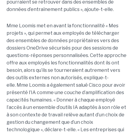
pourraient se retrouver dans des ensembles de
données d’entraînement publics », ajoute-t-elle.
Mme Loomis met en avant la fonctionnalité « Mes
projets », qui permet aux employés de télécharger
des ensembles de données propriétaires vers des
dossiers OneDrive sécurisés pour des sessions de
questions-réponses personnalisées. Cette approche
offre aux employés les fonctionnalités dont ils ont
besoin, alors qu’ils se tourneraient autrement vers
des outils externes non autorisés, explique-t-
elle.
Mme Loomis a également salué Cisco pour avoir
présenté l’IA comme une couche d’amplification des
capacités humaines. « Donner à chaque employé
l’accès à un ensemble d’outils IA adaptés à son rôle et
à son contexte de travail relève autant d’un choix de
gestion du changement que d’un choix
technologique », déclare-t-elle. « Les entreprises qui