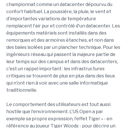
championnat comme un datacenter dépourvu du
confort habituel. La poussière, la pluie, le vent et
d'importantes variations de température
remplacent l'air pur et contrôlé d'un datacenter. Les
équipements matériels sont installés dans des
remorques et des armoires étanches, et non dans
des baies isolées par un plancher technique. Pour les
ingénieurs réseau qui passent la majeure partie de
leur temps sur des campus et dans des datacenters,
c'est un rappel important : les infrastructures
critiques se trouvent de plus en plus dans des lieux
qui n'ont rien à voir avec une salle informatique
traditionnelle.
Le comportement des utilisateurs est tout aussi
hostile que l'environnement. L'US Open a par
exemple sa propre expression, l'effet Tiger » - en
référence au joueur Tiger Woods - pour décrire un