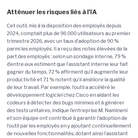
Atténuer les risques liés à l’IA
Cet outil, mis à la disposition des employés depuis
2024, comptait plus de 96 000 utilisateurs au premier
trimestre 2026, avec un taux d’adoption de 90 %
parmi les employés. Il a reçu des notes élevées de la
part des employés : selon un sondage interne, 79 %
d’entre eux estiment que l’assistant interne leur fait
gagner du temps, 72 % affirment qu’il augmente leur
productivité et 71 % notent qu’il améliore la qualité
de leur travail. Par exemple, l’outil a accéléré le
développement logiciel chez Cisco en aidant les
codeurs à détecter des bugs minimes et à générer
des tests unitaires, indique l’entreprise.
M. Namineni
et son équipe ont contribué à garantir l’adoption de
l’outil par les employés en y ajoutant continuellement
de nouvelles fonctionnalités, dotant ainsi l’assistant