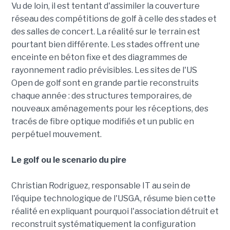
Vu de loin, il est tentant d'assimiler la couverture
réseau des compétitions de golf à celle des stades et
des salles de concert. La réalité sur le terrain est
pourtant bien différente. Les stades offrent une
enceinte en béton fixe et des diagrammes de
rayonnement radio prévisibles. Les sites de l'US
Open de golf sont en grande partie reconstruits
chaque année : des structures temporaires, de
nouveaux aménagements pour les réceptions, des
tracés de fibre optique modifiés et un public en
perpétuel mouvement.
Le golf ou le scenario du pire
Christian Rodriguez, responsable IT au sein de
l'équipe technologique de l'USGA, résume bien cette
réalité en expliquant pourquoi l'association détruit et
reconstruit systématiquement la configuration