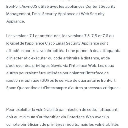
IronPort AsyncOS utilisé avec les appliances Content Security
Management, Email Security Appliance et Web Security
Appliance.
Les versions 7.1 et antérieures, les versions 7.3, 7.5 et 7.6 du
logiciel de l'appliance Cisco Email Security Appliance sont
affectées par trois vulnérabilités. L'une permet à des attaquants
d'injecter et d'exécuter du code arbitraire à distance, et de
s'octroyer des privilèges élevés via l'interface Web. Les deux
autres pourraient être utilisées pour planter l'interface de
gestion graphique (GUI) ou le service de quarantaine IronPort
Spam Quarantine et d'interrompre d'autres processus critiques.
Pour exploiter la vulnérabilité par injection de code, l'attaquant
doit au minimum s'authentifier via l'interface Web avec un
compte bénéficiant de privilèges réduits, mais les vulnérabilités