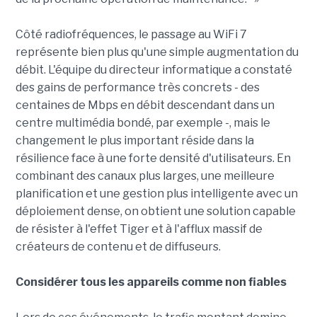
Côté radiofréquences, le passage au WiFi 7
représente bien plus qu'une simple augmentation du
débit. L'équipe du directeur informatique a constaté
des gains de performance très concrets - des
centaines de Mbps en débit descendant dans un
centre multimédia bondé, par exemple -, mais le
changement le plus important réside dans la
résilience face à une forte densité d'utilisateurs. En
combinant des canaux plus larges, une meilleure
planification et une gestion plus intelligente avec un
déploiement dense, on obtient une solution capable
de résister à l'effet Tiger et à l'afflux massif de
créateurs de contenu et de diffuseurs.
Considérer tous les appareils comme non fiables