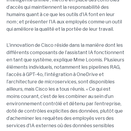
d’accès qui maintiennent la responsabilité des
humains quant à ce que les outils d’IA font en leur
nom ; et présenter l’IA aux employés comme un outil
qui améliore la qualité et la portée de leur travail.
L’innovation de Cisco réside dans la manière dont les
différents composants de l’assistant IA fonctionnent
en tant que système, explique Mme Loomis. Plusieurs
éléments individuels, notamment les pipelines RAG,
l’accès à GPT-4o, l’intégration à OneDrive et
l’architecture de microservices, sont disponibles
ailleurs, mais Cisco les a tous réunis.
« Ce qui est
moins courant, c’est de les combiner au sein d’un
environnement contrôlé et détenu par l’entreprise,
doté de contrôles explicites des données, plutôt que
d’acheminer les requêtes des employés vers des
services d’IA externes où des données sensibles