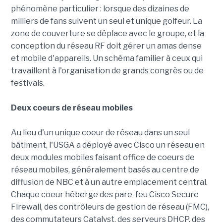
phénomène particulier : lorsque des dizaines de
milliers de fans suivent un seul et unique golfeur. La
zone de couverture se déplace avec le groupe, et la
conception du réseau RF doit gérer un amas dense
et mobile d'appareils. Un schéma familier à ceux qui
travaillent à l'organisation de grands congrès ou de
festivals.
Deux coeurs de réseau mobiles
Au lieu d'un unique coeur de réseau dans un seul
bâtiment, l'USGA a déployé avec Cisco un réseau en
deux modules mobiles faisant office de coeurs de
réseau mobiles, généralement basés au centre de
diffusion de NBC et à un autre emplacement central.
Chaque coeur héberge des pare-feu Cisco Secure
Firewall, des contrôleurs de gestion de réseau (FMC),
des commutateurs Catalyst, des serveurs DHCP, des