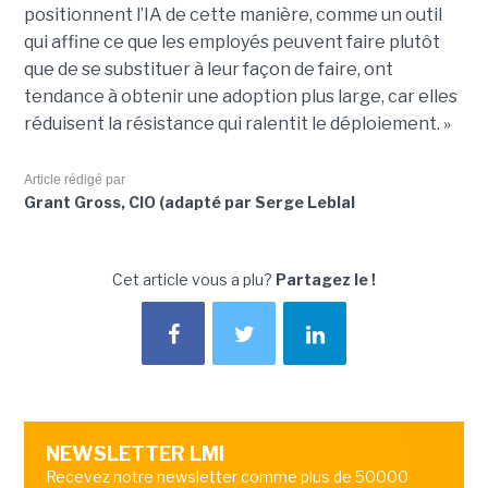
positionnent l’IA de cette manière, comme un outil
qui affine ce que les employés peuvent faire plutôt
que de se substituer à leur façon de faire, ont
tendance à obtenir une adoption plus large, car elles
réduisent la résistance qui ralentit le déploiement. »
Article rédigé par
Grant Gross, CIO (adapté par Serge Leblal
Cet article vous a plu?
Partagez le !
NEWSLETTER LMI
Recevez notre newsletter comme plus de 50000