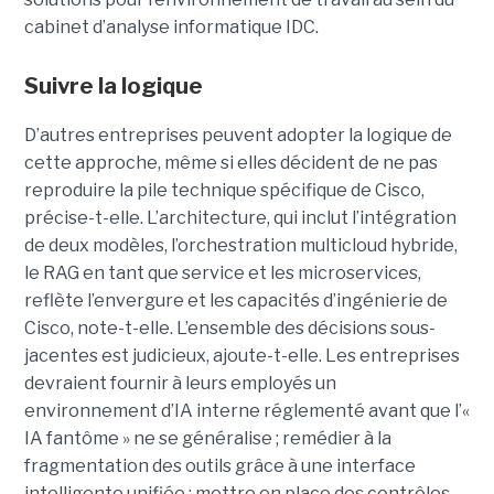
cabinet d’analyse informatique IDC.
Suivre la logique
D’autres entreprises peuvent adopter la logique de
cette approche, même si elles décident de ne pas
reproduire la pile technique spécifique de Cisco,
précise-t-elle. L’architecture, qui inclut l’intégration
de deux modèles, l’orchestration multicloud hybride,
le RAG en tant que service et les microservices,
reflète l’envergure et les capacités d’ingénierie de
Cisco, note-t-elle.
L’ensemble des décisions sous-
jacentes est judicieux, ajoute-t-elle. Les entreprises
devraient fournir à leurs employés un
environnement d’IA interne réglementé avant que l’«
IA fantôme » ne se généralise ; remédier à la
fragmentation des outils grâce à une interface
intelligente unifiée ; mettre en place des contrôles