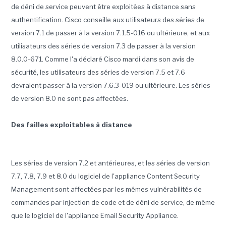
de déni de service peuvent être exploitées à distance sans
authentification.
Cisco conseille aux utilisateurs des séries de
version 7.1 de passer à la version 7.1.5-016 ou ultérieure, et aux
utilisateurs des séries de version 7.3 de passer à la version
8.0.0-671. Comme l'a déclaré Cisco mardi dans son avis de
sécurité, les utilisateurs des séries de version 7.5 et 7.6
devraient passer à la version 7.6.3-019 ou ultérieure. Les séries
de version 8.0 ne sont pas affectées.
Des failles exploitables à distance
Les séries de version 7.2 et antérieures, et les séries de version
7.7, 7.8, 7.9 et 8.0 du logiciel de l'appliance Content Security
Management sont affectées par les mêmes vulnérabilités de
commandes par injection de code et de déni de service, de même
que le logiciel de l'appliance Email Security Appliance.