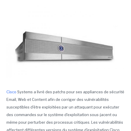
Cisco
Systems a livré des patchs pour ses appliances de sécurité
Email, Web et Content afin de corriger des vulnérabilités
susceptibles d'être exploitées par un attaquant pour exécuter
des commandes sur le système d'exploitation sous-jacent ou
même pour perturber des processus critiques.
Les vulnérabilités
affectent différentes versions du système d'exploitation Cisco