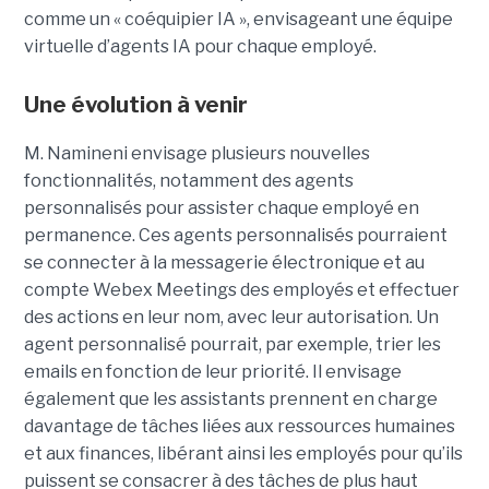
comme un « coéquipier IA », envisageant une équipe
virtuelle d’agents IA pour chaque employé.
Une évolution à venir
M. Namineni envisage plusieurs nouvelles
fonctionnalités, notamment des agents
personnalisés pour assister chaque employé en
permanence. Ces agents personnalisés pourraient
se connecter à la messagerie électronique et au
compte Webex Meetings des employés et effectuer
des actions en leur nom, avec leur autorisation. Un
agent personnalisé pourrait, par exemple, trier les
emails en fonction de leur priorité. Il envisage
également que les assistants prennent en charge
davantage de tâches liées aux ressources humaines
et aux finances, libérant ainsi les employés pour qu’ils
puissent se consacrer à des tâches de plus haut