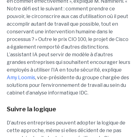
en commet effectivement », explique M. Namineni. «
Notre défi est le suivant : comment prendre ce
pouvoir, le circonscrire aux cas d’utilisation où il peut
accomplir autant de travail que possible, tout en
conservant une intervention humaine dans le
processus ? »
Outre le prix CIO 100, le projet de Cisco
a également remporté d’autres distinctions.
L’assistant IA peut servir de modèle à d’autres
grandes entreprises qui souhaitent encourager leurs
employés à utiliser l’IA en toute sécurité, explique
Amy Loomis
, vice-présidente du groupe chargée des
solutions pour l’environnement de travail au sein du
cabinet d’analyse informatique IDC.
Suivre la logique
D’autres entreprises peuvent adopter la logique de
cette approche, même si elles décident de ne pas