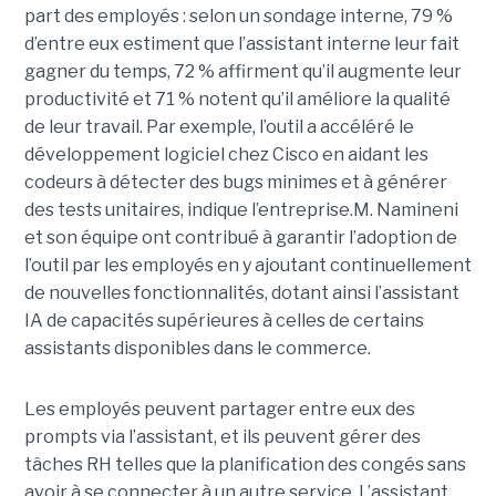
part des employés : selon un sondage interne, 79 %
d’entre eux estiment que l’assistant interne leur fait
gagner du temps, 72 % affirment qu’il augmente leur
productivité et 71 % notent qu’il améliore la qualité
de leur travail. Par exemple, l’outil a accéléré le
développement logiciel chez Cisco en aidant les
codeurs à détecter des bugs minimes et à générer
des tests unitaires, indique l’entreprise.
M. Namineni
et son équipe ont contribué à garantir l’adoption de
l’outil par les employés en y ajoutant continuellement
de nouvelles fonctionnalités, dotant ainsi l’assistant
IA de capacités supérieures à celles de certains
assistants disponibles dans le commerce.
Les employés peuvent partager entre eux des
prompts via l’assistant, et ils peuvent gérer des
tâches RH telles que la planification des congés sans
avoir à se connecter à un autre service. L’assistant