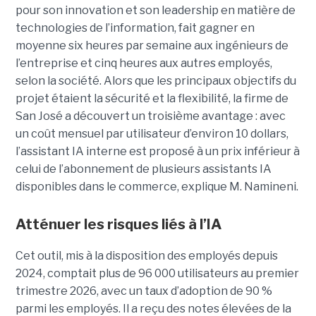
pour son innovation et son leadership en matière de
technologies de l’information, fait gagner en
moyenne six heures par semaine aux ingénieurs de
l’entreprise et cinq heures aux autres employés,
selon la société.
Alors que les principaux objectifs du
projet étaient la sécurité et la flexibilité, la firme de
San José a découvert un troisième avantage : avec
un coût mensuel par utilisateur d’environ 10 dollars,
l’assistant IA interne est proposé à un prix inférieur à
celui de l’abonnement de plusieurs assistants IA
disponibles dans le commerce, explique M. Namineni.
Atténuer les risques liés à l’IA
Cet outil, mis à la disposition des employés depuis
2024, comptait plus de 96 000 utilisateurs au premier
trimestre 2026, avec un taux d’adoption de 90 %
parmi les employés. Il a reçu des notes élevées de la