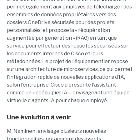
permet également aux employés de télécharger des
ensembles de données propriétaires vers des
dossiers OneDrive sécurisés pour des projets
personnalisés, et propose la « récupération
augmentée par génération » (RAG) en tant que
service pour effectuer des requêtes sécurisées sur
les documents internes de Cisco et leurs
métadonnées.
Le projet de l'équipementier repose
sur une architecture de microservices, ce qui permet
l’intégration rapide de nouvelles applications d’IA,
selon l’entreprise. Cisco a présenté l’assistant
comme un « coéquipier IA », envisageant une équipe
virtuelle d’agents IA pour chaque employé.
Une évolution à venir
M. Namineni envisage plusieurs nouvelles
fonctionnalités, notamment des agents