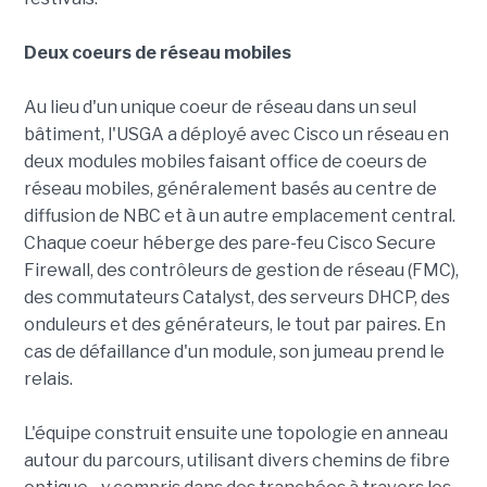
Deux coeurs de réseau mobiles
Au lieu d'un unique coeur de réseau dans un seul
bâtiment, l'USGA a déployé avec Cisco un réseau en
deux modules mobiles faisant office de coeurs de
réseau mobiles, généralement basés au centre de
diffusion de NBC et à un autre emplacement central.
Chaque coeur héberge des pare-feu Cisco Secure
Firewall, des contrôleurs de gestion de réseau (FMC),
des commutateurs Catalyst, des serveurs DHCP, des
onduleurs et des générateurs, le tout par paires. En
cas de défaillance d'un module, son jumeau prend le
relais.
L'équipe construit ensuite une topologie en anneau
autour du parcours, utilisant divers chemins de fibre