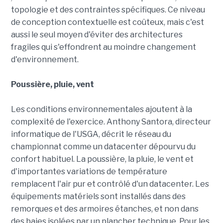
topologie et des contraintes spécifiques. Ce niveau
de conception contextuelle est coûteux, mais c'est
aussi le seul moyen d'éviter des architectures
fragiles qui s'effondrent au moindre changement
d'environnement.
Poussière, pluie, vent
Les conditions environnementales ajoutent à la
complexité de l'exercice. Anthony Santora, directeur
informatique de l'USGA, décrit le réseau du
championnat comme un datacenter dépourvu du
confort habituel. La poussière, la pluie, le vent et
d'importantes variations de température
remplacent l'air pur et contrôlé d'un datacenter. Les
équipements matériels sont installés dans des
remorques et des armoires étanches, et non dans
des baies isolées par un plancher technique. Pour les