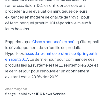
renforcés. Selon IDC, les entreprises doivent
procéder à une évaluation minutieuse de leurs
exigences en matière de charge de travail pour
déterminer quel produit HCI répondra le mieux à
leurs besoins.
Rappelons que
Cisco a annoncé en août
qu'il stoppait
le développement de sa famille de produits
HyperFlex,
issus du rachat de la start-up Springpath
en aout 2017
. Le dernier jour pour commander des
produits liés au système est le 11 septembre 2024 et
le dernier jour pour renouveler un abonnement
existant est le 28 février 2029.
Article rédigé par
Serge Leblal avec IDG News Service