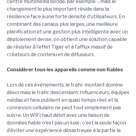
centre multimédia bondé, par exemple -, mais le
changement le plus important réside dans la
résilience face à une forte densité d'utilisateurs. En
combinant des canaux plus larges, une meilleure
planification et une gestion plus intelligente avec un
déploiement dense, on obtient une solution capable
de résister à l'effet Tiger et à l'afflux massif de
créateurs de contenu et de diffuseurs.
Considérer tous les appareils comme non fiables
Lors de ces événements, le trafic montant domine
désormais le trafic descendant. Influenceurs, équipes
médias et fans publient en quasi temps réel, et la
connexion cellulaire ne peut tout simplement pas
suivre. Un WiFi haut débit avec une liaison de
données fiable n'est pas un luxe ; c'est la seule façon
d'éviter une expérience désastreuse à la partie la