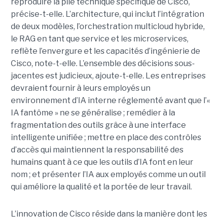
reproduire la pile technique spécifique de Cisco,
précise-t-elle. L’architecture, qui inclut l’intégration
de deux modèles, l’orchestration multicloud hybride,
le RAG en tant que service et les microservices,
reflète l’envergure et les capacités d’ingénierie de
Cisco, note-t-elle.
L’ensemble des décisions sous-
jacentes est judicieux, ajoute-t-elle. Les entreprises
devraient fournir à leurs employés un
environnement d’IA interne réglementé avant que l’«
IA fantôme » ne se généralise ; remédier à la
fragmentation des outils grâce à une interface
intelligente unifiée ; mettre en place des contrôles
d’accès qui maintiennent la responsabilité des
humains quant à ce que les outils d’IA font en leur
nom ; et présenter l’IA aux employés comme un outil
qui améliore la qualité et la portée de leur travail.
L’innovation de Cisco réside dans la manière dont les