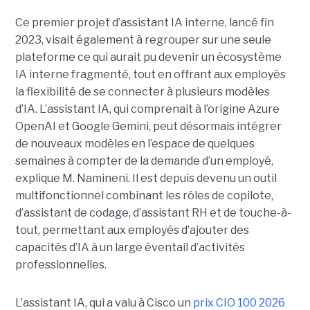
Ce premier projet d’assistant IA interne, lancé fin
2023, visait également à regrouper sur une seule
plateforme ce qui aurait pu devenir un écosystème
IA interne fragmenté, tout en
offrant aux employés
la flexibilité de se connecter à plusieurs modèles
d’IA.
L’assistant IA, qui comprenait à l’origine Azure
OpenAI et Google Gemini, peut désormais intégrer
de nouveaux modèles en l’espace de quelques
semaines à compter de la demande d’un employé,
explique M. Namineni. Il est depuis devenu un outil
multifonctionnel combinant les rôles de copilote,
d’assistant de codage, d’assistant RH et de touche-à-
tout, permettant aux employés d’ajouter des
capacités d’IA à un large éventail d’activités
professionnelles.
L’assistant IA, qui a valu à Cisco un
prix CIO 100 2026