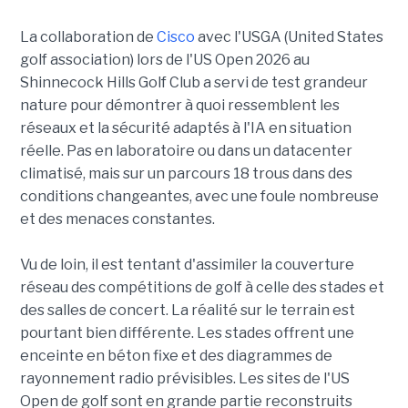
La collaboration de
Cisco
avec l'USGA (United States
golf association) lors de l'US Open 2026 au
Shinnecock Hills Golf Club a servi de test grandeur
nature pour démontrer à quoi ressemblent les
réseaux et la sécurité adaptés à l'IA en situation
réelle. Pas en laboratoire ou dans un datacenter
climatisé, mais sur un parcours 18 trous dans des
conditions changeantes, avec une foule nombreuse
et des menaces constantes.
Vu de loin, il est tentant d'assimiler la couverture
réseau des compétitions de golf à celle des stades et
des salles de concert. La réalité sur le terrain est
pourtant bien différente. Les stades offrent une
enceinte en béton fixe et des diagrammes de
rayonnement radio prévisibles. Les sites de l'US
Open de golf sont en grande partie reconstruits