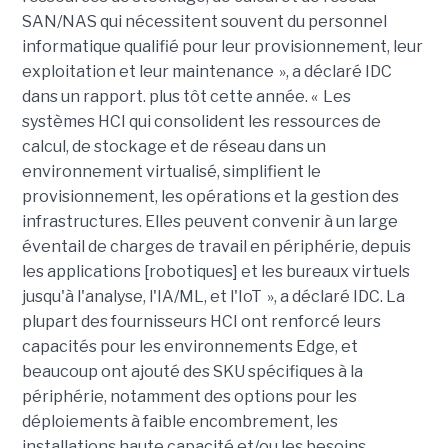
SAN/NAS qui nécessitent souvent du personnel
informatique qualifié pour leur provisionnement, leur
exploitation et leur maintenance », a déclaré IDC
dans un rapport. plus tôt cette année. « Les
systèmes HCI qui consolident les ressources de
calcul, de stockage et de réseau dans un
environnement virtualisé, simplifient le
provisionnement, les opérations et la gestion des
infrastructures. Elles peuvent convenir à un large
éventail de charges de travail en périphérie, depuis
les applications [robotiques] et les bureaux virtuels
jusqu'à l'analyse, l'IA/ML, et l'IoT », a déclaré IDC. La
plupart des fournisseurs HCI ont renforcé leurs
capacités pour les environnements Edge, et
beaucoup ont ajouté des SKU spécifiques à la
périphérie, notamment des options pour les
déploiements à faible encombrement, les
installations haute capacité et/ou les besoins