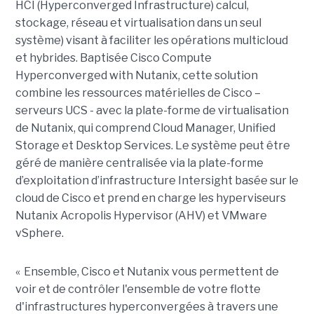
HCI (Hyperconverged Infrastructure) calcul,
stockage, réseau et virtualisation dans un seul
système) visant à faciliter les opérations multicloud
et hybrides. Baptisée Cisco Compute
Hyperconverged with Nutanix, cette solution
combine les ressources matérielles de Cisco –
serveurs UCS - avec la plate-forme de virtualisation
de Nutanix, qui comprend Cloud Manager, Unified
Storage et Desktop Services. Le système peut être
géré de manière centralisée via la plate-forme
d’exploitation d’infrastructure Intersight basée sur le
cloud de Cisco et prend en charge les hyperviseurs
Nutanix Acropolis Hypervisor (AHV) et VMware
vSphere.
« Ensemble, Cisco et Nutanix vous permettent de
voir et de contrôler l'ensemble de votre flotte
d'infrastructures hyperconvergées à travers une