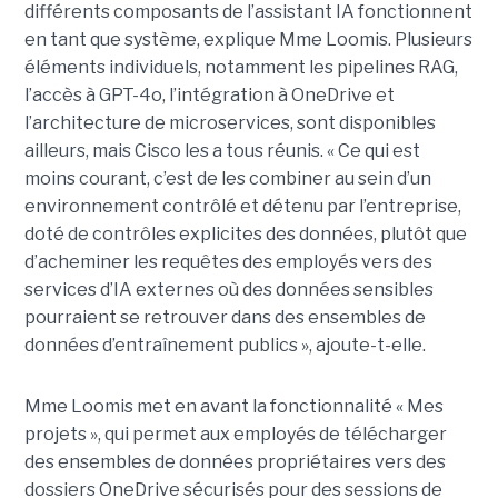
différents composants de l’assistant IA fonctionnent
en tant que système, explique Mme Loomis. Plusieurs
éléments individuels, notamment les pipelines RAG,
l’accès à GPT-4o, l’intégration à OneDrive et
l’architecture de microservices, sont disponibles
ailleurs, mais Cisco les a tous réunis.
« Ce qui est
moins courant, c’est de les combiner au sein d’un
environnement contrôlé et détenu par l’entreprise,
doté de contrôles explicites des données, plutôt que
d’acheminer les requêtes des employés vers des
services d’IA externes où des données sensibles
pourraient se retrouver dans des ensembles de
données d’entraînement publics », ajoute-t-elle.
Mme Loomis met en avant la fonctionnalité « Mes
projets », qui permet aux employés de télécharger
des ensembles de données propriétaires vers des
dossiers OneDrive sécurisés pour des sessions de