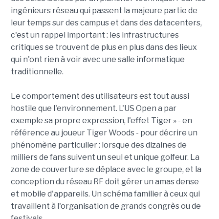
ingénieurs réseau qui passent la majeure partie de
leur temps sur des campus et dans des datacenters,
c'est un rappel important : les infrastructures
critiques se trouvent de plus en plus dans des lieux
qui n'ont rien à voir avec une salle informatique
traditionnelle.
Le comportement des utilisateurs est tout aussi
hostile que l'environnement. L'US Open a par
exemple sa propre expression, l'effet Tiger » - en
référence au joueur Tiger Woods - pour décrire un
phénomène particulier : lorsque des dizaines de
milliers de fans suivent un seul et unique golfeur. La
zone de couverture se déplace avec le groupe, et la
conception du réseau RF doit gérer un amas dense
et mobile d'appareils. Un schéma familier à ceux qui
travaillent à l'organisation de grands congrès ou de
festivals.