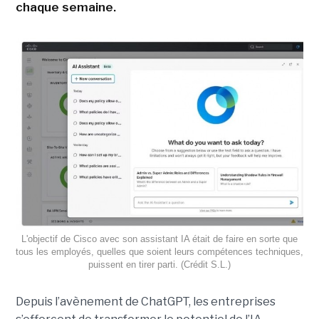
chaque semaine.
L'objectif de Cisco avec son assistant IA était de faire en sorte que
tous les employés, quelles que soient leurs compétences techniques,
puissent en tirer parti. (Crédit S.L.)
Depuis l’avènement de ChatGPT, les entreprises