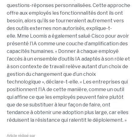
questions-réponses personnalisées. Cette approche
offre aux employés les fonctionnalités dont ils ont
besoin, alors qu’ils se tourneraient autrement vers
des outils externes non autorisés, explique-t-
elle.
Mme Loomis a également salué Cisco pour avoir
présenté l’IA comme une couche d’amplification des
capacités humaines. « Donner à chaque employé
l’accès à un ensemble d’outils IA adaptés à son rôle et
à son contexte de travail relève autant d’un choix de
gestion du changement que d’un choix
technologique », déclare-t-elle. « Les entreprises qui
positionnent l’IA de cette manière, comme un outil
qui affine ce que les employés peuvent faire plutôt
que de se substituer à leur façon de faire, ont
tendance à obtenir une adoption plus large, car elles
réduisent la résistance qui ralentit le déploiement. »
Article rédigé par