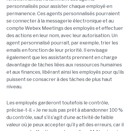
personnalisés pour assister chaque employé en
permanence. Ces agents personnalisés pourraient
se connecter à la messagerie électronique et au
compte Webex Meetings des employés et effectuer
des actions en leur nom, avec leur autorisation. Un
agent personnalisé pourrait, par exemple, trier les
emails en fonction de leur priorité. Il envisage
également que les assistants prennent en charge
davantage de tâches liées aux ressources humaines
et aux finances, libérant ainsi les employés pour qu’ils
puissent se consacrer à des tâches de plus haut
niveau.
Les employés garderont toutefois le contrôle,
précise-t-il. « Je ne suis pas prêt à abandonner 100 %
du contrôle, sauf s’il s’agit d’une activité de faible
valeur où je peux accepter qu’il y ait des erreurs, car il