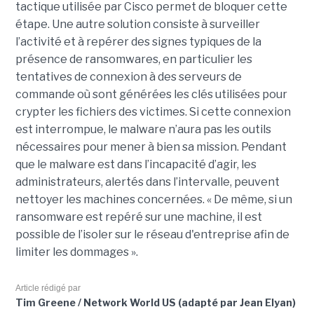
tactique utilisée par Cisco permet de bloquer cette
étape. Une autre solution consiste à surveiller
l’activité et à repérer des signes typiques de la
présence de ransomwares, en particulier les
tentatives de connexion à des serveurs de
commande où sont générées les clés utilisées pour
crypter les fichiers des victimes. Si cette connexion
est interrompue, le malware n’aura pas les outils
nécessaires pour mener à bien sa mission. Pendant
que le malware est dans l’incapacité d’agir, les
administrateurs, alertés dans l’intervalle, peuvent
nettoyer les machines concernées. « De même, si un
ransomware est repéré sur une machine, il est
possible de l’isoler sur le réseau d'entreprise afin de
limiter les dommages ».
Article rédigé par
Tim Greene / Network World US (adapté par Jean Elyan)