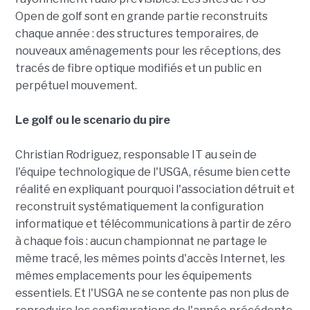
Open de golf sont en grande partie reconstruits
chaque année : des structures temporaires, de
nouveaux aménagements pour les réceptions, des
tracés de fibre optique modifiés et un public en
perpétuel mouvement.
Le golf ou le scenario du pire
Christian Rodriguez, responsable IT au sein de
l'équipe technologique de l'USGA, résume bien cette
réalité en expliquant pourquoi l'association détruit et
reconstruit systématiquement la configuration
informatique et télécommunications à partir de zéro
à chaque fois : aucun championnat ne partage le
même tracé, les mêmes points d'accès Internet, les
mêmes emplacements pour les équipements
essentiels. Et l'USGA ne se contente pas non plus de