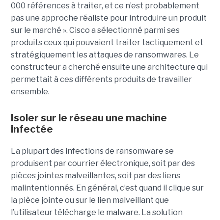
000 références à traiter, et ce n’est probablement
pas une approche réaliste pour introduire un produit
sur le marché ». Cisco a sélectionné parmi ses
produits ceux qui pouvaient traiter tactiquement et
stratégiquement les attaques de ransomwares. Le
constructeur a cherché ensuite une architecture qui
permettait à ces différents produits de travailler
ensemble.
Isoler sur le réseau une machine
infectée
La plupart des infections de ransomware se
produisent par courrier électronique, soit par des
pièces jointes malveillantes, soit par des liens
malintentionnés. En général, c’est quand il clique sur
la pièce jointe ou sur le lien malveillant que
l’utilisateur télécharge le malware. La solution