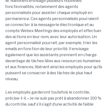
M. Namineni envisage plusieurs nouvelles
fonctionnalités, notamment des agents
personnalisés pour assister chaque employé en
permanence. Ces agents personnalisés pourraient
se connecter à la messagerie électronique et au
compte Webex Meetings des employés et effectuer
des actions en leur nom, avec leur autorisation. Un
agent personnalisé pourrait, par exemple, trier les
emails en fonction de leur priorité. Il envisage
également que les assistants prennent en charge
davantage de tâches liées aux ressources humaines
et aux finances, libérant ainsi les employés pour qu’ils
puissent se consacrer à des tâches de plus haut
niveau.
Les employés garderont toutefois le contrôle,
précise-t-il. « Je ne suis pas prêt à abandonner 100 %
du contrôle, sauf s’il s’agit d’une activité de faible