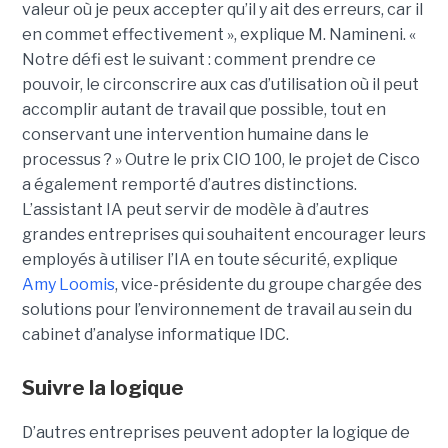
valeur où je peux accepter qu’il y ait des erreurs, car il
en commet effectivement », explique M. Namineni. «
Notre défi est le suivant : comment prendre ce
pouvoir, le circonscrire aux cas d’utilisation où il peut
accomplir autant de travail que possible, tout en
conservant une intervention humaine dans le
processus ? »
Outre le prix CIO 100, le projet de Cisco
a également remporté d’autres distinctions.
L’assistant IA peut servir de modèle à d’autres
grandes entreprises qui souhaitent encourager leurs
employés à utiliser l’IA en toute sécurité, explique
Amy Loomis
, vice-présidente du groupe chargée des
solutions pour l’environnement de travail au sein du
cabinet d’analyse informatique IDC.
Suivre la logique
D’autres entreprises peuvent adopter la logique de