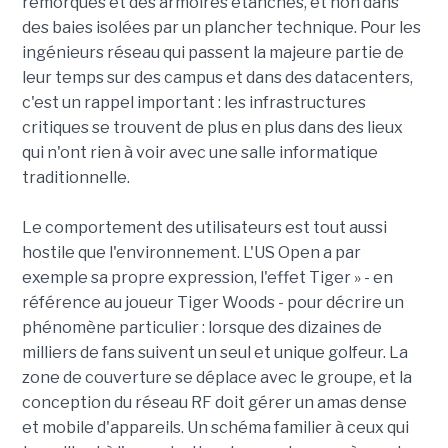
remorques et des armoires étanches, et non dans
des baies isolées par un plancher technique. Pour les
ingénieurs réseau qui passent la majeure partie de
leur temps sur des campus et dans des datacenters,
c'est un rappel important : les infrastructures
critiques se trouvent de plus en plus dans des lieux
qui n'ont rien à voir avec une salle informatique
traditionnelle.
Le comportement des utilisateurs est tout aussi
hostile que l'environnement. L'US Open a par
exemple sa propre expression, l'effet Tiger » - en
référence au joueur Tiger Woods - pour décrire un
phénomène particulier : lorsque des dizaines de
milliers de fans suivent un seul et unique golfeur. La
zone de couverture se déplace avec le groupe, et la
conception du réseau RF doit gérer un amas dense
et mobile d'appareils. Un schéma familier à ceux qui