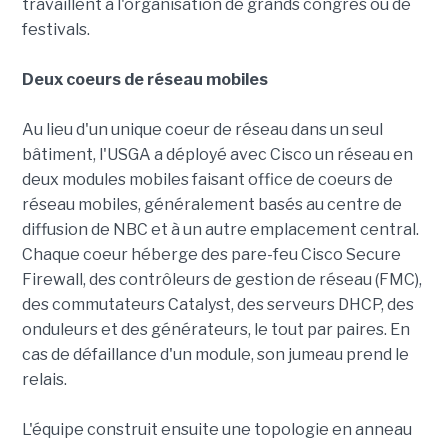
travaillent à l'organisation de grands congrès ou de
festivals.
Deux coeurs de réseau mobiles
Au lieu d'un unique coeur de réseau dans un seul
bâtiment, l'USGA a déployé avec Cisco un réseau en
deux modules mobiles faisant office de coeurs de
réseau mobiles, généralement basés au centre de
diffusion de NBC et à un autre emplacement central.
Chaque coeur héberge des pare-feu Cisco Secure
Firewall, des contrôleurs de gestion de réseau (FMC),
des commutateurs Catalyst, des serveurs DHCP, des
onduleurs et des générateurs, le tout par paires. En
cas de défaillance d'un module, son jumeau prend le
relais.
L'équipe construit ensuite une topologie en anneau