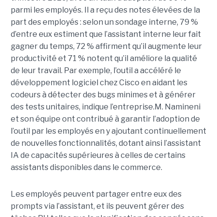
parmi les employés. Il a reçu des notes élevées de la
part des employés : selon un sondage interne, 79 %
d’entre eux estiment que l’assistant interne leur fait
gagner du temps, 72 % affirment qu’il augmente leur
productivité et 71 % notent qu’il améliore la qualité
de leur travail. Par exemple, l’outil a accéléré le
développement logiciel chez Cisco en aidant les
codeurs à détecter des bugs minimes et à générer
des tests unitaires, indique l’entreprise.
M. Namineni
et son équipe ont contribué à garantir l’adoption de
l’outil par les employés en y ajoutant continuellement
de nouvelles fonctionnalités, dotant ainsi l’assistant
IA de capacités supérieures à celles de certains
assistants disponibles dans le commerce.
Les employés peuvent partager entre eux des
prompts via l’assistant, et ils peuvent gérer des