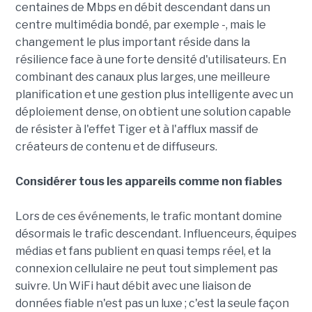
centaines de Mbps en débit descendant dans un
centre multimédia bondé, par exemple -, mais le
changement le plus important réside dans la
résilience face à une forte densité d'utilisateurs. En
combinant des canaux plus larges, une meilleure
planification et une gestion plus intelligente avec un
déploiement dense, on obtient une solution capable
de résister à l'effet Tiger et à l'afflux massif de
créateurs de contenu et de diffuseurs.
Considérer tous les appareils comme non fiables
Lors de ces événements, le trafic montant domine
désormais le trafic descendant. Influenceurs, équipes
médias et fans publient en quasi temps réel, et la
connexion cellulaire ne peut tout simplement pas
suivre. Un WiFi haut débit avec une liaison de
données fiable n'est pas un luxe ; c'est la seule façon