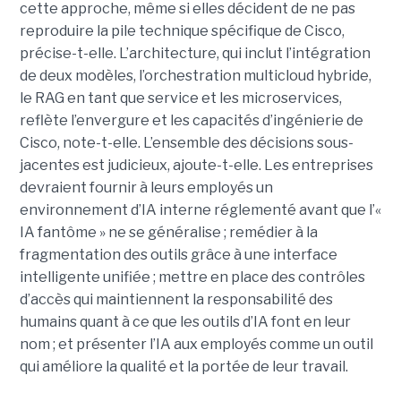
cette approche, même si elles décident de ne pas
reproduire la pile technique spécifique de Cisco,
précise-t-elle. L’architecture, qui inclut l’intégration
de deux modèles, l’orchestration multicloud hybride,
le RAG en tant que service et les microservices,
reflète l’envergure et les capacités d’ingénierie de
Cisco, note-t-elle.
L’ensemble des décisions sous-
jacentes est judicieux, ajoute-t-elle. Les entreprises
devraient fournir à leurs employés un
environnement d’IA interne réglementé avant que l’«
IA fantôme » ne se généralise ; remédier à la
fragmentation des outils grâce à une interface
intelligente unifiée ; mettre en place des contrôles
d’accès qui maintiennent la responsabilité des
humains quant à ce que les outils d’IA font en leur
nom ; et présenter l’IA aux employés comme un outil
qui améliore la qualité et la portée de leur travail.