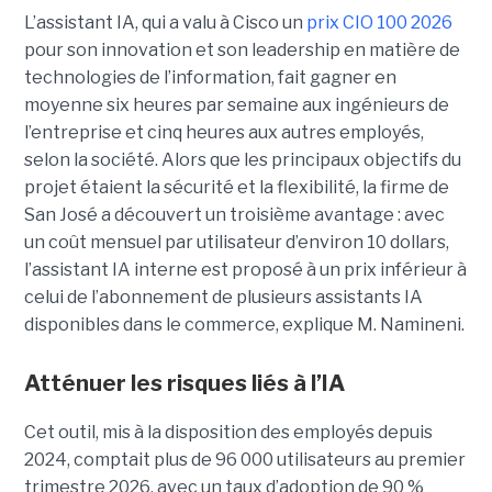
L’assistant IA, qui a valu à Cisco un
prix CIO 100 2026
pour son innovation et son leadership en matière de
technologies de l’information, fait gagner en
moyenne six heures par semaine aux ingénieurs de
l’entreprise et cinq heures aux autres employés,
selon la société.
Alors que les principaux objectifs du
projet étaient la sécurité et la flexibilité, la firme de
San José a découvert un troisième avantage : avec
un coût mensuel par utilisateur d’environ 10 dollars,
l’assistant IA interne est proposé à un prix inférieur à
celui de l’abonnement de plusieurs assistants IA
disponibles dans le commerce, explique M. Namineni.
Atténuer les risques liés à l’IA
Cet outil, mis à la disposition des employés depuis
2024, comptait plus de 96 000 utilisateurs au premier
trimestre 2026, avec un taux d’adoption de 90 %