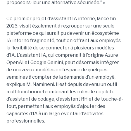
proposons-leur une alternative sécurisée.” »
Ce premier projet d’assistant IA interne, lancé fin
2023, visait également à regrouper sur une seule
plateforme ce qui aurait pu devenir un écosystème
IA interne fragmenté, tout en
offrant aux employés
la flexibilité de se connecter à plusieurs modèles
d’IA.
L’assistant IA, qui comprenait à l’origine Azure
OpenAI et Google Gemini, peut désormais intégrer
de nouveaux modèles en l’espace de quelques
semaines à compter de la demande d’un employé,
explique M. Namineni. Il est depuis devenu un outil
multifonctionnel combinant les rôles de copilote,
d’assistant de codage, d’assistant RH et de touche-à-
tout, permettant aux employés d’ajouter des
capacités d’IA à un large éventail d’activités
professionnelles.