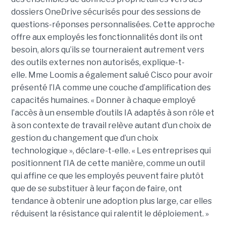
dossiers OneDrive sécurisés pour des sessions de
questions-réponses personnalisées. Cette approche
offre aux employés les fonctionnalités dont ils ont
besoin, alors qu’ils se tourneraient autrement vers
des outils externes non autorisés, explique-t-
elle.
Mme Loomis a également salué Cisco pour avoir
présenté l’IA comme une couche d’amplification des
capacités humaines. « Donner à chaque employé
l’accès à un ensemble d’outils IA adaptés à son rôle et
à son contexte de travail relève autant d’un choix de
gestion du changement que d’un choix
technologique », déclare-t-elle. « Les entreprises qui
positionnent l’IA de cette manière, comme un outil
qui affine ce que les employés peuvent faire plutôt
que de se substituer à leur façon de faire, ont
tendance à obtenir une adoption plus large, car elles
réduisent la résistance qui ralentit le déploiement. »