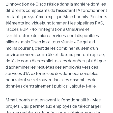
L’innovation de Cisco réside dans la manière dont les
différents composants de l’assistant IA fonctionnent
en tant que système, explique Mme Loomis. Plusieurs
éléments individuels, notamment les pipelines RAG,
l’accès à GPT-4o, l’intégration à OneDrive et
l’architecture de microservices, sont disponibles
ailleurs, mais Cisco les a tous réunis.
« Ce qui est
moins courant, c’est de les combiner au sein d’un
environnement contrôlé et détenu par l’entreprise,
doté de contrôles explicites des données, plutôt que
d’acheminer les requêtes des employés vers des
services d’IA externes où des données sensibles
pourraient se retrouver dans des ensembles de
données d’entraînement publics », ajoute-t-elle.
Mme Loomis met en avant la fonctionnalité « Mes
projets », qui permet aux employés de télécharger
des ensembles de données propriétaires vers des