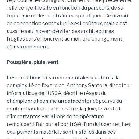
reproduire les configurations de l'année précédente
; elle conçoit le site en fonction du parcours, de sa
topologie et des contraintes spécifiques. Ce niveau
de conception contextuelle est coûteux, mais c'est
aussi le seul moyen d'éviter des architectures
fragiles qui s'effondrent au moindre changement
d'environnement.
Poussière, pluie, vent
Les conditions environnementales ajoutent à la
complexité de l'exercice. Anthony Santora, directeur
informatique de l'USGA, décrit le réseau du
championnat comme un datacenter dépourvu du
confort habituel. La poussière, la pluie, le vent et
d'importantes variations de température
remplacent l'air pur et contrôlé d'un datacenter. Les
équipements matériels sont installés dans des