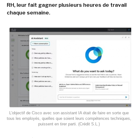
RH, leur fait gagner plusieurs heures de travail
chaque semaine.
L'objectif de Cisco avec son assistant IA était de faire en sorte que
tous les employés, quelles que soient leurs compétences techniques,
puissent en tirer parti. (Crédit S.L.)