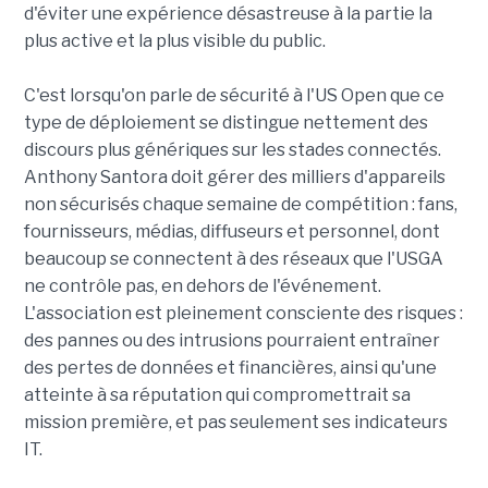
d'éviter une expérience désastreuse à la partie la
plus active et la plus visible du public.
C'est lorsqu'on parle de sécurité à l'US Open que ce
type de déploiement se distingue nettement des
discours plus génériques sur les stades connectés.
Anthony Santora doit gérer des milliers d'appareils
non sécurisés chaque semaine de compétition : fans,
fournisseurs, médias, diffuseurs et personnel, dont
beaucoup se connectent à des réseaux que l'USGA
ne contrôle pas, en dehors de l'événement.
L'association est pleinement consciente des risques :
des pannes ou des intrusions pourraient entraîner
des pertes de données et financières, ainsi qu'une
atteinte à sa réputation qui compromettrait sa
mission première, et pas seulement ses indicateurs
IT.