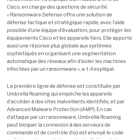
Cisco, en charge des questions de sécurité.
« Ransomware Defense offre une solution de
défense tactique et stratégique rapide, avec l’aide
possible d’une équipe d'évaluation, pour protéger les
équipements Cisco et les appareils tiers. Elle apporte
aussi une réponse plus globale aux systèmes
sophistiqués en organisant une segmentation
automatique des réseaux afin d’isoler les machines
infectées par un ransomware », a-t-il expliqué.
La première ligne de défense est constituée par
Umbrella Roaming qui empêche les appareils
d'accéder à des sites malveillants identifiés, et par
Advanced Malware Protection (AMP). En cas
d’attaque par un ransomware, Umbrella Roaming
peut bloquer la connexion à des serveurs de
commande et de contrôle d’où est envoyé le code