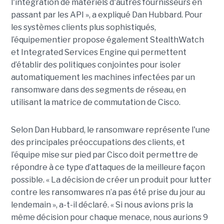
l'intégration de matériels d'autres fournisseurs en
passant par les API », a expliqué Dan Hubbard. Pour
les systèmes clients plus sophistiqués,
l’équipementier propose également StealthWatch
et Integrated Services Engine qui permettent
d’établir des politiques conjointes pour isoler
automatiquement les machines infectées par un
ransomware dans des segments de réseau, en
utilisant la matrice de commutation de Cisco.
Selon Dan Hubbard, le ransomware représente l'une
des principales préoccupations des clients, et
l’équipe mise sur pied par Cisco doit permettre de
répondre à ce type d’attaques de la meilleure façon
possible. « La décision de créer un produit pour lutter
contre les ransomwares n’a pas été prise du jour au
lendemain », a-t-il déclaré. « Si nous avions pris la
même décision pour chaque menace, nous aurions 9