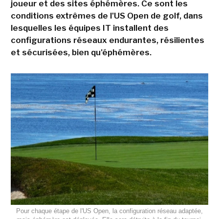
joueur et des sites éphémères. Ce sont les
conditions extrêmes de l'US Open de golf, dans
lesquelles les équipes IT installent des
configurations réseaux endurantes, résilientes
et sécurisées, bien qu'éphémères.
Pour chaque étape de l'US Open, la configuration réseau adaptée,