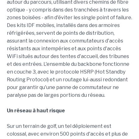
autour du parcours, utilisant divers chemins de fibre
optique - y compris dans des tranchées à travers les
zones boisées - afin d'éviter les single point of failure.
Des kits IDF mobiles, installés dans des armoires
réfrigérées, servent de points de distribution,
assurant la connexion aux commutateurs d'accès
résistants aux intempéries et aux points d'accès
WiFi situés autour des tentes d'accueil, des tribunes
et des entrées. L'ensemble du backbone fonctionne
en couche 3, avec le protocole HSRP (Hot Standby
Routing Protocol) et un routage lui-aussi redondant
pour garantir qu'une panne de commutateur ne
paralyse pas de larges portions du réseau.
Un réseau à haut risque
Sur un terrain de golf, un tel déploiement est
colossal, avec environ 500 points d'accès et plus de