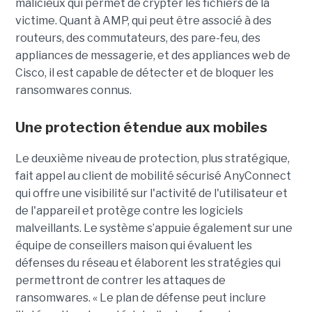
malicieux qui permet de crypter les fichiers de la
victime. Quant à AMP, qui peut être associé à des
routeurs, des commutateurs, des pare-feu, des
appliances de messagerie, et des appliances web de
Cisco, il est capable de détecter et de bloquer les
ransomwares connus.
Une protection étendue aux mobiles
Le deuxième niveau de protection, plus stratégique,
fait appel au client de mobilité sécurisé AnyConnect
qui offre une visibilité sur l'activité de l'utilisateur et
de l'appareil et protège contre les logiciels
malveillants. Le système s’appuie également sur une
équipe de conseillers maison qui évaluent les
défenses du réseau et élaborent les stratégies qui
permettront de contrer les attaques de
ransomwares. « Le plan de défense peut inclure