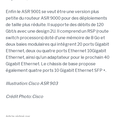
Enfin le ASR 9001 se veut être une version plus
petite du routeur ASR 9000 pour des déploiements
de taille plus réduite. Il supporte des débits de 120
Gbt/s avec une design 2U. Il comprend un RSP (route
switch processors) doté d'une mémoire de 8 Go et
deux baies modulaires qui intègrent 20 ports Gigabit
Ethernet, deux ou quatre ports Ethernet 10Gigabit
Ethernet, ainsi qu'un adaptateur pour le prochain 40
Gigabit Ethernet. Le châssis de base propose
également quatre ports 10 Gigabit Ethernet SFP +.
Illustration: Cisco ASR 903
Crédit Photo: Cisco
Article rédigé par