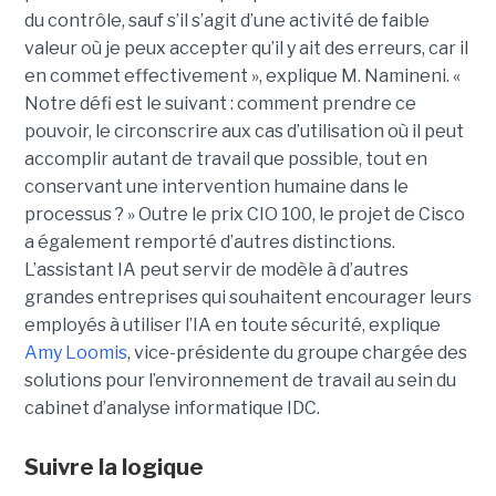
du contrôle, sauf s’il s’agit d’une activité de faible
valeur où je peux accepter qu’il y ait des erreurs, car il
en commet effectivement », explique M. Namineni. «
Notre défi est le suivant : comment prendre ce
pouvoir, le circonscrire aux cas d’utilisation où il peut
accomplir autant de travail que possible, tout en
conservant une intervention humaine dans le
processus ? »
Outre le prix CIO 100, le projet de Cisco
a également remporté d’autres distinctions.
L’assistant IA peut servir de modèle à d’autres
grandes entreprises qui souhaitent encourager leurs
employés à utiliser l’IA en toute sécurité, explique
Amy Loomis
, vice-présidente du groupe chargée des
solutions pour l’environnement de travail au sein du
cabinet d’analyse informatique IDC.
Suivre la logique