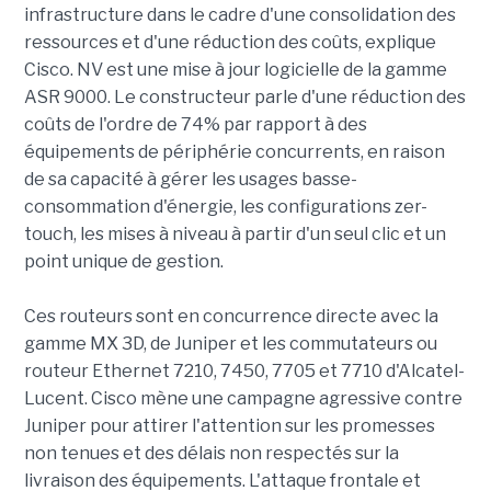
infrastructure dans le cadre d'une consolidation des
ressources et d'une réduction des coûts, explique
Cisco. NV est une mise à jour logicielle de la gamme
ASR 9000. Le constructeur parle d'une réduction des
coûts de l'ordre de 74% par rapport à des
équipements de périphérie concurrents, en raison
de sa capacité à gérer les usages basse-
consommation d'énergie, les configurations zer-
touch, les mises à niveau à partir d'un seul clic et un
point unique de gestion.
Ces routeurs sont en concurrence directe avec la
gamme MX 3D, de Juniper et les commutateurs ou
routeur Ethernet 7210, 7450, 7705 et 7710 d'Alcatel-
Lucent. Cisco mène une campagne agressive contre
Juniper pour attirer l'attention sur les promesses
non tenues et des délais non respectés sur la
livraison des équipements. L'attaque frontale et