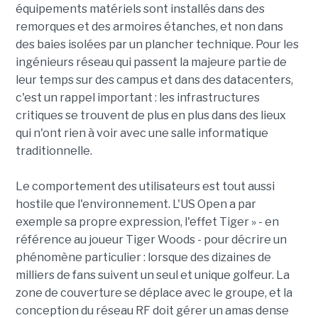
équipements matériels sont installés dans des
remorques et des armoires étanches, et non dans
des baies isolées par un plancher technique. Pour les
ingénieurs réseau qui passent la majeure partie de
leur temps sur des campus et dans des datacenters,
c'est un rappel important : les infrastructures
critiques se trouvent de plus en plus dans des lieux
qui n'ont rien à voir avec une salle informatique
traditionnelle.
Le comportement des utilisateurs est tout aussi
hostile que l'environnement. L'US Open a par
exemple sa propre expression, l'effet Tiger » - en
référence au joueur Tiger Woods - pour décrire un
phénomène particulier : lorsque des dizaines de
milliers de fans suivent un seul et unique golfeur. La
zone de couverture se déplace avec le groupe, et la
conception du réseau RF doit gérer un amas dense