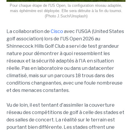
Pour chaque étape de l'US Open, la configuration réseau adaptée,
mais éphémère est déployée. Elle sera détruite à la fin du tournoi.
(Photo J.Such/Unsplash)
La collaboration de
Cisco
avec l'USGA (United States
golf association) lors de l'US Open 2026 au
Shinnecock Hills Golf Club a servi de test grandeur
nature pour démontrer à quoi ressemblent les
réseaux et la sécurité adaptés à l'IA en situation
réelle. Pas en laboratoire ou dans un datacenter
climatisé, mais sur un parcours 18 trous dans des
conditions changeantes, avec une foule nombreuse
et des menaces constantes.
Vu de loin, il est tentant d'assimiler la couverture
réseau des compétitions de golf à celle des stades et
des salles de concert. La réalité sur le terrain est
pourtant bien différente. Les stades offrent une