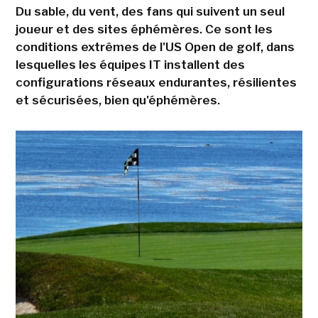
Du sable, du vent, des fans qui suivent un seul
joueur et des sites éphémères. Ce sont les
conditions extrêmes de l'US Open de golf, dans
lesquelles les équipes IT installent des
configurations réseaux endurantes, résilientes
et sécurisées, bien qu'éphémères.