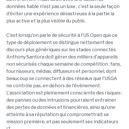
données fiable n'est pas un luxe ; c'est la seule façon
d'éviter une expérience désastreuse à la partie la
plus active et la plus visible du public.
C'est lorsqu'on parle de sécurité à l'US Open que ce
type de déploiement se distingue nettement des
discours plus génériques sur les stades connectés.
Anthony Santora doit gérer des milliers d'appareils
non sécurisés chaque semaine de compétition : fans,
fournisseurs, médias, diffuseurs et personnel, dont
beaucoup se connectent à des réseaux que l'USGA
ne contrôle pas, en dehors de l'événement.
L'association est pleinement consciente des risques :
des pannes ou des intrusions pourraient entraîner
des pertes de données et financières, ainsi qu'une
atteinte à sa réputation qui compromettrait sa
mission première, et pas seulement ses indicateurs
IT.