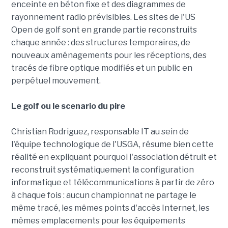
enceinte en béton fixe et des diagrammes de
rayonnement radio prévisibles. Les sites de l'US
Open de golf sont en grande partie reconstruits
chaque année : des structures temporaires, de
nouveaux aménagements pour les réceptions, des
tracés de fibre optique modifiés et un public en
perpétuel mouvement.
Le golf ou le scenario du pire
Christian Rodriguez, responsable IT au sein de
l'équipe technologique de l'USGA, résume bien cette
réalité en expliquant pourquoi l'association détruit et
reconstruit systématiquement la configuration
informatique et télécommunications à partir de zéro
à chaque fois : aucun championnat ne partage le
même tracé, les mêmes points d'accès Internet, les
mêmes emplacements pour les équipements