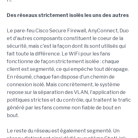
Des réseaux strictement isolés les uns des autres
Le pare-feu Cisco Secure Firewall, AnyConnect, Duo
et d'autres composants constituent le coeur de la
sécurité, mais c'est la façon dont ils sont utilisés qui
fait toute la différence. Le WiFi pour les fans
fonctionne de façon strictement isolée : chaque
client est segmenté, ce qui empêche tout dérapage.
En résumé, chaque fan dispose d'un chemin de
connexion isolé. Mais concrètement, le système
repose sur la séparation des VLAN, l'application de
politiques strictes et du contrôle, qui traitent le trafic
généré par les fans comme non fiable de bout en
bout.
Le reste du réseau est également segmenté. Un