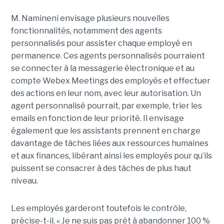
M. Namineni envisage plusieurs nouvelles
fonctionnalités, notamment des agents
personnalisés pour assister chaque employé en
permanence. Ces agents personnalisés pourraient
se connecter à la messagerie électronique et au
compte Webex Meetings des employés et effectuer
des actions en leur nom, avec leur autorisation. Un
agent personnalisé pourrait, par exemple, trier les
emails en fonction de leur priorité. Il envisage
également que les assistants prennent en charge
davantage de tâches liées aux ressources humaines
et aux finances, libérant ainsi les employés pour qu’ils
puissent se consacrer à des tâches de plus haut
niveau.
Les employés garderont toutefois le contrôle,
précise-t-il. « Je ne suis pas prêt à abandonner 100 %