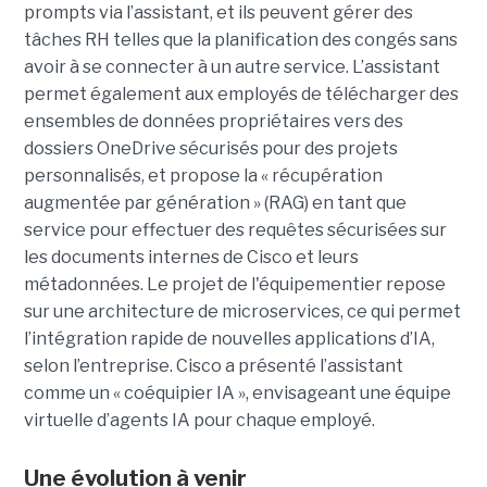
prompts via l’assistant, et ils peuvent gérer des
tâches RH telles que la planification des congés sans
avoir à se connecter à un autre service. L’assistant
permet également aux employés de télécharger des
ensembles de données propriétaires vers des
dossiers OneDrive sécurisés pour des projets
personnalisés, et propose la « récupération
augmentée par génération » (RAG) en tant que
service pour effectuer des requêtes sécurisées sur
les documents internes de Cisco et leurs
métadonnées.
Le projet de l'équipementier repose
sur une architecture de microservices, ce qui permet
l’intégration rapide de nouvelles applications d’IA,
selon l’entreprise. Cisco a présenté l’assistant
comme un « coéquipier IA », envisageant une équipe
virtuelle d’agents IA pour chaque employé.
Une évolution à venir