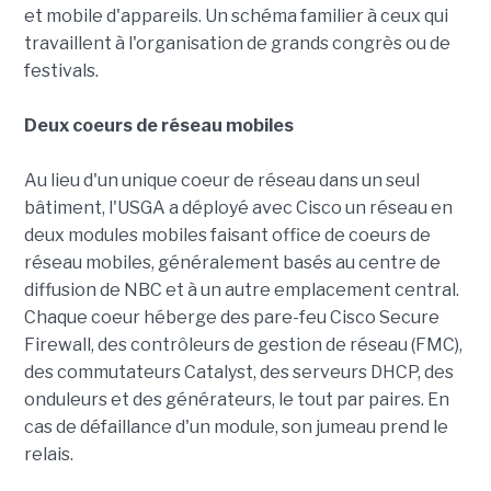
et mobile d'appareils. Un schéma familier à ceux qui
travaillent à l'organisation de grands congrès ou de
festivals.
Deux coeurs de réseau mobiles
Au lieu d'un unique coeur de réseau dans un seul
bâtiment, l'USGA a déployé avec Cisco un réseau en
deux modules mobiles faisant office de coeurs de
réseau mobiles, généralement basés au centre de
diffusion de NBC et à un autre emplacement central.
Chaque coeur héberge des pare-feu Cisco Secure
Firewall, des contrôleurs de gestion de réseau (FMC),
des commutateurs Catalyst, des serveurs DHCP, des
onduleurs et des générateurs, le tout par paires. En
cas de défaillance d'un module, son jumeau prend le
relais.