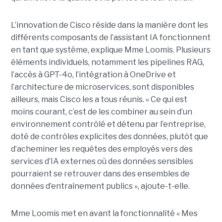
L’innovation de Cisco réside dans la manière dont les
différents composants de l’assistant IA fonctionnent
en tant que système, explique Mme Loomis. Plusieurs
éléments individuels, notamment les pipelines RAG,
l’accès à GPT-4o, l’intégration à OneDrive et
l’architecture de microservices, sont disponibles
ailleurs, mais Cisco les a tous réunis.
« Ce qui est
moins courant, c’est de les combiner au sein d’un
environnement contrôlé et détenu par l’entreprise,
doté de contrôles explicites des données, plutôt que
d’acheminer les requêtes des employés vers des
services d’IA externes où des données sensibles
pourraient se retrouver dans des ensembles de
données d’entraînement publics », ajoute-t-elle.
Mme Loomis met en avant la fonctionnalité « Mes