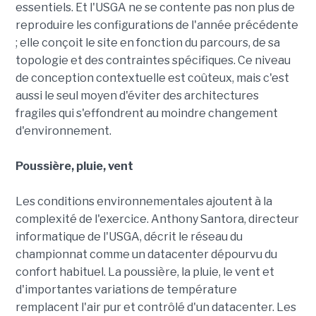
essentiels. Et l'USGA ne se contente pas non plus de
reproduire les configurations de l'année précédente
; elle conçoit le site en fonction du parcours, de sa
topologie et des contraintes spécifiques. Ce niveau
de conception contextuelle est coûteux, mais c'est
aussi le seul moyen d'éviter des architectures
fragiles qui s'effondrent au moindre changement
d'environnement.
Poussière, pluie, vent
Les conditions environnementales ajoutent à la
complexité de l'exercice. Anthony Santora, directeur
informatique de l'USGA, décrit le réseau du
championnat comme un datacenter dépourvu du
confort habituel. La poussière, la pluie, le vent et
d'importantes variations de température
remplacent l'air pur et contrôlé d'un datacenter. Les