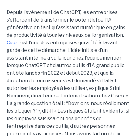
Depuis l’avènement de ChatGPT, les entreprises
s’efforcent de transformer le potentiel de l’IA
générative en tant qu’assistant numérique en gains
de productivité à tous les niveaux de l’organisation.
Cisco
est l’une des entreprises qui a été à l’avant-
garde de cette démarche. L’idée initiale d’un
assistant interne a vu le jour chez l'équipementier
lorsque ChatGPT et d’autres outils d’IA grand public
ont été lancés fin 2022 et début 2023, et que la
direction du fournisseur s’est demandé s’il fallait
autoriser les employés à les utiliser, explique
Srini
Namineni
, directeur de l’automatisation chez Cisco.
«
La grande question était : “Devrions-nous réellement
les bloquer ?” », dit-il. « Les risques étaient évidents : si
les employés saisissaient des données de
l’entreprise dans ces outils, d’autres personnes
pourraient y avoir accès. Nous avons fait un choix