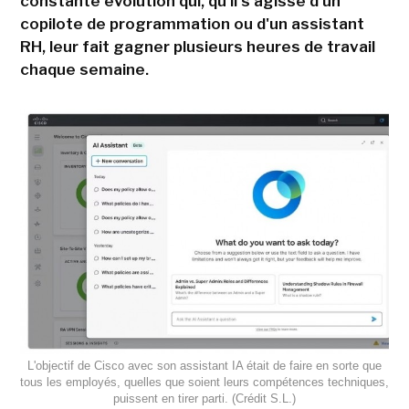
constante évolution qui, qu'il s'agisse d'un
copilote de programmation ou d'un assistant
RH, leur fait gagner plusieurs heures de travail
chaque semaine.
L'objectif de Cisco avec son assistant IA était de faire en sorte que
tous les employés, quelles que soient leurs compétences techniques,
puissent en tirer parti. (Crédit S.L.)