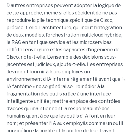
D’autres entreprises peuvent adopter la logique de
cette approche, même si elles décident de ne pas
reproduire la pile technique spécifique de Cisco,
précise-t-elle. L’architecture, qui inclut l’intégration
de deux modèles, l’orchestration multicloud hybride,
le RAG en tant que service et les microservices,
reflète l’envergure et les capacités d’ingénierie de
Cisco, note-t-elle.
L’ensemble des décisions sous-
jacentes est judicieux, ajoute-t-elle. Les entreprises
devraient fournir à leurs employés un
environnement d’IA interne réglementé avant que l’«
IA fantôme » ne se généralise ; remédier à la
fragmentation des outils grâce à une interface
intelligente unifiée ; mettre en place des contrôles
d’accès qui maintiennent la responsabilité des
humains quant à ce que les outils d’IA font en leur
nom ; et présenter l’IA aux employés comme un outil
qui améliore la qualité et la portée de leur travail.