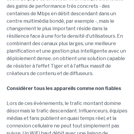
des gains de performance très concrets - des
centaines de Mbps en débit descendant dans un
centre multimédia bondé, par exemple -, mais le
changement le plus important réside dans la
résilience face à une forte densité d'utilisateurs. En
combinant des canaux plus larges, une meilleure
planification et une gestion plus intelligente avec un
déploiement dense, on obtient une solution capable
de résister à l'effet Tiger et à l'afflux massif de
créateurs de contenu et de diffuseurs.
Considérer tous les appareils comme non fiables
Lors de ces événements, le trafic montant domine
désormais le trafic descendant. Influenceurs, équipes
médias et fans publient en quasi temps réel, et la
connexion cellulaire ne peut tout simplement pas
suivre. Un WiFi haut débit avec une liaison de