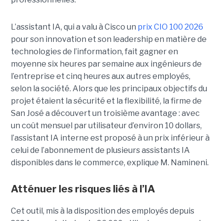
L’assistant IA, qui a valu à Cisco un
prix CIO 100 2026
pour son innovation et son leadership en matière de
technologies de l’information, fait gagner en
moyenne six heures par semaine aux ingénieurs de
l’entreprise et cinq heures aux autres employés,
selon la société.
Alors que les principaux objectifs du
projet étaient la sécurité et la flexibilité, la firme de
San José a découvert un troisième avantage : avec
un coût mensuel par utilisateur d’environ 10 dollars,
l’assistant IA interne est proposé à un prix inférieur à
celui de l’abonnement de plusieurs assistants IA
disponibles dans le commerce, explique M. Namineni.
Atténuer les risques liés à l’IA
Cet outil, mis à la disposition des employés depuis