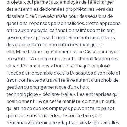
projets », qui permet aux employés de télécharger
des ensembles de données propriétaires vers des
dossiers OneDrive sécurisés pour des sessions de
questions-réponses personnalisées. Cette approche
offre aux employés les fonctionnalités dont ils ont
besoin, alors qu’ils se tourneraient autrement vers
des outils externes non autorisés, explique-t-
elle.
Mme Loomis a également salué Cisco pour avoir
présenté l’IA comme une couche d’amplification des
capacités humaines. « Donner à chaque employé
l’accès à un ensemble d’outils IA adaptés à son rôle et
à son contexte de travail relève autant d’un choix de
gestion du changement que d’un choix
technologique », déclare-t-elle. « Les entreprises qui
positionnent l’IA de cette manière, comme un outil
qui affine ce que les employés peuvent faire plutôt
que de se substituer à leur façon de faire, ont
tendance à obtenir une adoption plus large, car elles