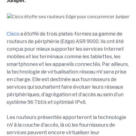
Juniper.
Cisco
a étoffé de trois plates-formes sa gamme de
routeurs de périphérie (Edge) ASR 9000. Ils ont été
conçus pour mieux supporter les services Internet
mobiles et les terminaux comme les tablettes, les
smartphones et les appareils connectés. Par ailleurs,
la technologie de virtualisation réseau nV sera prise
en charge. Elle est destinée aux fournisseurs de
services qui souhaitent faire évoluer leurs réseaux
périphériques, d'agrégation et d'accès au sein d'un
système 96 Tbt/s et optimisé IPv6.
Les routeurs présentés apporteront la technologie
nV à la couche d'accès, là où les fournisseurs de
services peuvent encore virtualiser leur