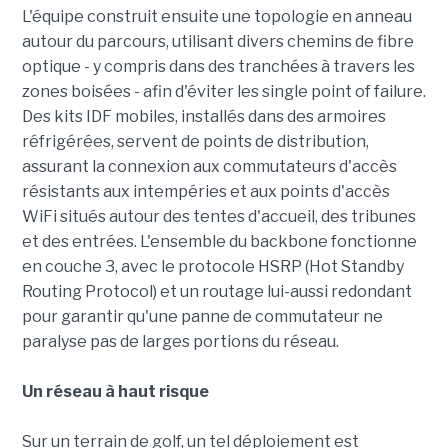
L'équipe construit ensuite une topologie en anneau
autour du parcours, utilisant divers chemins de fibre
optique - y compris dans des tranchées à travers les
zones boisées - afin d'éviter les single point of failure.
Des kits IDF mobiles, installés dans des armoires
réfrigérées, servent de points de distribution,
assurant la connexion aux commutateurs d'accès
résistants aux intempéries et aux points d'accès
WiFi situés autour des tentes d'accueil, des tribunes
et des entrées. L'ensemble du backbone fonctionne
en couche 3, avec le protocole HSRP (Hot Standby
Routing Protocol) et un routage lui-aussi redondant
pour garantir qu'une panne de commutateur ne
paralyse pas de larges portions du réseau.
Un réseau à haut risque
Sur un terrain de golf, un tel déploiement est