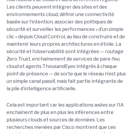
Les clients peuvent intégrer des sites et des
environnements cloud, définir une connectivité
basée sur l’intention, associer des politiques de
sécurité et surveiller les performances « d’un simple
clic » depuis Cloud Control, au lieu de construire et de
maintenir leurs propres architectures en étoile. La
sécurité et l’observabilité sont intégrées — routage
Zero Trust, enchaînement de services de pare-feu
cloud et agents ThousandEyes intégrés à chaque
point de présence — de sorte que le réseau n’est plus
un simple canal passif, mais fait partie intégrante de
la pile d’intelligence artificielle.
Cela est important car les applications axées sur l’IA
enchaînent de plus en plus les inférences entre
plusieurs clouds et sources de données. Les
recherches menées par Cisco montrent que ces