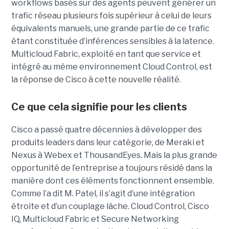
workflows basés sur des agents peuvent générer un
trafic réseau plusieurs fois supérieur à celui de leurs
équivalents manuels, une grande partie de ce trafic
étant constituée d’inférences sensibles à la latence.
Multicloud Fabric, exploité en tant que service et
intégré au même environnement Cloud Control, est
la réponse de Cisco à cette nouvelle réalité.
Ce que cela signifie pour les clients
Cisco a passé quatre décennies à développer des
produits leaders dans leur catégorie, de Meraki et
Nexus à Webex et ThousandEyes. Mais la plus grande
opportunité de l’entreprise a toujours résidé dans la
manière dont ces éléments fonctionnent ensemble.
Comme l’a dit M. Patel, il s’agit d’une intégration
étroite et d’un couplage lâche. Cloud Control, Cisco
IQ, Multicloud Fabric et Secure Networking