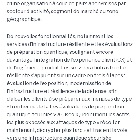
d'une organisation à celle de pairs anonymisés par
secteur d'activité, segment de marché ou zone
géographique.
De nouvelles fonctionnalités, notamment les
services d’infrastructure résiliente et les évaluations
de préparation quantique, soulignent encore
davantage l’intégration de l’expérience client (CX) et
de l’ingénierie produit. Les services d’infrastructure
résiliente s’appuient sur un cadre en trois étapes :
évaluation de l’exposition, modernisation de
l’infrastructure et résilience de la défense, afin
d’aider les clients à se préparer aux menaces de type
« frontier model ». Les évaluations de préparation
quantique, fournies via Cisco IQ, identifient les actifs
les plus exposés aux attaques de type « récolter
maintenant, décrypter plus tard » et tracent la voie
vers une infrastructure quantique sécurisée.