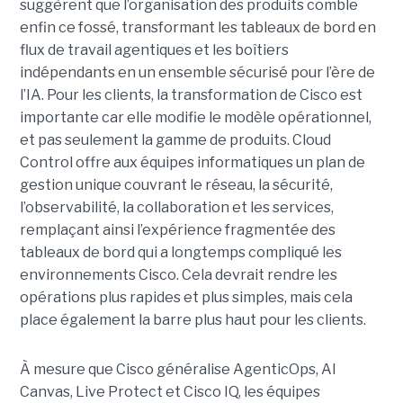
suggèrent que l’organisation des produits comble
enfin ce fossé, transformant les tableaux de bord en
flux de travail agentiques et les boîtiers
indépendants en un ensemble sécurisé pour l’ère de
l’IA.
Pour les clients, la transformation de Cisco est
importante car elle modifie le modèle opérationnel,
et pas seulement la gamme de produits. Cloud
Control offre aux équipes informatiques un plan de
gestion unique couvrant le réseau, la sécurité,
l’observabilité, la collaboration et les services,
remplaçant ainsi l’expérience fragmentée des
tableaux de bord qui a longtemps compliqué les
environnements Cisco. Cela devrait rendre les
opérations plus rapides et plus simples, mais cela
place également la barre plus haut pour les clients.
À mesure que Cisco généralise AgenticOps, AI
Canvas, Live Protect et Cisco IQ, les équipes