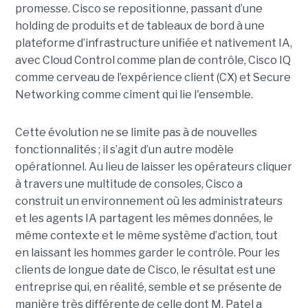
promesse. Cisco se repositionne, passant d’une
holding de produits et de tableaux de bord à une
plateforme d’infrastructure unifiée et nativement IA,
avec Cloud Control comme plan de contrôle, Cisco IQ
comme cerveau de l’expérience client (CX) et Secure
Networking comme ciment qui lie l'ensemble.
Cette évolution ne se limite pas à de nouvelles
fonctionnalités ; il s’agit d’un autre modèle
opérationnel. Au lieu de laisser les opérateurs cliquer
à travers une multitude de consoles, Cisco a
construit un environnement où les administrateurs
et les agents IA partagent les mêmes données, le
même contexte et le même système d’action, tout
en laissant les hommes garder le contrôle. Pour les
clients de longue date de Cisco, le résultat est une
entreprise qui, en réalité, semble et se présente de
manière très différente de celle dont M. Patel a