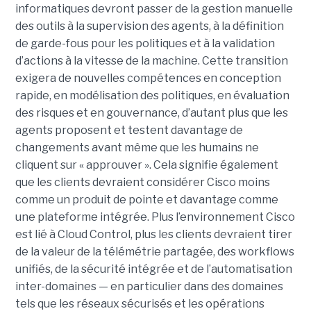
informatiques devront passer de la gestion manuelle
des outils à la supervision des agents, à la définition
de garde-fous pour les politiques et à la validation
d’actions à la vitesse de la machine. Cette transition
exigera de nouvelles compétences en conception
rapide, en modélisation des politiques, en évaluation
des risques et en gouvernance, d’autant plus que les
agents proposent et testent davantage de
changements avant même que les humains ne
cliquent sur « approuver ».
Cela signifie également
que les clients devraient considérer Cisco moins
comme un produit de pointe et davantage comme
une plateforme intégrée. Plus l’environnement Cisco
est lié à Cloud Control, plus les clients devraient tirer
de la valeur de la télémétrie partagée, des workflows
unifiés, de la sécurité intégrée et de l’automatisation
inter-domaines — en particulier dans des domaines
tels que les réseaux sécurisés et les opérations