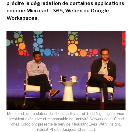
prédire la dégradation de certaines applications
comme Microsoft 365, Webex ou Google
Workspaces.
Mohit Lad, co-fondateur de ThousandEyes, et Todd Nightingale, vice-
président exécutive et responsable de l'activité Networking et Cloud
chez Cisco ont présenté le service ThousandEyes WAN Insight.
(Crédit Photo: Jacques Cheminat)