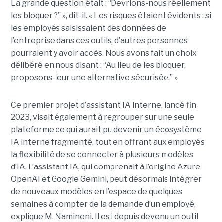
La grande question était : “Devrions-nous réellement
les bloquer ?” », dit-il. « Les risques étaient évidents : si
les employés saisissaient des données de
l’entreprise dans ces outils, d’autres personnes
pourraient y avoir accès. Nous avons fait un choix
délibéré en nous disant : “Au lieu de les bloquer,
proposons-leur une alternative sécurisée.” »
Ce premier projet d’assistant IA interne, lancé fin
2023, visait également à regrouper sur une seule
plateforme ce qui aurait pu devenir un écosystème
IA interne fragmenté, tout en
offrant aux employés
la flexibilité de se connecter à plusieurs modèles
d’IA.
L’assistant IA, qui comprenait à l’origine Azure
OpenAI et Google Gemini, peut désormais intégrer
de nouveaux modèles en l’espace de quelques
semaines à compter de la demande d’un employé,
explique M. Namineni. Il est depuis devenu un outil