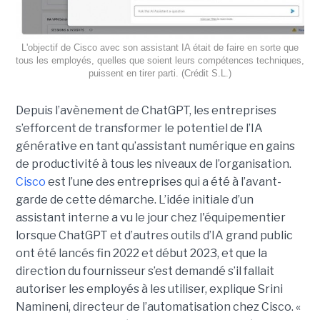
L'objectif de Cisco avec son assistant IA était de faire en sorte que
tous les employés, quelles que soient leurs compétences techniques,
puissent en tirer parti. (Crédit S.L.)
Depuis l’avènement de ChatGPT, les entreprises
s’efforcent de transformer le potentiel de l’IA
générative en tant qu’assistant numérique en gains
de productivité à tous les niveaux de l’organisation.
Cisco
est l’une des entreprises qui a été à l’avant-
garde de cette démarche. L’idée initiale d’un
assistant interne a vu le jour chez l'équipementier
lorsque ChatGPT et d’autres outils d’IA grand public
ont été lancés fin 2022 et début 2023, et que la
direction du fournisseur s’est demandé s’il fallait
autoriser les employés à les utiliser, explique
Srini
Namineni
, directeur de l’automatisation chez Cisco.
«