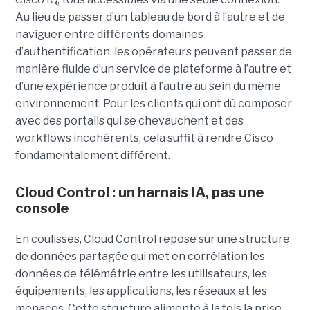
Au lieu de passer d’un tableau de bord à l’autre et de
naviguer entre différents domaines
d’authentification, les opérateurs peuvent passer de
manière fluide d’un service de plateforme à l’autre et
d’une expérience produit à l’autre au sein du même
environnement. Pour les clients qui ont dû composer
avec des portails qui se chevauchent et des
workflows incohérents, cela suffit à rendre Cisco
fondamentalement différent.
Cloud Control : un harnais IA, pas une
console
En coulisses, Cloud Control repose sur une structure
de données partagée qui met en corrélation les
données de télémétrie entre les utilisateurs, les
équipements, les applications, les réseaux et les
menaces. Cette structure alimente à la fois la prise