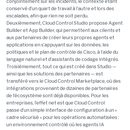
conjointement sur les incidents, le contexte étant
conservé d’un quart de travail à l’autre et lors des
escalades, afin que rien ne soit perdu.
Deuxièmement, Cloud Control Studio propose Agent
Builder et App Builder, qui permettent aux clients et
aux partenaires de créer leurs propres agents et
applications en s’appuyant sur les données, les
politiques et le plan de contrôle de Cisco, à l’aide du
langage naturel et d’assistants de codage intégrés.
Troisièmement, tout ce qui est créé dans Studio —
ainsi que les solutions des partenaires — est
transféré vers le Cloud Control Marketplace, où des
intégrations provenant de dizaines de partenaires
de l’écosystème sont déjà disponibles.
Pour les
entreprises, l’effet net est que Cloud Control
passe d’un simple interface de configuration à un «
cadre sécurisé » pour les opérations automatisées :
un environnement contrôlé où les agents IA