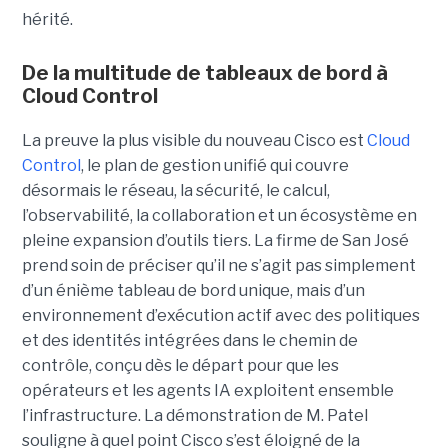
hérité.
De la multitude de tableaux de bord à
Cloud Control
La preuve la plus visible du nouveau Cisco est
Cloud
Control
, le plan de gestion unifié qui couvre
désormais le réseau, la sécurité, le calcul,
l’observabilité, la collaboration et un écosystème en
pleine expansion d’outils tiers. La firme de San José
prend soin de préciser qu’il ne s’agit pas simplement
d’un énième tableau de bord unique, mais d’un
environnement d’exécution actif avec des politiques
et des identités intégrées dans le chemin de
contrôle, conçu dès le départ pour que les
opérateurs et les agents IA exploitent ensemble
l’infrastructure.
La démonstration de M. Patel
souligne à quel point Cisco s’est éloigné de la