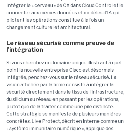
Intégrer le « cerveau » de CX dans Cloud Control et le
connecter aux mêmes données et modèles d’IA qui
pilotent les opérations constitue à la fois un
changement culturel et architectural.
Le réseau sécurisé comme preuve de
l’intégration
Si vous cherchez un domaine unique illustrant à quel
point la nouvelle entreprise Cisco est désormais
intégrée, penchez-vous sur le réseau sécurisé. La
vision affichée par la firme consiste à intégrer la
sécurité directement dans le tissu de l’infrastructure,
du silicium au réseau en passant par les opérations,
plutôt que de la traiter comme une pile distincte.
Cette stratégie se manifeste de plusieurs manières
concrètes.
Live Protect, décrit en interne comme un
« système immunitaire numérique », applique des