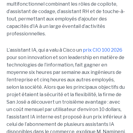
multifonctionnel combinant les rôles de copilote,
d’assistant de codage, d’assistant RH et de touche-à-
tout, permettant aux employés d’ajouter des
capacités d’IA à un large éventail d’activités
professionnelles.
L’assistant IA, qui a valu à Cisco un
prix CIO 100 2026
pour son innovation et son leadership en matière de
technologies de l’information, fait gagner en
moyenne six heures par semaine aux ingénieurs de
l’entreprise et cinq heures aux autres employés,
selon la société.
Alors que les principaux objectifs du
projet étaient la sécurité et la flexibilité, la firme de
San José a découvert un troisième avantage : avec
un coût mensuel par utilisateur d’environ 10 dollars,
l’assistant IA interne est proposé à un prix inférieur à
celui de l’abonnement de plusieurs assistants IA
disponibles dans le commerce, explique M. Namineni.