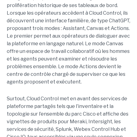
prolifération historique de ses tableaux de bord.
Lorsque les opérateurs accèdent à Cloud Control, ils
découvrent une interface familière, de type ChatGPT,
proposant trois modes : Assistant, Canvas et Actions.
Le premier permet aux opérateurs de dialoguer avec
la plateforme en langage naturel. Le mode Canvas
offre un espace de travail collaboratif où les hommes
et les agents peuvent examiner et résoudre les
problèmes ensemble. Le mode Actions devient le
centre de contrôle chargé de superviser ce que les
agents proposent et exécutent.
Surtout, Cloud Control met en avant des services de
plateforme partagés tels que l’inventaire et la
topologie sur l’ensemble du parc Cisco et affiche des
vignettes de produits pour Meraki, Intersight, les
services de sécurité, Splunk, Webex Control Hub et
Cisco IQ, tous accessibles via une seule connexion.