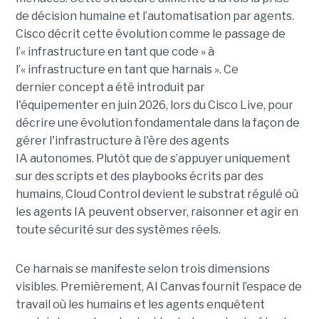
de décision humaine et l’automatisation par agents.
Cisco décrit cette évolution comme le passage de
l’« infrastructure en tant que code » à
l’« infrastructure en tant que harnais ». Ce
dernier concept a été introduit par
l'équipementer en juin 2026, lors du Cisco Live, pour
décrire une évolution fondamentale dans la façon de
gérer l'infrastructure à l'ère des agents
IA autonomes. Plutôt que de s’appuyer uniquement
sur des scripts et des playbooks écrits par des
humains, Cloud Control devient le substrat régulé où
les agents IA peuvent observer, raisonner et agir en
toute sécurité sur des systèmes réels.
Ce harnais se manifeste selon trois dimensions
visibles. Premièrement, AI Canvas fournit l’espace de
travail où les humains et les agents enquêtent