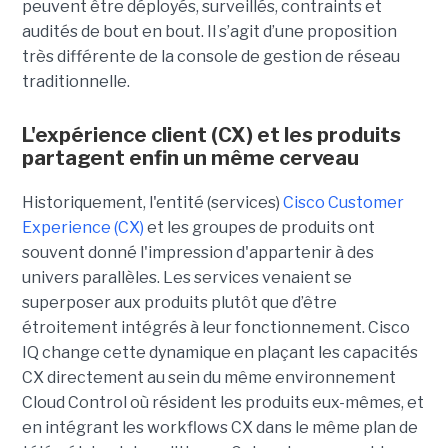
peuvent être déployés, surveillés, contraints et
audités de bout en bout. Il s’agit d’une proposition
très différente de la console de gestion de réseau
traditionnelle.
L'expérience client (CX) et les produits
partagent enfin un même cerveau
Historiquement, l'entité (services)
Cisco Customer
Experience (CX)
et les groupes de produits ont
souvent donné l'impression d'appartenir à des
univers parallèles. Les services venaient se
superposer aux produits plutôt que d’être
étroitement intégrés à leur fonctionnement. Cisco
IQ change cette dynamique en plaçant les capacités
CX directement au sein du même environnement
Cloud Control où résident les produits eux-mêmes, et
en intégrant les workflows CX dans le même plan de