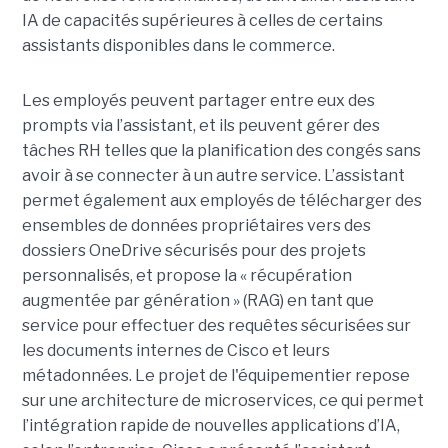
IA de capacités supérieures à celles de certains
assistants disponibles dans le commerce.
Les employés peuvent partager entre eux des
prompts via l’assistant, et ils peuvent gérer des
tâches RH telles que la planification des congés sans
avoir à se connecter à un autre service. L’assistant
permet également aux employés de télécharger des
ensembles de données propriétaires vers des
dossiers OneDrive sécurisés pour des projets
personnalisés, et propose la « récupération
augmentée par génération » (RAG) en tant que
service pour effectuer des requêtes sécurisées sur
les documents internes de Cisco et leurs
métadonnées.
Le projet de l'équipementier repose
sur une architecture de microservices, ce qui permet
l’intégration rapide de nouvelles applications d’IA,