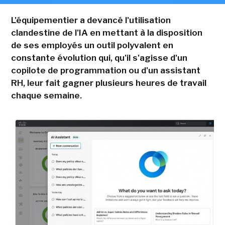
L'équipementier a devancé l'utilisation
clandestine de l'IA en mettant à la disposition
de ses employés un outil polyvalent en
constante évolution qui, qu'il s'agisse d'un
copilote de programmation ou d'un assistant
RH, leur fait gagner plusieurs heures de travail
chaque semaine.