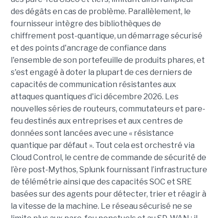
des dégâts en cas de problème. Parallèlement, le
fournisseur intègre des bibliothèques de
chiffrement post-quantique, un démarrage sécurisé
et des points d'ancrage de confiance dans
l'ensemble de son portefeuille de produits phares, et
s'est engagé à doter la plupart de ces derniers de
capacités de communication résistantes aux
attaques quantiques d'ici décembre 2026. Les
nouvelles séries de routeurs, commutateurs et pare-
feu destinés aux entreprises et aux centres de
données sont lancées avec une « résistance
quantique par défaut ».
Tout cela est orchestré via
Cloud Control, le centre de commande de sécurité de
l’ère post-Mythos, Splunk fournissant l’infrastructure
de télémétrie ainsi que des capacités SOC et SRE
basées sur des agents pour détecter, trier et réagir à
la vitesse de la machine. Le réseau sécurisé ne se