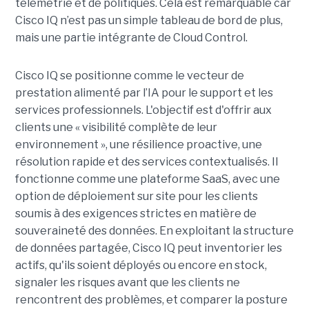
télémétrie et de politiques. Cela est remarquable car
Cisco IQ n’est pas un simple tableau de bord de plus,
mais une partie intégrante de Cloud Control.
Cisco IQ se positionne comme le vecteur de
prestation alimenté par l’IA pour le support et les
services professionnels. L'objectif est d'offrir aux
clients une « visibilité complète de leur
environnement », une résilience proactive, une
résolution rapide et des services contextualisés. Il
fonctionne comme une plateforme SaaS, avec une
option de déploiement sur site pour les clients
soumis à des exigences strictes en matière de
souveraineté des données. En exploitant la structure
de données partagée, Cisco IQ peut inventorier les
actifs, qu'ils soient déployés ou encore en stock,
signaler les risques avant que les clients ne
rencontrent des problèmes, et comparer la posture