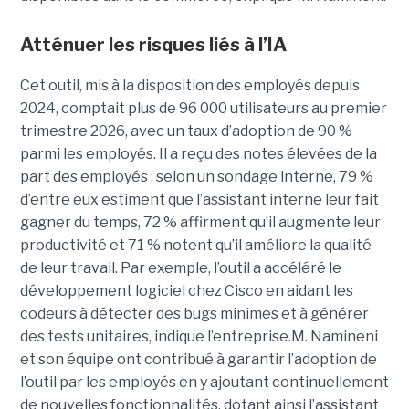
Atténuer les risques liés à l’IA
Cet outil, mis à la disposition des employés depuis
2024, comptait plus de 96 000 utilisateurs au premier
trimestre 2026, avec un taux d’adoption de 90 %
parmi les employés. Il a reçu des notes élevées de la
part des employés : selon un sondage interne, 79 %
d’entre eux estiment que l’assistant interne leur fait
gagner du temps, 72 % affirment qu’il augmente leur
productivité et 71 % notent qu’il améliore la qualité
de leur travail. Par exemple, l’outil a accéléré le
développement logiciel chez Cisco en aidant les
codeurs à détecter des bugs minimes et à générer
des tests unitaires, indique l’entreprise.
M. Namineni
et son équipe ont contribué à garantir l’adoption de
l’outil par les employés en y ajoutant continuellement
de nouvelles fonctionnalités, dotant ainsi l’assistant