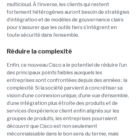
multicloud. À l’inverse, les clients qui restent
fortement hétérogènes auront besoin de stratégies
d’intégration et de modèles de gouvernance clairs
pour s’assurer que les outils tiers s’intègrent en
toute sécurité dans l’ensemble.
Réduire la complexité
Enfin, ce nouveau Cisco a le potentiel de réduire l’un
des principaux points faibles auxquels les
entreprises sont confrontées depuis des années : la
complexité. Si la société parvient à concrétiser sa
vision d’une connexion unique, d’une vue d’ensemble,
d’une intégration plus étroite des produits et de
services d’expérience client enfin alignés sur les
groupes de produits, les entreprises pourraient
découvrir que Cisco est non seulement
méconnaissable dans le bon sens du terme, mais