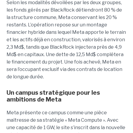
Selon les modalités dévoilées par les deux groupes,
les fonds gérés par BlackRock détiendront 80 % de
la structure commune, Meta conservant les 20 %
restants. L’opération repose sur un montage
financier hybride dans lequel Meta apporte le terrain
et les actifs déjà en construction, valorisés à environ
2,3 Md$, tandis que BlackRock injectera près de 4,9
Md$ en capitaux. Une dette de 12,5 Md$ complétera
le financement du projet.
Une fois achevé, Meta en
sera l’occupant exclusif via des contrats de location
de longue durée.
Un campus stratégique pour les
ambitions de Meta
Meta présente ce campus comme une pièce
maîtresse de sa stratégie « Meta Compute ». Avec
une capacité de 1 GW, le site s’inscrit dans la nouvelle