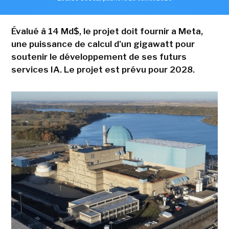
Évalué à 14 Md$, le projet doit fournir a Meta,
une puissance de calcul d'un gigawatt pour
soutenir le développement de ses futurs
services IA. Le projet est prévu pour 2028.