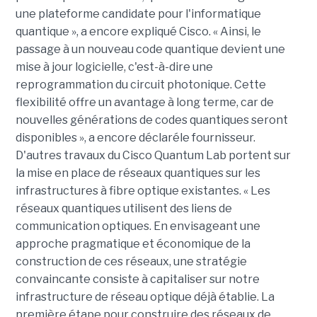
une plateforme candidate pour l'informatique
quantique », a encore expliqué Cisco. « Ainsi, le
passage à un nouveau code quantique devient une
mise à jour logicielle, c'est-à-dire une
reprogrammation du circuit photonique. Cette
flexibilité offre un avantage à long terme, car de
nouvelles générations de codes quantiques seront
disponibles », a encore déclaréle fournisseur.
D'autres travaux du Cisco Quantum Lab portent sur
la mise en place de réseaux quantiques sur les
infrastructures à fibre optique existantes. « Les
réseaux quantiques utilisent des liens de
communication optiques. En envisageant une
approche pragmatique et économique de la
construction de ces réseaux, une stratégie
convaincante consiste à capitaliser sur notre
infrastructure de réseau optique déjà établie. La
première étape pour construire des réseaux de