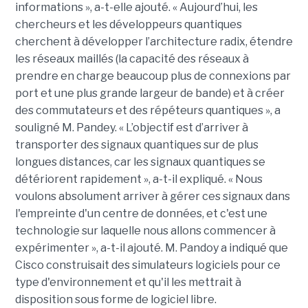
informations », a-t-elle ajouté. « Aujourd’hui, les
chercheurs et les développeurs quantiques
cherchent à développer l’architecture radix, étendre
les réseaux maillés (la capacité des réseaux à
prendre en charge beaucoup plus de connexions par
port et une plus grande largeur de bande) et à créer
des commutateurs et des répéteurs quantiques », a
souligné M. Pandey. « L’objectif est d’arriver à
transporter des signaux quantiques sur de plus
longues distances, car les signaux quantiques se
détériorent rapidement », a-t-il expliqué. « Nous
voulons absolument arriver à gérer ces signaux dans
l'empreinte d'un centre de données, et c'est une
technologie sur laquelle nous allons commencer à
expérimenter », a-t-il ajouté. M. Pandoy a indiqué que
Cisco construisait des simulateurs logiciels pour ce
type d'environnement et qu'il les mettrait à
disposition sous forme de logiciel libre.