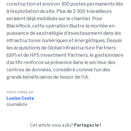
construction et environ 300 postes permanents liés
à l’exploitation du site. Plus de 2 300 travailleurs
seraient déjà mobilisés sur le chantier. Pour
BlackRock, cette opération illustre la montée en
puissance de sa stratégie d’investissement dans les
infrastructures numériques et énergétiques. Depuis
les acquisitions de Global Infrastructure Partners
(GIP) et de HPS Investment Partners, le gestionnaire
d’actifs renforce sa présence dans le secteur des
centres de données, considéré comme l’un des
grands bénéficiaires de l’essor de l’IA.
Article rédigé par
Louise Costa
Journaliste
Cet article vous a plu?
Partagez le !