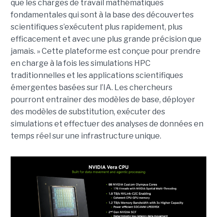
que les charges de travail mathématiques
fondamentales qui sont à la base des découvertes
scientifiques s’exécutent plus rapidement, plus
efficacement et avec une plus grande précision que
jamais. »
Cette plateforme est conçue pour prendre
en charge à la fois les simulations HPC
traditionnelles et les applications scientifiques
émergentes basées sur l’IA. Les chercheurs
pourront entraîner des modèles de base, déployer
des modèles de substitution, exécuter des
simulations et effectuer des analyses de données en
temps réel sur une infrastructure unique.