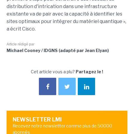
distribution d'intrication dans une infrastructure
existante va de pair avec la capacité à identifier les
sites optimaux pour intégrer du matériel quantique »,
a écrit Cisco.
Article rédigé par
Michael Cooney / IDGNS (adapté par Jean Elyan)
Cet article vous a plu?
Partagez le !
NEWSLETTER LMI
Recevez notre newsletter comme plus de 50000
abonnés