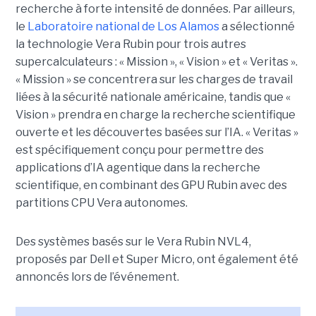
recherche à forte intensité de données.
Par ailleurs,
le
Laboratoire national de Los Alamos
a sélectionné
la technologie Vera Rubin pour trois autres
supercalculateurs : « Mission », « Vision » et « Veritas ».
« Mission » se concentrera sur les charges de travail
liées à la sécurité nationale américaine, tandis que «
Vision » prendra en charge la recherche scientifique
ouverte et les découvertes basées sur l’IA. « Veritas »
est spécifiquement conçu pour permettre des
applications d’IA agentique dans la recherche
scientifique, en combinant des GPU Rubin avec des
partitions CPU Vera autonomes.
Des systèmes basés sur le Vera Rubin NVL4,
proposés par Dell et Super Micro, ont également été
annoncés lors de l’événement
.