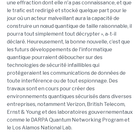
une effraction dont elle n'a pas connaissance, et que
le trafic est redirigé et stocké quelque part pour le
jour où un acteur malveillant aura la capacité de
construire un nœud quantique de taille raisonnable, il
pourra tout simplement tout décrypter », a-t-il
déclaré. Heureusement, la bonne nouvelle, c’est que
les futurs développements de l'informatique
quantique pourraient déboucher sur des
technologies de sécurité infaillibles qui
protégeraient les communications de données de
toute interférence ou de tout espionnage. Des
travaux sont en cours pour créer des
environnements quantiques sécurisés dans diverses
entreprises, notamment Verizon, British Telecom,
Ernst & Young et des laboratoires gouvernementaux
comme le DARPA Quantum Networking Program et
le Los Alamos National Lab.