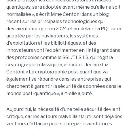
quantiques, sera adoptée avant même qu'elle ne soit
normalisée », a écrit Mme Centoni dans un blog
récent sur les principales technologiques qui
devraient émerger en 2024 et au-delà. « La PQC sera
adoptée par les navigateurs, les systèmes
d'exploitation et les bibliothèques, et des
innovateurs vont l’expérimenter en l’intégrant dans
des protocoles comme le SSL/TLS 1.3, qui régit la
cryptographie classique », a encore déclaré Liz
Centoni. « La cryptographie post-quantique va
également se répandre dans les entreprises qui
cherchent à garantir la sécurité des données dans le
monde post-quantique », a-t-elle ajouté.
Aujourd’hui, la nécessité d'une telle sécurité devient
critique, car les acteurs malveillants utilisent déjà des
vecteurs d'attaque pour se préparer aux futures