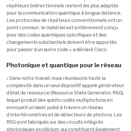
répéteurs bidirectionnels restent les plus adaptés
pour la communication quantique à longue distance.
Les protocoles de répéteurs conventionnels ont un
point commun : le matériel est entièrement conçu
pour des codes quantiques spécifiques et des
changements substantiels doivent être apportés
pour passer à un autre code », a déclaré Cisco.
Photonique et quantique pour le réseau
« Dans notre travail, nous réunissons toute la
complexité dans un seul dispositif appelé générateur
d'état de ressource (Resource State Generator, RSG),
lequel produit des qubits codés multiphotons en
envoyant un laser pulsé à travers un réseau
d'interféromètres et de détecteurs de photons. Les
RSG sont fabriqués sur des circuits intégrés
photoniques en silicium, qui constituent également