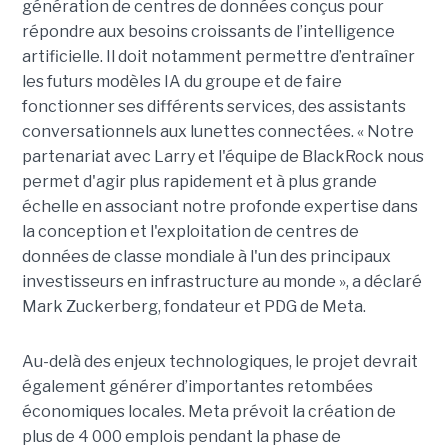
génération de centres de données conçus pour
répondre aux besoins croissants de l’intelligence
artificielle. Il doit notamment permettre d’entraîner
les futurs modèles IA du groupe et de faire
fonctionner ses différents services, des assistants
conversationnels aux lunettes connectées. « Notre
partenariat avec Larry et l'équipe de BlackRock nous
permet d'agir plus rapidement et à plus grande
échelle en associant notre profonde expertise dans
la conception et l'exploitation de centres de
données de classe mondiale à l'un des principaux
investisseurs en infrastructure au monde », a déclaré
Mark Zuckerberg, fondateur et PDG de Meta.
Au-delà des enjeux technologiques, le projet devrait
également générer d’importantes retombées
économiques locales. Meta prévoit la création de
plus de 4 000 emplois pendant la phase de