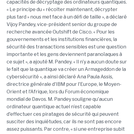
capacités de décryptage des ordinateurs quantiques.
« Le principe du « récolter maintenant, décrypter
plus tard » nous met face à un défi de taille », a déclaré
Vijoy Pandey, vice-président senior du groupe de
recherche avancée Outshift de Cisco. « Pour les
gouvernements et les institutions financières, la
sécurité des transactions sensibles est une question
importante et les gens deviennent paranoïaques à
ce sujet », a ajouté M. Pandey. « Il n’y a aucun doute sur
le fait que la quantique va créer un Armageddon de la
cybersécurité », a ainsi déclaré Ana Paula Assis,
directrice générale d'IBM pour l'Europe, le Moyen-
Orient et l'Afrique, lors du Forum économique
mondial de Davos. M. Pandey souligne qu'aucun
ordinateur quantique actuel n’est capable
d'effectuer ces piratages de sécurité qui peuvent
susciter des inquiétudes, car ils ne sont pas encore
assez puissants. Par contre, « si une entreprise subit