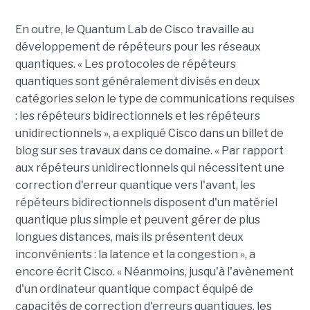
En outre, le Quantum Lab de Cisco travaille au
développement de répéteurs pour les réseaux
quantiques. « Les protocoles de répéteurs
quantiques sont généralement divisés en deux
catégories selon le type de communications requises
: les répéteurs bidirectionnels et les répéteurs
unidirectionnels », a expliqué Cisco dans un billet de
blog sur ses travaux dans ce domaine. « Par rapport
aux répéteurs unidirectionnels qui nécessitent une
correction d'erreur quantique vers l'avant, les
répéteurs bidirectionnels disposent d'un matériel
quantique plus simple et peuvent gérer de plus
longues distances, mais ils présentent deux
inconvénients : la latence et la congestion », a
encore écrit Cisco. « Néanmoins, jusqu'à l'avènement
d'un ordinateur quantique compact équipé de
capacités de correction d'erreurs quantiques, les