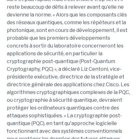
reste beaucoup de défis à relever avant qu'elle ne
devienne la norme. « Alors que les composants clés
des réseaux quantiques, comme les répéteurs et la
photonique, sont en cours de développement, il est
probable que les premiers développements
concrets à sortir du laboratoire concerneront les
applications de sécurité, en particulier la
cryptographie post-quantique (Post-Quantum
Cryptography, PQC) », a déclaré Liz Centoni, vice-
présidente exécutive, directrice de la stratégie et
directrice générale des applications chez Cisco. Les
algorithmes cryptographiques complexes de la PQC,
ou cryptographie à sécurité quantique, devraient
protéger les ordinateurs quantiques contre des
attaques sophistiquées. « La cryptographie post-
quantique (PQC), en tant qu'approche logicielle
fonctionnant avec des systèmes conventionnels
pour protéger les données des futures attaques