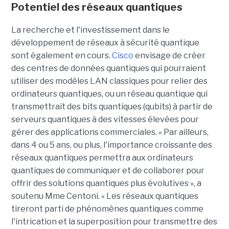
Potentiel des réseaux quantiques
La recherche et l'investissement dans le
développement de réseaux à sécurité quantique
sont également en cours.
Cisco
envisage de créer
des centres de données quantiques qui pourraient
utiliser des modèles LAN classiques pour relier des
ordinateurs quantiques, ou un réseau quantique qui
transmettrait des bits quantiques (qubits) à partir de
serveurs quantiques à des vitesses élevées pour
gérer des applications commerciales. « Par ailleurs,
dans 4 ou 5 ans, ou plus, l'importance croissante des
réseaux quantiques permettra aux ordinateurs
quantiques de communiquer et de collaborer pour
offrir des solutions quantiques plus évolutives », a
soutenu Mme Centoni. « Les réseaux quantiques
tireront parti de phénomènes quantiques comme
l'intrication et la superposition pour transmettre des