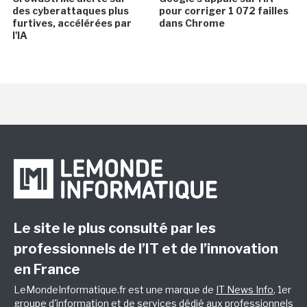
des cyberattaques plus
pour corriger 1 072 failles
furtives, accélérées par
dans Chrome
l'IA
Le site le plus consulté par les
professionnels de l’IT et de l’innovation
en France
LeMondeInformatique.fr est une marque de
IT News Info
, 1er
groupe d'information et de services dédié aux professionnels