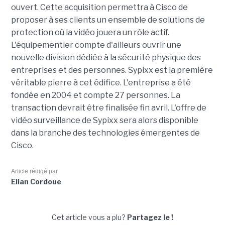
ouvert. Cette acquisition permettra à Cisco de
proposer à ses clients un ensemble de solutions de
protection où la vidéo jouera un rôle actif.
L'équipementier compte d'ailleurs ouvrir une
nouvelle division dédiée à la sécurité physique des
entreprises et des personnes. Sypixx est la première
véritable pierre à cet édifice. L'entreprise a été
fondée en 2004 et compte 27 personnes. La
transaction devrait être finalisée fin avril. L'offre de
vidéo surveillance de Sypixx sera alors disponible
dans la branche des technologies émergentes de
Cisco.
Article rédigé par
Elian Cordoue
Cet article vous a plu?
Partagez le !