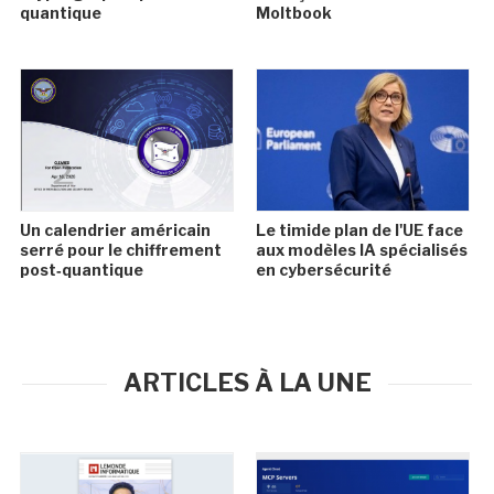
quantique
Moltbook
Un calendrier américain
Le timide plan de l'UE face
serré pour le chiffrement
aux modèles IA spécialisés
post‑quantique
en cybersécurité
ARTICLES À LA UNE