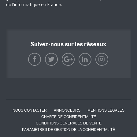
de l'informatique en France.
Suivez-nous sur les réseaux
NOUS CONTACTER
ANNONCEURS
MENTIONS LÉGALES
CHARTE DE CONFIDENTIALITÉ
CONDITIONS GÉNÉRALES DE VENTE
PARAMÈTRES DE GESTION DE LA CONFIDENTIALITÉ