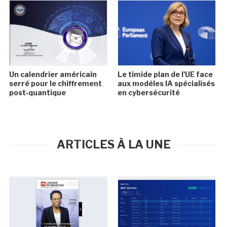
Un calendrier américain
Le timide plan de l'UE face
serré pour le chiffrement
aux modèles IA spécialisés
post‑quantique
en cybersécurité
ARTICLES À LA UNE