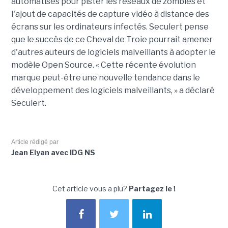
automatisés pour pister les réseaux de zombies et
l'ajout de capacités de capture vidéo à distance des
écrans sur les ordinateurs infectés. Seculert pense
que le succès de ce Cheval de Troie pourrait amener
d'autres auteurs de logiciels malveillants à adopter le
modèle Open Source. « Cette récente évolution
marque peut-être une nouvelle tendance dans le
développement des logiciels malveillants, » a déclaré
Seculert.
Article rédigé par
Jean Elyan avec IDG NS
Cet article vous a plu?
Partagez le !