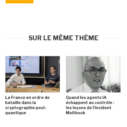
SUR LE MÊME THÈME
La France en ordre de
Quand les agents IA
bataille dans la
échappent au contrôle :
cryptographie post-
les leçons de l'incident
quantique
Moltbook