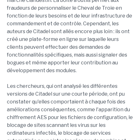
marché clandestin. La boîte à outils permet aux
fraudeurs de personnaliser le Cheval de Troie en
fonction de leurs besoins et de leur infrastructure de
commandement et de contrôle. Cependant, les
auteurs de Citadel sont allés encore plus loin : ils ont
créé une plate-forme en ligne sur laquelle leurs
clients peuvent effectuer des demandes de
fonctionnalités spécifiques, mais aussi signaler des
bogues et même apporter leur contribution au
développement des modules.
Les chercheurs, qui ont analysé les différentes
versions de Citadel sur une courte période, ont pu
constater qu'elles comportaient à chaque fois des
améliorations conséquentes, comme l'apparition du
chiffrement AES pour les fichiers de configuration, le
blocage de sites scannant les virus sur les
ordinateurs infectés, le blocage de services