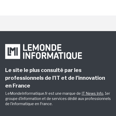
Le site le plus consulté par les
professionnels de l’IT et de l’innovation
en France
LeMondeInformatique.fr est une marque de
IT News Info
, 1er
groupe d'information et de services dédié aux professionnels
de l'informatique en France.