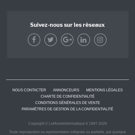
Suivez-nous sur les réseaux
NOUS CONTACTER
ANNONCEURS
MENTIONS LÉGALES
CHARTE DE CONFIDENTIALITÉ
CONDITIONS GÉNÉRALES DE VENTE
PARAMÈTRES DE GESTION DE LA CONFIDENTIALITÉ
Copyright © LeMondeInformatique.fr 1997-2026
Toute reproduction ou représentation intégrale ou partielle, par quelque