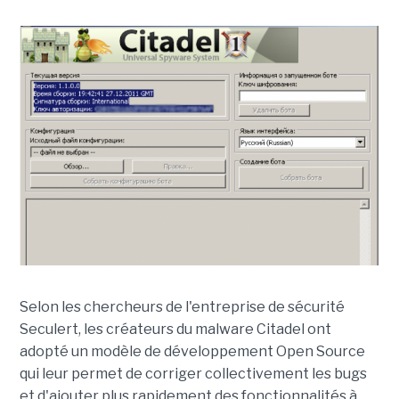
Selon les chercheurs de l'entreprise de sécurité
Seculert, les créateurs du malware Citadel ont
adopté un modèle de développement Open Source
qui leur permet de corriger collectivement les bugs
et d'ajouter plus rapidement des fonctionnalités à