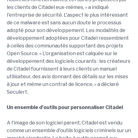
les clients de Citadel eux-mêmes, » a indiqué
l'entreprise de sécurité. L'aspect le plus intéressant
de ce malware est sans aucun doute le processus
adopté pour son développement. Les modalités de
développement adoptées pour Citadel ressemblent
à celles des communautés supportant des projets
Open Source. « L'organisation est calquée sur le
développement des logiciels courants : les créateurs
de Citadel fournissent à leurs clients un manuel
utilisateur, des avis donnant des détails sur les mises
à jour et même un contrat de licence, » a déclaré
Seculert.
Un ensemble d'outils pour personnaliser Citadel
A l'image de son logiciel parent, Citadel est vendu
comme un ensemble d'outils logiciels criminels sur un