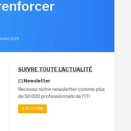
renforcer
u
Juillet 2026
SUIVRE TOUTE L'ACTUALITÉ
Newsletter
Recevez notre newsletter comme plus
de 50 000 professionnels de l'IT!
JE M'ABONNE