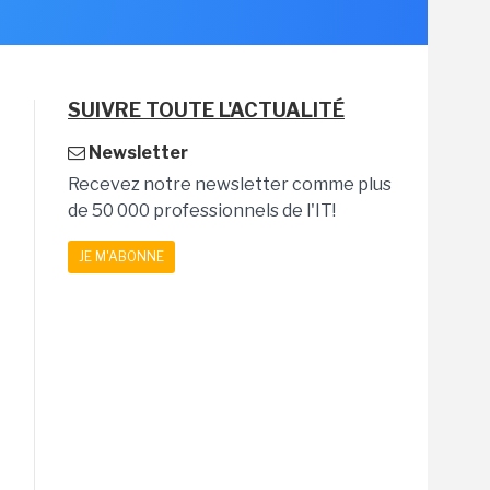
SUIVRE TOUTE L'ACTUALITÉ
Newsletter
Recevez notre newsletter comme plus
de 50 000 professionnels de l'IT!
JE M'ABONNE