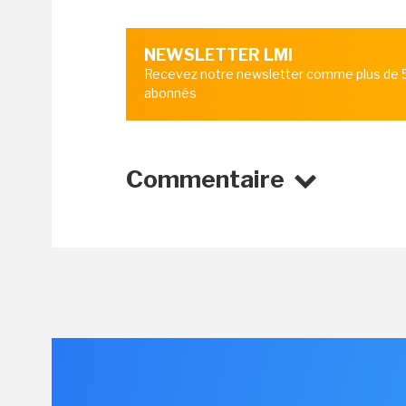
NEWSLETTER LMI
Recevez notre newsletter comme plus de
abonnés
Commentaire