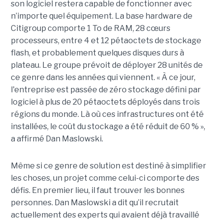
son logiciel restera capable de fonctionner avec
n’importe quel équipement. La base hardware de
Citigroup comporte 1 To de RAM, 28 cœurs
processeurs, entre 4 et 12 pétaoctets de stockage
flash, et probablement quelques disques durs à
plateau. Le groupe prévoit de déployer 28 unités de
ce genre dans les années qui viennent. « À ce jour,
l'entreprise est passée de zéro stockage défini par
logiciel à plus de 20 pétaoctets déployés dans trois
régions du monde. Là où ces infrastructures ont été
installées, le coût du stockage a été réduit de 60 % »,
a affirmé Dan Maslowski.
Même si ce genre de solution est destiné à simplifier
les choses, un projet comme celui-ci comporte des
défis. En premier lieu, il faut trouver les bonnes
personnes. Dan Maslowski a dit qu’il recrutait
actuellement des experts qui avaient déjà travaillé