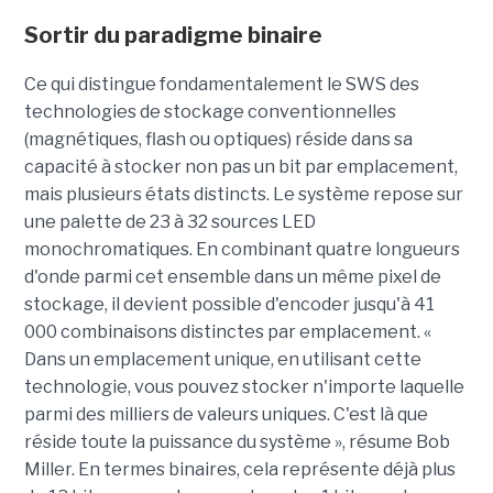
Sortir du paradigme binaire
Ce qui distingue fondamentalement le SWS des
technologies de stockage conventionnelles
(magnétiques, flash ou optiques) réside dans sa
capacité à stocker non pas un bit par emplacement,
mais plusieurs états distincts. Le système repose sur
une palette de 23 à 32 sources LED
monochromatiques. En combinant quatre longueurs
d'onde parmi cet ensemble dans un même pixel de
stockage, il devient possible d'encoder jusqu'à 41
000 combinaisons distinctes par emplacement. «
Dans un emplacement unique, en utilisant cette
technologie, vous pouvez stocker n'importe laquelle
parmi des milliers de valeurs uniques. C'est là que
réside toute la puissance du système », résume Bob
Miller. En termes binaires, cela représente déjà plus