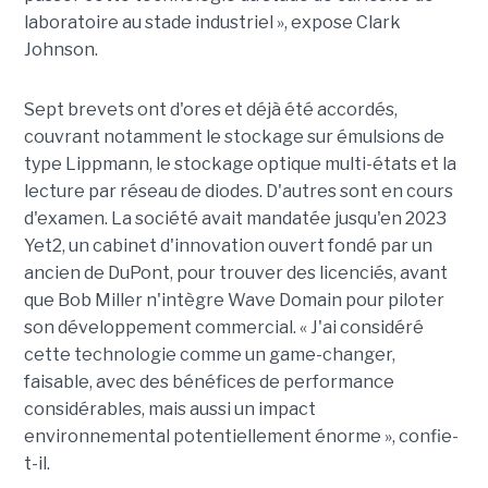
laboratoire au stade industriel », expose Clark
Johnson.
Sept brevets ont d'ores et déjà été accordés,
couvrant notamment le stockage sur émulsions de
type Lippmann, le stockage optique multi-états et la
lecture par réseau de diodes. D'autres sont en cours
d'examen. La société avait mandatée jusqu'en 2023
Yet2, un cabinet d'innovation ouvert fondé par un
ancien de DuPont, pour trouver des licenciés, avant
que Bob Miller n'intègre Wave Domain pour piloter
son développement commercial. « J'ai considéré
cette technologie comme un game-changer,
faisable, avec des bénéfices de performance
considérables, mais aussi un impact
environnemental potentiellement énorme », confie-
t-il.