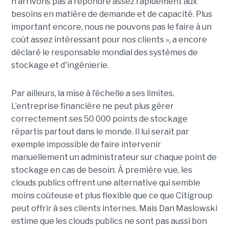
n’arrivons pas à répondre assez rapidement aux
besoins en matière de demande et de capacité. Plus
important encore, nous ne pouvons pas le faire à un
coût assez intéressant pour nos clients », a encore
déclaré le responsable mondial des systèmes de
stockage et d'ingénierie.
Par ailleurs, la mise à l’échelle a ses limites.
L’entreprise financière ne peut plus gérer
correctement ses 50 000 points de stockage
répartis partout dans le monde. Il lui serait par
exemple impossible de faire intervenir
manuellement un administrateur sur chaque point de
stockage en cas de besoin. À première vue, les
clouds publics offrent une alternative qui semble
moins coûteuse et plus flexible que ce que Citigroup
peut offrir à ses clients internes. Mais Dan Maslowski
estime que les clouds publics ne sont pas aussi bon