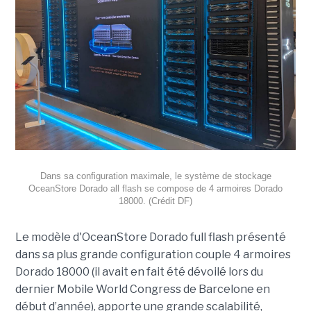
Dans sa configuration maximale, le système de stockage
OceanStore Dorado all flash se compose de 4 armoires Dorado
18000. (Crédit DF)
Le modèle d'OceanStore Dorado full flash présenté
dans sa plus grande configuration couple 4 armoires
Dorado 18000 (il avait en fait été dévoilé lors du
dernier Mobile World Congress de Barcelone en
début d’année), apporte une grande scalabilité,