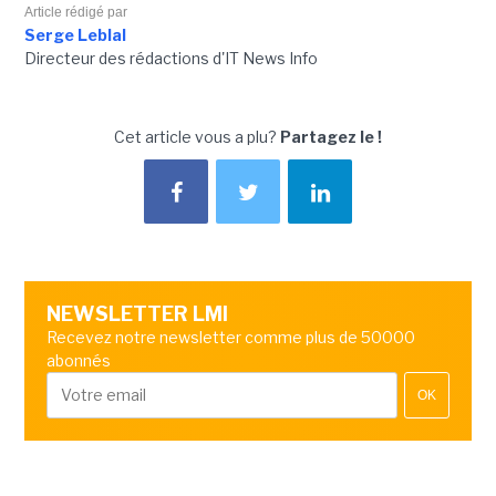
Article rédigé par
Serge Leblal
Directeur des rédactions d'IT News Info
Cet article vous a plu?
Partagez le !
NEWSLETTER LMI
Recevez notre newsletter comme plus de 50000
abonnés
OK