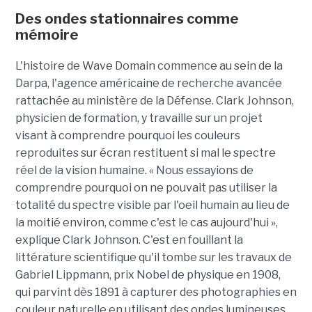
Des ondes stationnaires comme
mémoire
L'histoire de Wave Domain commence au sein de la
Darpa, l'agence américaine de recherche avancée
rattachée au ministère de la Défense. Clark Johnson,
physicien de formation, y travaille sur un projet
visant à comprendre pourquoi les couleurs
reproduites sur écran restituent si mal le spectre
réel de la vision humaine. « Nous essayions de
comprendre pourquoi on ne pouvait pas utiliser la
totalité du spectre visible par l'oeil humain au lieu de
la moitié environ, comme c'est le cas aujourd'hui »,
explique Clark Johnson. C'est en fouillant la
littérature scientifique qu'il tombe sur les travaux de
Gabriel Lippmann, prix Nobel de physique en 1908,
qui parvint dès 1891 à capturer des photographies en
couleur naturelle en utilisant des ondes lumineuses