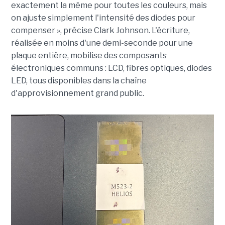
exactement la même pour toutes les couleurs, mais
on ajuste simplement l'intensité des diodes pour
compenser », précise Clark Johnson. L'écriture,
réalisée en moins d'une demi-seconde pour une
plaque entière, mobilise des composants
électroniques communs : LCD, fibres optiques, diodes
LED, tous disponibles dans la chaîne
d'approvisionnement grand public.