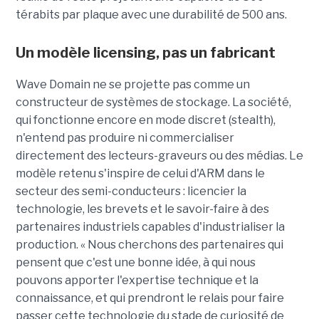
térabits par plaque avec une durabilité de 500 ans.
Un modèle
licensing
, pas un fabricant
Wave Domain ne se projette pas comme un
constructeur de systèmes de stockage. La société,
qui fonctionne encore en mode discret (stealth),
n'entend pas produire ni commercialiser
directement des lecteurs-graveurs ou des médias. Le
modèle retenu s'inspire de celui d'ARM dans le
secteur des semi-conducteurs : licencier la
technologie, les brevets et le savoir-faire à des
partenaires industriels capables d'industrialiser la
production. « Nous cherchons des partenaires qui
pensent que c'est une bonne idée, à qui nous
pouvons apporter l'expertise technique et la
connaissance, et qui prendront le relais pour faire
passer cette technologie du stade de curiosité de