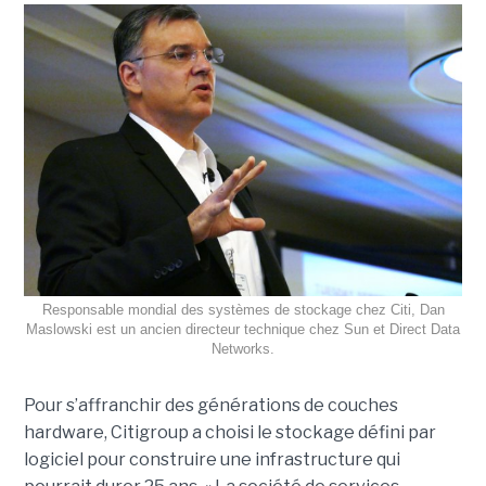
Responsable mondial des systèmes de stockage chez Citi, Dan
Maslowski est un ancien directeur technique chez Sun et Direct Data
Networks.
Pour s’affranchir des générations de couches
hardware, Citigroup a choisi le stockage défini par
logiciel pour construire une infrastructure qui