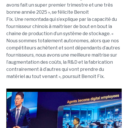
avons fait un super premier trimestre et une très
bonne année 2025 », se félicite
Benoit
Fix. Une remontada qui s’explique par la capacité du
fournisseur chinois à maitriser de bout en bout la
chaine de production d’un système de stockage. «
Nous sommes totalement autonomes, alors que nos
compétiteurs achètent et sont dépendants d’autres
fournisseurs, nous avons une meilleure maitrise sur
l’augmentation des coûts, la R&D et la fabrication
contrairement à d’autres qui vont prendre du
matériel au tout venant », poursuit Benoit Fix.