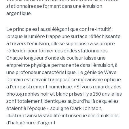
stationnaires se formant dans une émulsion
argentique.
Le principe est aussi élégant que contre-intuitif :
lorsque la lumière frappe une surface réfléchissante
à travers l'émulsion, elle se superpose à sa propre
réflexion pour former des ondes stationnaires.
Chaque longueur d'onde de couleur laisse une
empreinte physique permanente dans l'émulsion, à
une profondeur caractéristique. Le génie de Wave
Domain est d'avoir transposé ce mécanisme optique
à l'enregistrement numérique. « Si vous regardez des
photographies noir et blanc prises il y a 150 ans, elles
sont totalement identiques aujourd'hui à ce qu'elles
étaient à l'époque », souligne Clark Johnson,
illustrant ainsi la stabilité intrinsèque des émulsions
d'halogénure d'argent.