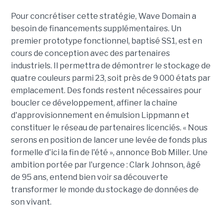
Pour concrétiser cette stratégie, Wave Domain a
besoin de financements supplémentaires. Un
premier prototype fonctionnel, baptisé SS1, est en
cours de conception avec des partenaires
industriels. Il permettra de démontrer le stockage de
quatre couleurs parmi 23, soit près de 9 000 états par
emplacement. Des fonds restent nécessaires pour
boucler ce développement, affiner la chaîne
d'approvisionnement en émulsion Lippmann et
constituer le réseau de partenaires licenciés. « Nous
serons en position de lancer une levée de fonds plus
formelle d'ici la fin de l'été », annonce Bob Miller. Une
ambition portée par l'urgence : Clark Johnson, âgé
de 95 ans, entend bien voir sa découverte
transformer le monde du stockage de données de
son vivant.