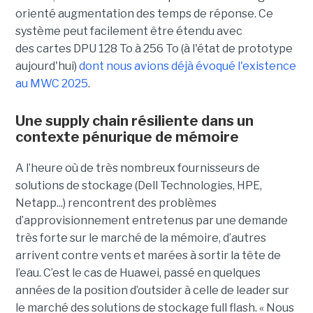
orienté augmentation des temps de réponse.
Ce
système peut facilement être étendu avec
des
cartes DPU 128 To à 256 To (à l'état de prototype
aujourd'hui)
dont nous avions déjà évoqué l'existence
au MWC 2025
.
Une supply chain résiliente dans un
contexte pénurique de mémoire
A l’heure où de très nombreux fournisseurs de
solutions de stockage (Dell Technologies, HPE,
Netapp...) rencontrent des problèmes
d’approvisionnement entretenus par une demande
très forte sur le marché de la mémoire, d’autres
arrivent contre vents et marées à sortir la tête de
l’eau. C’est le cas de Huawei, passé en quelques
années de la position d’outsider à celle de leader sur
le marché des solutions de stockage full flash. « Nous