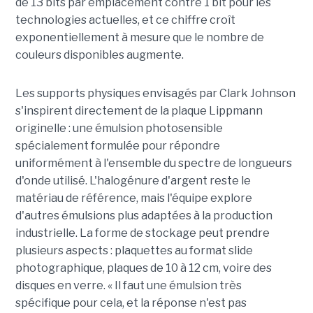
de 13 bits par emplacement contre 1 bit pour les
technologies actuelles, et ce chiffre croît
exponentiellement à mesure que le nombre de
couleurs disponibles augmente.
Les supports physiques envisagés par Clark Johnson
s'inspirent directement de la plaque Lippmann
originelle : une émulsion photosensible
spécialement formulée pour répondre
uniformément à l'ensemble du spectre de longueurs
d'onde utilisé. L'halogénure d'argent reste le
matériau de référence, mais l'équipe explore
d'autres émulsions plus adaptées à la production
industrielle. La forme de stockage peut prendre
plusieurs aspects : plaquettes au format slide
photographique, plaques de 10 à 12 cm, voire des
disques en verre. « Il faut une émulsion très
spécifique pour cela, et la réponse n'est pas