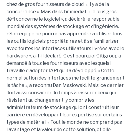
chez de gros fournisseurs de cloud. « Il y a de la
concurrence ». Mais dans l’immédiat, « le plus gros
défi concerne le logiciel », a déclaré le responsable
mondial des systèmes de stockage et d'ingénierie.
« Son équipe ne pourra pas apprendre à utiliser tous
les outils logiciels propriétaires et à se familiariser
avec toutes les interfaces utilisateurs livrées avec le
hardware », a-t-il déclaré. C’est pourquoi Citigroup a
demandé à tous les fournisseurs avec lesquels il
travaille d’adopter l’API qu’il a développé. « Cette
normalisation des interfaces me facilite grandement
la tâche », a reconnu Dan Maslowski. Mais, ce dernier
doit aussi consacrer du temps à rassurer ceux qui
résistent au changement, y compris les
administrateurs de stockage qui ont construit leur
carrière en développant leur expertise sur certains
types de matériel. « Tout le monde ne comprend pas
l’avantage et la valeur de cette solution, et elle