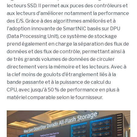
lecteurs SSD. Il permet aux puces des contrôleurs et
aux lecteurs d'améliorer notamment la performance
des E/S. Grâce à des algorithmes améliorés et à
l'adoption innovante de SmartNIC basés sur DPU
(Data Processing Unit), ce système de stockage
prend également en charge la séparation des flux de
données et des flux de contrôle, permettant ainsi à
de très grands volumes de données de circuler
directement vers la mémoire et les lecteurs. Avec à
la clef moins de goulots d'étranglement liés à la
bande passante et à la puissance de calcul du
CPU, avec jusqu'à 50 % de performance en plus à
matériel comparable selon le fournisseur.