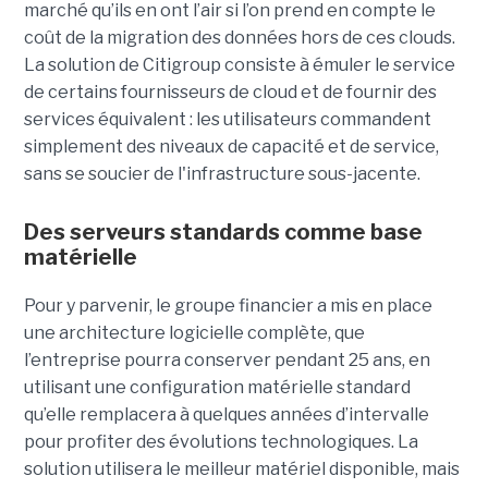
marché qu’ils en ont l’air si l’on prend en compte le
coût de la migration des données hors de ces clouds.
La solution de Citigroup consiste à émuler le service
de certains fournisseurs de cloud et de fournir des
services équivalent : les utilisateurs commandent
simplement des niveaux de capacité et de service,
sans se soucier de l'infrastructure sous-jacente.
Des serveurs standards comme base
matérielle
Pour y parvenir, le groupe financier a mis en place
une architecture logicielle complète, que
l’entreprise pourra conserver pendant 25 ans, en
utilisant une configuration matérielle standard
qu’elle remplacera à quelques années d’intervalle
pour profiter des évolutions technologiques. La
solution utilisera le meilleur matériel disponible, mais