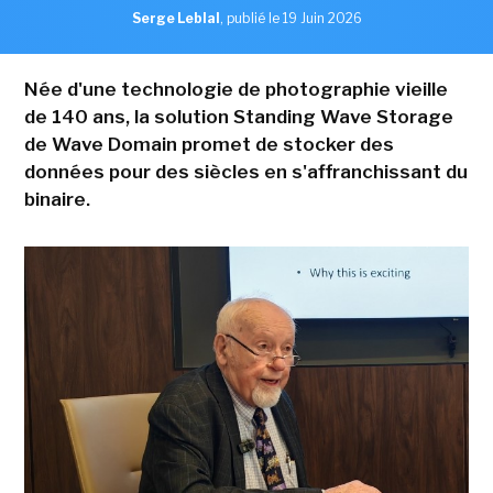
Serge Leblal
,
publié le 19 Juin 2026
Née d'une technologie de photographie vieille
de 140 ans, la solution Standing Wave Storage
de Wave Domain promet de stocker des
données pour des siècles en s'affranchissant du
binaire.