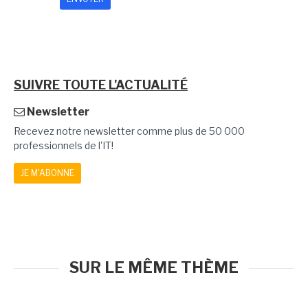
SUIVRE TOUTE L'ACTUALITÉ
Newsletter
Recevez notre newsletter comme plus de 50 000
professionnels de l'IT!
JE M'ABONNE
SUR LE MÊME THÈME