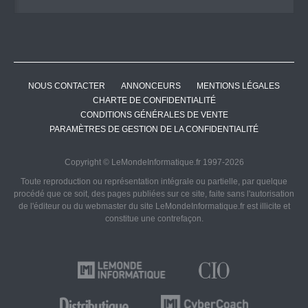
NOUS CONTACTER
ANNONCEURS
MENTIONS LÉGALES
CHARTE DE CONFIDENTIALITÉ
CONDITIONS GÉNÉRALES DE VENTE
PARAMÈTRES DE GESTION DE LA CONFIDENTIALITÉ
Copyright © LeMondeInformatique.fr 1997-2026
Toute reproduction ou représentation intégrale ou partielle, par quelque
procédé que ce soit, des pages publiées sur ce site, faite sans l'autorisation
de l'éditeur ou du webmaster du site LeMondeInformatique.fr est illicite et
constitue une contrefaçon.