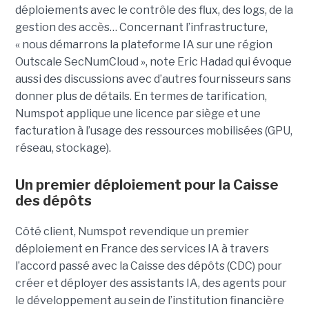
déploiements avec le contrôle des flux, des logs, de la
gestion des accès… Concernant l’infrastructure,
« nous démarrons la plateforme IA sur une région
Outscale SecNumCloud », note Eric Hadad qui évoque
aussi des discussions avec d’autres fournisseurs sans
donner plus de détails. En termes de tarification,
Numspot applique une licence par siège et une
facturation à l’usage des ressources mobilisées (GPU,
réseau, stockage).
Un premier déploiement pour la Caisse
des dépôts
Côté client, Numspot revendique un premier
déploiement en France des services IA à travers
l’accord passé avec la Caisse des dépôts (CDC) pour
créer et déployer des assistants IA, des agents pour
le développement au sein de l’institution financière