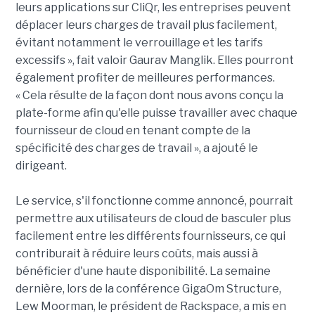
leurs applications sur CliQr, les entreprises peuvent
déplacer leurs charges de travail plus facilement,
évitant notamment le verrouillage et les tarifs
excessifs », fait valoir Gaurav Manglik. Elles pourront
également profiter de meilleures performances.
« Cela résulte de la façon dont nous avons conçu la
plate-forme afin qu'elle puisse travailler avec chaque
fournisseur de cloud en tenant compte de la
spécificité des charges de travail », a ajouté le
dirigeant.
Le service, s'il fonctionne comme annoncé, pourrait
permettre aux utilisateurs de cloud de basculer plus
facilement entre les différents fournisseurs, ce qui
contriburait à réduire leurs coûts, mais aussi à
bénéficier d'une haute disponibilité. La semaine
dernière, lors de la conférence GigaOm Structure,
Lew Moorman, le président de Rackspace, a mis en