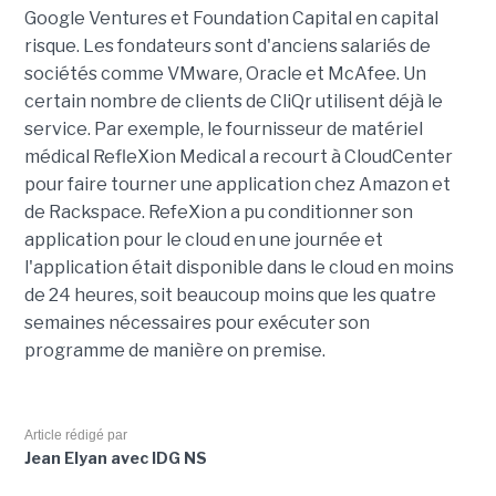
Google Ventures et Foundation Capital en capital
risque. Les fondateurs sont d'anciens salariés de
sociétés comme VMware, Oracle et McAfee. Un
certain nombre de clients de CliQr utilisent déjà le
service. Par exemple, le fournisseur de matériel
médical RefleXion Medical a recourt à CloudCenter
pour faire tourner une application chez Amazon et
de Rackspace. RefeXion a pu conditionner son
application pour le cloud en une journée et
l'application était disponible dans le cloud en moins
de 24 heures, soit beaucoup moins que les quatre
semaines nécessaires pour exécuter son
programme de manière on premise.
Article rédigé par
Jean Elyan avec IDG NS