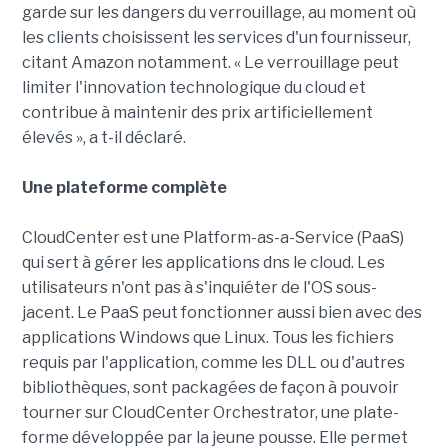
garde sur les dangers du verrouillage, au moment où
les clients choisissent les services d'un fournisseur,
citant Amazon notamment. « Le verrouillage peut
limiter l'innovation technologique du cloud et
contribue à maintenir des prix artificiellement
élevés », a t-il déclaré.
Une plateforme complète
CloudCenter est une Platform-as-a-Service (PaaS)
qui sert à gérer les applications dns le cloud. Les
utilisateurs n'ont pas à s'inquiéter de l'OS sous-
jacent. Le PaaS peut fonctionner aussi bien avec des
applications Windows que Linux. Tous les fichiers
requis par l'application, comme les DLL ou d'autres
bibliothèques, sont packagées de façon à pouvoir
tourner sur CloudCenter Orchestrator, une plate-
forme développée par la jeune pousse. Elle permet