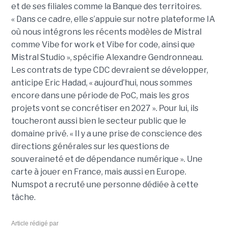
et de ses filiales comme la Banque des territoires.
« Dans ce cadre, elle s’appuie sur notre plateforme IA
où nous intégrons les récents modèles de Mistral
comme Vibe for work et Vibe for code, ainsi que
Mistral Studio », spécifie Alexandre Gendronneau.
Les contrats de type CDC devraient se développer,
anticipe Eric Hadad, « aujourd’hui, nous sommes
encore dans une période de PoC, mais les gros
projets vont se concrétiser en 2027 ». Pour lui, ils
toucheront aussi bien le secteur public que le
domaine privé. « Il y a une prise de conscience des
directions générales sur les questions de
souveraineté et de dépendance numérique ». Une
carte à jouer en France, mais aussi en Europe.
Numspot a recruté une personne dédiée à cette
tâche.
Article rédigé par