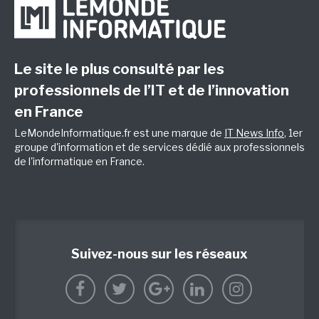
Le site le plus consulté par les
professionnels de l’IT et de l’innovation
en France
LeMondeInformatique.fr est une marque de
IT News Info
, 1er
groupe d'information et de services dédié aux professionnels
de l'informatique en France.
Suivez-nous sur les réseaux