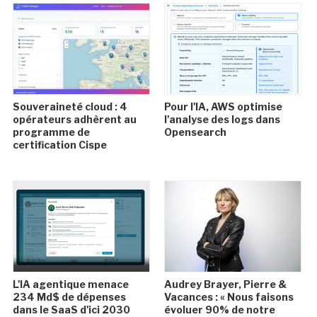
Souveraineté cloud : 4
Pour l'IA, AWS optimise
opérateurs adhèrent au
l'analyse des logs dans
programme de
Opensearch
certification Cispe
L'IA agentique menace
Audrey Brayer, Pierre &
234 Md$ de dépenses
Vacances : « Nous faisons
dans le SaaS d'ici 2030
évoluer 90% de notre