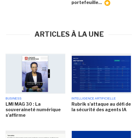
portefeuille...
ARTICLES À LA UNE
BUSINESS
INTELLIGENCE ARTIFICIELLE
LMI MAG 30 : La
Rubrik s'attaque au défi de
souveraineté numérique
la sécurité des agents IA
s'affirme