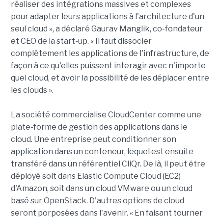
réaliser des intégrations massives et complexes
pour adapter leurs applications à l'architecture d'un
seul cloud », a déclaré Gaurav Manglik, co-fondateur
et CEO de la start-up. « Il faut dissocier
complètement les applications de l'infrastructure, de
façon à ce qu'elles puissent interagir avec n'importe
quel cloud, et avoir la possibilité de les déplacer entre
les clouds ».
La société commercialise CloudCenter comme une
plate-forme de gestion des applications dans le
cloud. Une entreprise peut conditionner son
application dans un conteneur, lequel est ensuite
transféré dans un référentiel CliQr. De là, il peut être
déployé soit dans Elastic Compute Cloud (EC2)
d'Amazon, soit dans un cloud VMware ou un cloud
basé sur OpenStack. D'autres options de cloud
seront porposées dans l'avenir. « En faisant tourner