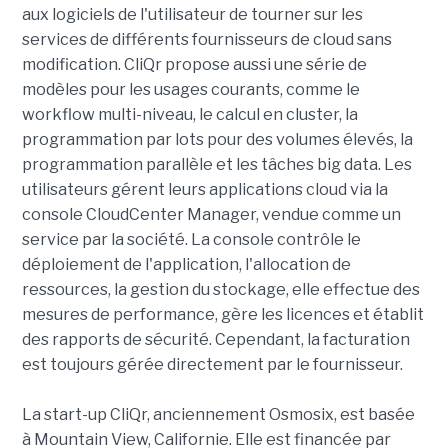
aux logiciels de l'utilisateur de tourner sur les
services de différents fournisseurs de cloud sans
modification. CliQr propose aussi une série de
modèles pour les usages courants, comme le
workflow multi-niveau, le calcul en cluster, la
programmation par lots pour des volumes élevés, la
programmation parallèle et les tâches big data. Les
utilisateurs gérent leurs applications cloud via la
console CloudCenter Manager, vendue comme un
service par la société. La console contrôle le
déploiement de l'application, l'allocation de
ressources, la gestion du stockage, elle effectue des
mesures de performance, gère les licences et établit
des rapports de sécurité. Cependant, la facturation
est toujours gérée directement par le fournisseur.
La start-up CliQr, anciennement Osmosix, est basée
à Mountain View, Californie. Elle est financée par