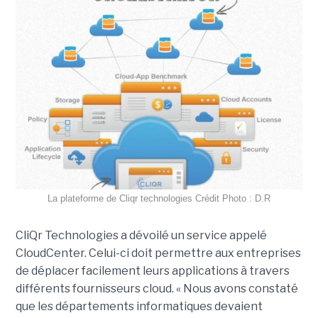
La plateforme de Cliqr technologies Crédit Photo : D.R
CliQr Technologies a dévoilé un service appelé
CloudCenter. Celui-ci doit permettre aux entreprises
de déplacer facilement leurs applications à travers
différents fournisseurs cloud. « Nous avons constaté
que les départements informatiques devaient