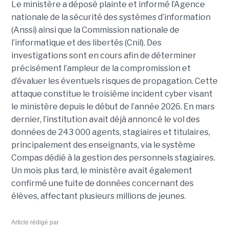
Le ministère a déposé plainte et informé l’Agence
nationale de la sécurité des systèmes d’information
(Anssi) ainsi que la Commission nationale de
l’informatique et des libertés (Cnil). Des
investigations sont en cours afin de déterminer
précisément l’ampleur de la compromission et
d’évaluer les éventuels risques de propagation.
Cette
attaque constitue le troisième incident cyber visant
le ministère depuis le début de l’année 2026. En mars
dernier, l’institution avait déjà annoncé le vol des
données de 243 000 agents, stagiaires et titulaires,
principalement des enseignants, via le système
Compas dédié à la gestion des personnels stagiaires.
Un mois plus tard, le ministère avait également
confirmé une fuite de données concernant des
élèves, affectant plusieurs millions de jeunes.
Article rédigé par