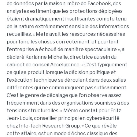
de données par la maison-mère de Facebook, des
analystes estiment que les protections déployées
étaient dramatiquement insuffisantes compte tenu
de la nature extrêmement sensible des informations
recueillies. « Meta avait les ressources nécessaires
pour faire les choses correctement, et pourtant
l'entreprise a échoué de manière spectaculaire », a
déclaré Karianne Michelle, directrice au sein du
cabinet de conseil Acceligence. « C'est typiquement
ce qui se produit lorsque la décision politique et
l'exécution technique se déroulent dans deux salles
différentes qui ne communiquent pas suffisamment.
C'est le genre de décalage que l'on observe assez
fréquemment dans des organisations soumises à des
tensions structurelles. » Même constat pour Fritz
Jean-Louis, conseiller principal en cybersécurité
chez Info-Tech Research Group. « Ce que révèle
cette affaire, est un mode d'échec classique des