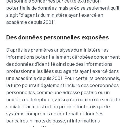
personnels concernés par cette extraction
potentielle de données, mais précise seulement qu'il
s'agit
"d'agents du ministère ayant exercé en
académie depuis 2001".
Des données personnelles exposées
D’après les premières analyses du ministère, les
informations potentiellement dérobées concernent
des données d’identité ainsi que des informations
professionnelles liées aux agents ayant exercé dans
une académie depuis 2001. Pour certains personnels,
la fuite pourrait également inclure des coordonnées
personnelles, comme une adresse postale ou un
numéro de téléphone, ainsi qu’un numéro de sécurité
sociale. L’administration précise toutefois que le
système compromis ne contenait ni données
bancaires, ni mots de passe, ni informations