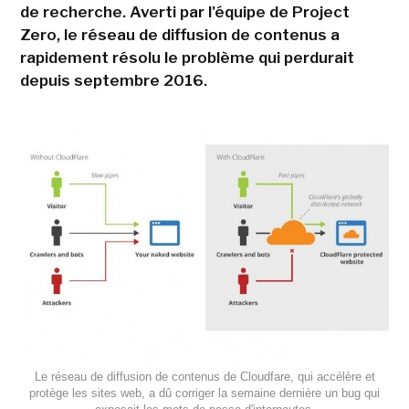
de recherche. Averti par l'équipe de Project
Zero, le réseau de diffusion de contenus a
rapidement résolu le problème qui perdurait
depuis septembre 2016.
Le réseau de diffusion de contenus de Cloudfare, qui accélère et
protège les sites web, a dû corriger la semaine dernière un bug qui