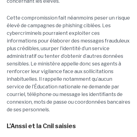
concernant les élèves.
Cette compromission fait néanmoins peser un risque
élevé de campagnes de phishing ciblées. Les
cybercriminels pourraient exploiter ces
informations pour élaborer des messages frauduleux
plus crédibles, usurper l’identité d’un service
administratif ou tenter d’obtenir d’autres données
sensibles. Le ministère appelle donc ses agents à
renforcer leur vigilance face aux sollicitations
inhabituelles. Il rappelle notamment qu’aucun
service de l’Éducation nationale ne demande par
courriel, téléphone ou message les identifiants de
connexion, mots de passe ou coordonnées bancaires
de ses personnels.
L’Anssi et la Cnil saisies