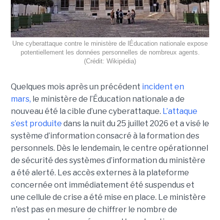
Une cyberattaque contre le ministère de lÉducation nationale expose
potentiellement les données personnelles de nombreux agents.
(Crédit: Wikipédia)
Quelques mois après un précédent
incident en
mars,
le ministère de l’Éducation nationale a de
nouveau été la cible d’une cyberattaque.
L’attaque
s’est produite
dans la nuit du 25 juillet 2026 et a visé le
système d’information consacré à la formation des
personnels. Dès le lendemain, le centre opérationnel
de sécurité des systèmes d’information du ministère
a été alerté. Les accès externes à la plateforme
concernée ont immédiatement été suspendus et
une cellule de crise a été mise en place. Le ministère
n'est pas en mesure de chiffrer le nombre de