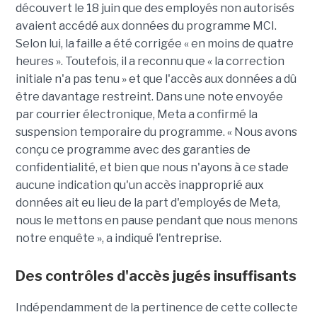
découvert le 18 juin que des employés non autorisés
avaient accédé aux données du programme MCI.
Selon lui, la faille a été corrigée « en moins de quatre
heures ». Toutefois, il a reconnu que « la correction
initiale n'a pas tenu » et que l'accès aux données a dû
être davantage restreint. Dans une note envoyée
par courrier électronique, Meta a confirmé la
suspension temporaire du programme. « Nous avons
conçu ce programme avec des garanties de
confidentialité, et bien que nous n'ayons à ce stade
aucune indication qu'un accès inapproprié aux
données ait eu lieu de la part d'employés de Meta,
nous le mettons en pause pendant que nous menons
notre enquête », a indiqué l'entreprise.
Des contrôles d'accès jugés insuffisants
Indépendamment de la pertinence de cette collecte