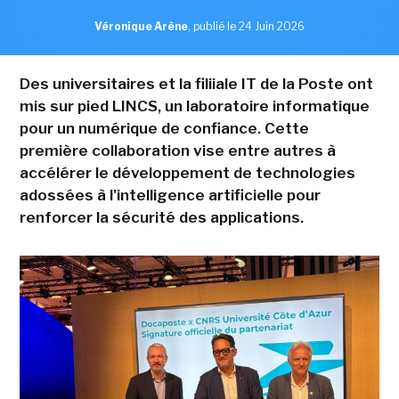
Véronique Arène
,
publié le 24 Juin 2026
Des universitaires et la filiiale IT de la Poste ont
mis sur pied LINCS, un laboratoire informatique
pour un numérique de confiance. Cette
première collaboration vise entre autres à
accélérer le développement de technologies
adossées à l'intelligence artificielle pour
renforcer la sécurité des applications.