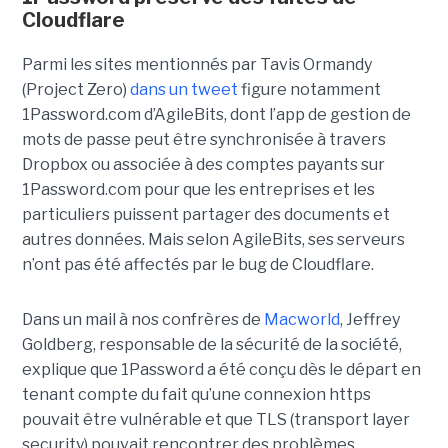
Cloudflare
Parmi les sites mentionnés par Tavis Ormandy
(Project Zero)
dans un tweet
figure notamment
1Password.com d’AgileBits, dont l’app de gestion de
mots de passe peut être synchronisée à travers
Dropbox ou associée à des comptes payants sur
1Password.com pour que les entreprises et les
particuliers puissent partager des documents et
autres données. Mais selon AgileBits, ses serveurs
n’ont pas été affectés par le bug de Cloudflare.
Dans un mail à nos confrères de
Macworld
, Jeffrey
Goldberg, responsable de la sécurité de la société,
explique que 1Password a été conçu dès le départ en
tenant compte du fait qu’une connexion https
pouvait être vulnérable et que TLS (transport layer
security) pouvait rencontrer des problèmes.