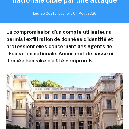
nationale ciblé par une attaque
Louise Costa
,
publié le 04 Aout 2026
La compromission d'un compte utilisateur a
permis l'exfiltration de données d'identité et
professionnelles concernant des agents de
l'Éducation nationale. Aucun mot de passe ni
donnée bancaire n'a été compromis.