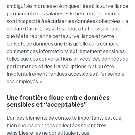
ambiguïtés morales et éthiques liées à la surveillance
permanente des salariés. Elle tient entièrement à
son incapacité à sécuriser les données collectées », a
déclaré Carmi Levy. « Il est tout à fait envisageable
que Meta reprenne cette surveillance et cette
collecte de données une fois qu'elle aura compris
comment des informations extrêmement sensibles,
telles que des conversations privées, des données de
performance et des transcriptions, ont pu être
involontairement rendues accessibles à l'ensemble
des employés. »
Une frontière floue entre données
sensibles et “acceptables”
L'un des éléments de contexte importants est que,
bien que les données collectées soient très
sensibles, elles ne constituaient pas