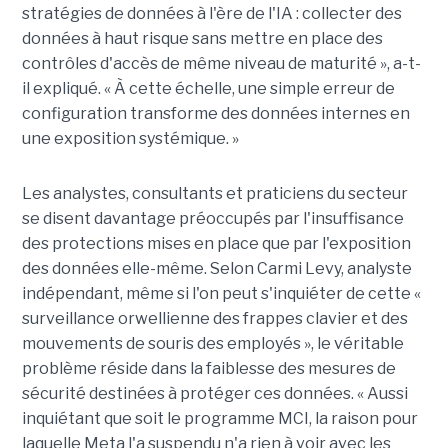
stratégies de données à l'ère de l'IA : collecter des
données à haut risque sans mettre en place des
contrôles d'accès de même niveau de maturité », a-t-
il expliqué. « À cette échelle, une simple erreur de
configuration transforme des données internes en
une exposition systémique. »
Les analystes, consultants et praticiens du secteur
se disent davantage préoccupés par l'insuffisance
des protections mises en place que par l'exposition
des données elle-même. Selon Carmi Levy, analyste
indépendant, même si l'on peut s'inquiéter de cette «
surveillance orwellienne des frappes clavier et des
mouvements de souris des employés », le véritable
problème réside dans la faiblesse des mesures de
sécurité destinées à protéger ces données. « Aussi
inquiétant que soit le programme MCI, la raison pour
laquelle Meta l'a suspendu n'a rien à voir avec les