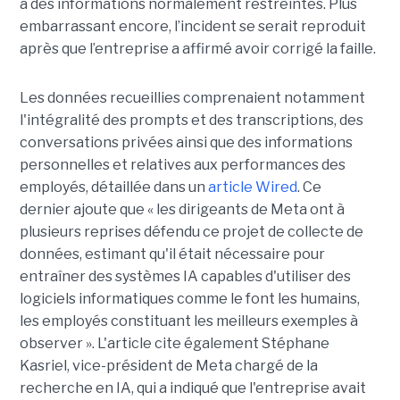
à des informations normalement restreintes. Plus
embarrassant encore, l’incident se serait reproduit
après que l’entreprise a affirmé avoir corrigé la faille.
Les données recueillies comprenaient notamment
l'intégralité des prompts et des transcriptions, des
conversations privées ainsi que des informations
personnelles et relatives aux performances des
employés, détaillée dans un
article Wired
. Ce
dernier ajoute que « les dirigeants de Meta ont à
plusieurs reprises défendu ce projet de collecte de
données, estimant qu'il était nécessaire pour
entraîner des systèmes IA capables d'utiliser des
logiciels informatiques comme le font les humains,
les employés constituant les meilleurs exemples à
observer ». L'article cite également Stéphane
Kasriel, vice-président de Meta chargé de la
recherche en IA, qui a indiqué que l'entreprise avait