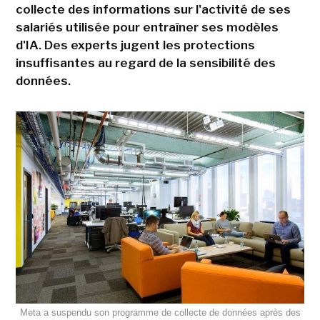
collecte des informations sur l'activité de ses
salariés utilisée pour entraîner ses modèles
d'IA. Des experts jugent les protections
insuffisantes au regard de la sensibilité des
données.
Meta a suspendu son programme de collecte de données après des