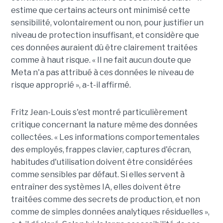
estime que certains acteurs ont minimisé cette
sensibilité, volontairement ou non, pour justifier un
niveau de protection insuffisant, et considère que
ces données auraient dû être clairement traitées
comme à haut risque. « Il ne fait aucun doute que
Meta n'a pas attribué à ces données le niveau de
risque approprié », a-t-il affirmé.
Fritz Jean-Louis s'est montré particulièrement
critique concernant la nature même des données
collectées. « Les informations comportementales
des employés, frappes clavier, captures d'écran,
habitudes d'utilisation doivent être considérées
comme sensibles par défaut. Si elles servent à
entraîner des systèmes IA, elles doivent être
traitées comme des secrets de production, et non
comme de simples données analytiques résiduelles »,