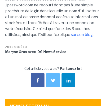
1password.com ne recourt donc pas à une simple
procédure de login dans laquelle un nom d’utilisateur
et un mot de passe donnent accès aux informations
stockées et transférées à travers une connexion
web sécurisée. Ce n’est que l’une des 3 couches
utilisées, ainsi que l’éditeur l’explique
sur son blog
.
Article rédigé par
Maryse Gros avec IDG News Service
Cet article vous a plu?
Partagez le !