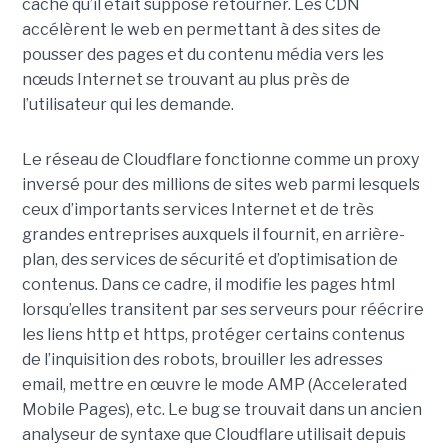
cache qu’il était supposé retourner. Les CDN
accélèrent le web en permettant à des sites de
pousser des pages et du contenu média vers les
nœuds Internet se trouvant au plus près de
l’utilisateur qui les demande.
Le réseau de Cloudflare fonctionne comme un proxy
inversé pour des millions de sites web parmi lesquels
ceux d’importants services Internet et de très
grandes entreprises auxquels il fournit, en arrière-
plan, des services de sécurité et d’optimisation de
contenus. Dans ce cadre, il modifie les pages html
lorsqu’elles transitent par ses serveurs pour réécrire
les liens http et https, protéger certains contenus
de l’inquisition des robots, brouiller les adresses
email, mettre en œuvre le mode AMP (Accelerated
Mobile Pages), etc. Le bug se trouvait dans un ancien
analyseur de syntaxe que Cloudflare utilisait depuis