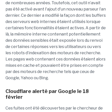
de nombreuses années. Toutefois, cet outil n’avait
pas été activé avant l'ajout d'un nouveau parseur l’an
dernier. Ce dernier a modifié la façon dont les buffers
des serveurs web internes étaient utilisés lorsque
certaines fonctionnalités étaient actives. A partir de
là, la mémoire interne contenant potentiellement
des données sensibles était exposée lors du renvoi
de certaines réponses vers les utilisateurs ou vers
les robots d’indexation des moteurs de recherche.
Les pages web contenant ces données étaient alors
mises en cache et pouvaient être prises en compte
par des moteurs de recherche tels que ceux de
Google, Yahoo ou Bing.
Cloudflare alerté par Google le 18
février
Ces fuites ont été découvertes par le chercheur de