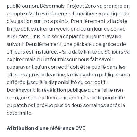
publié ou non. Désormais, Project Zero va prendre en
compte d'autres éléments et modifier sa politique de
divulgation sur trois points. Premièrement, si la date
limite doit expirer un week-end ou un jour de congé
aux Etats-Unis, elle sera déplacée au jour travaillé
suivant. Deuxièmement, une période « de grâce » de
14 jours est instaurée. « Si la date limite de 90 jours va
expirer mais qu'un fournisseur nous fait savoir
auparavant qu'un correctif doit être publié dans les
14 jours après la deadline, la divulgation publique sera
différée jusqu'à la disponibilité du correctif ».
Dorénavant, la révélation publique d'une faille non
corrigée se fera donc uniquement si la disponibilité
du patch est prévue plus de deux semaines après la
date limite.
Attribution d'une référence CVE