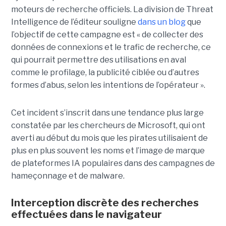
moteurs de recherche officiels. La division de Threat
Intelligence de l’éditeur souligne
dans un blog
que
l’objectif de cette campagne est « de collecter des
données de connexions et le trafic de recherche, ce
qui pourrait permettre des utilisations en aval
comme le profilage, la publicité ciblée ou d’autres
formes d’abus, selon les intentions de l’opérateur ».
Cet incident s’inscrit dans une tendance plus large
constatée par les chercheurs de Microsoft, qui ont
averti au début du mois que les pirates utilisaient de
plus en plus souvent les noms et l’image de marque
de plateformes IA populaires dans des campagnes de
hameçonnage et de malware.
Interception discrète des recherches
effectuées dans le navigateur