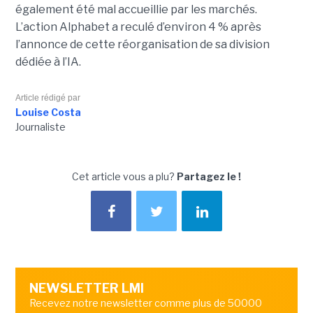
également été mal accueillie par les marchés.
L’action Alphabet a reculé d’environ 4 % après
l’annonce de cette réorganisation de sa division
dédiée à l’IA.
Article rédigé par
Louise Costa
Journaliste
Cet article vous a plu?
Partagez le !
NEWSLETTER LMI
Recevez notre newsletter comme plus de 50000