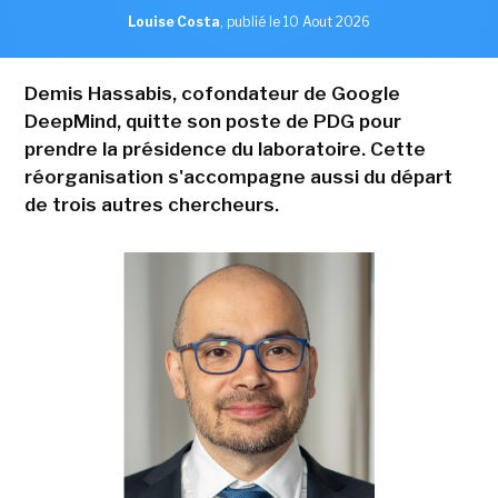
Louise Costa
,
publié le 10 Aout 2026
Demis Hassabis, cofondateur de Google
DeepMind, quitte son poste de PDG pour
prendre la présidence du laboratoire. Cette
réorganisation s'accompagne aussi du départ
de trois autres chercheurs.