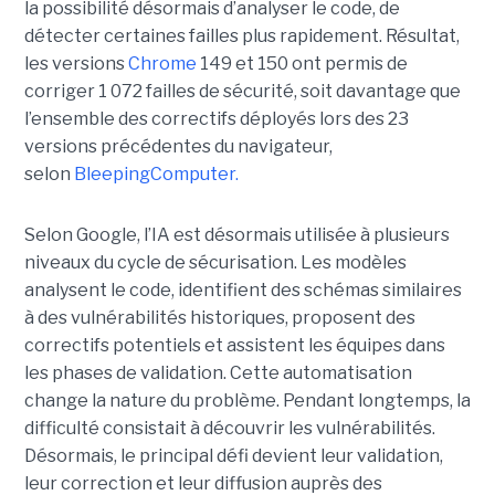
la possibilité désormais d’analyser le code, de
détecter certaines failles plus rapidement. Résultat,
les versions
Chrome
149 et 150 ont permis de
corriger 1 072 failles de sécurité, soit davantage que
l’ensemble des correctifs déployés lors des 23
versions précédentes du navigateur,
selon
BleepingComputer.
Selon Google, l’IA est désormais utilisée à plusieurs
niveaux du cycle de sécurisation. Les modèles
analysent le code, identifient des schémas similaires
à des vulnérabilités historiques, proposent des
correctifs potentiels et assistent les équipes dans
les phases de validation. Cette automatisation
change la nature du problème. Pendant longtemps, la
difficulté consistait à découvrir les vulnérabilités.
Désormais, le principal défi devient leur validation,
leur correction et leur diffusion auprès des