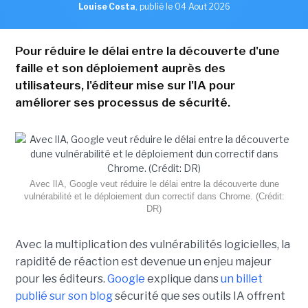
Louise Costa
,
publié le 04 Aout 2026
Pour réduire le délai entre la découverte d'une
faille et son déploiement auprès des
utilisateurs, l'éditeur mise sur l'IA pour
améliorer ses processus de sécurité.
Avec lIA, Google veut réduire le délai entre la découverte dune
vulnérabilité et le déploiement dun correctif dans Chrome. (Crédit:
DR)
Avec la multiplication des vulnérabilités logicielles, la
rapidité de réaction est devenue un enjeu majeur
pour les éditeurs.
Google
explique dans
un billet
publié sur son blog
sécurité que ses outils IA offrent