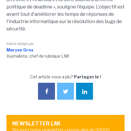
politique de deadline », souligne l'équipe. L'objectif est
avant tout d'améliorer les temps de réponses de
l'industrie informatique sur la résolution des bugs de
sécurité.
Article rédigé par
Maryse Gros
Journaliste, chef de rubrique LMI
Cet article vous a plu?
Partagez le !
NEWSLETTER LMI
Recevez notre newsletter comme plus de 50000