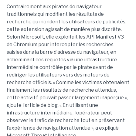
Contrairement aux pirates de navigateur
traditionnels qui modifient les résultats de
recherche ou inondent les utilisateurs de publicités,
cette extension agissait de manière plus discrète.
Selon Microsoft, elle exploitait les API Manifest V3
de Chromium pour intercepter les recherches
saisies dans la barre d’adresse du navigateur, en
acheminant ces requêtes via une infrastructure
intermédiaire contrôlée par le pirate avant de
rediriger les utilisateurs vers des moteurs de
recherche officiels. « Comme les victimes obtenaient
finalement les résultats de recherche attendus,
cette activité pouvait passer largement inaperçue »,
ajoute l’article de blog. « En utilisant une
infrastructure intermédiaire, l’opérateur peut
observer le trafic de recherche tout en préservant
l’expérience de navigation attendue », a expliqué
Microsoft Threat Intelligence.