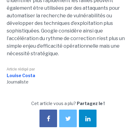
d’identifier plus rapidement les failles peuvent
également être utilisées par des attaquants pour
automatiser la recherche de vulnérabilités ou
développer des techniques d’exploitation plus
sophistiquées. Google considère ainsi que
l’accélération du rythme de correction n’est plus un
simple enjeu d’efficacité opérationnelle mais une
nécessité stratégique.
Article rédigé par
Louise Costa
Journaliste
Cet article vous a plu?
Partagez le !