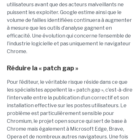
utilisateurs avant que des acteurs malveillants ne
puissent les exploiter. Google estime ainsi que le
volume de failles identifiées continuera à augmenter
à mesure que les outils d’analyse gagnent en
efficacité. Une évolution qui concerne l’ensemble de
l’industrie logicielle et pas uniquement le navigateur
Chrome.
Réduire la « patch gap »
Pour l’éditeur, le véritable risque réside dans ce que
les spécialistes appellent la « patch gap », c’est-à-dire
l’intervalle entre la publication d’un correctif et son
installation effective sur les postes utilisateurs. Le
problème est particulièrement sensible pour
Chromium, le projet open source qui sert de base à
Chrome mais également à Microsoft Edge, Brave,
Opera et de nombreux autres navigateurs. Une fois