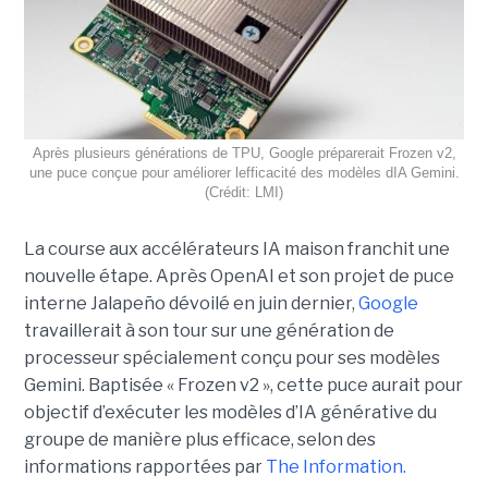
Après plusieurs générations de TPU, Google préparerait Frozen v2,
une puce conçue pour améliorer lefficacité des modèles dIA Gemini.
(Crédit: LMI)
La course aux accélérateurs IA maison franchit une
nouvelle étape. Après OpenAI et son projet de puce
interne Jalapeño dévoilé en juin dernier,
Google
travaillerait à son tour sur une génération de
processeur spécialement conçu pour ses modèles
Gemini. Baptisée « Frozen v2 », cette puce aurait pour
objectif d’exécuter les modèles d’IA générative du
groupe de manière plus efficace, selon des
informations rapportées par
The Information.