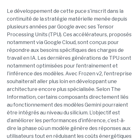
Le développement de cette puce s’inscrit dans la
continuité de la stratégie matérielle menée depuis
plusieurs années par Google avec ses Tensor
Processing Units (TPU). Ces accélérateurs, proposés
notamment via Google Cloud, sont conçus pour
répondre aux besoins spécifiques des charges de
travail en IA. Les dernières générations de TPU sont
notamment optimisées pour l’entraînement et
l’inférence des modèles. Avec Frozen v2, l'entreprise
souhaiterait aller plus loin en développant une
architecture encore plus spécialisée. Selon The
Information, certains composants directement liés
au fonctionnement des modèles Gemini pourraient
être intégrés au niveau du silicium. L’objectif est
d’améliorer les performances d’inférence, c’est-à-
dire la phase où un modèle génère des réponses aux
utilisateurs tout en réduisant les coûts énergétiques