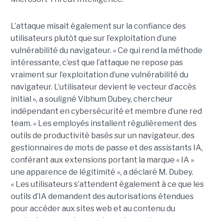
L’attaque misait également sur la confiance des
utilisateurs plutôt que sur l’exploitation d’une
vulnérabilité du navigateur. « Ce qui rend la méthode
intéressante, c’est que l’attaque ne repose pas
vraiment sur l’exploitation d’une vulnérabilité du
navigateur. L’utilisateur devient le vecteur d’accès
initial », a souligné Vibhum Dubey, chercheur
indépendant en cybersécurité et membre d’une red
team. « Les employés installent régulièrement des
outils de productivité basés sur un navigateur, des
gestionnaires de mots de passe et des assistants IA,
conférant aux extensions portant la marque « IA »
une apparence de légitimité », a déclaré M. Dubey.
« Les utilisateurs s’attendent également à ce que les
outils d’IA demandent des autorisations étendues
pour accéder aux sites web et au contenu du