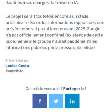
destinés à ses charges de travail en IA.
Le projet serait toutefois encore à un stade
préliminaire. Selon les informations rapportées, son
arrivée ne serait pas attendue avant 2028. Google
n’a pas officiellement confirmé l’existence de cette
puce, même si le groupe n’aurait pas démenti les
informations publiées par la presse spécialisée.
Article rédigé par
Louise Costa
Journaliste
Cet article vous a plu?
Partagez le !