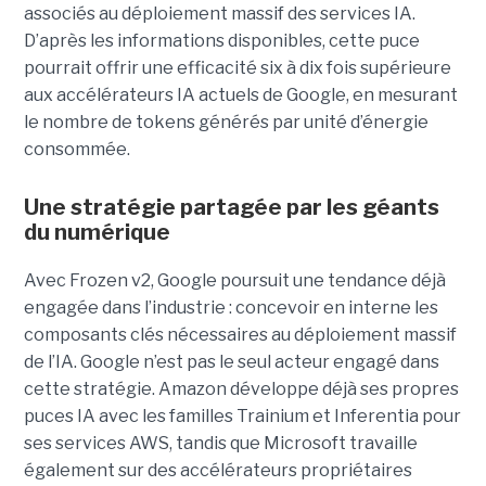
associés au déploiement massif des services IA.
D’après les informations disponibles, cette puce
pourrait offrir une efficacité six à dix fois supérieure
aux accélérateurs IA actuels de Google, en mesurant
le nombre de tokens générés par unité d’énergie
consommée.
Une stratégie partagée par les géants
du numérique
Avec Frozen v2, Google poursuit une tendance déjà
engagée dans l’industrie : concevoir en interne les
composants clés nécessaires au déploiement massif
de l’IA. Google n’est pas le seul acteur engagé dans
cette stratégie. Amazon développe déjà ses propres
puces IA avec les familles Trainium et Inferentia pour
ses services AWS, tandis que Microsoft travaille
également sur des accélérateurs propriétaires