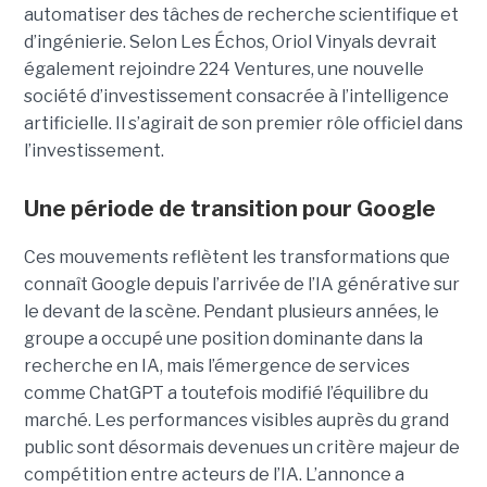
automatiser des tâches de recherche scientifique et
d’ingénierie. Selon Les Échos, Oriol Vinyals devrait
également rejoindre 224 Ventures, une nouvelle
société d’investissement consacrée à l’intelligence
artificielle. Il s’agirait de son premier rôle officiel dans
l’investissement.
Une période de transition pour Google
Ces mouvements reflètent les transformations que
connaît Google depuis l’arrivée de l’IA générative sur
le devant de la scène. Pendant plusieurs années, le
groupe a occupé une position dominante dans la
recherche en IA, mais l’émergence de services
comme ChatGPT a toutefois modifié l’équilibre du
marché. Les performances visibles auprès du grand
public sont désormais devenues un critère majeur de
compétition entre acteurs de l’IA. L’annonce a