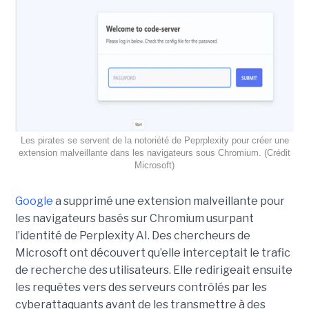
Les pirates se servent de la notoriété de Peprplexity pour créer une
extension malveillante dans les navigateurs sous Chromium. (Crédit
Microsoft)
Google
a supprimé une extension malveillante pour
les navigateurs basés sur Chromium usurpant
l’identité de Perplexity AI. Des chercheurs de
Microsoft ont découvert qu’elle interceptait le trafic
de recherche des utilisateurs. Elle redirigeait ensuite
les requêtes vers des serveurs contrôlés par les
cyberattaquants avant de les transmettre à des