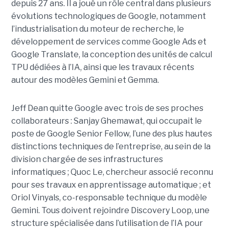
depuis 27 ans. Il a joué un rôle central dans plusieurs
évolutions technologiques de Google, notamment
l’industrialisation du moteur de recherche, le
développement de services comme Google Ads et
Google Translate, la conception des unités de calcul
TPU dédiées à l’IA, ainsi que les travaux récents
autour des modèles Gemini et Gemma.
Jeff Dean quitte Google avec trois de ses proches
collaborateurs : Sanjay Ghemawat, qui occupait le
poste de Google Senior Fellow, l’une des plus hautes
distinctions techniques de l’entreprise, au sein de la
division chargée de ses infrastructures
informatiques ; Quoc Le, chercheur associé reconnu
pour ses travaux en apprentissage automatique ; et
Oriol Vinyals, co-responsable technique du modèle
Gemini. Tous doivent rejoindre Discovery Loop, une
structure spécialisée dans l’utilisation de l’IA pour