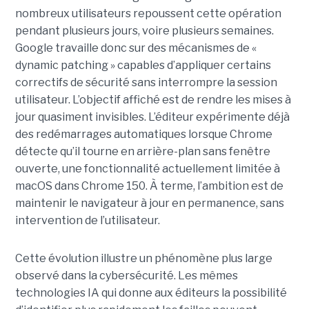
nombreux utilisateurs repoussent cette opération
pendant plusieurs jours, voire plusieurs semaines.
Google travaille donc sur des mécanismes de «
dynamic patching » capables d’appliquer certains
correctifs de sécurité sans interrompre la session
utilisateur. L’objectif affiché est de rendre les mises à
jour quasiment invisibles. L’éditeur expérimente déjà
des redémarrages automatiques lorsque Chrome
détecte qu’il tourne en arrière-plan sans fenêtre
ouverte, une fonctionnalité actuellement limitée à
macOS dans Chrome 150. À terme, l’ambition est de
maintenir le navigateur à jour en permanence, sans
intervention de l’utilisateur.
Cette évolution illustre un phénomène plus large
observé dans la cybersécurité. Les mêmes
technologies IA qui donne aux éditeurs la possibilité