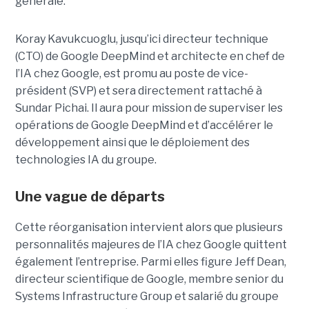
générale.
Koray Kavukcuoglu, jusqu’ici directeur technique
(CTO) de Google DeepMind et architecte en chef de
l’IA chez Google, est promu au poste de vice-
président (SVP) et sera directement rattaché à
Sundar Pichai. Il aura pour mission de superviser les
opérations de Google DeepMind et d’accélérer le
développement ainsi que le déploiement des
technologies IA du groupe.
Une vague de départs
Cette réorganisation intervient alors que plusieurs
personnalités majeures de l’IA chez Google quittent
également l’entreprise. Parmi elles figure Jeff Dean,
directeur scientifique de Google, membre senior du
Systems Infrastructure Group
et salarié du groupe