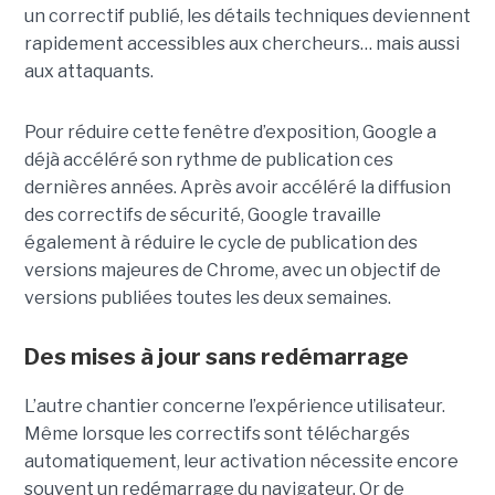
un correctif publié, les détails techniques deviennent
rapidement accessibles aux chercheurs… mais aussi
aux attaquants.
Pour réduire cette fenêtre d’exposition, Google a
déjà accéléré son rythme de publication ces
dernières années. Après avoir accéléré la diffusion
des correctifs de sécurité, Google travaille
également à réduire le cycle de publication des
versions majeures de Chrome, avec un objectif de
versions publiées toutes les deux semaines.
Des mises à jour sans redémarrage
L’autre chantier concerne l’expérience utilisateur.
Même lorsque les correctifs sont téléchargés
automatiquement, leur activation nécessite encore
souvent un redémarrage du navigateur. Or de