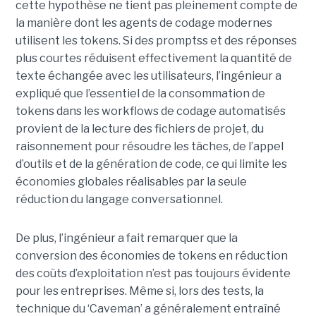
cette hypothèse ne tient pas pleinement compte de
la manière dont les agents de codage modernes
utilisent les tokens. Si des promptss et des réponses
plus courtes réduisent effectivement la quantité de
texte échangée avec les utilisateurs, l’ingénieur a
expliqué que l’essentiel de la consommation de
tokens dans les workflows de codage automatisés
provient de la lecture des fichiers de projet, du
raisonnement pour résoudre les tâches, de l’appel
d’outils et de la génération de code, ce qui limite les
économies globales réalisables par la seule
réduction du langage conversationnel.
De plus, l’ingénieur a fait remarquer que la
conversion des économies de tokens en réduction
des coûts d’exploitation n’est pas toujours évidente
pour les entreprises. Même si, lors des tests, la
technique du ‘Caveman’ a généralement entraîné