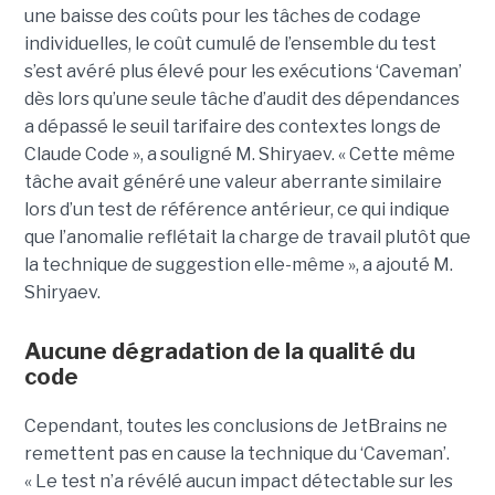
une baisse des coûts pour les tâches de codage
individuelles, le coût cumulé de l’ensemble du test
s’est avéré plus élevé pour les exécutions ‘Caveman’
dès lors qu’une seule tâche d’audit des dépendances
a dépassé le seuil tarifaire des contextes longs de
Claude Code », a souligné M. Shiryaev. « Cette même
tâche avait généré une valeur aberrante similaire
lors d’un test de référence antérieur, ce qui indique
que l’anomalie reflétait la charge de travail plutôt que
la technique de suggestion elle-même », a ajouté M.
Shiryaev.
Aucune dégradation de la qualité du
code
Cependant, toutes les conclusions de JetBrains ne
remettent pas en cause la technique du ‘Caveman’.
« Le test n’a révélé aucun impact détectable sur les