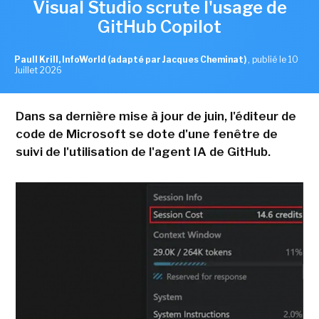
Visual Studio scrute l'usage de
GitHub Copilot
Paull Krill, InfoWorld (adapté par Jacques Cheminat)
,
publié le 10
Juillet 2026
Dans sa dernière mise à jour de juin, l'éditeur de
code de Microsoft se dote d'une fenêtre de
suivi de l'utilisation de l'agent IA de GitHub.