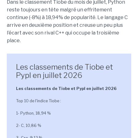
Dans le classement Tiobe du mois de juillet, Python
reste toujours en tête malgré un effritement
continue (-8%) à 18,94% de popularité. Le langage C
arrive en deuxième position et creuse un peu plus
l’écart avec son rival C++ qui occupe la troisième
place.
Les classements de Tiobe et
Pypl en juillet 2026
Les classements de Tiobe et Pypl en juillet 2026
Top 10 de l'indice Tiobe :
1- Python, 18,94 %
2- C, 10,86 %
3- C++, 9,12 %