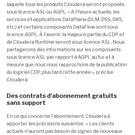
laquelle tous les produits Cloudera seront proposés
sous licence ASL ou AGPL. « A l'heure actuelle, les
services et applications DataPlane (DLM, DSS, DAS,
etc.) et certains composants DataFlow sont sous
licence AGPL. À l'avenir, la majeure partie du CDP et
de Cloudera Runtime seront sous licence ASL. Nous
partagerons des informations sur les composants
sous licence ASL par rapport à AGPL au fur et à
mesure que nous nous rapprochons de la publication
du logiciel CDP, plus tard cette année », précise
Cloudera.
Des contrats d'abonnement gratuits
sans support
En ce qui concerne l'abonnement, Cloudera à
apporter les précisions suivantes : « Les clients
actuels n'auront pas besoin de signer de nouveaux