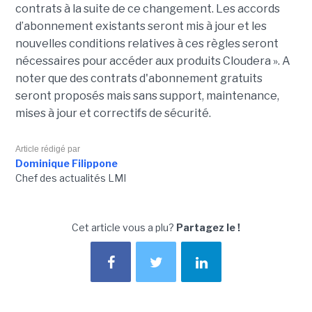
contrats à la suite de ce changement. Les accords
d’abonnement existants seront mis à jour et les
nouvelles conditions relatives à ces règles seront
nécessaires pour accéder aux produits Cloudera ». A
noter que des contrats d'abonnement gratuits
seront proposés mais sans support, maintenance,
mises à jour et correctifs de sécurité.
Article rédigé par
Dominique Filippone
Chef des actualités LMI
Cet article vous a plu?
Partagez le !