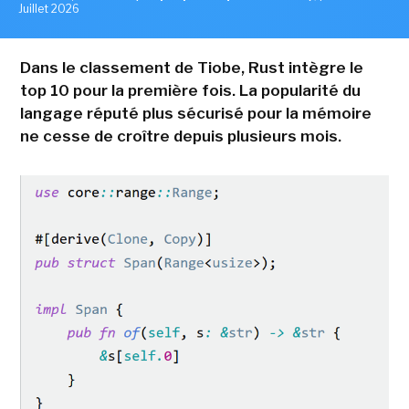
Juillet 2026
Dans le classement de Tiobe, Rust intègre le
top 10 pour la première fois. La popularité du
langage réputé plus sécurisé pour la mémoire
ne cesse de croître depuis plusieurs mois.