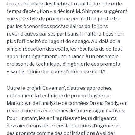
taux de réussite des tâches, la qualité du code ou le
temps d’exécution », a déclaré M. Shiryaev, suggérant
que si ce style de prompt ne permettait peut-être
pas les économies spectaculaires de tokens
revendiquées par ses partisans, il n’altérait pas non
plus l’efficacité de l’agent de codage. Au-delà de la
simple réduction des coûts, les résultats de ce test
apportent également une nuance à un ensemble
croissant de techniques d’ingénierie des prompts
visant à réduire les coûts d’inférence de l’IA.
Outre le projet ‘Caveman’, d’autres approches,
notamment la technique de prompt basée sur
Markdown de l’analyste de données Drona Reddy, ont
revendiqué des économies de tokens significatives.
Pour l’instant, les entreprises et leurs dirigeants
devraient considérer ces techniques d’ingénierie
des prompts comme des optimisations à valider