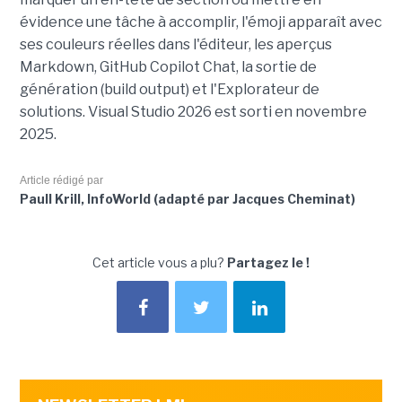
évidence une tâche à accomplir, l'émoji apparaît avec
ses couleurs réelles dans l'éditeur, les aperçus
Markdown, GitHub Copilot Chat, la sortie de
génération (build output) et l'Explorateur de
solutions. Visual Studio 2026 est sorti en novembre
2025.
Article rédigé par
Paull Krill, InfoWorld (adapté par Jacques Cheminat)
Cet article vous a plu?
Partagez le !