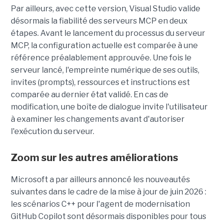
Par ailleurs, avec cette version, Visual Studio valide
désormais la fiabilité des serveurs MCP en deux
étapes. Avant le lancement du processus du serveur
MCP, la configuration actuelle est comparée à une
référence préalablement approuvée. Une fois le
serveur lancé, l'empreinte numérique de ses outils,
invites (prompts), ressources et instructions est
comparée au dernier état validé. En cas de
modification, une boîte de dialogue invite l'utilisateur
à examiner les changements avant d'autoriser
l'exécution du serveur.
Zoom sur les autres améliorations
Microsoft a par ailleurs annoncé les nouveautés
suivantes dans le cadre de la mise à jour de juin 2026 :
les scénarios C++ pour l'agent de modernisation
GitHub Copilot sont désormais disponibles pour tous