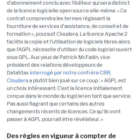
d'abonnement conclu avec l'éditeur qui sera distinct
de la licence logicielle open source elle-même. « Ce
contrat comprendra les termes régissant la
fourniture de services d'assistance, de conseil et de
formation », poursuit Cloudera. La licence Apache 2
facilite la copie et l'utilisation de logiciels libres alors
que l'AGPL nécessite d'utiliser du code logiciel ouvert
sous GPL. Aux yeux de Patrick McFadin, vice
président des relations développeurs de
DataStax
interrogé par notre confrère CBR,
Cloudera
a plutôt bien joué sur ce coup : « AGPL est
un choix intéressant. C’est la licence initialement
conçue dans le monde du logiciel en tant que service.
Pas aussi flagrant que certains des autres
changements récents de licences. Ce qu'ils vont
passer à AGPL pourrait être révélateur. »
Des règles en vigueur à compter de