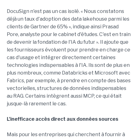
DocuSign n'est pas un cas isolé. « Nous constatons
déjà un taux d'adoption des data lakehouse parmi les
clients de Gartner de 65% », indique ainsi Prasad
Pore, analyste pour le cabinet d'études. C'est en train
de devenir la fondation de l'IA du futur ». Il ajoute que
les fournisseurs évoluent pour prendre en charge ce
cas d'usage et intégrer directement certaines
technologies indispensables à l'IA. Ils sont de plus en
plus nombreux, comme Databricks et Microsoft avec
Fabrics, par exemple, à prendre en compte des bases
vectorielles, structures de données indispensables
au RAG. Certains intègrent aussi MCP, ce qui était
jusque-là rarement le cas.
L'inefficace accès direct aux données sources
Mais pour les entreprises qui cherchent à fournir à