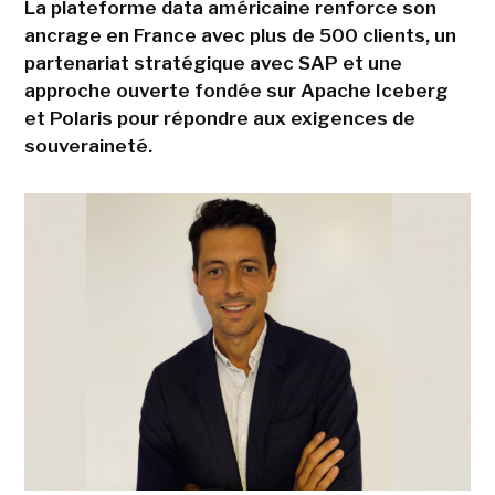
La plateforme data américaine renforce son
ancrage en France avec plus de 500 clients, un
partenariat stratégique avec SAP et une
approche ouverte fondée sur Apache Iceberg
et Polaris pour répondre aux exigences de
souveraineté.