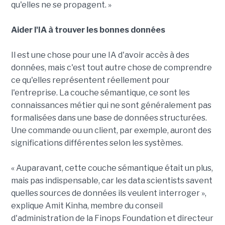
qu'elles ne se propagent. »
Aider l'IA à trouver les bonnes données
Il est une chose pour une IA d'avoir accès à des
données, mais c'est tout autre chose de comprendre
ce qu'elles représentent réellement pour
l'entreprise. La couche sémantique, ce sont les
connaissances métier qui ne sont généralement pas
formalisées dans une base de données structurées.
Une commande ou un client, par exemple, auront des
significations différentes selon les systèmes.
« Auparavant, cette couche sémantique était un plus,
mais pas indispensable, car les data scientists savent
quelles sources de données ils veulent interroger »,
explique Amit Kinha, membre du conseil
d'administration de la Finops Foundation et directeur