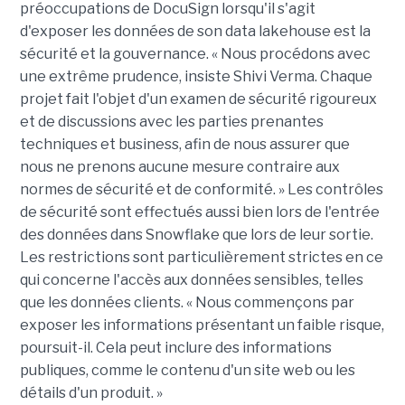
préoccupations de DocuSign lorsqu'il s'agit
d'exposer les données de son data lakehouse est la
sécurité et la gouvernance. « Nous procédons avec
une extrême prudence, insiste Shivi Verma. Chaque
projet fait l'objet d'un examen de sécurité rigoureux
et de discussions avec les parties prenantes
techniques et business, afin de nous assurer que
nous ne prenons aucune mesure contraire aux
normes de sécurité et de conformité. » Les contrôles
de sécurité sont effectués aussi bien lors de l'entrée
des données dans Snowflake que lors de leur sortie.
Les restrictions sont particulièrement strictes en ce
qui concerne l'accès aux données sensibles, telles
que les données clients. « Nous commençons par
exposer les informations présentant un faible risque,
poursuit-il. Cela peut inclure des informations
publiques, comme le contenu d'un site web ou les
détails d'un produit. »