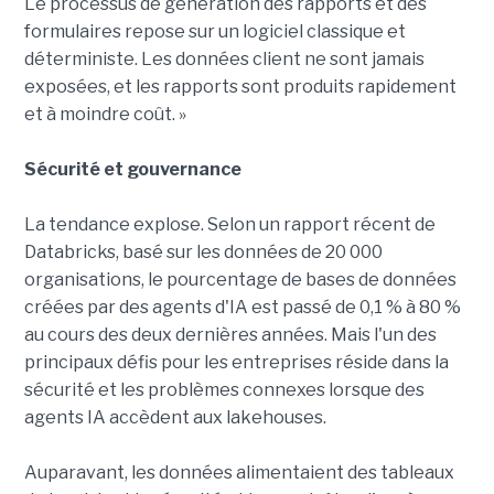
Le processus de génération des rapports et des
formulaires repose sur un logiciel classique et
déterministe. Les données client ne sont jamais
exposées, et les rapports sont produits rapidement
et à moindre coût. »
Sécurité et gouvernance
La tendance explose. Selon un rapport récent de
Databricks, basé sur les données de 20 000
organisations, le pourcentage de bases de données
créées par des agents d'IA est passé de 0,1 % à 80 %
au cours des deux dernières années. Mais l'un des
principaux défis pour les entreprises réside dans la
sécurité et les problèmes connexes lorsque des
agents IA accèdent aux lakehouses.
Auparavant, les données alimentaient des tableaux