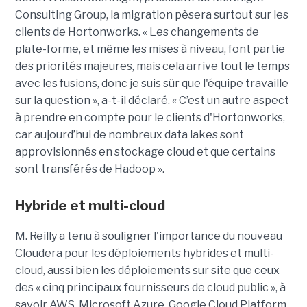
Consulting Group, la migration pèsera surtout sur les
clients de Hortonworks. « Les changements de
plate-forme, et même les mises à niveau, font partie
des priorités majeures, mais cela arrive tout le temps
avec les fusions, donc je suis sûr que l'équipe travaille
sur la question », a-t-il déclaré. « C’est un autre aspect
à prendre en compte pour le clients d'Hortonworks,
car aujourd’hui de nombreux data lakes sont
approvisionnés en stockage cloud et que certains
sont transférés de Hadoop ».
Hybride et multi-cloud
M. Reilly a tenu à souligner l'importance du nouveau
Cloudera pour les déploiements hybrides et multi-
cloud, aussi bien les déploiements sur site que ceux
des « cinq principaux fournisseurs de cloud public », à
savoir AWS, Microsoft Azure, Google Cloud Platform,