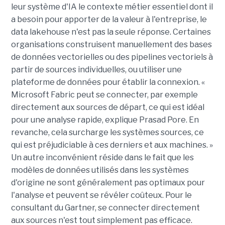
leur système d'IA le contexte métier essentiel dont il
a besoin pour apporter de la valeur à l'entreprise, le
data lakehouse n'est pas la seule réponse. Certaines
organisations construisent manuellement des bases
de données vectorielles ou des pipelines vectoriels à
partir de sources individuelles, ou utiliser une
plateforme de données pour établir la connexion. «
Microsoft Fabric peut se connecter, par exemple
directement aux sources de départ, ce qui est idéal
pour une analyse rapide, explique Prasad Pore. En
revanche, cela surcharge les systèmes sources, ce
qui est préjudiciable à ces derniers et aux machines. »
Un autre inconvénient réside dans le fait que les
modèles de données utilisés dans les systèmes
d'origine ne sont généralement pas optimaux pour
l'analyse et peuvent se révéler coûteux. Pour le
consultant du Gartner, se connecter directement
aux sources n'est tout simplement pas efficace.