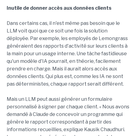
Inutile de donner accès aux données clients
Dans certains cas, il n'est même pas besoin que le
LLM voit quoi que ce soit une fois la solution
déployée. Par exemple, les employés de Lemongrass
généraient des rapports d'activité sur leurs clients à
la main pour un usage interne. Une tâche fastidieuse
qu'un modèle d'IA pourrait, en théorie, facilement
prendre en charge. Mais il aurait alors accès aux
données clients. Qui plus est, comme les IA ne sont
pas déterministes, chaque rapport serait différent.
Mais un LLM peut aussi générer un formulaire
personnalisé à signer par chaque client. « Nous avons
demandé à Claude de concevoir un programme qui
génère le rapport correspondant à partir des
informations recueillies, explique Kausik Chaudhuri.