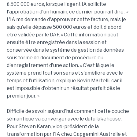
à 500 000 euros, lorsque l'agent IA sollicite
l'approbation d'un humain, ce dernier pourrait dire : «
L'IA me demande d'approuver cette facture, mais je
sais qu'elle dépasse 500 000 euros et doit d'abord
être validée par le DAF. » Cette information peut
ensuite être enregistrée dans la session et
conservée dans le système de gestion de données
sous forme de document de procédure ou
d'enregistrement d'une action. « C'est là que le
système prend tout son sens et s'améliore avec le
temps et l'utilisation, explique Kevin Martelli, car il
est impossible d'obtenir un résultat parfait dès le
premier jour. »
Difficile de savoir aujourd'hui comment cette couche
sémantique va converger avec le data lakehouse.
Pour Steven Karan, vice-président de la
transformation par l'IA chez Capgemini Australie et