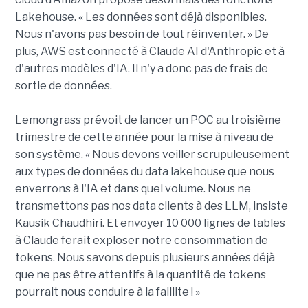
Lakehouse. « Les données sont déjà disponibles.
Nous n'avons pas besoin de tout réinventer. » De
plus, AWS est connecté à Claude AI d'Anthropic et à
d'autres modèles d'IA. Il n'y a donc pas de frais de
sortie de données.
Lemongrass prévoit de lancer un POC au troisième
trimestre de cette année pour la mise à niveau de
son système. « Nous devons veiller scrupuleusement
aux types de données du data lakehouse que nous
enverrons à l'IA et dans quel volume. Nous ne
transmettons pas nos data clients à des LLM, insiste
Kausik Chaudhiri. Et envoyer 10 000 lignes de tables
à Claude ferait exploser notre consommation de
tokens. Nous savons depuis plusieurs années déjà
que ne pas être attentifs à la quantité de tokens
pourrait nous conduire à la faillite ! »