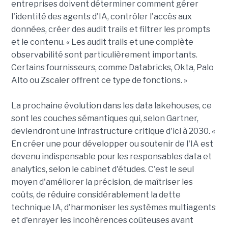
entreprises doivent déterminer comment gérer
l'identité des agents d'IA, contrôler l'accès aux
données, créer des audit trails et filtrer les prompts
et le contenu. « Les audit trails et une complète
observabilité sont particulièrement importants.
Certains fournisseurs, comme Databricks, Okta, Palo
Alto ou Zscaler offrent ce type de fonctions. »
La prochaine évolution dans les data lakehouses, ce
sont les couches sémantiques qui, selon Gartner,
deviendront une infrastructure critique d'ici à 2030. «
En créer une pour développer ou soutenir de l'IA est
devenu indispensable pour les responsables data et
analytics, selon le cabinet d'études. C'est le seul
moyen d'améliorer la précision, de maîtriser les
coûts, de réduire considérablement la dette
technique IA, d'harmoniser les systèmes multiagents
et d'enrayer les incohérences coûteuses avant