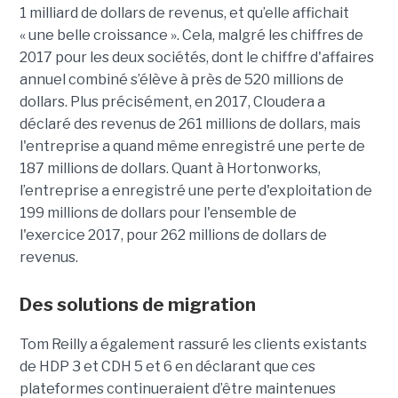
1 milliard de dollars de revenus, et qu’elle affichait
« une belle croissance ». Cela, malgré les chiffres de
2017 pour les deux sociétés, dont le chiffre d'affaires
annuel combiné s’élève à près de 520 millions de
dollars. Plus précisément, en 2017, Cloudera a
déclaré des revenus de 261 millions de dollars, mais
l'entreprise a quand même enregistré une perte de
187 millions de dollars. Quant à Hortonworks,
l’entreprise a enregistré une perte d'exploitation de
199 millions de dollars pour l'ensemble de
l'exercice 2017, pour 262 millions de dollars de
revenus.
Des solutions de migration
Tom Reilly a également rassuré les clients existants
de HDP 3 et CDH 5 et 6 en déclarant que ces
plateformes continueraient d’être maintenues