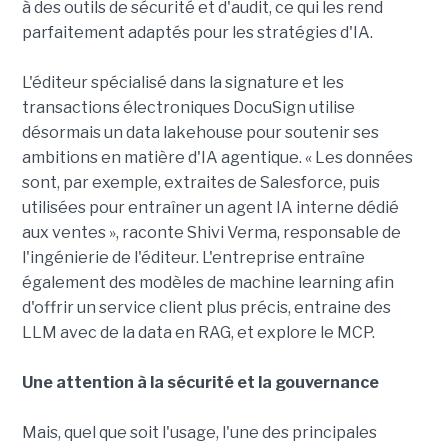
à des outils de sécurité et d'audit, ce qui les rend
parfaitement adaptés pour les stratégies d'IA.
L'éditeur spécialisé dans la signature et les
transactions électroniques DocuSign utilise
désormais un data lakehouse pour soutenir ses
ambitions en matière d'IA agentique. « Les données
sont, par exemple, extraites de Salesforce, puis
utilisées pour entraîner un agent IA interne dédié
aux ventes », raconte Shivi Verma, responsable de
l'ingénierie de l'éditeur. L'entreprise entraîne
également des modèles de machine learning afin
d'offrir un service client plus précis, entraine des
LLM avec de la data en RAG, et explore le MCP.
Une attention à la sécurité et la gouvernance
Mais, quel que soit l'usage, l'une des principales