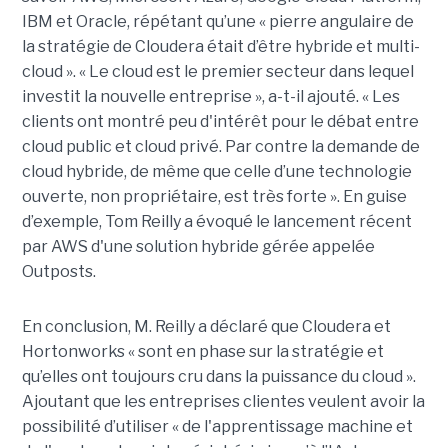
IBM et Oracle, répétant qu’une « pierre angulaire de
la stratégie de Cloudera était d’être hybride et multi-
cloud ». « Le cloud est le premier secteur dans lequel
investit la nouvelle entreprise », a-t-il ajouté. « Les
clients ont montré peu d'intérêt pour le débat entre
cloud public et cloud privé. Par contre la demande de
cloud hybride, de même que celle d’une technologie
ouverte, non propriétaire, est très forte ». En guise
d’exemple, Tom Reilly a évoqué le lancement récent
par AWS d'une solution hybride gérée appelée
Outposts.
En conclusion, M. Reilly a déclaré que Cloudera et
Hortonworks « sont en phase sur la stratégie et
qu’elles ont toujours cru dans la puissance du cloud ».
Ajoutant que les entreprises clientes veulent avoir la
possibilité d’utiliser « de l'apprentissage machine et