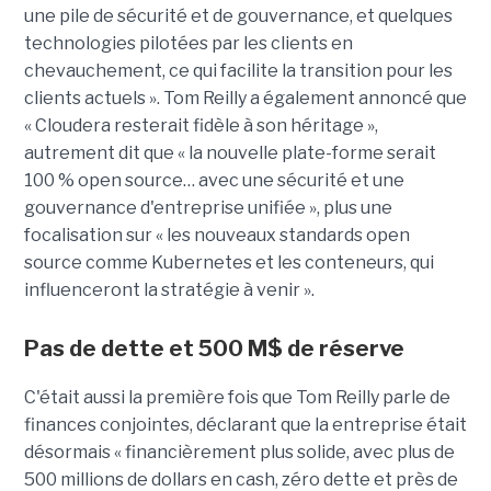
une pile de sécurité et de gouvernance, et quelques
technologies pilotées par les clients en
chevauchement, ce qui facilite la transition pour les
clients actuels ». Tom Reilly a également annoncé que
« Cloudera resterait fidèle à son héritage »,
autrement dit que « la nouvelle plate-forme serait
100 % open source… avec une sécurité et une
gouvernance d'entreprise unifiée », plus une
focalisation sur « les nouveaux standards open
source comme Kubernetes et les conteneurs, qui
influenceront la stratégie à venir ».
Pas de dette et 500 M$ de réserve
C'était aussi la première fois que Tom Reilly parle de
finances conjointes, déclarant que la entreprise était
désormais « financièrement plus solide, avec plus de
500 millions de dollars en cash, zéro dette et près de