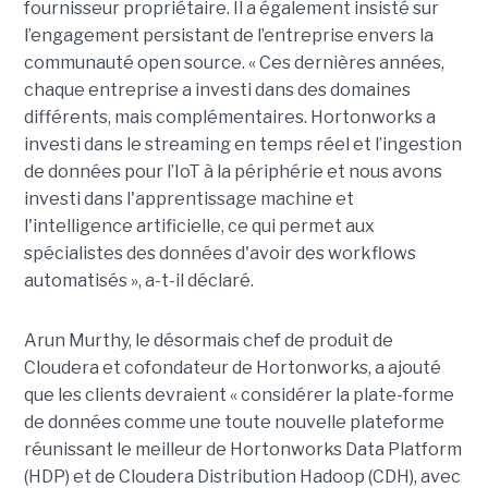
fournisseur propriétaire. Il a également insisté sur
l’engagement persistant de l’entreprise envers la
communauté open source. « Ces dernières années,
chaque entreprise a investi dans des domaines
différents, mais complémentaires. Hortonworks a
investi dans le streaming en temps réel et l’ingestion
de données pour l’IoT à la périphérie et nous avons
investi dans l'apprentissage machine et
l'intelligence artificielle, ce qui permet aux
spécialistes des données d'avoir des workflows
automatisés », a-t-il déclaré.
Arun Murthy, le désormais chef de produit de
Cloudera et cofondateur de Hortonworks, a ajouté
que les clients devraient « considérer la plate-forme
de données comme une toute nouvelle plateforme
réunissant le meilleur de Hortonworks Data Platform
(HDP) et de Cloudera Distribution Hadoop (CDH), avec