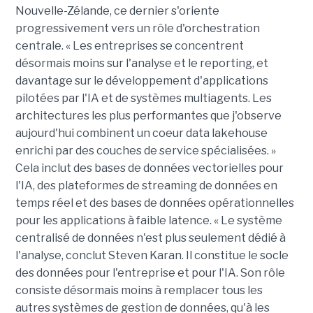
Nouvelle-Zélande, ce dernier s'oriente
progressivement vers un rôle d'orchestration
centrale. « Les entreprises se concentrent
désormais moins sur l'analyse et le reporting, et
davantage sur le développement d'applications
pilotées par l'IA et de systèmes multiagents. Les
architectures les plus performantes que j'observe
aujourd'hui combinent un coeur data lakehouse
enrichi par des couches de service spécialisées. »
Cela inclut des bases de données vectorielles pour
l'IA, des plateformes de streaming de données en
temps réel et des bases de données opérationnelles
pour les applications à faible latence. « Le système
centralisé de données n'est plus seulement dédié à
l'analyse, conclut Steven Karan. Il constitue le socle
des données pour l'entreprise et pour l'IA. Son rôle
consiste désormais moins à remplacer tous les
autres systèmes de gestion de données, qu'à les