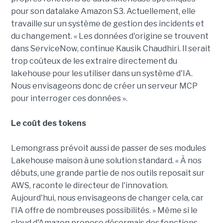
pour son datalake Amazon S3. Actuellement, elle
travaille sur un système de gestion des incidents et
du changement. « Les données d'origine se trouvent
dans ServiceNow, continue Kausik Chaudhiri. Il serait
trop coûteux de les extraire directement du
lakehouse pour les utiliser dans un système d'IA.
Nous envisageons donc de créer un serveur MCP
pour interroger ces données ».
Le coût des tokens
Lemongrass prévoit aussi de passer de ses modules
Lakehouse maison à une solution standard. « À nos
débuts, une grande partie de nos outils reposait sur
AWS, raconte le directeur de l'innovation.
Aujourd'hui, nous envisageons de changer cela, car
l'IA offre de nombreuses possibilités. » Même si le
cloud d'Amazon propose désormais des fonctions