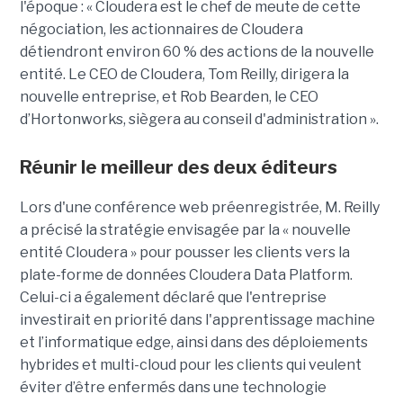
l'époque : « Cloudera est le chef de meute de cette
négociation, les actionnaires de Cloudera
détiendront environ 60 % des actions de la nouvelle
entité. Le CEO de Cloudera, Tom Reilly, dirigera la
nouvelle entreprise, et Rob Bearden, le CEO
d’Hortonworks, siègera au conseil d'administration ».
Réunir le meilleur des deux éditeurs
Lors d'une conférence web préenregistrée, M. Reilly
a précisé la stratégie envisagée par la « nouvelle
entité Cloudera » pour pousser les clients vers la
plate-forme de données Cloudera Data Platform.
Celui-ci a également déclaré que l'entreprise
investirait en priorité dans l'apprentissage machine
et l’informatique edge, ainsi dans des déploiements
hybrides et multi-cloud pour les clients qui veulent
éviter d’être enfermés dans une technologie