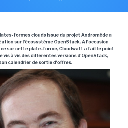
lates-formes clouds issue du projet Andromède a
réation sur l'écosystème OpenStack. A l'occasion
ce sur cette plate-forme, Cloudwatt a fait le point
e vis à vis des différentes versions d'OpenStack,
son calendrier de sortie d'offres.