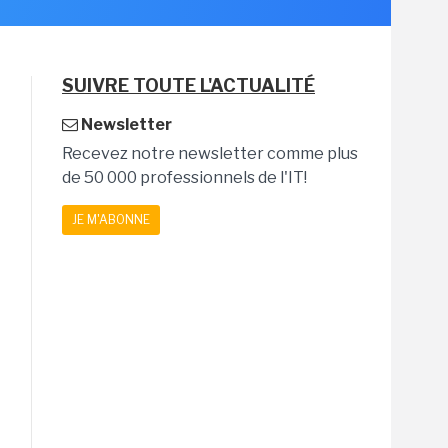
SUIVRE TOUTE L'ACTUALITÉ
Newsletter
Recevez notre newsletter comme plus
de 50 000 professionnels de l'IT!
JE M'ABONNE