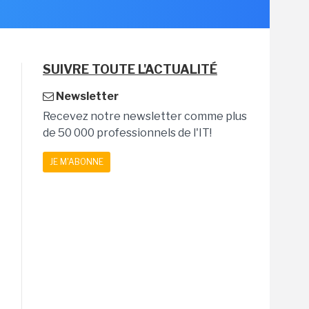
SUIVRE TOUTE L'ACTUALITÉ
Newsletter
Recevez notre newsletter comme plus
de 50 000 professionnels de l'IT!
JE M'ABONNE