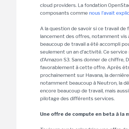
cloud providers. La fondation OpenStack
composants comme
nous l'avait expli
A la question de savoir si ce travail d
lancement des offres, notamment vis 
beaucoup de travail a été accompli po
seulement un an d'activité. Ce service
d'Amazon S3. Sans donner de chiffre, 
favorablement à cette offre. Après être
prochainement sur Havana, la dernière 
notamment beaucoup à Neutron, la dé
encore beaucoup de travail, mais aussi
pilotage des différents services.
Une offre de compute en beta à la 