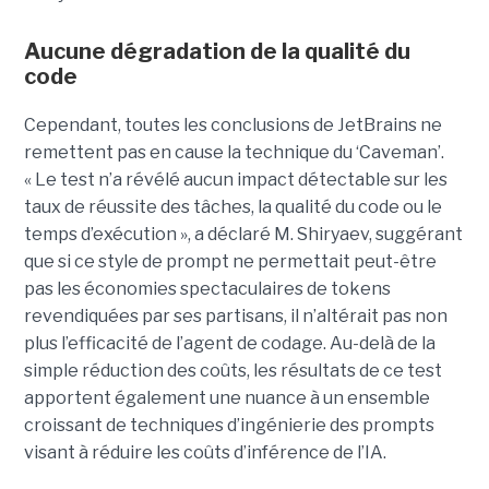
Aucune dégradation de la qualité du
code
Cependant, toutes les conclusions de JetBrains ne
remettent pas en cause la technique du ‘Caveman’.
« Le test n’a révélé aucun impact détectable sur les
taux de réussite des tâches, la qualité du code ou le
temps d’exécution », a déclaré M. Shiryaev, suggérant
que si ce style de prompt ne permettait peut-être
pas les économies spectaculaires de tokens
revendiquées par ses partisans, il n’altérait pas non
plus l’efficacité de l’agent de codage. Au-delà de la
simple réduction des coûts, les résultats de ce test
apportent également une nuance à un ensemble
croissant de techniques d’ingénierie des prompts
visant à réduire les coûts d’inférence de l’IA.