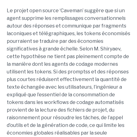
Le projet open source ‘Caveman’ suggère que si un
agent supprime les remplissages conversationnels
autour des réponses et communique par fragments
laconiques et télégraphiques, les tokens économisés
pourraient se traduire par des économies
significatives à grande échelle. Selon M. Shiryaev,
cette hypothèse ne tient pas pleinement compte de
la manière dont les agents de codage modernes
utilisent les tokens. Si des promptss et des réponses
plus courtes réduisent effectivement la quantité de
texte échangée avec les utilisateurs, l’ingénieur a
expliqué que l’essentiel de la consommation de
tokens dans les workflows de codage automatisés
provient de la lecture des fichiers de projet, du
raisonnement pour résoudre les tâches, de l’appel
d’outils et de la génération de code, ce qui limite les
économies globales réalisables par la seule