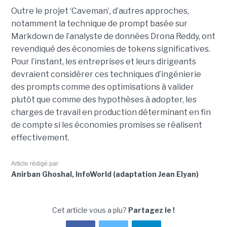
Outre le projet ‘Caveman’, d’autres approches,
notamment la technique de prompt basée sur
Markdown de l’analyste de données Drona Reddy, ont
revendiqué des économies de tokens significatives.
Pour l’instant, les entreprises et leurs dirigeants
devraient considérer ces techniques d’ingénierie
des prompts comme des optimisations à valider
plutôt que comme des hypothèses à adopter, les
charges de travail en production déterminant en fin
de compte si les économies promises se réalisent
effectivement.
Article rédigé par
Anirban Ghoshal, InfoWorld (adaptation Jean Elyan)
Cet article vous a plu?
Partagez le !