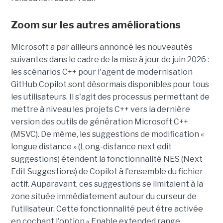
Zoom sur les autres améliorations
Microsoft a par ailleurs annoncé les nouveautés
suivantes dans le cadre de la mise à jour de juin 2026 :
les scénarios C++ pour l'agent de modernisation
GitHub Copilot sont désormais disponibles pour tous
les utilisateurs. Il s'agit des processus permettant de
mettre à niveau les projets C++ vers la dernière
version des outils de génération Microsoft C++
(MSVC). De même, les suggestions de modification «
longue distance » (Long-distance next edit
suggestions) étendent la fonctionnalité NES (Next
Edit Suggestions) de Copilot à l'ensemble du fichier
actif. Auparavant, ces suggestions se limitaient à la
zone située immédiatement autour du curseur de
l'utilisateur. Cette fonctionnalité peut être activée
en cochant l'option « Enable extended range