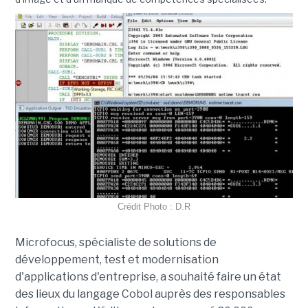
Crédit Photo : D.R
Microfocus, spécialiste de solutions de
développement, test et modernisation
d'applications d'entreprise, a souhaité faire un état
des lieux du langage Cobol auprès des responsables