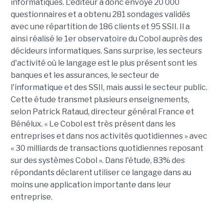
informatiques. L'éditeur a donc envoyé 20 000
questionnaires et a obtenu 281 sondages validés
avec une répartition de 186 clients et 95 SSII. Il a
ainsi réalisé le 1er observatoire du Cobol auprès des
décideurs informatiques. Sans surprise, les secteurs
d'activité où le langage est le plus présent sont les
banques et les assurances, le secteur de
l'informatique et des SSII, mais aussi le secteur public.
Cette étude transmet plusieurs enseignements,
selon Patrick Rataud, directeur général France et
Bénélux. « Le Cobol est très présent dans les
entreprises et dans nos activités quotidiennes » avec
« 30 milliards de transactions quotidiennes reposant
sur des systèmes Cobol ». Dans l'étude, 83% des
répondants déclarent utiliser ce langage dans au
moins une application importante dans leur
entreprise.