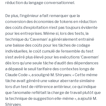
réduction du langage conversationnel.
De plus, l’ingénieur a fait remarquer que la
conversion des économies de tokens en réduction
des coûts d’exploitation n’est pas toujours évidente
pour les entreprises. Même si, lors des tests, la
technique du ‘Caveman’ a généralement entraîné
une baisse des coûts pour les tâches de codage
individuelles, le coût cumulé de l’ensemble du test
s’est avéré plus élevé pour les exécutions ‘Caveman’
dès lors qu’une seule tâche d’audit des dépendances
a dépassé le seuil tarifaire des contextes longs de
Claude Code », a souligné M. Shiryaev. « Cette même
tâche avait généré une valeur aberrante similaire
lors d’un test de référence antérieur, ce qui indique
que l’anomalie reflétait la charge de travail plutôt que
la technique de suggestion elle-même », a ajouté M.
Shiryaev.