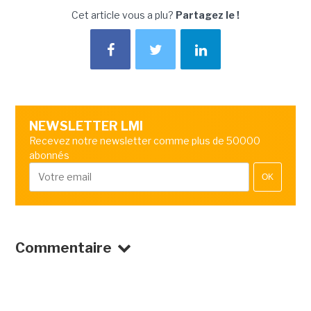
Cet article vous a plu?
Partagez le !
NEWSLETTER LMI
Recevez notre newsletter comme plus de 50000
abonnés
OK
Commentaire