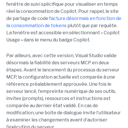
fenêtre de suivi spécifique pour visualiser en temps
réel la consommation de Copilot. Pour rappel, le site
de partage de code
facture désormais en fonction de
la consommation de tokens
plutôt que par requête.
La fenêtre est accessible en sélectionnant « Copilot
Usage » dans le menu du badge Copilot.
Par ailleurs, avec cette version, Visual Studio valide
désormais la fiabilité des serveurs MCP en deux
étapes. Avant le lancement du processus du serveur
MCP, la configuration actuelle est comparée à une
référence préalablement approuvée. Une fois le
serveur lancé, l'empreinte numérique de ses outils,
invites (prompts), ressources et instructions est
comparée au dernier état validé. En cas de
modification, une boîte de dialogue invite l'utilisateur
à examiner les changements avant d'autoriser
l'exécution du serveur.