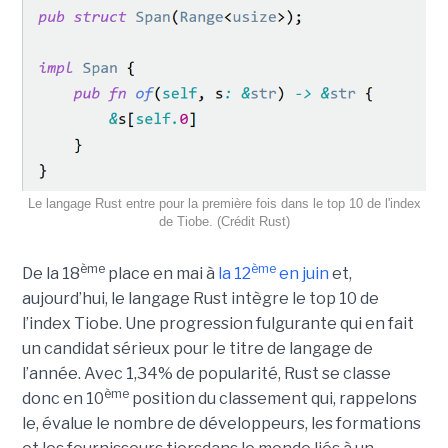
Le langage Rust entre pour la première fois dans le top 10 de l'index
de Tiobe. (Crédit Rust)
ème
ème
De la 18
place en mai à
la 12
en juin
et,
aujourd’hui, le langage Rust intègre le top 10 de
l’index Tiobe. Une progression fulgurante qui en fait
un candidat sérieux pour le titre de langage de
l’année. Avec 1,34% de popularité, Rust se classe
ème
donc en 10
position du classement qui, rappelons
le, évalue le nombre de développeurs, les formations