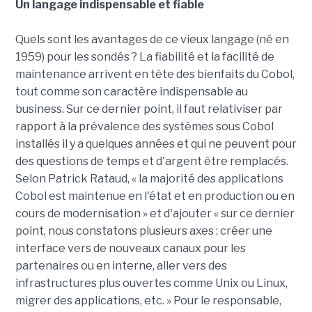
Un langage indispensable et fiable
Quels sont les avantages de ce vieux langage (né en
1959) pour les sondés ? La fiabilité et la facilité de
maintenance arrivent en tête des bienfaits du Cobol,
tout comme son caractère indispensable au
business. Sur ce dernier point, il faut relativiser par
rapport à la prévalence des systèmes sous Cobol
installés il y a quelques années et qui ne peuvent pour
des questions de temps et d'argent être remplacés.
Selon Patrick Rataud, « la majorité des applications
Cobol est maintenue en l'état et en production ou en
cours de modernisation » et d'ajouter « sur ce dernier
point, nous constatons plusieurs axes : créer une
interface vers de nouveaux canaux pour les
partenaires ou en interne, aller vers des
infrastructures plus ouvertes comme Unix ou Linux,
migrer des applications, etc. » Pour le responsable,