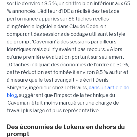
sortie d’environ 8,5 %, un chiffre bien inférieur aux 65
% annoncés. L’éditeur d’IDE a réalisé des tests de
performance appariés sur 86 tâches réelles
d’ingénierie logicielle dans Claude Code, en
comparant des sessions de codage utilisant le style
de prompt ‘Caveman’ à des sessions par ailleurs
identiques mais qui n’y avaient pas recours. « Alors
qu’une première évaluation portant sur seulement
10 tâches indiquait des économies de l’ordre de 30 %,
cette réduction est tombée à environ 8,5 % au fur et
à mesure que le test avançait », a écrit Denis
Shiryaev, ingénieur chez JetBrains,
dans un article de
blog
, suggérant que l’impact de la technique du
‘Caveman’ était moins marqué sur une charge de
travail plus large et plus représentative.
Des économies de tokens en dehors du
prompt