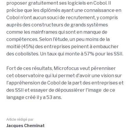
proposer gratuitement ses logiciels en Cobol. Il
précise que les diplômés ayant une connaissance en
Cobol n'ont aucun souci de recrutement, y compris
auprès des constructeurs de grands systèmes
comme les mainframes qui sont en manque de
compétences. Selon l'étude, un peu moins de la
moitié (45%) des entreprises peinent à embaucher
des cobolistes. Un taux qui monte à 57% pour les SSII.
Fort de ces résultats, Microfocus veut pérenniser
cet observatoire qui lui permet d'avoir une vision sur
l'appréhension de Cobol de la part des entreprises et
des SSII et essayer de dépoussiérer l'image de ce
langage créé il y a 53 ans.
Article rédigé par
Jacques Cheminat