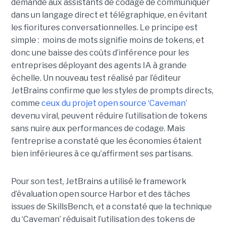
demande aux assistants de codage de communiquer
dans un langage direct et télégraphique, en évitant
les fioritures conversationnelles. Le principe est
simple : moins de mots signifie moins de tokens, et
donc une baisse des coûts d’inférence pour les
entreprises déployant des agents IA à grande
échelle. Un nouveau test réalisé par l’éditeur
JetBrains confirme que les styles de prompts directs,
comme
ceux du projet open source ‘Caveman’
devenu viral, peuvent réduire l’utilisation de tokens
sans nuire aux performances de codage. Mais
l’entreprise a constaté que les économies étaient
bien inférieures à ce qu’affirment ses partisans.
Pour son test, JetBrains a utilisé le framework
d’évaluation open source Harbor et des tâches
issues de SkillsBench, et a constaté que la technique
du ‘Caveman’ réduisait l’utilisation des tokens de