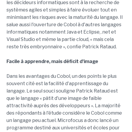
les décideurs informatiques sont à la recherche de
systèmes agiles et simples à faire évoluer tout en
minimisant les risques avec la maturité du langage. Il
salue aussi l'ouverture de Cobol à d'autres langages
informatiques notamment Java et Eclipse, .net et
Visual Studio et même la partie cloud, « mais cela
reste très embryonnaire », confie Patrick Rataud.
Facile à apprendre, mais déficit d'image
Dans les avantages du Cobol, un des points le plus
souvent cité est la facilité d'apprentissage du
langage. Le seul souci souligne Patrick Rataud est
que le langage « pâtit d'une image de faible
attractivité auprès des développeurs ». La majorité
des répondants à l'étude considère le Cobol comme
un langage peu actuel. Microfocus a donc lancé un
programme destiné aux universités et écoles pour