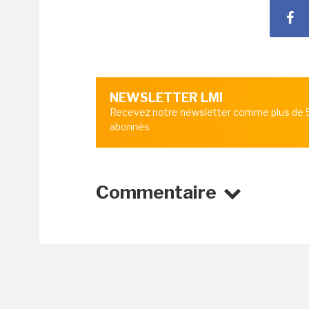
NEWSLETTER LMI
Recevez notre newsletter comme plus de
abonnés
Commentaire