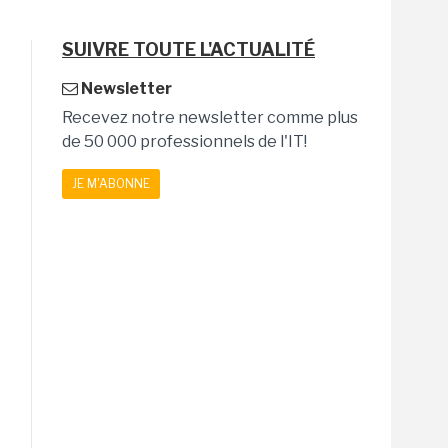
SUIVRE TOUTE L'ACTUALITÉ
Newsletter
Recevez notre newsletter comme plus
de 50 000 professionnels de l'IT!
JE M'ABONNE