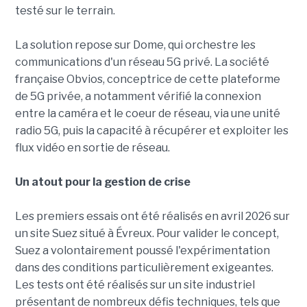
testé sur le terrain.
La solution repose sur Dome, qui orchestre les
communications d'un réseau 5G privé. La société
française Obvios, conceptrice de cette plateforme
de 5G privée, a notamment vérifié la connexion
entre la caméra et le coeur de réseau, via une unité
radio 5G, puis la capacité à récupérer et exploiter les
flux vidéo en sortie de réseau.
Un atout pour la gestion de crise
Les premiers essais ont été réalisés en avril 2026 sur
un site Suez situé à Évreux. Pour valider le concept,
Suez a volontairement poussé l'expérimentation
dans des conditions particulièrement exigeantes.
Les tests ont été réalisés sur un site industriel
présentant de nombreux défis techniques, tels que