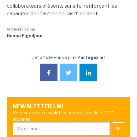
collaborateurs présents sur site, renforçant les
capacités de réaction en cas d'incident.
Article rédigé par
Hanna Elgodjam
Cet article vous a plu?
Partagez le !
NEWSLETTER LMI
Recevez notre newsletter comme plus de 50000
abonnés
OK