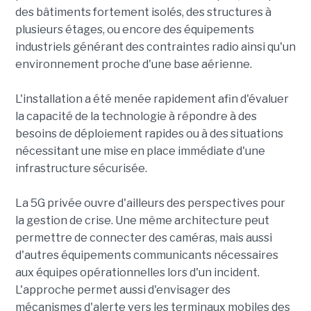
des bâtiments fortement isolés, des structures à
plusieurs étages, ou encore des équipements
industriels générant des contraintes radio ainsi qu'un
environnement proche d'une base aérienne.
L'installation a été menée rapidement afin d'évaluer
la capacité de la technologie à répondre à des
besoins de déploiement rapides ou à des situations
nécessitant une mise en place immédiate d'une
infrastructure sécurisée.
La 5G privée ouvre d'ailleurs des perspectives pour
la gestion de crise. Une même architecture peut
permettre de connecter des caméras, mais aussi
d'autres équipements communicants nécessaires
aux équipes opérationnelles lors d'un incident.
L'approche permet aussi d'envisager des
mécanismes d'alerte vers les terminaux mobiles des