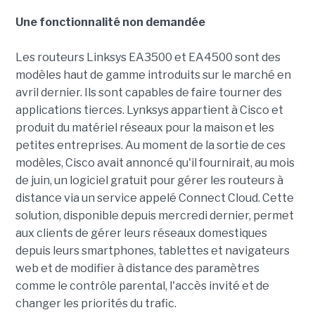
Une fonctionnalité non demandée
Les routeurs Linksys EA3500 et EA4500 sont des
modèles haut de gamme introduits sur le marché en
avril dernier. Ils sont capables de faire tourner des
applications tierces. Lynksys appartient à Cisco et
produit du matériel réseaux pour la maison et les
petites entreprises. Au moment de la sortie de ces
modèles, Cisco avait annoncé qu'il fournirait, au mois
de juin, un logiciel gratuit pour gérer les routeurs à
distance via un service appelé Connect Cloud. Cette
solution, disponible depuis mercredi dernier, permet
aux clients de gérer leurs réseaux domestiques
depuis leurs smartphones, tablettes et navigateurs
web et de modifier à distance des paramètres
comme le contrôle parental, l'accès invité et de
changer les priorités du trafic.