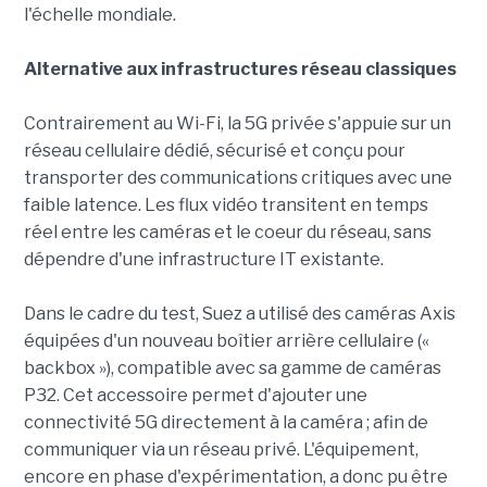
l'échelle mondiale.
Alternative aux infrastructures réseau classiques
Contrairement au Wi-Fi, la 5G privée s'appuie sur un
réseau cellulaire dédié, sécurisé et conçu pour
transporter des communications critiques avec une
faible latence. Les flux vidéo transitent en temps
réel entre les caméras et le coeur du réseau, sans
dépendre d'une infrastructure IT existante.
Dans le cadre du test, Suez a utilisé des caméras Axis
équipées d'un nouveau boîtier arrière cellulaire («
backbox »), compatible avec sa gamme de caméras
P32. Cet accessoire permet d'ajouter une
connectivité 5G directement à la caméra ; afin de
communiquer via un réseau privé. L'équipement,
encore en phase d'expérimentation, a donc pu être