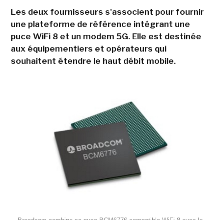
Les deux fournisseurs s'associent pour fournir
une plateforme de référence intégrant une
puce WiFi 8 et un modem 5G. Elle est destinée
aux équipementiers et opérateurs qui
souhaitent étendre le haut débit mobile.