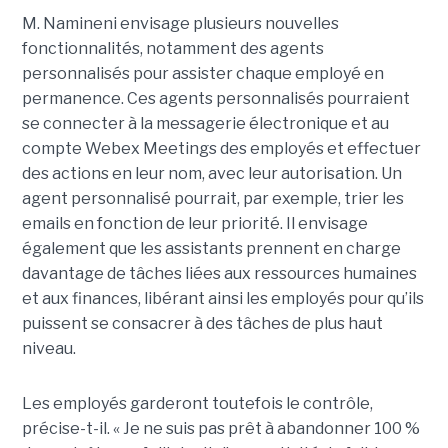
M. Namineni envisage plusieurs nouvelles
fonctionnalités, notamment des agents
personnalisés pour assister chaque employé en
permanence. Ces agents personnalisés pourraient
se connecter à la messagerie électronique et au
compte Webex Meetings des employés et effectuer
des actions en leur nom, avec leur autorisation. Un
agent personnalisé pourrait, par exemple, trier les
emails en fonction de leur priorité. Il envisage
également que les assistants prennent en charge
davantage de tâches liées aux ressources humaines
et aux finances, libérant ainsi les employés pour qu’ils
puissent se consacrer à des tâches de plus haut
niveau.
Les employés garderont toutefois le contrôle,
précise-t-il. « Je ne suis pas prêt à abandonner 100 %