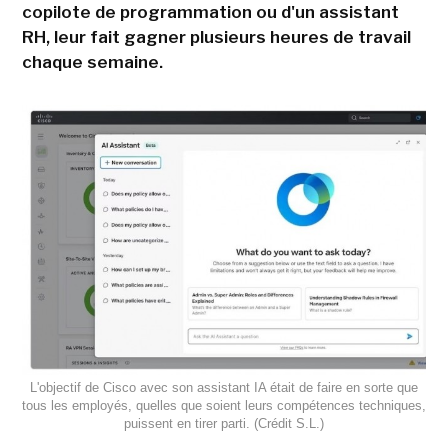
copilote de programmation ou d'un assistant
RH, leur fait gagner plusieurs heures de travail
chaque semaine.
L'objectif de Cisco avec son assistant IA était de faire en sorte que
tous les employés, quelles que soient leurs compétences techniques,
puissent en tirer parti. (Crédit S.L.)