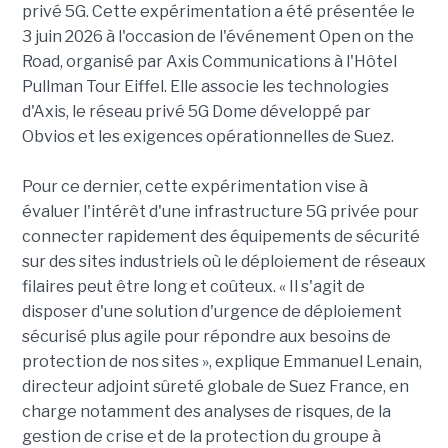
privé 5G. Cette expérimentation a été présentée le
3 juin 2026 à l'occasion de l'événement Open on the
Road, organisé par Axis Communications à l'Hôtel
Pullman Tour Eiffel. Elle associe les technologies
d'Axis, le réseau privé 5G Dome développé par
Obvios et les exigences opérationnelles de Suez.
Pour ce dernier, cette expérimentation vise à
évaluer l'intérêt d'une infrastructure 5G privée pour
connecter rapidement des équipements de sécurité
sur des sites industriels où le déploiement de réseaux
filaires peut être long et coûteux. « Il s'agit de
disposer d'une solution d'urgence de déploiement
sécurisé plus agile pour répondre aux besoins de
protection de nos sites », explique Emmanuel Lenain,
directeur adjoint sûreté globale de Suez France, en
charge notamment des analyses de risques, de la
gestion de crise et de la protection du groupe à