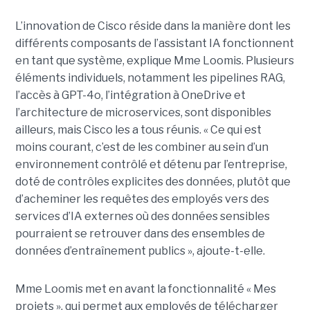
L’innovation de Cisco réside dans la manière dont les
différents composants de l’assistant IA fonctionnent
en tant que système, explique Mme Loomis. Plusieurs
éléments individuels, notamment les pipelines RAG,
l’accès à GPT-4o, l’intégration à OneDrive et
l’architecture de microservices, sont disponibles
ailleurs, mais Cisco les a tous réunis.
« Ce qui est
moins courant, c’est de les combiner au sein d’un
environnement contrôlé et détenu par l’entreprise,
doté de contrôles explicites des données, plutôt que
d’acheminer les requêtes des employés vers des
services d’IA externes où des données sensibles
pourraient se retrouver dans des ensembles de
données d’entraînement publics », ajoute-t-elle.
Mme Loomis met en avant la fonctionnalité « Mes
projets », qui permet aux employés de télécharger