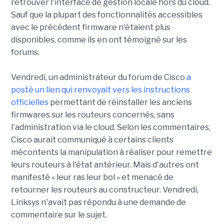
retrouver l'interface de gestion locale hors du cloud.
Sauf que la plupart des fonctionnalités accessibles
avec le précédent firmware n'étaient plus
disponibles, comme ils en ont témoigné sur les
forums.
Vendredi, un administrateur du forum de Cisco
a
posté un lien qui renvoyait vers les instructions
officielles
permettant de réinstaller les anciens
firmwares sur les routeurs concernés, sans
l'administration via le cloud. Selon les commentaires,
Cisco aurait communiqué à certains clients
mécontents la manipulation à réaliser pour remettre
leurs routeurs à l'état antérieur. Mais d'autres ont
manifesté « leur ras leur bol » et menacé de
retourner les routeurs au constructeur. Vendredi,
Linksys n'avait pas répondu à une demande de
commentaire sur le sujet.