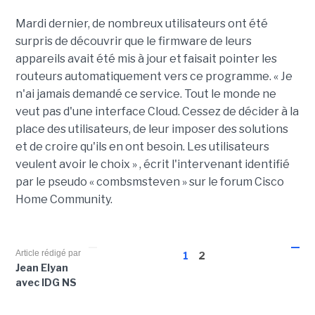
Mardi dernier, de nombreux utilisateurs ont été
surpris de découvrir que le firmware de leurs
appareils avait été mis à jour et faisait pointer les
routeurs automatiquement vers ce programme. « Je
n'ai jamais demandé ce service. Tout le monde ne
veut pas d'une interface Cloud. Cessez de décider à la
place des utilisateurs, de leur imposer des solutions
et de croire qu'ils en ont besoin. Les utilisateurs
veulent avoir le choix » , écrit l'intervenant identifié
par le pseudo « combsmsteven » sur le forum Cisco
Home Community.
Article rédigé par
1
2
Jean Elyan
avec IDG NS