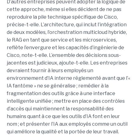
D’autres entreprises peuvent adopter la logique de
cette approche, même si elles décident de ne pas
reproduire la pile technique spécifique de Cisco,
précise-t-elle. L’architecture, qui inclut l’intégration
de deux modèles, l’orchestration multicloud hybride,
le RAG en tant que service et les microservices,
reflète l’envergure et les capacités d’ingénierie de
Cisco, note-t-elle.
L’ensemble des décisions sous-
jacentes est judicieux, ajoute-t-elle. Les entreprises
devraient fournir à leurs employés un
environnement d’IA interne réglementé avant que l’«
IA fantôme » ne se généralise ; remédier à la
fragmentation des outils grâce à une interface
intelligente unifiée ; mettre en place des contrôles
d’accès qui maintiennent la responsabilité des
humains quant à ce que les outils d’IA font en leur
nom ; et présenter l’IA aux employés comme un outil
qui améliore la qualité et la portée de leur travail.