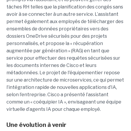
tâches RH telles que la planification des congés sans
avoir à se connecter à un autre service. L’assistant
permet également aux employés de télécharger des
ensembles de données propriétaires vers des
dossiers OneDrive sécurisés pour des projets
personnalisés, et propose la « récupération
augmentée par génération » (RAG) en tant que
service pour effectuer des requêtes sécurisées sur
les documents internes de Cisco et leurs
métadonnées.
Le projet de l'équipementier repose
sur une architecture de microservices, ce qui permet
l’intégration rapide de nouvelles applications d’IA,
selon l’entreprise. Cisco a présenté l’assistant
comme un « coéquipier IA », envisageant une équipe
virtuelle d’agents IA pour chaque employé.
Une évolution à venir