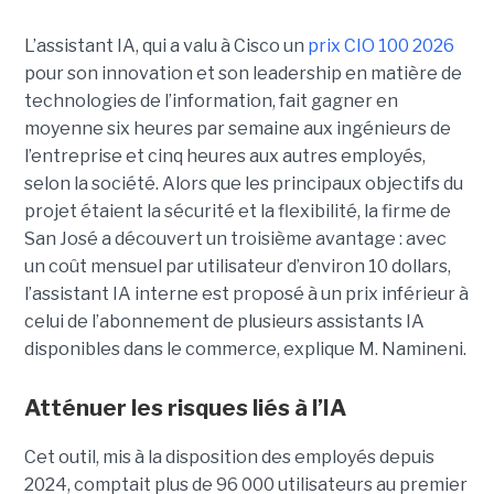
L’assistant IA, qui a valu à Cisco un
prix CIO 100 2026
pour son innovation et son leadership en matière de
technologies de l’information, fait gagner en
moyenne six heures par semaine aux ingénieurs de
l’entreprise et cinq heures aux autres employés,
selon la société.
Alors que les principaux objectifs du
projet étaient la sécurité et la flexibilité, la firme de
San José a découvert un troisième avantage : avec
un coût mensuel par utilisateur d’environ 10 dollars,
l’assistant IA interne est proposé à un prix inférieur à
celui de l’abonnement de plusieurs assistants IA
disponibles dans le commerce, explique M. Namineni.
Atténuer les risques liés à l’IA
Cet outil, mis à la disposition des employés depuis
2024, comptait plus de 96 000 utilisateurs au premier