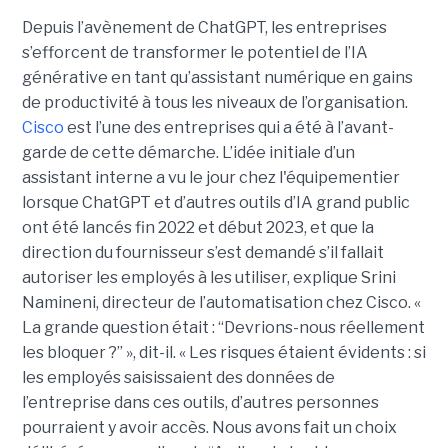
Depuis l’avènement de ChatGPT, les entreprises
s’efforcent de transformer le potentiel de l’IA
générative en tant qu’assistant numérique en gains
de productivité à tous les niveaux de l’organisation.
Cisco
est l’une des entreprises qui a été à l’avant-
garde de cette démarche. L’idée initiale d’un
assistant interne a vu le jour chez l'équipementier
lorsque ChatGPT et d’autres outils d’IA grand public
ont été lancés fin 2022 et début 2023, et que la
direction du fournisseur s’est demandé s’il fallait
autoriser les employés à les utiliser, explique
Srini
Namineni
, directeur de l’automatisation chez Cisco.
«
La grande question était : “Devrions-nous réellement
les bloquer ?” », dit-il. « Les risques étaient évidents : si
les employés saisissaient des données de
l’entreprise dans ces outils, d’autres personnes
pourraient y avoir accès. Nous avons fait un choix