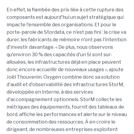
En effet, la flambée des prix liée à cette rupture des
composants est aujourd'hui un sujet stratégique qui
impacte l'ensemble des organisations. Et pour le
porte-parole de Stordata, ce n'est pas fini : la crise va
durer, les fabricants de mémoire n'ont pas l'intention
d'investir davantage. « De plus, nous observons
qu'environ 30 % des capacités d'un SI sont sur-
allouées, les infrastructures déjà en place peuvent
donc encore accueillir de nouveaux usages », ajoute
Joël Thouvenin. Oxygen combine donc sa solution
d'audit et d'observabilité des infrastructures StorM,
développée en interne, à des services
d'accompagnement optionnels. StorM collecte les
métriques des équipements, fournit des tableaux de
bord, affiche les performances et alerte sur le niveau
de consommation des ressources. À en croire le
dirigeant, de nombreuses entreprises exploitent