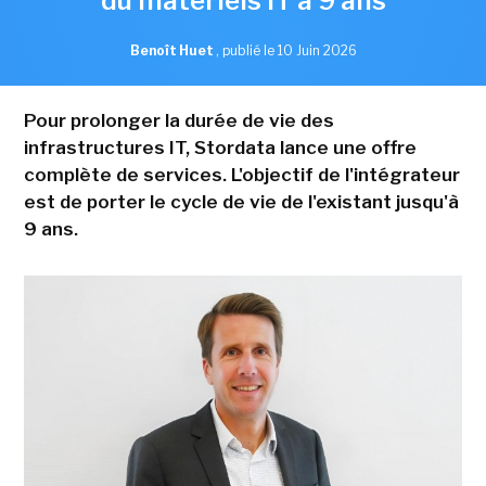
du matériels IT à 9 ans
Benoît Huet
,
publié le 10 Juin 2026
Pour prolonger la durée de vie des
infrastructures IT, Stordata lance une offre
complète de services. L'objectif de l'intégrateur
est de porter le cycle de vie de l'existant jusqu'à
9 ans.