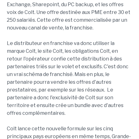
Exchange, Sharepoint, du PC backup, et les offres
voix de Colt. Une offre destinée aux PME entre 30 et
250 salariés. Cette offre est commercialisée par un
nouveau canal de vente, la franchise.
Le distributeur en franchise va donc utiliser la
marque Colt, le site Colt, les obligations Colt, en
retour l'opérateur confie cette distribution à des
partenaires triés sur le volet et exclusifs. C'est donc
un vrai schéma de franchisé. Mais en plus, le
partenaire pourra vendre les offres d'autres
prestataires, par exemple sur les réseaux. Le
partenaire a donc l'exclusivité de Colt sur son
territoire et ensuite crée un bundle avec d'autres
offres complémentaires.
Colt lance cette nouvelle formule sur les cinq
principaux pays européens en même temps, Grande-