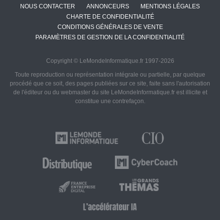
NOUS CONTACTER
ANNONCEURS
MENTIONS LÉGALES
CHARTE DE CONFIDENTIALITÉ
CONDITIONS GÉNÉRALES DE VENTE
PARAMÈTRES DE GESTION DE LA CONFIDENTIALITÉ
Copyright © LeMondeInformatique.fr 1997-2026
Toute reproduction ou représentation intégrale ou partielle, par quelque
procédé que ce soit, des pages publiées sur ce site, faite sans l'autorisation
de l'éditeur ou du webmaster du site LeMondeInformatique.fr est illicite et
constitue une contrefaçon.