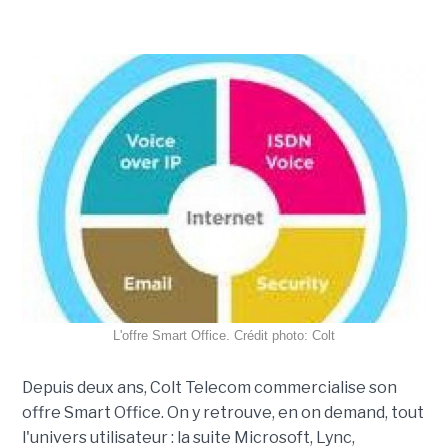
L'offre Smart Office. Crédit photo: Colt
Depuis deux ans, Colt Telecom commercialise son
offre Smart Office. On y retrouve, en on demand, tout
l'univers utilisateur : la suite Microsoft, Lync,