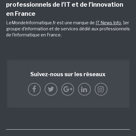
professionnels de l’IT et de l’innovation
en France
LeMondeInformatique.fr est une marque de
IT News Info
, 1er
groupe d'information et de services dédié aux professionnels
de l'informatique en France.
Suivez-nous sur les réseaux