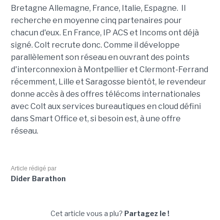
Bretagne Allemagne, France, Italie, Espagne. Il
recherche en moyenne cinq partenaires pour
chacun d'eux. En France, IP ACS et Incoms ont déjà
signé. Colt recrute donc. Comme il développe
parallèlement son réseau en ouvrant des points
d'interconnexion à Montpellier et Clermont-Ferrand
récemment, Lille et Saragosse bientôt, le revendeur
donne accès à des offres télécoms internationales
avec Colt aux services bureautiques en cloud défini
dans Smart Office et, si besoin est, à une offre
réseau.
Article rédigé par
Dider Barathon
Cet article vous a plu?
Partagez le !