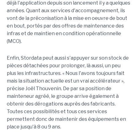
déjà l'application depuis son lancement il y a quelques
années. Quant aux services d'accompagnement, ils
vont de la préconisation à la mise en oeuvre de bout
en bout, portés par des offres de maintenance des
infras et de maintien en condition opérationnelle
(MCO).
Enfin, Stordata peut aussi s'appuyer sur son stock de
pièces détachées pour prolonger, là aussi, un peu
plus les infrastructures. « Nous l'avons toujours fait
mais la situation actuelle est un vrai accélérateur »,
précise Joël Thouvenin. De par sa position de
mainteneur agréé, le groupe arrive également à
obtenir des dérogations auprès des fabricants.
Toutes ces possibilités et tous ces services
permettent donc de maintenir des équipements en
place jusqu'à 8 ou 9 ans.