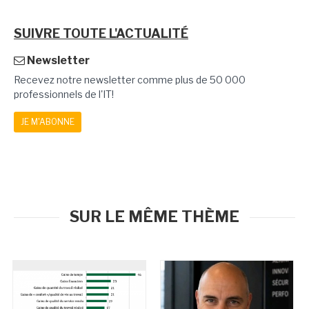
SUIVRE TOUTE L'ACTUALITÉ
Newsletter
Recevez notre newsletter comme plus de 50 000
professionnels de l'IT!
JE M'ABONNE
SUR LE MÊME THÈME