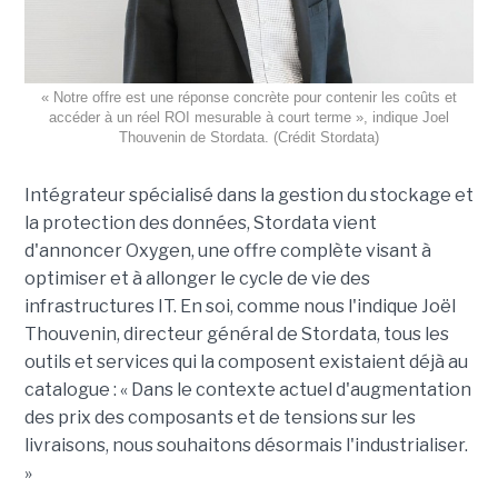
« Notre offre est une réponse concrète pour contenir les coûts et
accéder à un réel ROI mesurable à court terme », indique Joel
Thouvenin de Stordata. (Crédit Stordata)
Intégrateur spécialisé dans la gestion du stockage et
la protection des données, Stordata vient
d'annoncer Oxygen, une offre complète visant à
optimiser et à allonger le cycle de vie des
infrastructures IT. En soi, comme nous l'indique Joël
Thouvenin, directeur général de Stordata, tous les
outils et services qui la composent existaient déjà au
catalogue : « Dans le contexte actuel d'augmentation
des prix des composants et de tensions sur les
livraisons, nous souhaitons désormais l'industrialiser.
»