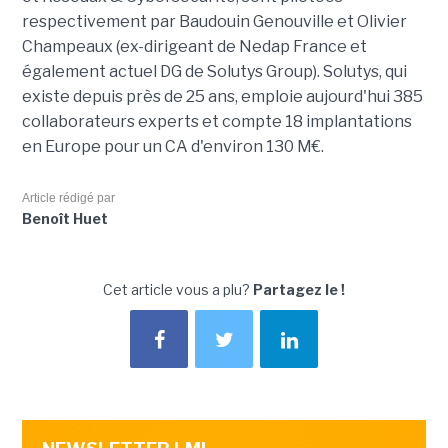
respectivement par Baudouin Genouville et Olivier
Champeaux (ex-dirigeant de Nedap France et
également actuel DG de Solutys Group). Solutys, qui
existe depuis près de 25 ans, emploie aujourd'hui 385
collaborateurs experts et compte 18 implantations
en Europe pour un CA d'environ 130 M€.
Article rédigé par
Benoît Huet
Cet article vous a plu?
Partagez le !