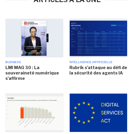
BUSINESS
INTELLIGENCE ARTIFICIELLE
LMI MAG 30 : La
Rubrik s'attaque au défi de
souveraineté numérique
la sécurité des agents IA
s'affirme