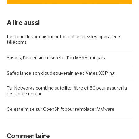
A lire aussi
Le cloud désormais incontournable chez les opérateurs
télécoms
Sasety, l'ascension discrète d'un MSSP français
Safeo lance son cloud souverain avec Vates XCP-ng
Tyr Networks combine satellite, fibre et 5G pour assurer la
résilience réseau
Celeste mise sur OpenShift pour remplacer VMware
Commentaire