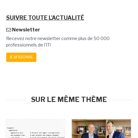
SUIVRE TOUTE L'ACTUALITÉ
Newsletter
Recevez notre newsletter comme plus de 50 000
professionnels de l'IT!
JE M'ABONNE
SUR LE MÊME THÈME