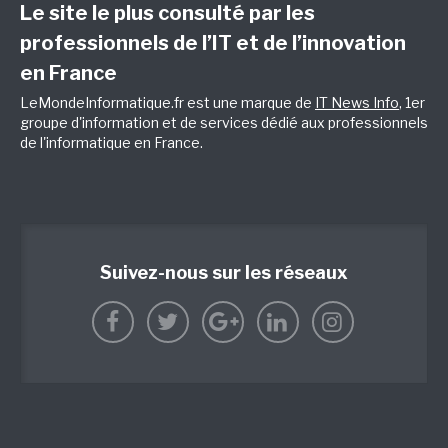
Le site le plus consulté par les
professionnels de l’IT et de l’innovation
en France
LeMondeInformatique.fr est une marque de
IT News Info
, 1er
groupe d'information et de services dédié aux professionnels
de l'informatique en France.
Suivez-nous sur les réseaux