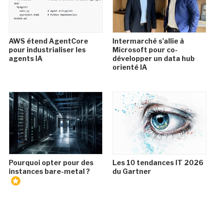
AWS étend AgentCore
Intermarché s'allie à
pour industrialiser les
Microsoft pour co-
agents IA
développer un data hub
orienté IA
Pourquoi opter pour des
Les 10 tendances IT 2026
instances bare-metal ?
du Gartner