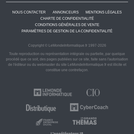
NOUS CONTACTER
ANNONCEURS
MENTIONS LÉGALES
CHARTE DE CONFIDENTIALITÉ
CONDITIONS GÉNÉRALES DE VENTE
PARAMÈTRES DE GESTION DE LA CONFIDENTIALITÉ
Copyright © LeMondeInformatique.fr 1997-2026
Toute reproduction ou représentation intégrale ou partielle, par quelque
procédé que ce soit, des pages publiées sur ce site, faite sans l'autorisation
de l'éditeur ou du webmaster du site LeMondeInformatique.fr est illicite et
constitue une contrefaçon.