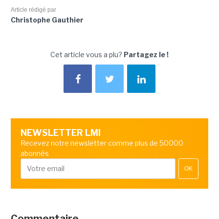
Article rédigé par
Christophe Gauthier
Cet article vous a plu?
Partagez le !
NEWSLETTER LMI
Recevez notre newsletter comme plus de 50000
abonnés
OK
Commentaire