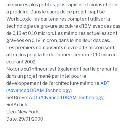
mémoires plus petites, plus rapides et moins chères
à produire. Dans le cadre de ce projet, baptisé
WorldLogic, les partenaires comptent utiliser la
technologie de gravure au cuivre d'IBM avec des pas
de 0,13 et 0,10 micron. Les mémoires actuelles sont
gravées en 0,18 micron, dans le meilleur des cas.
Les premiers composants cuivre 0,13 micron sont
attendus pour la fin de l'année, ceux en 0,10 micron
courant 2002.
Notons qu'Infineon est également partie prenante
dans un projet mené par Intel pour le
développement de l'architecture mémoire
ADT
(Advanced DRAM Technology)
.
RefBreve:
ADT (Advanced DRAM Technology)
RefArticle:
Lieu: New York
Date: 29/01/2000