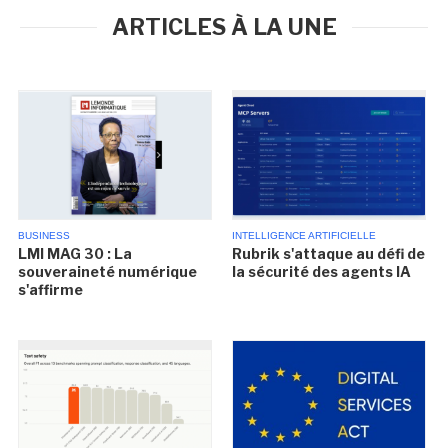
ARTICLES À LA UNE
BUSINESS
INTELLIGENCE ARTIFICIELLE
LMI MAG 30 : La
Rubrik s'attaque au défi de
souveraineté numérique
la sécurité des agents IA
s'affirme