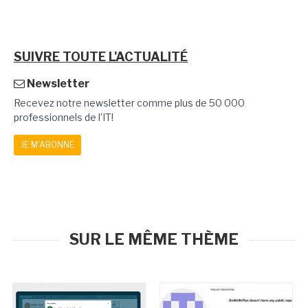
SUIVRE TOUTE L'ACTUALITÉ
Newsletter
Recevez notre newsletter comme plus de 50 000
professionnels de l'IT!
JE M'ABONNE
SUR LE MÊME THÈME