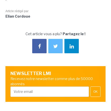
Article rédigé par
Elian Cordoue
Cet article vous a plu?
Partagez le !
NEWSLETTER LMI
Recevez notre newsletter comme plus de 50000
abonnés
OK