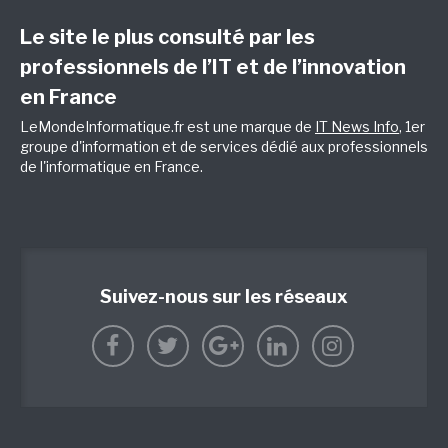
Le site le plus consulté par les
professionnels de l’IT et de l’innovation
en France
LeMondeInformatique.fr est une marque de
IT News Info
, 1er
groupe d'information et de services dédié aux professionnels
de l'informatique en France.
Suivez-nous sur les réseaux