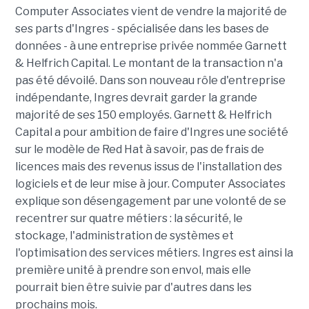
Computer Associates vient de vendre la majorité de
ses parts d'Ingres - spécialisée dans les bases de
données - à une entreprise privée nommée Garnett
& Helfrich Capital. Le montant de la transaction n'a
pas été dévoilé. Dans son nouveau rôle d'entreprise
indépendante, Ingres devrait garder la grande
majorité de ses 150 employés. Garnett & Helfrich
Capital a pour ambition de faire d'Ingres une société
sur le modèle de Red Hat à savoir, pas de frais de
licences mais des revenus issus de l'installation des
logiciels et de leur mise à jour. Computer Associates
explique son désengagement par une volonté de se
recentrer sur quatre métiers : la sécurité, le
stockage, l'administration de systèmes et
l'optimisation des services métiers. Ingres est ainsi la
première unité à prendre son envol, mais elle
pourrait bien être suivie par d'autres dans les
prochains mois.