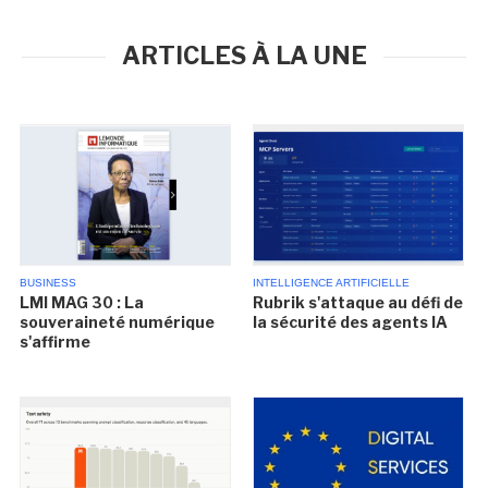
ARTICLES À LA UNE
BUSINESS
INTELLIGENCE ARTIFICIELLE
LMI MAG 30 : La
Rubrik s'attaque au défi de
souveraineté numérique
la sécurité des agents IA
s'affirme