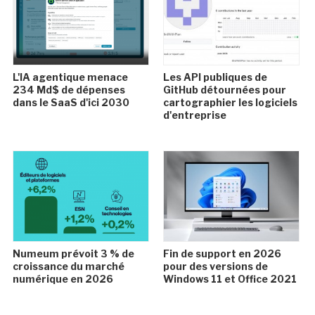
L'IA agentique menace
Les API publiques de
234 Md$ de dépenses
GitHub détournées pour
dans le SaaS d'ici 2030
cartographier les logiciels
d'entreprise
Numeum prévoit 3 % de
Fin de support en 2026
croissance du marché
pour des versions de
numérique en 2026
Windows 11 et Office 2021