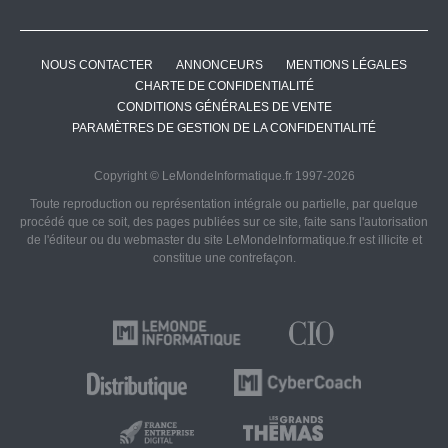
NOUS CONTACTER
ANNONCEURS
MENTIONS LÉGALES
CHARTE DE CONFIDENTIALITÉ
CONDITIONS GÉNÉRALES DE VENTE
PARAMÈTRES DE GESTION DE LA CONFIDENTIALITÉ
Copyright © LeMondeInformatique.fr 1997-2026
Toute reproduction ou représentation intégrale ou partielle, par quelque
procédé que ce soit, des pages publiées sur ce site, faite sans l'autorisation
de l'éditeur ou du webmaster du site LeMondeInformatique.fr est illicite et
constitue une contrefaçon.