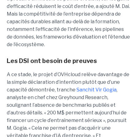
d’efficacité réduisent le coût d’entrée, a ajouté M. Dai.
Mais la compétitivité de l’entreprise dépendra de
capacités durables allant au-delà de la formation,
notamment l’efficacité de l’inférence, les pipelines
de données, les frameworks d’évaluation et l'étendue
de l’écosystème.
Les DSI ont besoin de preuves
A ce stade, le projet d’OVHcloud relève davantage de
la simple déclaration d’intention plutôt que d'une
capacité démontrée, tranche
Sanchit Vir Gogia
,
analyste en chef chez Greyhound Research,
soulignant l’absence de benchmarks publiés et
d’autres détails.
« 200 M$ permettent aujourd’hui de
financer un cycle d’entraînement sérieux », poursuit
M. Gogia. « Cela ne permet pas d’acquérir une
véritable franchise d’IA d’entreprise. »
Et