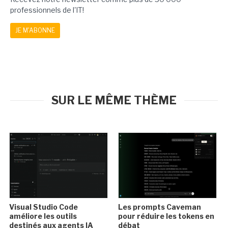
professionnels de l'IT!
JE M'ABONNE
SUR LE MÊME THÈME
Visual Studio Code
Les prompts Caveman
améliore les outils
pour réduire les tokens en
destinés aux agents IA
débat