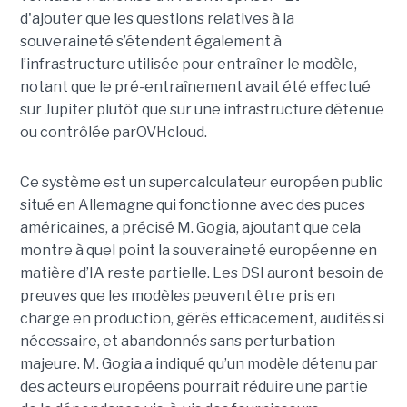
d'ajouter
que les questions relatives à la
souveraineté s’étendent également à
l’infrastructure utilisée pour entraîner le modèle,
notant que le pré-entraînement avait été effectué
sur Jupiter plutôt que sur une infrastructure détenue
ou contrôlée parOVHcloud.
Ce système est un supercalculateur européen public
situé en Allemagne qui fonctionne avec des puces
américaines, a précisé M. Gogia, ajoutant que cela
montre à quel point la souveraineté européenne en
matière d’IA reste partielle.
Les DSI auront besoin de
preuves que les modèles peuvent être pris en
charge en production, gérés efficacement, audités si
nécessaire, et abandonnés sans perturbation
majeure.
M. G
ogia a indiqué qu’un modèle détenu par
des acteurs européens pourrait réduire une partie