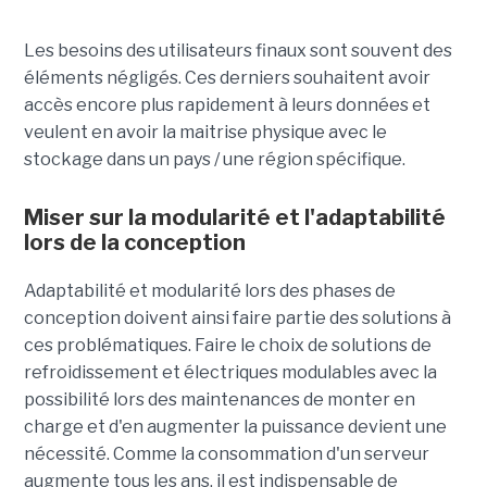
Les besoins des utilisateurs finaux sont souvent des
éléments négligés. Ces derniers souhaitent avoir
accès encore plus rapidement à leurs données et
veulent en avoir la maitrise physique avec le
stockage dans un pays / une région spécifique.
Miser sur la modularité et l'adaptabilité
lors de la conception
Adaptabilité et modularité lors des phases de
conception doivent ainsi faire partie des solutions à
ces problématiques. Faire le choix de solutions de
refroidissement et électriques modulables avec la
possibilité lors des maintenances de monter en
charge et d'en augmenter la puissance devient une
nécessité. Comme la consommation d'un serveur
augmente tous les ans, il est indispensable de