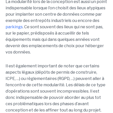
La modularité lors de la conception est aussi un point
indispensable lorsque l’on choisit des lieux atypiques
pour implanter son centre de données comme par
exemple des entrepôts industriels ou encore des
parkings
. Ce sont souvent des lieux qui ne sont pas,
sur le papier, prédisposés à accueillir de tels
équipements mais qui dans quelques années vont
devenir des emplacements de choix pour héberger
vos données.
Il est également important de noter que certains
aspects légaux (dépôts de permis de construire,
ICPE, …) ou règlementaires (RGPD, …) peuvent aller à
l’encontre de cette modularité. Les délais de ce type
d’opérations sont souvent incompressibles. Il est
donc indispensable de pouvoir aborder au plus tot
ces problématiques lors des phases d’avant
conception et de les affiner tout au long du projet.