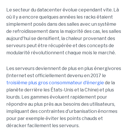
Le secteur du datacenter évolue cependant vite. Là
où il y a encore quelques années les racks étaient
simplement posés dans des salles avec un système
de refroidissement dans la majorité des cas, les salles
aujourd'hui se densifient, la chaleur provenant des
serveurs peut étre récupérée et des concepts de
modularité révolutionnent chaque mois le marché.
Les serveurs deviennent de plus en plus énergivores
(Internet est officiellement devenu en 2017 le
troisième plus gros consommateur d'énergie
de la
planète derrière les États-Unis et la Chine) et plus
lourds. Les gammes évoluent rapidement pour
répondre au plus près aux besoins des utilisateurs,
impliquant des contraintes d'urbanisation énormes
pour par exemple éviter les points chauds et
déracker facilement les serveurs.