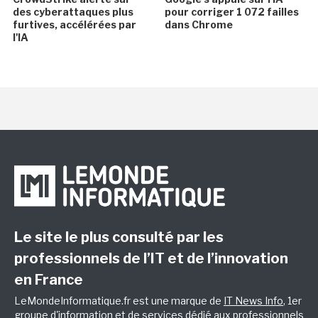
des cyberattaques plus
pour corriger 1 072 failles
furtives, accélérées par
dans Chrome
l'IA
Le site le plus consulté par les
professionnels de l’IT et de l’innovation
en France
LeMondeInformatique.fr est une marque de
IT News Info
, 1er
groupe d'information et de services dédié aux professionnels