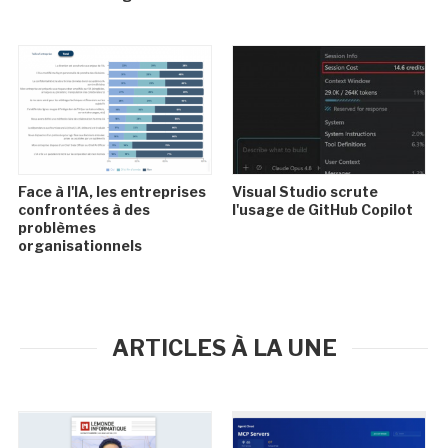
Face à l'IA, les entreprises
Visual Studio scrute
confrontées à des
l'usage de GitHub Copilot
problèmes
organisationnels
ARTICLES À LA UNE