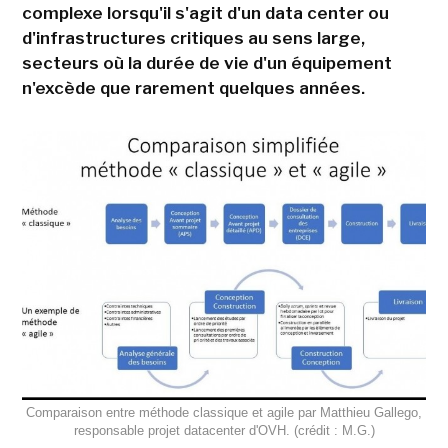
complexe lorsqu'il s'agit d'un data center ou
d'infrastructures critiques au sens large,
secteurs où la durée de vie d'un équipement
n'excède que rarement quelques années.
Comparaison entre méthode classique et agile par Matthieu Gallego,
responsable projet datacenter d'OVH. (crédit : M.G.)