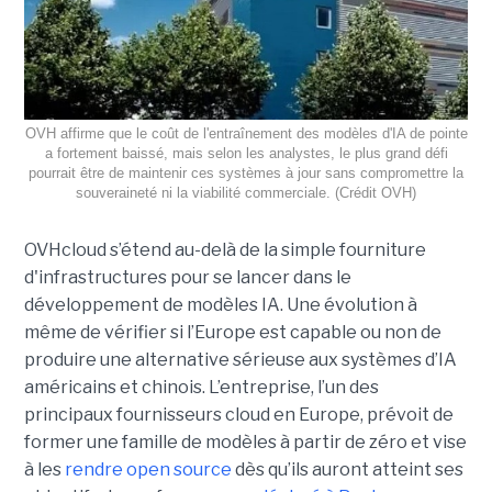
OVH affirme que le coût de l'entraînement des modèles d'IA de pointe
a fortement baissé, mais selon les analystes, le plus grand défi
pourrait être de maintenir ces systèmes à jour sans compromettre la
souveraineté ni la viabilité commerciale. (Crédit OVH)
OVHcloud s’étend au-delà de la simple fourniture
d'infrastructures pour se lancer dans le
développement de modèles IA. Une évolution à
même de vérifier si l’Europe est capable ou non de
produire une alternative sérieuse aux systèmes d’IA
américains et chinois. L’entreprise, l’un des
principaux fournisseurs cloud en Europe, prévoit de
former une famille de modèles à partir de zéro et vise
à les
rendre open source
dès qu’ils auront atteint ses