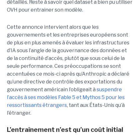
détaillés. Reste à savoir quel dataset a bien pu utiliser
OVH pour entrainer son modèle.
Cette annonce intervient alors que les
gouvernements et les entreprises européens sont
de plus en plus amenés à évaluer les infrastructures
d’IA sous l’angle de la gouvernance des données et
de la continuité d’accès, plutôt que sous celui de la
seule performance.
Ces préoccupations se sont
accentuées ce mois-ci après qu’Anthropic a déclaré
qu’une
directive de contrôle des exportations
du
gouvernement américain l’obligeait à
suspendre
l’accès à ses modèles Fable 5 et Mythos 5 pour les
ressortissants étrangers
, tant aux États-Unis qu’à
l’étranger.
L’entraînement n’est qu’un coût initial