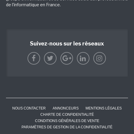
de l'informatique en France.
Suivez-nous sur les réseaux
NOUS CONTACTER
ANNONCEURS
MENTIONS LÉGALES
CHARTE DE CONFIDENTIALITÉ
CONDITIONS GÉNÉRALES DE VENTE
PARAMÈTRES DE GESTION DE LA CONFIDENTIALITÉ