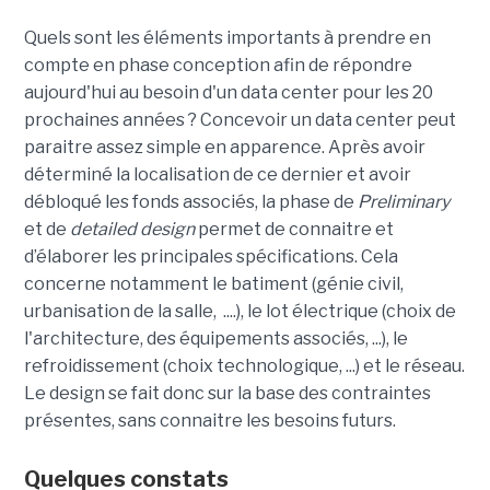
Quels sont les éléments importants à prendre en
compte en phase conception afin de répondre
aujourd'hui au besoin d'un data center pour les 20
prochaines années ? Concevoir un data center peut
paraitre assez simple en apparence. Après avoir
déterminé la localisation de ce dernier et avoir
débloqué les fonds associés, la phase de
Preliminary
et de
detailed design
permet de connaitre et
d’élaborer les principales spécifications. Cela
concerne notamment le batiment (génie civil,
urbanisation de la salle, ....), le lot électrique (choix de
l'architecture, des équipements associés, ...), le
refroidissement (choix technologique, ...) et le réseau.
Le design se fait donc sur la base des contraintes
présentes, sans connaitre les besoins futurs.
Quelques constats