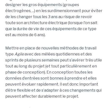
designer les gros équipements (groupes
électrogènes, ...) en les surdimensionnant pour éviter
de les changer tous les 3 ans au risque de revoir
toute son architecture électrique (lorsque l'on sait
que la durée de vie de ces équipements de ce type
est au moins de 6 ans).
Mettre en place de nouvelles méthodes de travail
type
Agile
avec des mélées quotidiennes et des
sprints de plusieurs semaines peut s’avérer très utile
tout au long du projet (et tout particulièrement en
phase de conception). En conception toutes les
données d’entrées sont bonnes à prendre et elles
peuvent évoluer rapidement. Il est donc important
d’étre flexible et de s’adapter à ces changements qui
peuvent affecter durablement le projet.