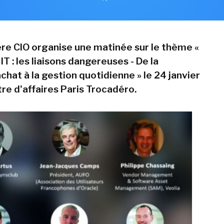
re CIO organise une matinée sur le thème «
IT : les liaisons dangereuses - De la
chat à la gestion quotidienne » le 24 janvier
re d'affaires Paris Trocadéro.