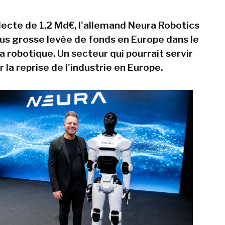
lecte de 1,2 Md€, l'allemand Neura Robotics
plus grosse levée de fonds en Europe dans le
 robotique. Un secteur qui pourrait servir
r la reprise de l'industrie en Europe.