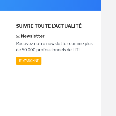
SUIVRE TOUTE L'ACTUALITÉ
Newsletter
Recevez notre newsletter comme plus
de 50 000 professionnels de l'IT!
JE M'ABONNE