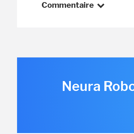
Commentaire
Neura Robot