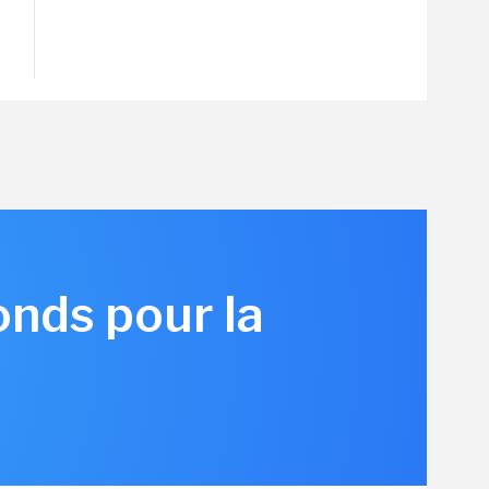
onds pour la