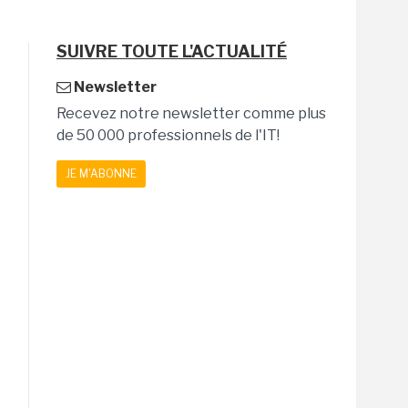
SUIVRE TOUTE L'ACTUALITÉ
Newsletter
Recevez notre newsletter comme plus
de 50 000 professionnels de l'IT!
JE M'ABONNE