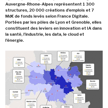
Auvergne-Rhone-Alpes représentent 1 300
structures, 20 000 créations d'emplois et 7
Md€ de fonds levés selon France Digitale.
Portées par les pôles de Lyon et Grenoble, elles
constituent des leviers en innovation et IA dans
la santé, l'industrie, les data, le cloud et
l'énergie.