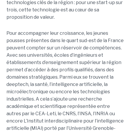
technologies clés de la région : pour une start-up sur
trois, cette technologie est au cœur de sa
proposition de valeur.
Pour accompagner leur croissance, les jeunes
pousses présentes dans le quart sud-est de la France
peuvent compter sur un réservoir de compétences.
Avec ses universités, écoles d’ingénieurs et
établissements d’enseignement supérieur la région
permet d’accéder à des profils qualifiés, dans des
domaines stratégiques. Parmi eux se trouvent la
deeptech, la santé, l’intelligence artificielle, la
microélectronique ou encore les technologies
industrielles. A cela s’ajoute une recherche
académique et scientifique représentée entre
autres par le CEA-Leti, le CNRS, l’INSA, l’INRIA ou
encore L’Institut interdisciplinaire pour l’intelligence
artificielle (MIAI) porté par l’Université Grenoble-