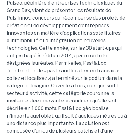
Pulseo, pépinière d'entreprises technologiques du
Grand Dax, vient de présenter les résultats de
Puls'Innov, concours qui récompense des projets de
création et de développement d'entreprises
innovantes en matière d'applications satellitaires,
d'infomobilité et d'intégration de nouvelles
technologies. Cette année, sur les 38 start-ups qui
ont participé à l'édition 2014, quatre ont été
désignées lauréates. Parmi-elles, Past&Loc
(contraction de « paste and locate », en français «
collez et localisez ») a terminé sur le podium dans la
catégorie Imagine. Ouverte à tous, quel que soit le
secteur d'activité, cette catégorie couronne la
meilleure idée innovante, à condition qu'elle soit
décrite en 1 000 mots. Past&Loc géolocalise
n'importe quel objet, qu'il soit à quelques mètres ou à
une distance plus importante. La solution est
composée d'un ou de plusieurs patchs et d'une