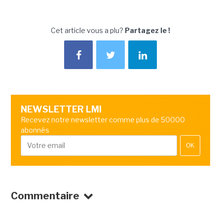
Cet article vous a plu?
Partagez le !
NEWSLETTER LMI
Recevez notre newsletter comme plus de 50000
abonnés
OK
Commentaire