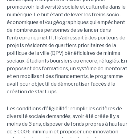
promouvoir la diversité sociale et culturelle dans le
numérique. Le but étant de lever les freins socio-
économiques et/ou géographiques qui empêchent
de nombreuses personnes de se lancer dans
l’entrepreneuriat IT. Il s’adressait à des porteurs de
projets résidents de quartiers prioritaires de la
politique de la ville (QPV) bénéficiaires de minima
sociaux, étudiants boursiers ou encore, réfugiés. En
proposant des formations, un système de mentorat
et en mobilisant des financements, le programme
avait pour objectif de démocratiser l’accès à la
création de start-ups.
Les conditions d’éligibilité : remplir les critères de
diversité sociale demandés, avoir été créée il y a
moins de 3 ans, disposer de fonds propres à hauteur
de 3 000 € minimum et proposer une innovation