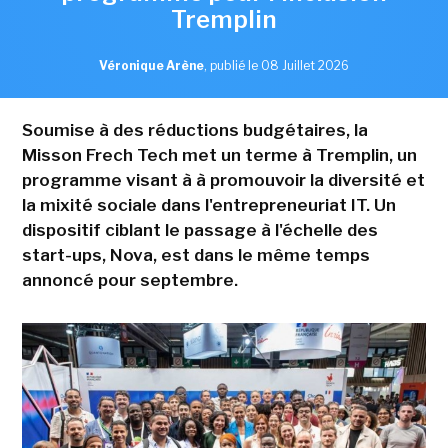
Tremplin
Véronique Arène
,
publié le 08 Juillet 2026
Soumise à des réductions budgétaires, la
Misson Frech Tech met un terme à Tremplin, un
programme visant à à promouvoir la diversité et
la mixité sociale dans l'entrepreneuriat IT. Un
dispositif ciblant le passage à l'échelle des
start-ups, Nova, est dans le même temps
annoncé pour septembre.