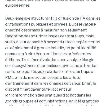
européennes.
Deuxième axe structurant : la diffusion de l’IA dans les
organisations publiques et privées. L’Observatoire
cherche désormais à mesurer non seulement
l’adoption des solutions issues des start-ups, mais
surtout leur capacité à passer du stade expérimental
au déploiement à grande échelle, un point identifié
comme un frein récurrent lors des précédentes
éditions. Troisième évolution : une analyse élargie
des écosystèmes économiques, avec une attention
renforcée portée aux relations entre start-ups et
PME, afin de mieux comprendre les effets
d’entraînement dans les chaînes de valeur. Enfin, le
dispositif met davantage l’accent sur
la transformation des pratiques d’achat dans les
grands groupes et administrations, en intégrant des