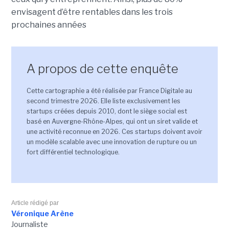
envisagent d’être rentables dans les trois
prochaines années
A propos de cette enquête
Cette cartographie a été réalisée par France Digitale au
second trimestre 2026. Elle liste exclusivement les
startups créées depuis 2010, dont le siège social est
basé en Auvergne-Rhône-Alpes, qui ont un siret valide et
une activité reconnue en 2026. Ces startups doivent avoir
un modèle scalable avec une innovation de rupture ou un
fort différentiel technologique.
Article rédigé par
Véronique Arène
Journaliste