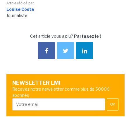
Article rédigé par
Louise Costa
Journaliste
Cet article vous a plu?
Partagez le !
NEWSLETTER LMI
Recevez notre newsletter comme plus de 50000
abonnés
OK