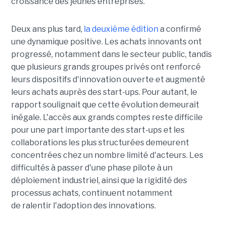
croissance des jeunes entreprises.
Deux ans plus tard,
la deuxième édition
a confirmé
une dynamique positive. Les achats innovants ont
progressé, notamment dans le secteur public, tandis
que plusieurs grands groupes privés ont renforcé
leurs dispositifs d'innovation ouverte et augmenté
leurs achats auprès des start-ups. Pour autant, le
rapport soulignait que cette évolution demeurait
inégale. L'accès aux grands comptes reste difficile
pour une part importante des start-ups et les
collaborations les plus structurées demeurent
concentrées chez un nombre limité d'acteurs. Les
difficultés à passer d'une phase pilote à un
déploiement industriel, ainsi que la rigidité des
processus achats, continuent notamment
de ralentir l'adoption des innovations.