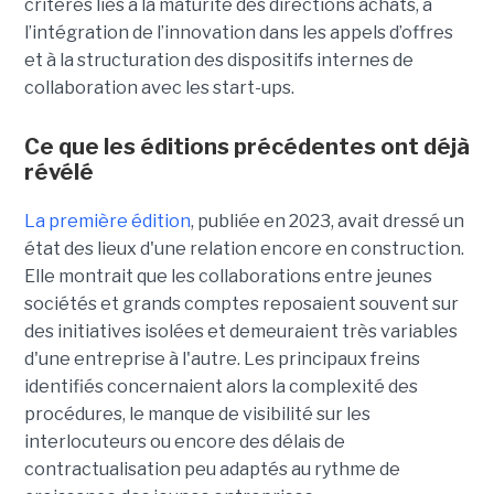
critères liés à la maturité des directions achats, à
l’intégration de l’innovation dans les appels d’offres
et à la structuration des dispositifs internes de
collaboration avec les start-ups.
Ce que les éditions précédentes ont déjà
révélé
La première édition
, publiée en 2023, avait dressé un
état des lieux d'une relation encore en construction.
Elle montrait que les collaborations entre jeunes
sociétés et grands comptes reposaient souvent sur
des initiatives isolées et demeuraient très variables
d'une entreprise à l'autre. Les principaux freins
identifiés concernaient alors la complexité des
procédures, le manque de visibilité sur les
interlocuteurs ou encore des délais de
contractualisation peu adaptés au rythme de