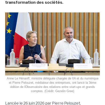
transformation des sociétés.
Anne Le Hénanff, ministre déléguée chargée de lIA et du numérique
et Pierre Pelouzet, médiateur des entreprises, ont lancé la 3ème
édition de lObservatoire des relations entre start-ups et grands
comptes. (Crédit: Gezelin Gree)
Lancée le 26 juin 2026 par Pierre Pelouzet,