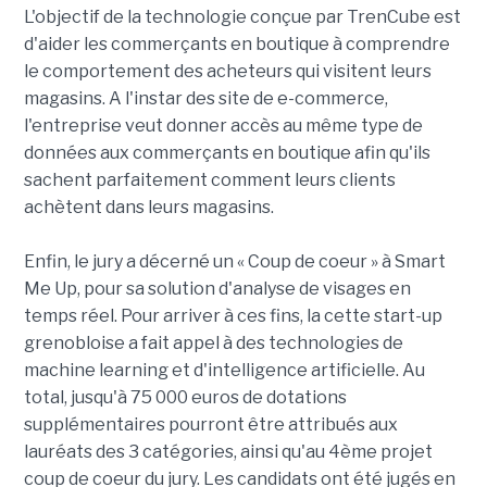
L'objectif de la technologie conçue par TrenCube est
d'aider les commerçants en boutique à comprendre
le comportement des acheteurs qui visitent leurs
magasins. A l'instar des site de e-commerce,
l'entreprise veut donner accès au même type de
données aux commerçants en boutique afin qu'ils
sachent parfaitement comment leurs clients
achètent dans leurs magasins.
Enfin, le jury a décerné un « Coup de coeur » à Smart
Me Up, pour sa solution d'analyse de visages en
temps réel. Pour arriver à ces fins, la cette start-up
grenobloise a fait appel à des technologies de
machine learning et d'intelligence artificielle.
Au
total, jusqu'à 75 000 euros de dotations
supplémentaires pourront être attribués aux
lauréats des 3 catégories, ainsi qu'au 4ème projet
coup de coeur du jury. Les candidats ont été jugés en