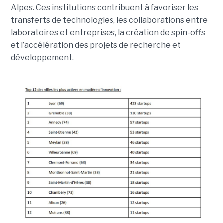
Alpes. Ces institutions contribuent à favoriser les
transferts de technologies, les collaborations entre
laboratoires et entreprises, la création de spin-offs
et l’accélération des projets de recherche et
développement.