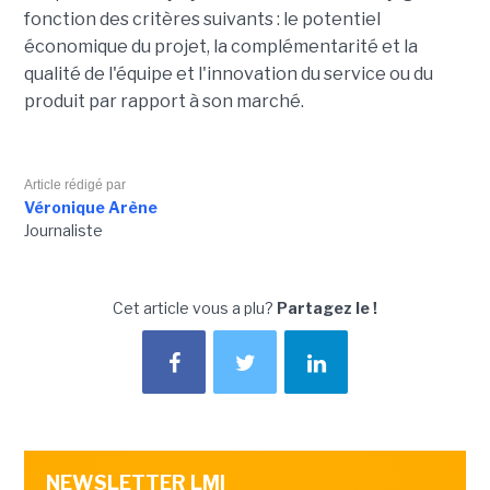
fonction des critères suivants : le potentiel
économique du projet, la complémentarité et la
qualité de l'équipe et l'innovation du service ou du
produit par rapport à son marché
.
Article rédigé par
Véronique Arène
Journaliste
Cet article vous a plu?
Partagez le !
NEWSLETTER LMI