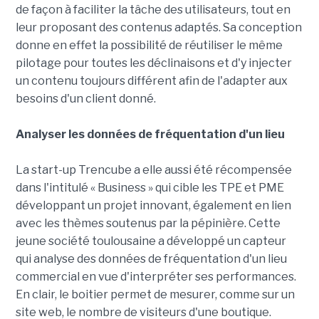
de façon à faciliter la tâche des utilisateurs, tout en
leur proposant des contenus adaptés. Sa conception
donne en effet la possibilité de réutiliser le même
pilotage pour toutes les déclinaisons et d'y injecter
un contenu toujours différent afin de l'adapter aux
besoins d'un client donné.
Analyser les données de fréquentation d'un lieu
La start-up Trencube a elle aussi été récompensée
dans l'intitulé « Business » qui cible les TPE et PME
développant un projet innovant, également en lien
avec les thèmes soutenus par la pépinière. Cette
jeune société toulousaine a développé un capteur
qui analyse des données de fréquentation d'un lieu
commercial en vue d'interpréter ses performances.
En clair, le boitier permet de mesurer, comme sur un
site web, le nombre de visiteurs d'une boutique.