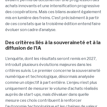
achats innovants et une intensification progressive
des coopérations. Mais ces bilans avaient également
mis en lumière des freins. C’est précisément à partir
de ces constats que la troisième édition entend faire
évoluer son cadre d’analyse.
Des critères liés à la souveraineté et à la
diffusion de l'IA
L'enquête, dont les résultats seront remis en 2027,
introduit plusieurs évolutions majeures dans les
critères suivis. Le premier concerne la souveraineté
numérique et technologique, désormais analysée
comme un objectif à part entière. L’enjeu n’est plus
uniquement de mesurer le volume d’achats réalisés
auprès de start-ups, mais d’évaluer dans quelle
mesure ces choix contribuent à renforcer
l’autonomie technologique et les chaînes de valeur