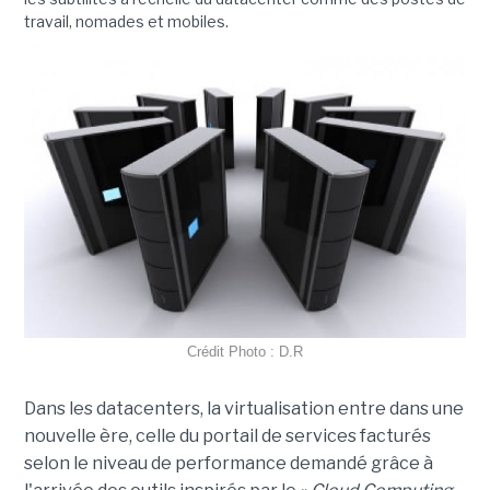
travail, nomades et mobiles.
Crédit Photo : D.R
Dans les datacenters, la virtualisation entre dans une
nouvelle ère, celle du portail de services facturés
selon le niveau de performance demandé grâce à