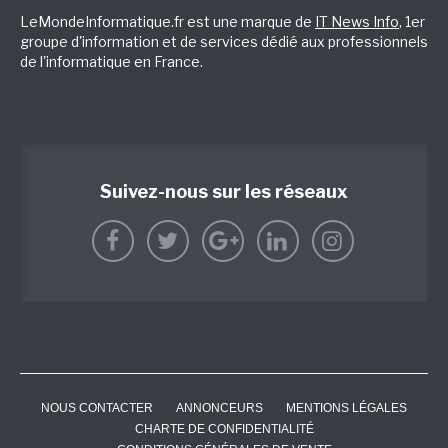
LeMondeInformatique.fr est une marque de
IT News Info
, 1er
groupe d'information et de services dédié aux professionnels
de l'informatique en France.
Suivez-nous sur les réseaux
NOUS CONTACTER
ANNONCEURS
MENTIONS LÉGALES
CHARTE DE CONFIDENTIALITÉ