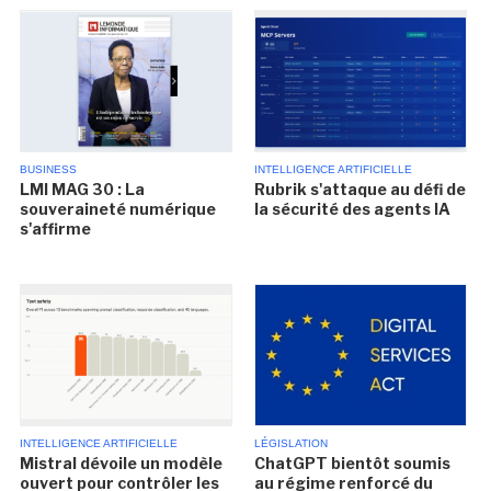
BUSINESS
INTELLIGENCE ARTIFICIELLE
LMI MAG 30 : La
Rubrik s'attaque au défi de
souveraineté numérique
la sécurité des agents IA
s'affirme
INTELLIGENCE ARTIFICIELLE
LÉGISLATION
Mistral dévoile un modèle
ChatGPT bientôt soumis
ouvert pour contrôler les
au régime renforcé du