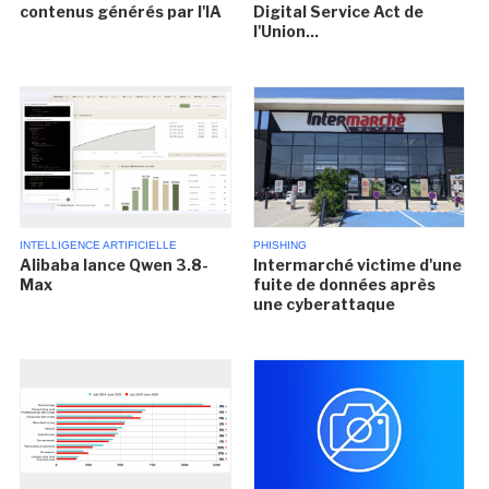
contenus générés par l'IA
Digital Service Act de
l'Union...
INTELLIGENCE ARTIFICIELLE
PHISHING
Alibaba lance Qwen 3.8-
Intermarché victime d'une
Max
fuite de données après
une cyberattaque