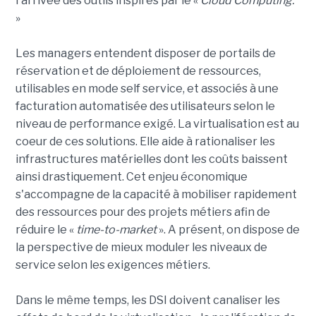
l'arrivée des outils inspirés par le «
Cloud Computing.
»
Les managers entendent disposer de portails de
réservation et de déploiement de ressources,
utilisables en mode self service, et associés à une
facturation automatisée des utilisateurs selon le
niveau de performance exigé. La virtualisation est au
coeur de ces solutions. Elle aide à rationaliser les
infrastructures matérielles dont les coûts baissent
ainsi drastiquement. Cet enjeu économique
s'accompagne de la capacité à mobiliser rapidement
des ressources pour des projets métiers afin de
réduire le «
time-to-market
». A présent, on dispose de
la perspective de mieux moduler les niveaux de
service selon les exigences métiers.
Dans le même temps, les DSI doivent canaliser les