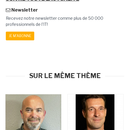
Newsletter
Recevez notre newsletter comme plus de 50 000
professionnels de l'IT!
JE M'ABONNE
SUR LE MÊME THÈME