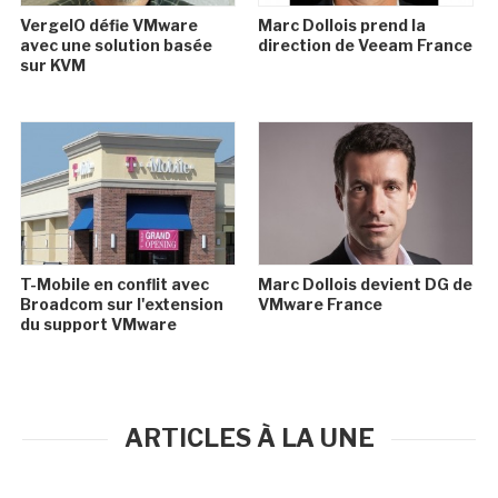
VergeIO défie VMware
Marc Dollois prend la
avec une solution basée
direction de Veeam France
sur KVM
T-Mobile en conflit avec
Marc Dollois devient DG de
Broadcom sur l'extension
VMware France
du support VMware
ARTICLES À LA UNE