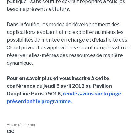
publique - sans couture devrait répondre à tous les
besoins présents et futurs.
Dans la foulée, les modes de développement des
applications évoluent afin d'exploiter au mieux les
possibilités de montée en charge et d'élasticité des
Cloud privés. Les applications seront conçues afin de
réserver elles-mêmes des ressources de manière
dynamique.
Pour en savoir plus et vous inscrire à cette
conférence du jeudi 5 avril 2012 au Pavillon
Dauphine Paris 75016,
rendez-vous sur la page
présentant le programme.
Article rédigé par
CIO