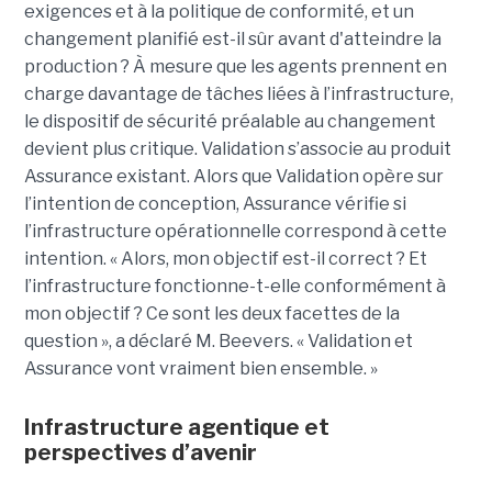
exigences et à la politique de conformité, et un
changement planifié est-il sûr avant d'atteindre la
production ? À mesure que les agents prennent en
charge davantage de tâches liées à l’infrastructure,
le dispositif de sécurité préalable au changement
devient plus critique.
Validation s’associe au produit
Assurance existant. Alors que Validation opère sur
l’intention de conception, Assurance vérifie si
l’infrastructure opérationnelle correspond à cette
intention.
« Alors, mon objectif est-il correct ? Et
l’infrastructure fonctionne-t-elle conformément à
mon objectif ? Ce sont les deux facettes de la
question », a déclaré M. Beevers. « Validation et
Assurance vont vraiment bien ensemble. »
Infrastructure agentique et
perspectives d’avenir