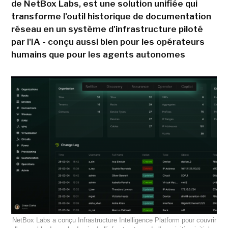
de NetBox Labs, est une solution unifiée qui
transforme l'outil historique de documentation
réseau en un système d'infrastructure piloté
par l'IA - conçu aussi bien pour les opérateurs
humains que pour les agents autonomes
NetBox Labs a conçu Infrastructure Intelligence Platform pour couvrir