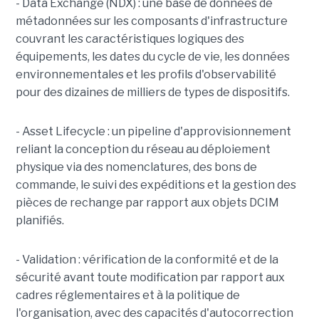
- Data Exchange (NDX) : une base de données de
métadonnées sur les composants d'infrastructure
couvrant les caractéristiques logiques des
équipements, les dates du cycle de vie, les données
environnementales et les profils d'observabilité
pour des dizaines de milliers de types de dispositifs.
- Asset Lifecycle : un pipeline d'approvisionnement
reliant la conception du réseau au déploiement
physique via des nomenclatures, des bons de
commande, le suivi des expéditions et la gestion des
pièces de rechange par rapport aux objets DCIM
planifiés.
- Validation : vérification de la conformité et de la
sécurité avant toute modification par rapport aux
cadres réglementaires et à la politique de
l'organisation, avec des capacités d'autocorrection