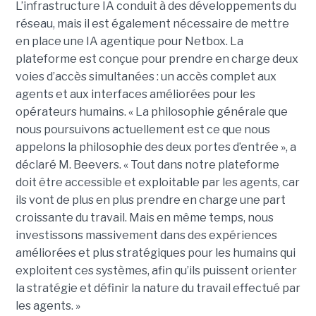
L’infrastructure IA conduit à des développements du
réseau, mais il est également nécessaire de mettre
en place une IA agentique pour Netbox.
La
plateforme est conçue pour prendre en charge deux
voies d’accès simultanées : un accès complet aux
agents et aux interfaces améliorées pour les
opérateurs humains.
« La philosophie générale que
nous poursuivons actuellement est ce que nous
appelons la philosophie des deux portes d’entrée », a
déclaré M. Beevers. « Tout dans notre plateforme
doit être accessible et exploitable par les agents, car
ils vont de plus en plus prendre en charge une part
croissante du travail. Mais en même temps, nous
investissons massivement dans des expériences
améliorées et plus stratégiques pour les humains qui
exploitent ces systèmes, afin qu’ils puissent orienter
la stratégie et définir la nature du travail effectué par
les agents. »