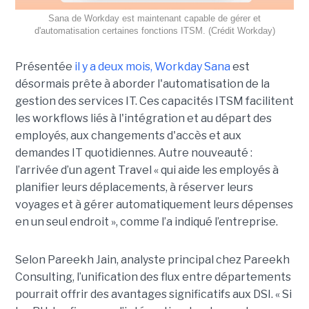
Sana de Workday est maintenant capable de gérer et
d'automatisation certaines fonctions ITSM. (Crédit Workday)
Présentée
il y a deux mois, Workday Sana
est
désormais prête à aborder l'automatisation de la
gestion des services IT. Ces capacités ITSM facilitent
les workflows liés à l'intégration et au départ des
employés, aux changements d'accès et aux
demandes IT quotidiennes. Autre nouveauté :
l’arrivée d’un agent Travel « qui aide les employés à
planifier leurs déplacements, à réserver leurs
voyages et à gérer automatiquement leurs dépenses
en un seul endroit », comme l’a indiqué l’entreprise.
Selon Pareekh Jain, analyste principal chez Pareekh
Consulting, l’unification des flux entre départements
pourrait offrir des avantages significatifs aux DSI. « Si