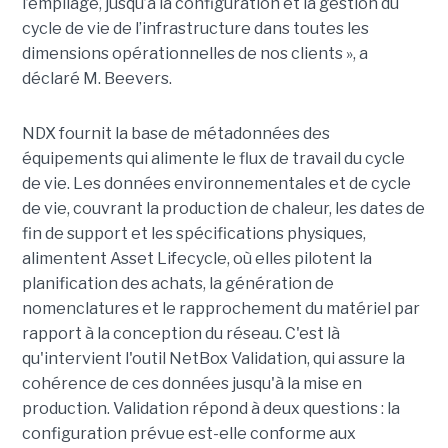
l’empilage, jusqu’à la configuration et la gestion du
cycle de vie de l’infrastructure dans toutes les
dimensions opérationnelles de nos clients », a
déclaré M. Beevers.
NDX fournit la base de métadonnées des
équipements qui alimente le flux de travail du cycle
de vie. Les données environnementales et de cycle
de vie, couvrant la production de chaleur, les dates de
fin de support et les spécifications physiques,
alimentent Asset Lifecycle, où elles pilotent la
planification des achats, la génération de
nomenclatures et le rapprochement du matériel par
rapport à la conception du réseau.
C'est là
qu'intervient l'outil NetBox Validation, qui assure la
cohérence de ces données jusqu'à la mise en
production. Validation répond à deux questions : la
configuration prévue est-elle conforme aux