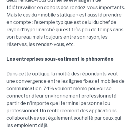
deux rendez-vous ou même envisagent de
télétravailler en dehors des rendez-vous importants.
Mais le cas du « mobile statique » est aussi à prendre
en compte : l'exemple typique est celui du chef de
rayon d'hypermarché qui est très peu de temps dans
son bureau mais toujours entre son rayon, les
réserves, les rendez-vous, etc.
Les entreprises sous-estiment le phénomène
Dans cette optique, la moitié des répondants veut
une convergence entre les lignes fixes et mobiles de
communication. 74% veulent même pouvoir se
connecter à leur environnement professionnel à
partir de n'importe quel terminal personnel ou
professionnel. Un renforcement des applications
collaboratives est également souhaité par ceux qui
les emploient déjà.