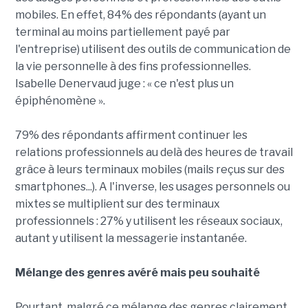
mobiles. En effet, 84% des répondants (ayant un
terminal au moins partiellement payé par
l'entreprise) utilisent des outils de communication de
la vie personnelle à des fins professionnelles.
Isabelle Denervaud juge : « ce n'est plus un
épiphénomène ».
79% des répondants affirment continuer les
relations professionnels au delà des heures de travail
grâce à leurs terminaux mobiles (mails reçus sur des
smartphones...). A l'inverse, les usages personnels ou
mixtes se multiplient sur des terminaux
professionnels : 27% y utilisent les réseaux sociaux,
autant y utilisent la messagerie instantanée.
Mélange des genres avéré mais peu souhaité
Pourtant, malgré ce mélange des genres clairement