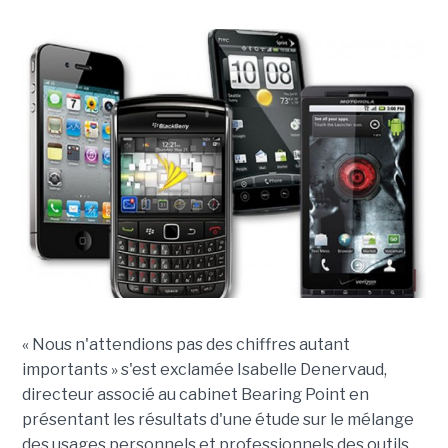
« Nous n'attendions pas des chiffres autant
importants » s'est exclamée Isabelle Denervaud,
directeur associé au cabinet Bearing Point en
présentant les résultats d'une étude sur le mélange
des usages personnels et professionnels des outils