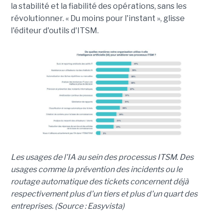
la stabilité et la fiabilité des opérations, sans les
révolutionner. « Du moins pour l'instant », glisse
l'éditeur d'outils d'ITSM.
Les usages de l'IA au sein des processus ITSM. Des
usages comme la prévention des incidents ou le
routage automatique des tickets concernent déjà
respectivement plus d'un tiers et plus d'un quart des
entreprises. (Source : Easyvista)