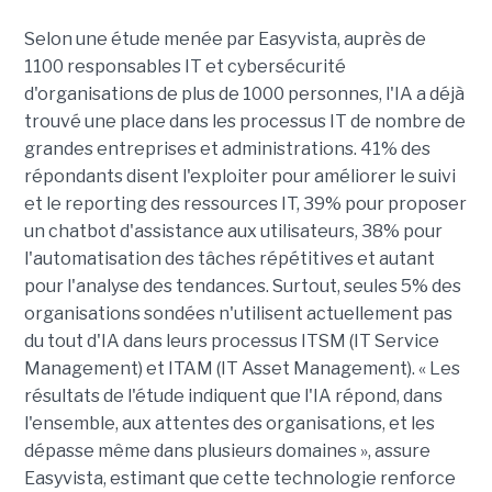
Selon une étude menée par Easyvista, auprès de
1100 responsables IT et cybersécurité
d'organisations de plus de 1000 personnes, l'IA a déjà
trouvé une place dans les processus IT de nombre de
grandes entreprises et administrations. 41% des
répondants disent l'exploiter pour améliorer le suivi
et le reporting des ressources IT, 39% pour proposer
un chatbot d'assistance aux utilisateurs, 38% pour
l'automatisation des tâches répétitives et autant
pour l'analyse des tendances. Surtout, seules 5% des
organisations sondées n'utilisent actuellement pas
du tout d'IA dans leurs processus ITSM (IT Service
Management) et ITAM (IT Asset Management). « Les
résultats de l'étude indiquent que l'IA répond, dans
l'ensemble, aux attentes des organisations, et les
dépasse même dans plusieurs domaines », assure
Easyvista, estimant que cette technologie renforce