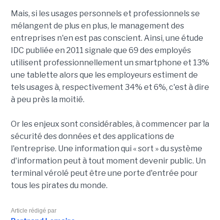
Mais, si les usages personnels et professionnels se
mélangent de plus en plus, le management des
entreprises n'en est pas conscient. Ainsi, une étude
IDC publiée en 2011 signale que 69 des employés
utilisent professionnellement un smartphone et 13%
une tablette alors que les employeurs estiment de
tels usages à, respectivement 34% et 6%, c'est à dire
à peu près la moitié.
Or les enjeux sont considérables, à commencer par la
sécurité des données et des applications de
l'entreprise. Une information qui « sort » du système
d'information peut à tout moment devenir public. Un
terminal vérolé peut être une porte d'entrée pour
tous les pirates du monde.
Article rédigé par