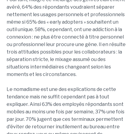
avéré, 64% des répondants voudraient séparer
nettement les usages personnels et professionnels
même si 65% des « early adopters » souhaitent un
outil unique. 58%, cependant, ont une addiction à la
connexion : ne plus être connecté à titre personnel
ou professionnel leur procure une gêne. Il en résulte
trois attitudes possibles pour les collaborateurs : la
séparation stricte, le mixage assumé ou des
situations intermédiaires changeant selon les
moments et les circonstances.
Le nomadisme est une des explications de cette
tendance mais ne suffit cependant pas à tout
expliquer. Ainsi 63% des employés répondants sont
mobiles au moins une fois par semaine, 37% une fois
par jour. 70% jugent que ces terminaux permettent
d'éviter de retourner inutilement au bureau entre