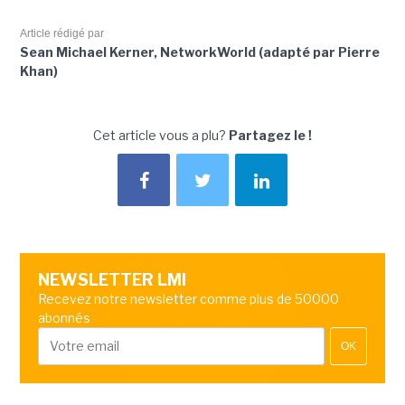
Article rédigé par
Sean Michael Kerner, NetworkWorld (adapté par Pierre
Khan)
Cet article vous a plu?
Partagez le !
NEWSLETTER LMI
Recevez notre newsletter comme plus de 50000
abonnés
OK