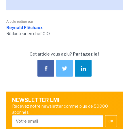
Article rédigé par
Reynald Fléchaux
Rédacteur en chef CIO
Cet article vous a plu?
Partagez le !
NEWSLETTER LMI
Recevez notre newsletter comme plus de 50000
abonnés
OK