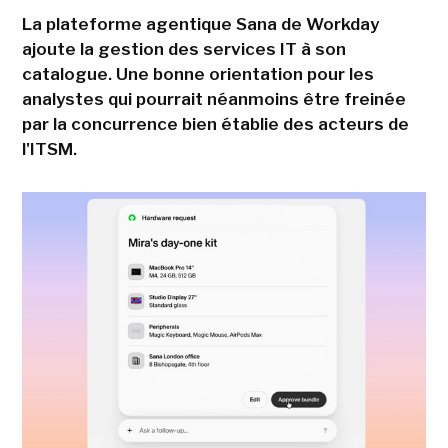
La plateforme agentique Sana de Workday
ajoute la gestion des services IT à son
catalogue. Une bonne orientation pour les
analystes qui pourrait néanmoins être freinée
par la concurrence bien établie des acteurs de
l'ITSM.