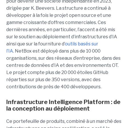
pour devenir une société indépendante en 2023,
dirigée par K. Beevers.
La structure
a continué à
développer à la fois le projet open source et une
gamme croissante d’offres commerciales. Ces
dernières années, en particulier, l’accent a été mis
sur le soutien au déploiement d’infrastructures d’IA
ainsi que sur la fourniture d’
outils basés sur
l’IA
.
NetBox est déployé dans plus de 10 000
organisations, sur des réseaux d’entreprise, dans des
centres de données d’IA et des environnements OT.
Le projet compte plus de 20 000 étoiles GitHub
réparties sur plus de 350 versions, avec des
contributions de près de 400 développeurs.
Infrastructure Intelligence Platform : de
la conception au déploiement
Ce portefeuille de produits, combiné à un marché des