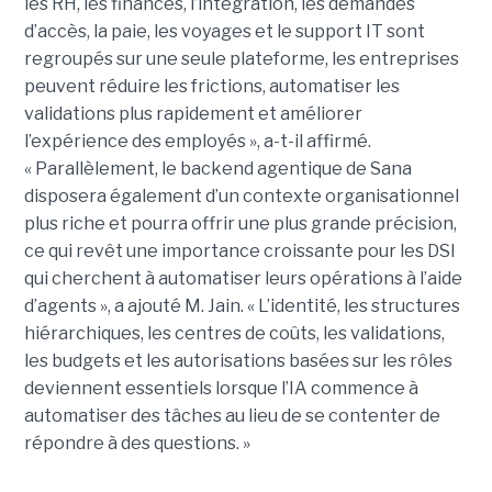
les RH, les finances, l’intégration, les demandes
d’accès, la paie, les voyages et le support IT sont
regroupés sur une seule plateforme, les entreprises
peuvent réduire les frictions, automatiser les
validations plus rapidement et améliorer
l’expérience des employés », a-t-il affirmé.
« Parallèlement, le backend agentique de Sana
disposera également d’un contexte organisationnel
plus riche et pourra offrir une plus grande précision,
ce qui revêt une importance croissante pour les DSI
qui cherchent à automatiser leurs opérations à l’aide
d’agents », a ajouté M. Jain. « L’identité, les structures
hiérarchiques, les centres de coûts, les validations,
les budgets et les autorisations basées sur les rôles
deviennent essentiels lorsque l’IA commence à
automatiser des tâches au lieu de se contenter de
répondre à des questions. »