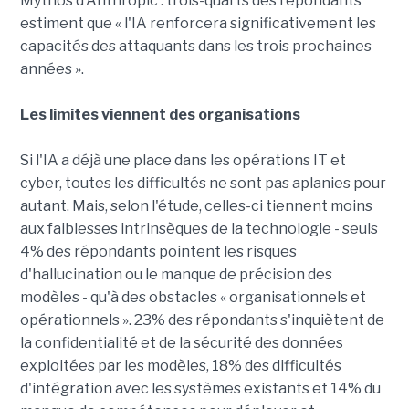
Mythos d'Anthropic : trois-quarts des répondants
estiment que « l'IA renforcera significativement les
capacités des attaquants dans les trois prochaines
années ».
Les limites viennent des organisations
Si l'IA a déjà une place dans les opérations IT et
cyber, toutes les difficultés ne sont pas aplanies pour
autant. Mais, selon l'étude, celles-ci tiennent moins
aux faiblesses intrinsèques de la technologie - seuls
4% des répondants pointent les risques
d'hallucination ou le manque de précision des
modèles - qu'à des obstacles « organisationnels et
opérationnels ». 23% des répondants s'inquiètent de
la confidentialité et de la sécurité des données
exploitées par les modèles, 18% des difficultés
d'intégration avec les systèmes existants et 14% du