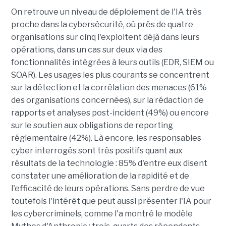
On retrouve un niveau de déploiement de l'IA très
proche dans la cybersécurité, où près de quatre
organisations sur cinq l'exploitent déjà dans leurs
opérations, dans un cas sur deux via des
fonctionnalités intégrées à leurs outils (EDR, SIEM ou
SOAR). Les usages les plus courants se concentrent
sur la détection et la corrélation des menaces (61%
des organisations concernées), sur la rédaction de
rapports et analyses post-incident (49%) ou encore
sur le soutien aux obligations de reporting
réglementaire (42%). Là encore, les responsables
cyber interrogés sont très positifs quant aux
résultats de la technologie : 85% d'entre eux disent
constater une amélioration de la rapidité et de
l'efficacité de leurs opérations. Sans perdre de vue
toutefois l'intérêt que peut aussi présenter l'IA pour
les cybercriminels, comme l'a montré le modèle