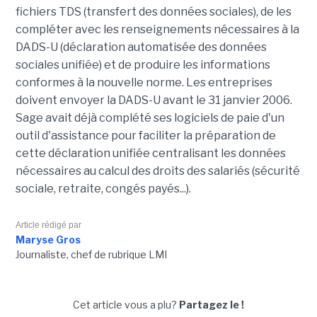
fichiers TDS (transfert des données sociales), de les
compléter avec les renseignements nécessaires à la
DADS-U (déclaration automatisée des données
sociales unifiée) et de produire les informations
conformes à la nouvelle norme. Les entreprises
doivent envoyer la DADS-U avant le 31 janvier 2006.
Sage avait déjà complété ses logiciels de paie d'un
outil d'assistance pour faciliter la préparation de
cette déclaration unifiée centralisant les données
nécessaires au calcul des droits des salariés (sécurité
sociale, retraite, congés payés...).
Article rédigé par
Maryse Gros
Journaliste, chef de rubrique LMI
Cet article vous a plu?
Partagez le !