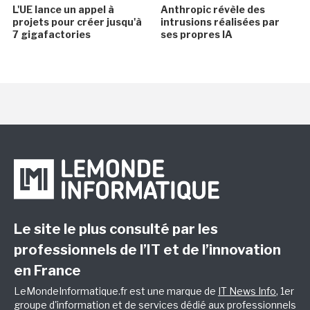
L'UE lance un appel à
Anthropic révèle des
projets pour créer jusqu'à
intrusions réalisées par
7 gigafactories
ses propres IA
Le site le plus consulté par les
professionnels de l’IT et de l’innovation
en France
LeMondeInformatique.fr est une marque de
IT News Info
, 1er
groupe d'information et de services dédié aux professionnels