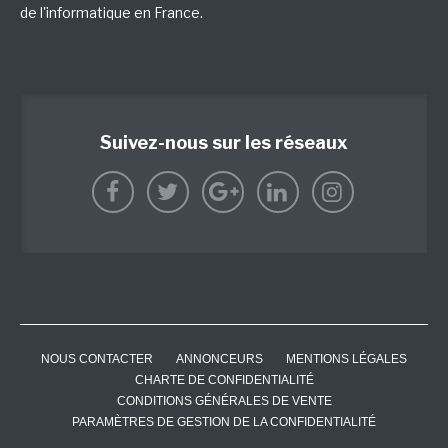
de l'informatique en France.
Suivez-nous sur les réseaux
NOUS CONTACTER
ANNONCEURS
MENTIONS LÉGALES
CHARTE DE CONFIDENTIALITÉ
CONDITIONS GÉNÉRALES DE VENTE
PARAMÈTRES DE GESTION DE LA CONFIDENTIALITÉ