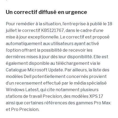
Un correctif diffusé en urgence
Pour remédier à la situation, l’entreprise à publié le 18
juillet le correctif KB5121767, dans le cadre d’une
mise à jour exceptionnelle. Le correctif est proposé
automatiquement aux utilisateurs ayant activé
l’option offrant la possibilité de recevoir les
dernières mises à jour dès leur disponibilité. Elle est
également disponible au téléchargement via le
Catalogue Microsoft Update. Par ailleurs, la liste des
modèles Dell potentiellement concernés provient
d’un recensement effectué par le média spécialisé
Windows Latest, qui cite notamment plusieurs
stations de travail Precision, des modèles XPS 17
ainsi que certaines références des gammes Pro Max
et Pro Precision.