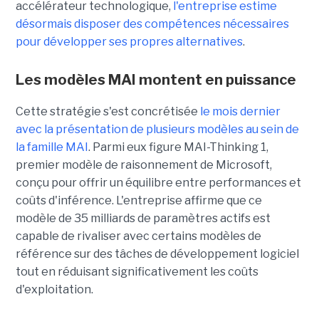
accélérateur technologique,
l'entreprise estime
désormais disposer des compétences nécessaires
pour développer ses propres alternatives
.
Les modèles MAI montent en puissance
Cette stratégie s'est concrétisée
le mois dernier
avec la présentation de plusieurs modèles au sein de
la famille MAI
. Parmi eux figure MAI-Thinking 1,
premier modèle de raisonnement de Microsoft,
conçu pour offrir un équilibre entre performances et
coûts d'inférence. L'entreprise affirme que ce
modèle de 35 milliards de paramètres actifs est
capable de rivaliser avec certains modèles de
référence sur des tâches de développement logiciel
tout en réduisant significativement les coûts
d'exploitation.