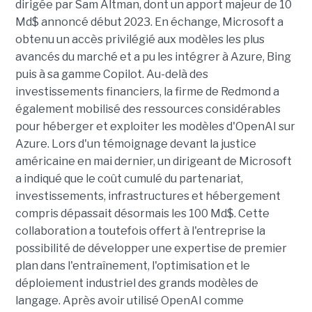
dirigée par Sam Altman, dont un apport majeur de 10
Md$ annoncé début 2023. En échange, Microsoft a
obtenu un accès privilégié aux modèles les plus
avancés du marché et a pu les intégrer à Azure, Bing
puis à sa gamme Copilot. Au-delà des
investissements financiers, la firme de Redmond a
également mobilisé des ressources considérables
pour héberger et exploiter les modèles d'OpenAI sur
Azure. Lors d'un témoignage devant la justice
américaine en mai dernier, un dirigeant de Microsoft
a indiqué que le coût cumulé du partenariat,
investissements, infrastructures et hébergement
compris dépassait désormais les 100 Md$. Cette
collaboration a toutefois offert à l'entreprise la
possibilité de développer une expertise de premier
plan dans l'entraînement, l'optimisation et le
déploiement industriel des grands modèles de
langage. Après avoir utilisé OpenAI comme