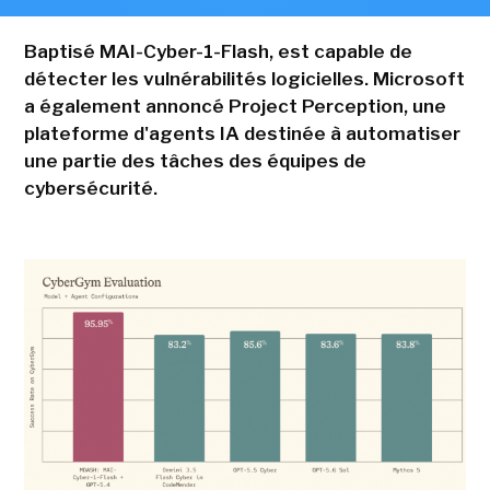
Baptisé MAI-Cyber-1-Flash, est capable de
détecter les vulnérabilités logicielles. Microsoft
a également annoncé Project Perception, une
plateforme d'agents IA destinée à automatiser
une partie des tâches des équipes de
cybersécurité.