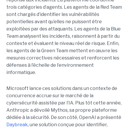
trois catégories d’agents. Les agents de la Red Team
sont chargés d’identifier les vulnérabilités
potentielles avant qu’elles ne puissent être
exploitées par des attaquants. Les agents de la Blue
Team analysent les incidents, raisonnent à partir du
contexte et évaluent le niveau réel de risque. Enfin,
les agents de la Green Team mettent en œuvre les
mesures correctives nécessaires et renforcent les
défenses à l’échelle de l’environnement
informatique.
Microsoft lance ces solutions dans un contexte de
concurrence accrue sur le marché de la
cybersécurité assistée par l’IA. Plus tôt cette année,
Anthropic a dévoilé Mythos, sa propre plateforme
dédiée à la sécurité. De son côté, OpenAI a présenté
Daybreak
, une solution conçue pour identifier,