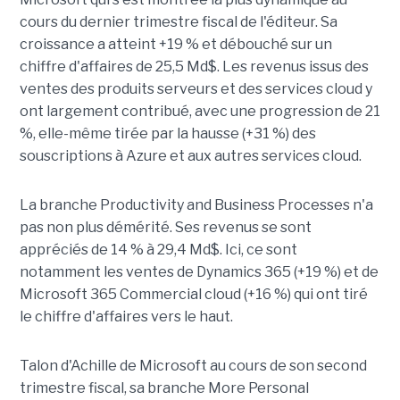
cours du dernier trimestre fiscal de l'éditeur. Sa
croissance a atteint +19 % et débouché sur un
chiffre d'affaires de 25,5 Md$. Les revenus issus des
ventes des produits serveurs et des services cloud y
ont largement contribué, avec une progression de 21
%, elle-même tirée par la hausse (+31 %) des
souscriptions à Azure et aux autres services cloud.
La branche Productivity and Business Processes n'a
pas non plus démérité. Ses revenus se sont
appréciés de 14 % à 29,4 Md$. Ici, ce sont
notamment les ventes de Dynamics 365 (+19 %) et de
Microsoft 365 Commercial cloud (+16 %) qui ont tiré
le chiffre d'affaires vers le haut.
Talon d'Achille de Microsoft au cours de son second
trimestre fiscal, sa branche More Personal