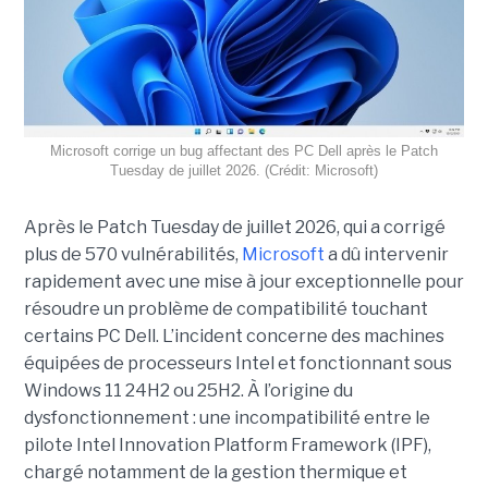
Microsoft corrige un bug affectant des PC Dell après le Patch
Tuesday de juillet 2026. (Crédit: Microsoft)
Après le Patch Tuesday de juillet 2026, qui a corrigé
plus de 570 vulnérabilités,
Microsoft
a dû intervenir
rapidement avec une
mise à jour exceptionnell
e pour
résoudre un problème de compatibilité touchant
certains PC Dell. L’incident concerne des machines
équipées de processeurs Intel et fonctionnant sous
Windows 11 24H2 ou 25H2. À l’origine du
dysfonctionnement : une incompatibilité entre le
pilote Intel Innovation Platform Framework (IPF),
chargé notamment de la gestion thermique et