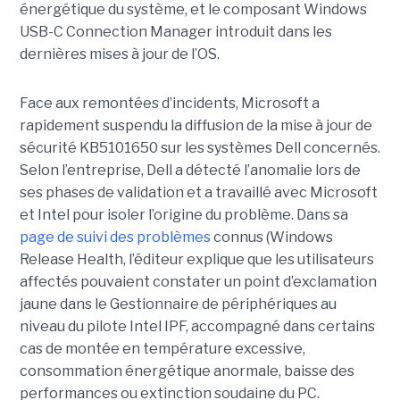
énergétique du système, et le composant Windows
USB-C Connection Manager introduit dans les
dernières mises à jour de l’OS.
Face aux remontées d’incidents, Microsoft a
rapidement suspendu la diffusion de la mise à jour de
sécurité KB5101650 sur les systèmes Dell concernés.
Selon l’entreprise, Dell a détecté l’anomalie lors de
ses phases de validation et a travaillé avec Microsoft
et Intel pour isoler l’origine du problème.
Dans sa
page de suivi des problèmes
connus (Windows
Release Health
, l’éditeur explique que les utilisateurs
affectés pouvaient constater un point d’exclamation
jaune dans le Gestionnaire de périphériques au
niveau du pilote Intel IPF, accompagné dans certains
cas de montée en température excessive,
consommation énergétique anormale, baisse des
performances ou extinction soudaine du PC.