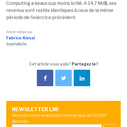
Computing a beaucoup moins brillé. A 14,7 Md$, ses
revenus sont restés identiques à ceux de la même
période de l'exercice précédent.
Article rédigé par
Fabrice Alessi
Journaliste
Cet article vous a plu?
Partagez le !
NEWSLETTER LMI
Recevez notre newsletter comme plus de 50000
abonnés