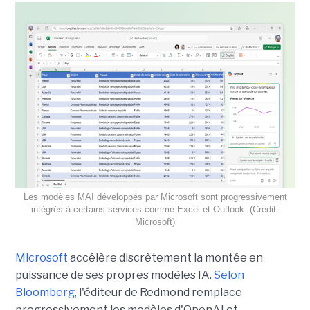
Les modèles MAI développés par Microsoft sont progressivement
intégrés à certains services comme Excel et Outlook. (Crédit:
Microsoft)
Microsoft
accélère discrètement la montée en
puissance de ses propres modèles IA.
Selon
Bloomberg,
l'éditeur de Redmond remplace
progressivement les modèles d'OpenAI et