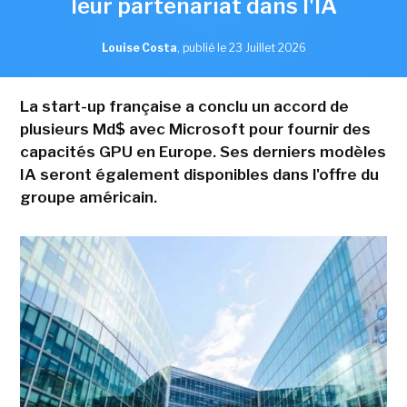
leur partenariat dans l'IA
Louise Costa
,
publié le 23 Juillet 2026
La start-up française a conclu un accord de
plusieurs Md$ avec Microsoft pour fournir des
capacités GPU en Europe. Ses derniers modèles
IA seront également disponibles dans l'offre du
groupe américain.