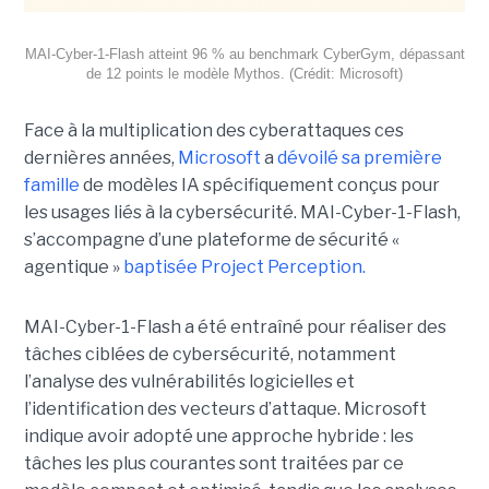
MAI-Cyber-1-Flash atteint 96 % au benchmark CyberGym, dépassant
de 12 points le modèle Mythos. (Crédit: Microsoft)
Face à la multiplication des cyberattaques ces
dernières années,
Microsoft
a
dévoilé sa première
famille
de modèles IA spécifiquement conçus pour
les usages liés à la cybersécurité. MAI-Cyber-1-Flash,
s’accompagne d’une plateforme de sécurité «
agentique »
baptisée Project Perception.
MAI-Cyber-1-Flash a été entraîné pour réaliser des
tâches ciblées de cybersécurité, notamment
l’analyse des vulnérabilités logicielles et
l’identification des vecteurs d’attaque. Microsoft
indique avoir adopté une approche hybride : les
tâches les plus courantes sont traitées par ce