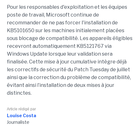
Pour les responsables d'exploitation et les équipes
poste de travail, Microsoft continue de
recommander de ne pas forcer l'installation de
KB5101650 sur les machines initialement placées
sous blocage de compatibilité. Les appareils éligibles
recevront automatiquement KB5121767 via
Windows Update lorsque leur validation sera
finalisée. Cette mise à jour cumulative intègre déjà
les correctifs de sécurité du Patch Tuesday de juillet
ainsi que la correction du problème de compatibilité,
évitant ainsi l’installation de deux mises à jour
distinctes.
Article rédigé par
Louise Costa
Journaliste