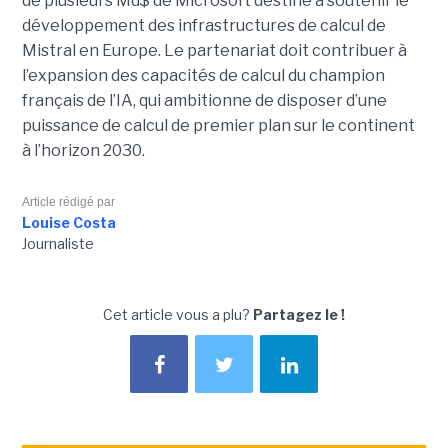
de plusieurs Md$ de Microsoft destiné à soutenir le
développement des infrastructures de calcul de
Mistral en Europe. Le partenariat doit contribuer à
l’expansion des capacités de calcul du champion
français de l’IA, qui ambitionne de disposer d’une
puissance de calcul de premier plan sur le continent
à l’horizon 2030.
Article rédigé par
Louise Costa
Journaliste
Cet article vous a plu?
Partagez le !