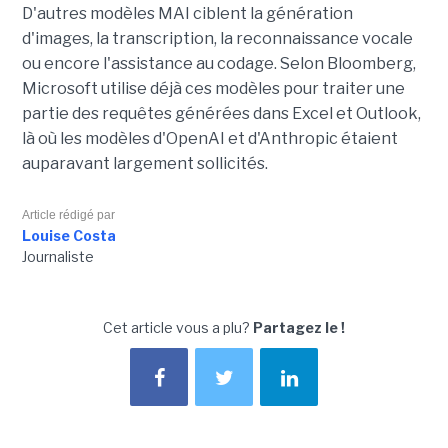
D'autres modèles MAI ciblent la génération
d'images, la transcription, la reconnaissance vocale
ou encore l'assistance au codage. Selon Bloomberg,
Microsoft utilise déjà ces modèles pour traiter une
partie des requêtes générées dans Excel et Outlook,
là où les modèles d'OpenAI et d'Anthropic étaient
auparavant largement sollicités.
Article rédigé par
Louise Costa
Journaliste
Cet article vous a plu?
Partagez le !