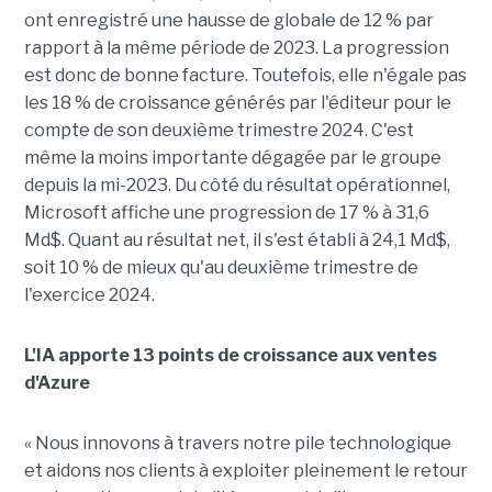
ont enregistré une hausse de globale de 12 % par
rapport à la même période de 2023. La progression
est donc de bonne facture. Toutefois, elle n'égale pas
les 18 % de croissance générés par l'éditeur pour le
compte de son deuxième trimestre 2024. C'est
même la moins importante dégagée par le groupe
depuis la mi-2023. Du côté du résultat opérationnel,
Microsoft affiche une progression de 17 % à 31,6
Md$. Quant au résultat net, il s'est établi à 24,1 Md$,
soit 10 % de mieux qu'au deuxième trimestre de
l'exercice 2024.
L'IA apporte 13 points de croissance aux ventes
d'Azure
« Nous innovons à travers notre pile technologique
et aidons nos clients à exploiter pleinement le retour