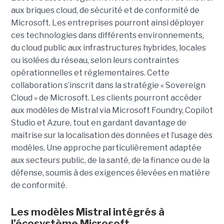
aux briques cloud, de sécurité et de conformité de
Microsoft. Les entreprises pourront ainsi déployer
ces technologies dans différents environnements,
du cloud public aux infrastructures hybrides, locales
ou isolées du réseau, selon leurs contraintes
opérationnelles et réglementaires. Cette
collaboration s’inscrit dans la stratégie « Sovereign
Cloud » de Microsoft. Les clients pourront accéder
aux modèles de Mistral via Microsoft Foundry, Copilot
Studio et Azure, tout en gardant davantage de
maîtrise sur la localisation des données et l’usage des
modèles. Une approche particulièrement adaptée
aux secteurs public, de la santé, de la finance ou de la
défense, soumis à des exigences élevées en matière
de conformité.
Les modèles Mistral intégrés à
l’écosystème Microsoft