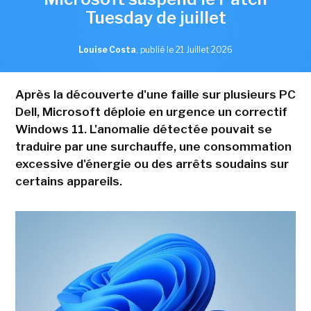
Tuesday de juillet
Louise Costa
,
publié le 21 Juillet 2026
Après la découverte d'une faille sur plusieurs PC
Dell, Microsoft déploie en urgence un correctif
Windows 11. L'anomalie détectée pouvait se
traduire par une surchauffe, une consommation
excessive d'énergie ou des arrêts soudains sur
certains appareils.