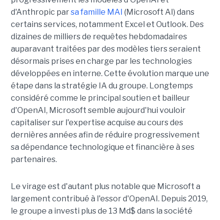
d'Anthropic par
sa famille MAI
(Microsoft AI) dans
certains services, notamment Excel et Outlook. Des
dizaines de milliers de requêtes hebdomadaires
auparavant traitées par des modèles tiers seraient
désormais prises en charge par les technologies
développées en interne. Cette évolution marque une
étape dans la stratégie IA du groupe. Longtemps
considéré comme le principal soutien et bailleur
d'OpenAI, Microsoft semble aujourd'hui vouloir
capitaliser sur l'expertise acquise au cours des
dernières années afin de réduire progressivement
sa dépendance technologique et financière à ses
partenaires.
Le virage est d'autant plus notable que Microsoft a
largement contribué à l'essor d'OpenAI. Depuis 2019,
le groupe a investi plus de 13 Md$ dans la société