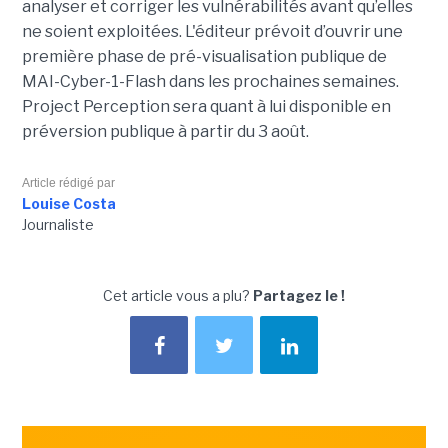
analyser et corriger les vulnérabilités avant qu’elles
ne soient exploitées. L'éditeur prévoit d’ouvrir une
première phase de pré-visualisation publique de
MAI-Cyber-1-Flash dans les prochaines semaines.
Project Perception sera quant à lui disponible en
préversion publique à partir du 3 août.
Article rédigé par
Louise Costa
Journaliste
Cet article vous a plu?
Partagez le !