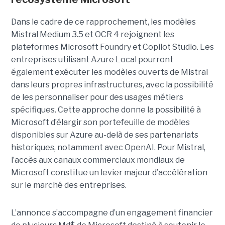
Dans le cadre de ce rapprochement, les modèles
Mistral Medium 3.5 et OCR 4 rejoignent les
plateformes Microsoft Foundry et Copilot Studio. Les
entreprises utilisant Azure Local pourront
également exécuter les modèles ouverts de Mistral
dans leurs propres infrastructures, avec la possibilité
de les personnaliser pour des usages métiers
spécifiques.
Cette approche donne la possibilité à
Microsoft d’élargir son portefeuille de modèles
disponibles sur Azure au-delà de ses partenariats
historiques, notamment avec OpenAI. Pour Mistral,
l’accès aux canaux commerciaux mondiaux de
Microsoft constitue un levier majeur d’accélération
sur le marché des entreprises.
L’annonce s’accompagne d’un engagement financier