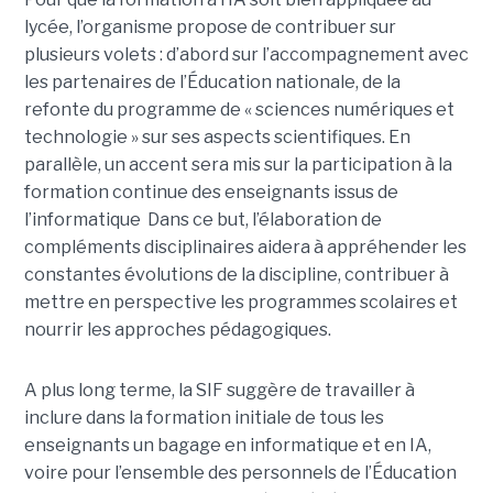
lycée, l’organisme propose de contribuer sur
plusieurs volets : d’abord sur l’accompagnement avec
les partenaires de l’Éducation nationale, de la
refonte du programme de « sciences numériques et
technologie » sur ses aspects scientifiques. En
parallèle, un accent sera mis sur la participation à la
formation continue des enseignants issus de
l’informatique Dans ce but, l’élaboration de
compléments disciplinaires aidera à appréhender les
constantes évolutions de la discipline, contribuer à
mettre en perspective les programmes scolaires et
nourrir les approches pédagogiques.
A plus long terme, la SIF suggère de travailler à
inclure dans la formation initiale de tous les
enseignants un bagage en informatique et en IA,
voire pour l’ensemble des personnels de l’Éducation