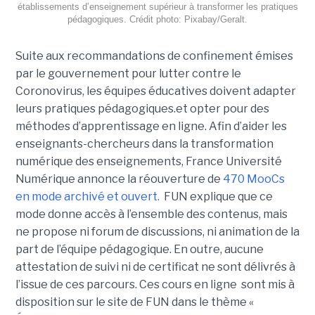
établissements d’enseignement supérieur à transformer les pratiques
pédagogiques. Crédit photo: Pixabay/Geralt.
Suite aux recommandations de confinement émises
par le gouvernement pour lutter contre le
Coronovirus, les équipes éducatives doivent adapter
leurs pratiques pédagogiques.et opter pour des
méthodes d’apprentissage en ligne.
Afin d’aider les
enseignants-chercheurs dans la transformation
numérique des enseignements, France Université
Numérique annonce la réouverture de
470 MooCs
en mode archivé et ouvert.
FUN explique que ce
mode donne a
ccès à l’ensemble des contenus, mais
ne propose ni forum de discussions, ni animation de la
part de l’équipe pédagogique. En outre, aucune
attestation de suivi ni de certificat ne sont délivrés à
l’issue de ces parcours.
Ces cours en ligne sont mis à
disposition sur le site de FUN dans le thème «