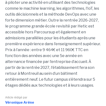
à piloter une activité en utilisant des technologies
comme le machine learning, les algorithmes, l’IoT, les
outils décisionnels et la méthode DevOps avec une
forte dimension métier. Outre la rentrée 2026-2027,
le programme grande école revisité par Hetic est
accessible hors Parcoursup et également en
admissions parallèles pour les étudiants après une
première expérience dans l’enseignement supérieur.
Prix à l’année : entre 9 464€ et 11 960€ TTC en
fonction des années avec une 5e année en
alternance financée par l’entreprise d’accueil. À
partir de la rentrée 2027, l'établissement fera son
retour à Montreuil au sein d’un bâtiment
entièrement neuf. Le futur campus s’étendra sur 5
étages dédiés aux technologies et à leurs usages.
Article rédigé par
Véronique Arène