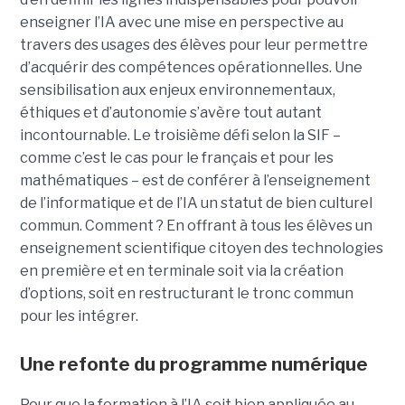
enseigner l’IA avec une mise en perspective au
travers des usages des élèves pour leur permettre
d’acquérir des compétences opérationnelles. Une
sensibilisation aux enjeux environnementaux,
éthiques et d’autonomie s’avère tout autant
incontournable. Le troisième défi selon la SIF –
comme c’est le cas pour le français et pour les
mathématiques – est de conférer à l’enseignement
de l’informatique et de l’IA un statut de bien culturel
commun. Comment ? En offrant à tous les élèves un
enseignement scientifique citoyen des technologies
en première et en terminale soit via la création
d’options, soit en restructurant le tronc commun
pour les intégrer.
Une refonte du programme numérique
Pour que la formation à l’IA soit bien appliquée au