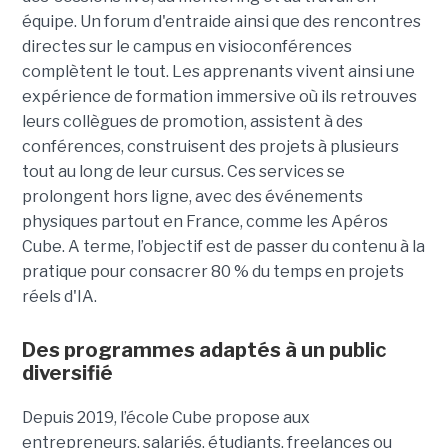
équipe. Un forum d'entraide ainsi que des rencontres
directes sur le campus en visioconférences
complètent le tout.
Les apprenants vivent ainsi une
expérience de formation immersive où ils retrouves
leurs collègues de promotion, assistent à des
conférences, construisent des projets à plusieurs
tout
au long de leur cursus. Ces services se
prolongent hors ligne, avec des événements
physiques partout en France, comme les Apéros
Cube. A terme, l’objectif est de passer du contenu à la
pratique pour consacrer 80 % du temps en projets
réels d'IA.
Des programmes adaptés à un public
diversifié
Depuis 2019, l’école Cube propose aux
entrepreneurs, salariés, étudiants, freelances ou