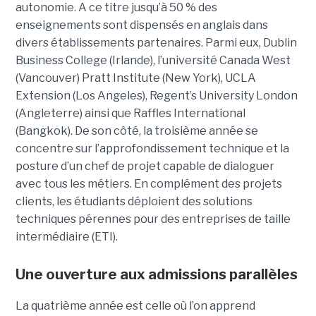
autonomie. A ce titre jusqu’à 50 % des
enseignements sont dispensés en anglais dans
divers établissements partenaires. Parmi eux, Dublin
Business College (Irlande), l’université Canada West
(Vancouver) Pratt Institute (New York), UCLA
Extension (Los Angeles), Regent’s University London
(Angleterre) ainsi que Raffles International
(Bangkok). De son côté, la troisième année se
concentre sur l’approfondissement technique et la
posture d’un chef de projet capable de dialoguer
avec tous les métiers. En complément des projets
clients, les étudiants déploient des solutions
techniques pérennes pour des entreprises de taille
intermédiaire (ETI).
Une ouverture aux admissions parallèles
La quatrième année est celle où l’on apprend