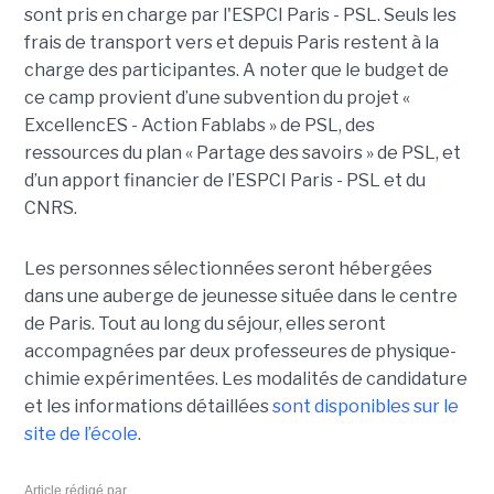
sont pris en charge par l'ESPCI Paris - PSL. Seuls les
frais de transport vers et depuis Paris restent à la
charge des participantes. A noter que le budget de
ce camp provient d’une subvention du projet «
ExcellencES - Action Fablabs » de PSL, des
ressources du plan « Partage des savoirs » de PSL, et
d’un apport financier de l’ESPCI Paris - PSL et du
CNRS.
Les personnes sélectionnées seront hébergées
dans une auberge de jeunesse située dans le centre
de Paris. Tout au long du séjour, elles seront
accompagnées par deux professeures de physique-
chimie expérimentées. Les modalités de candidature
et les informations détaillées
sont disponibles sur le
site de l’école
.
Article rédigé par