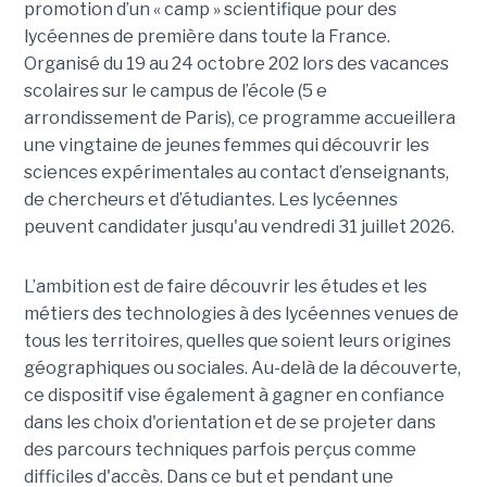
promotion d’un « camp » scientifique pour des
lycéennes de première dans toute la France.
Organisé du 19 au 24 octobre 202 lors des vacances
scolaires sur le campus de l’école (5 e
arrondissement de Paris), ce programme accueillera
une vingtaine de jeunes femmes qui découvrir les
sciences expérimentales au contact d’enseignants,
de chercheurs et d’étudiantes. Les lycéennes
peuvent candidater jusqu'au vendredi 31 juillet 2026.
L’ambition est de faire découvrir les études et les
métiers des technologies à des lycéennes venues de
tous les territoires, quelles que soient leurs origines
géographiques ou sociales. Au-delà de la découverte,
ce dispositif vise également à gagner en confiance
dans les choix d'orientation et de se projeter dans
des parcours techniques parfois perçus comme
difficiles d'accès. Dans ce but et pendant une