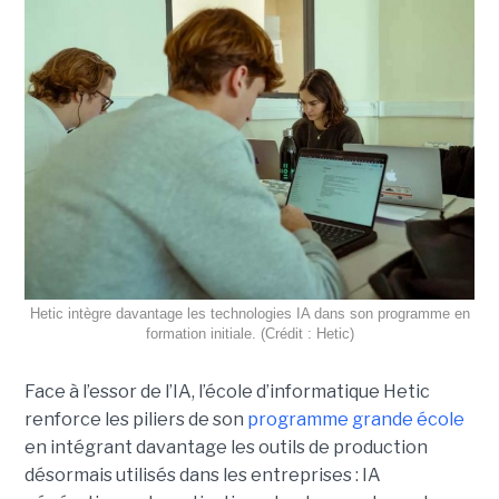
Hetic intègre davantage les technologies IA dans son programme en
formation initiale. (Crédit : Hetic)
Face à l’essor de l’IA, l’école d’informatique Hetic
renforce les piliers de son
programme grande école
en intégrant davantage les outils de production
désormais utilisés dans les entreprises : IA