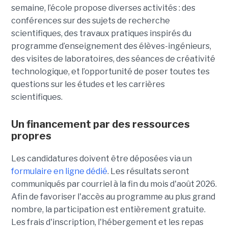
semaine, l’école propose diverses activités : des
conférences sur des sujets de recherche
scientifiques, des travaux pratiques inspirés du
programme d’enseignement des élèves-ingénieurs,
des visites de laboratoires, des séances de créativité
technologique, et l’opportunité de poser toutes tes
questions sur les études et les carrières
scientifiques.
Un financement par des ressources
propres
Les candidatures doivent être déposées via un
formulaire en ligne dédié
. Les résultats seront
communiqués par courriel à la fin du mois d'août 2026.
Afin de favoriser l'accès au programme au plus grand
nombre, la participation est entièrement gratuite.
Les frais d'inscription, l'hébergement et les repas