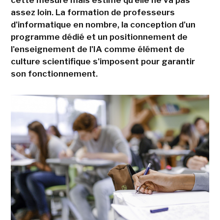
cette mesure mais estime qu'elle ne va pas
assez loin. La formation de professeurs
d'informatique en nombre, la conception d'un
programme dédié et un positionnement de
l'enseignement de l'IA comme élément de
culture scientifique s'imposent pour garantir
son fonctionnement.