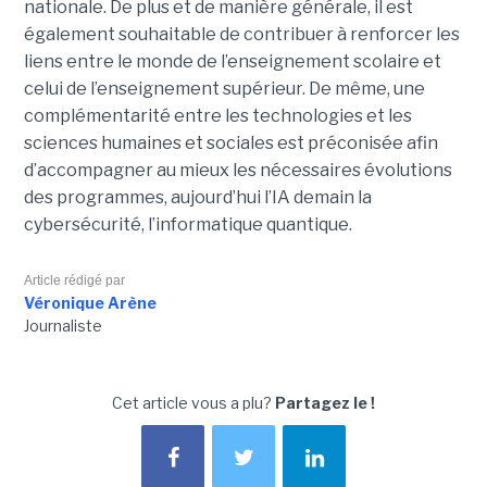
nationale. De plus et de manière générale, il est
également souhaitable de contribuer à renforcer les
liens entre le monde de l’enseignement scolaire et
celui de l’enseignement supérieur. De même, une
complémentarité entre les technologies et les
sciences humaines et sociales est préconisée afin
d’accompagner au mieux les nécessaires évolutions
des programmes, aujourd’hui l’IA demain la
cybersécurité, l’informatique quantique.
Article rédigé par
Véronique Arène
Journaliste
Cet article vous a plu?
Partagez le !