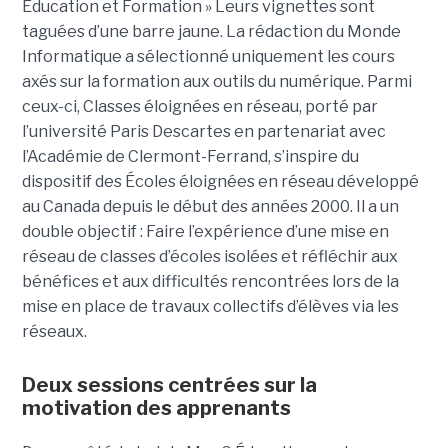
Éducation et Formation » Leurs vignettes sont
taguées d’une barre jaune. La rédaction du Monde
Informatique a sélectionné uniquement les cours
axés sur la formation aux outils du numérique. Parmi
ceux-ci, Classes éloignées en réseau, porté par
l’université Paris Descartes en partenariat avec
l’Académie de Clermont-Ferrand, s’inspire du
dispositif des Écoles éloignées en réseau développé
au Canada depuis le début des années 2000. Il a un
double objectif : Faire l’expérience d’une mise en
réseau de classes d’écoles isolées et réfléchir aux
bénéfices et aux difficultés rencontrées lors de la
mise en place de travaux collectifs d’élèves via les
réseaux.
Deux sessions centrées sur la
motivation des apprenants