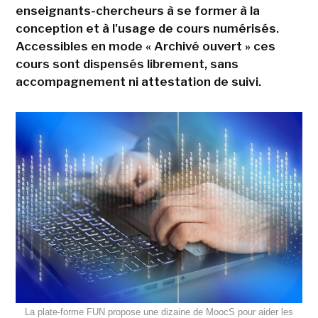
enseignants-chercheurs à se former à la
conception et à l'usage de cours numérisés.
Accessibles en mode « Archivé ouvert » ces
cours sont dispensés librement, sans
accompagnement ni attestation de suivi.
La plate-forme FUN propose une dizaine de MoocS pour aider les