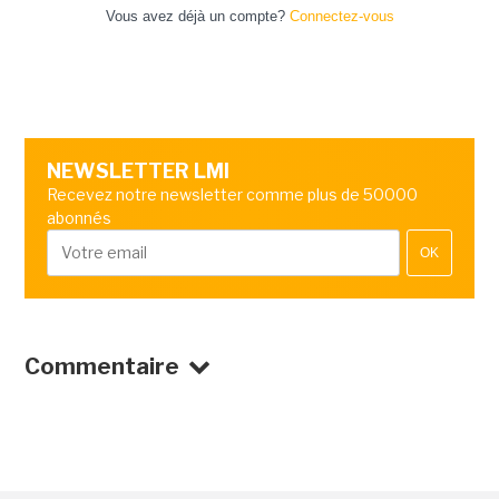
Vous avez déjà un compte?
Connectez-vous
NEWSLETTER LMI
Recevez notre newsletter comme plus de 50000
abonnés
OK
Commentaire