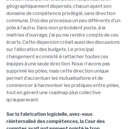
géographiquement dispersés, chacun ayant son
domaine de compétence privilégié, sans direction
commune. D'où des processus un peu différents d'un
pôle à l'autre. Dans mon précédent poste, à la
maîtrise d'ouvrage, j'ai pu me rendre compte de ces
écarts. Cette dispersion créait aussi des discussions
sur l'allocation des budgets. Le principal
changement a consisté à rattacher toutes ces
équipes à une seule direction. Nous n'avons pas
supprimé les pôles, mais cette direction unique
permet d'accentuer les mutualisations et de
commencer à harmoniser les pratiques entre pôles,
tout en gérant une roadmap plus collective
qu'auparavant.
Sur la fabrication logicielle, avez-vous
réinternalisé des compétences, la Cour des
comptes avait notamment pointé le trop