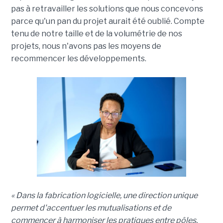
pas à retravailler les solutions que nous concevons
parce qu'un pan du projet aurait été oublié. Compte
tenu de notre taille et de la volumétrie de nos
projets, nous n'avons pas les moyens de
recommencer les développements.
« Dans la fabrication logicielle, une direction unique
permet d'accentuer les mutualisations et de
commencer à harmoniser les pratiques entre pôles,