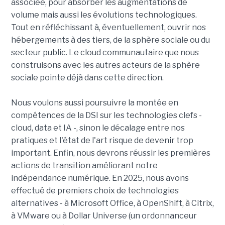
associée, pour absorber les augmentations de
volume mais aussi les évolutions technologiques.
Tout en réfléchissant à, éventuellement, ouvrir nos
hébergements à des tiers, de la sphère sociale ou du
secteur public. Le cloud communautaire que nous
construisons avec les autres acteurs de la sphère
sociale pointe déjà dans cette direction.
Nous voulons aussi poursuivre la montée en
compétences de la DSI sur les technologies clefs -
cloud, data et IA -, sinon le décalage entre nos
pratiques et l'état de l'art risque de devenir trop
important. Enfin, nous devrons réussir les premières
actions de transition améliorant notre
indépendance numérique. En 2025, nous avons
effectué de premiers choix de technologies
alternatives - à Microsoft Office, à OpenShift, à Citrix,
à VMware ou à Dollar Universe (un ordonnanceur