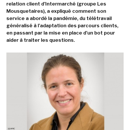
relation client d'Intermarché (groupe Les
Mousquetaires), a expliqué comment son
service a abordé la pandémie, du télétravail
généralisé à l'adaptation des parcours clients,
en passant par la mise en place d'un bot pour
aider à traiter les questions.