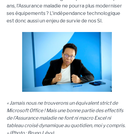
ans, l'Assurance maladie ne pourra plus moderniser
ses équipements ? L'indépendance technologique
est donc aussi un enjeu de survie de nos SI.
« Jamais nous ne trouverons un équivalent strict de
Microsoft Office ! Mais une bonne partie des effectifs
de l'Assurance maladie ne font ni macro Excel ni
tableau croisé dynamique au quotidien, moi y compris.
» (Photo : Bruno Lévy)