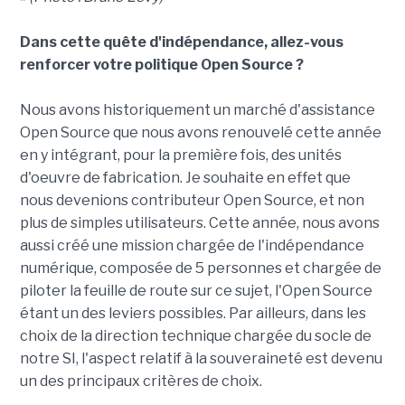
Dans cette quête d'indépendance, allez-vous
renforcer votre politique Open Source ?
Nous avons historiquement un marché d'assistance
Open Source que nous avons renouvelé cette année
en y intégrant, pour la première fois, des unités
d'oeuvre de fabrication. Je souhaite en effet que
nous devenions contributeur Open Source, et non
plus de simples utilisateurs. Cette année, nous avons
aussi créé une mission chargée de l'indépendance
numérique, composée de 5 personnes et chargée de
piloter la feuille de route sur ce sujet, l'Open Source
étant un des leviers possibles. Par ailleurs, dans les
choix de la direction technique chargée du socle de
notre SI, l'aspect relatif à la souveraineté est devenu
un des principaux critères de choix.