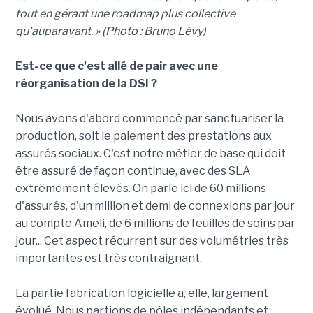
tout en gérant une roadmap plus collective
qu'auparavant. » (Photo : Bruno Lévy)
Est-ce que c'est allé de pair avec une
réorganisation de la DSI ?
Nous avons d'abord commencé par sanctuariser la
production, soit le paiement des prestations aux
assurés sociaux. C'est notre métier de base qui doit
être assuré de façon continue, avec des SLA
extrêmement élevés. On parle ici de 60 millions
d'assurés, d'un million et demi de connexions par jour
au compte Ameli, de 6 millions de feuilles de soins par
jour... Cet aspect récurrent sur des volumétries très
importantes est très contraignant.
La partie fabrication logicielle a, elle, largement
évolué. Nous partions de pôles indépendants et