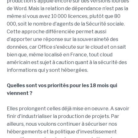
production s'appuie encore sur des versions lourdes
de Word. Mais la relation de dépendance n'est pas la
même si vous avez 10 000 licences, plutôt que 80
000, soit le nombre d'agents de la Sécurité sociale.
Cette approche différenciée permet aussi
d'apporter une réponse sur la souveraineté des
données, car Office s'exécute sur le cloud et on sait
bien que, même localisé en France, tout cloud
américain est sujet à caution quant à la sécurité des
informations qui y sont hébergées.
Quelles sont vos priorités pour les 18 mois qui
viennent ?
Elles prolongent celles déjà mise en oeuvre. A savoir
finir d'industrialiser la production de projets. Par
ailleurs, nous voulons continuer à sécuriser nos
hébergements et la politique d'investissement