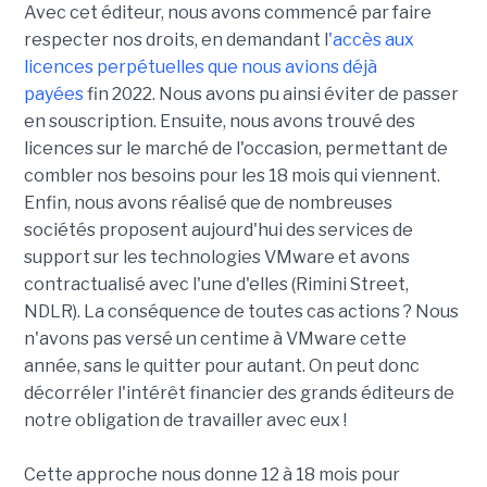
Avec cet éditeur, nous avons commencé par faire
respecter nos droits, en demandant l
'accès aux
licences perpétuelles que nous avions déjà
payées
fin 2022. Nous avons pu ainsi éviter de passer
en souscription. Ensuite, nous avons trouvé des
licences sur le marché de l'occasion, permettant de
combler nos besoins pour les 18 mois qui viennent.
Enfin, nous avons réalisé que de nombreuses
sociétés proposent aujourd'hui des services de
support sur les technologies VMware et avons
contractualisé avec l'une d'elles (Rimini Street,
NDLR). La conséquence de toutes cas actions ? Nous
n'avons pas versé un centime à VMware cette
année, sans le quitter pour autant. On peut donc
décorréler l'intérêt financier des grands éditeurs de
notre obligation de travailler avec eux !
Cette approche nous donne 12 à 18 mois pour