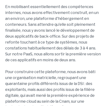
En mobilisant essentiellement des compétences
internes, nous avons effectivement construit, en un
an environ, une plateforme d'hébergement en
conteneurs. Sans attendre qu'elle soit pleinement
finalisée, nous y avons lancé le développement de
deux applicatifs de back-office. Sur des projets de
refonte touchant à ce type de systèmes, nous
constations habituellement des délais de 3 à 4 ans.
Sur notre PaaS, nous allons sortir la première version
de ces applicatifs en moins de deux ans.
Pour construire cette plateforme, nous avons bâti
une organisation matricielle, regroupant une
quarantaine profils différents issus de la DSI : des
exploitants, mais aussi des profils issus de la filière
digitale, qui avait mené la première expérience de
plateforme cloud au sein de la Cnam, sur une