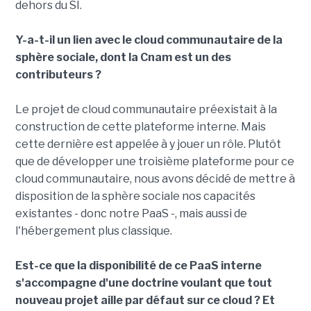
dehors du SI.
Y-a-t-il un lien avec le cloud communautaire de la
sphère sociale, dont la Cnam est un des
contributeurs ?
Le projet de cloud communautaire préexistait à la
construction de cette plateforme interne. Mais
cette dernière est appelée à y jouer un rôle. Plutôt
que de développer une troisième plateforme pour ce
cloud communautaire, nous avons décidé de mettre à
disposition de la sphère sociale nos capacités
existantes - donc notre PaaS -, mais aussi de
l'hébergement plus classique.
Est-ce que la disponibilité de ce PaaS interne
s'accompagne d'une doctrine voulant que tout
nouveau projet aille par défaut sur ce cloud ? Et