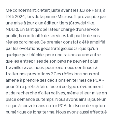
Me concernant, c'était juste avant les J.O. de Paris, à
l'été 2024, lors de la panne Microsoft provoquée par
une mise à jour d'un éditeur tiers (Crowdstrike,
NDLR). En tant qu'opérateur chargé d'un service
public, la continuité de services fait partie de nos
règles cardinales. Ce premier constat a été amplifié
par les évolutions géostratégiques : si quelqu'un
quelque part décide, pour une raison ou une autre,
que les entreprises de son pays ne peuvent plus
travailler avec nous, pourrons-nous continuer à
traiter nos prestations ? Ces réflexions nous ont
amené à prendre des décisions en termes de PCA -
pour être prêts à faire face à ce type d'événement -
et de recherche d'alternatives, même si leur mise en
place demande du temps. Nous avons ainsi ajouté un
risque à couvrir dans notre PCA : le risque de rupture
numérique de long terme. Nous avons aussi effectué