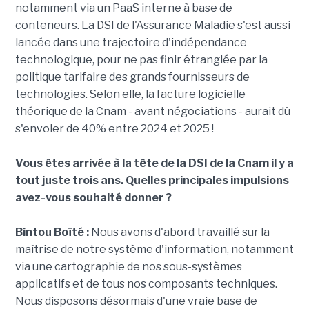
notamment via un PaaS interne à base de
conteneurs. La DSI de l'Assurance Maladie s'est aussi
lancée dans une trajectoire d'indépendance
technologique, pour ne pas finir étranglée par la
politique tarifaire des grands fournisseurs de
technologies. Selon elle, la facture logicielle
théorique de la Cnam - avant négociations - aurait dû
s'envoler de 40% entre 2024 et 2025 !
Vous êtes arrivée à la tête de la DSI de la Cnam il y a
tout juste trois ans. Quelles principales impulsions
avez-vous souhaité donner ?
Bintou Boïté :
Nous avons d'abord travaillé sur la
maîtrise de notre système d'information, notamment
via une cartographie de nos sous-systèmes
applicatifs et de tous nos composants techniques.
Nous disposons désormais d'une vraie base de