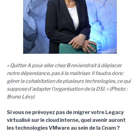
« Quitter A pour aller chez B reviendrait à déplacer
notre dépendance, pas à la maitriser. Il faudra donc
gérer la cohabitation de plusieurs technologies, ce qui
suppose d'adapter l'organisation de la DSI. » (Photo :
Bruno Lévy)
Si vous ne prévoyez pas de migrer votre Legacy
virtualisé sur le cloud interne, quel avenir auront
les technologies VMware au sein de la Cnam ?