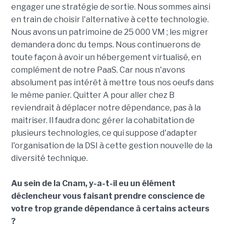
engager une stratégie de sortie. Nous sommes ainsi
en train de choisir l'alternative à cette technologie.
Nous avons un patrimoine de 25 000 VM ; les migrer
demandera donc du temps. Nous continuerons de
toute façon à avoir un hébergement virtualisé, en
complément de notre PaaS. Car nous n'avons
absolument pas intérêt à mettre tous nos oeufs dans
le même panier. Quitter A pour aller chez B
reviendrait à déplacer notre dépendance, pas à la
maitriser. Il faudra donc gérer la cohabitation de
plusieurs technologies, ce qui suppose d'adapter
l'organisation de la DSI à cette gestion nouvelle de la
diversité technique.
Au sein de la Cnam, y-a-t-il eu un élément
déclencheur vous faisant prendre conscience de
votre trop grande dépendance à certains acteurs
?