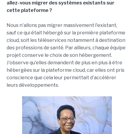
allez-vous migrer des systèmes existants sur
cette plateforme ?
Nous n'allons pas migrer massivement l'existant,
sauf ce qui était hébergé sur la première plateforme
cloud, soit les téléservices notamment à destination
des professions de santé. Par ailleurs, chaque équipe
projet conserve le choix de son hébergement.
J'observe qu'elles demandent de plus en plus à être
hébergées sur la plateforme cloud, car elles ont pris
conscience que cela leur permettait d'accélérer
leurs développements.