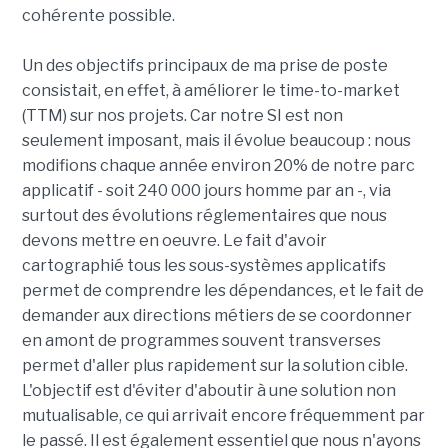
cohérente possible.
Un des objectifs principaux de ma prise de poste
consistait, en effet, à améliorer le time-to-market
(TTM) sur nos projets. Car notre SI est non
seulement imposant, mais il évolue beaucoup : nous
modifions chaque année environ 20% de notre parc
applicatif - soit 240 000 jours homme par an -, via
surtout des évolutions réglementaires que nous
devons mettre en oeuvre. Le fait d'avoir
cartographié tous les sous-systèmes applicatifs
permet de comprendre les dépendances, et le fait de
demander aux directions métiers de se coordonner
en amont de programmes souvent transverses
permet d'aller plus rapidement sur la solution cible.
L'objectif est d'éviter d'aboutir à une solution non
mutualisable, ce qui arrivait encore fréquemment par
le passé. Il est également essentiel que nous n'ayons