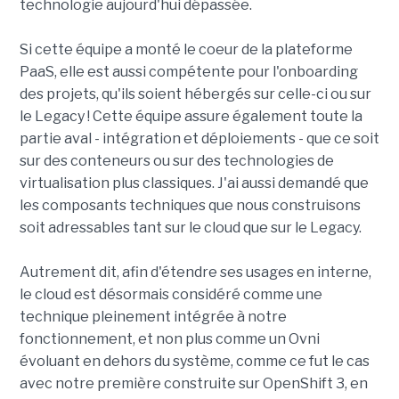
technologie aujourd'hui dépassée.
Si cette équipe a monté le coeur de la plateforme
PaaS, elle est aussi compétente pour l'onboarding
des projets, qu'ils soient hébergés sur celle-ci ou sur
le Legacy ! Cette équipe assure également toute la
partie aval - intégration et déploiements - que ce soit
sur des conteneurs ou sur des technologies de
virtualisation plus classiques. J'ai aussi demandé que
les composants techniques que nous construisons
soit adressables tant sur le cloud que sur le Legacy.
Autrement dit, afin d'étendre ses usages en interne,
le cloud est désormais considéré comme une
technique pleinement intégrée à notre
fonctionnement, et non plus comme un Ovni
évoluant en dehors du système, comme ce fut le cas
avec notre première construite sur OpenShift 3, en