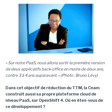
« Sur notre PaaS, nous allons sortir la première version
de deux applicatifs back-office en moins de deux ans,
contre 3 à 4 ans auparavant. » (Photo : Bruno Lévy)
Dans cet objectif de réduction du TTM, la Cnam
construit aussi sa propre plateforme cloud de
niveau PaaS, sur OpenShift 4. Où en êtes-vous de
ce développement ?