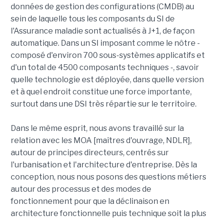
données de gestion des configurations (CMDB) au
sein de laquelle tous les composants du SI de
l'Assurance maladie sont actualisés à J+1, de façon
automatique. Dans un SI imposant comme le nôtre -
composé d'environ 700 sous-systèmes applicatifs et
d'un total de 4500 composants techniques -, savoir
quelle technologie est déployée, dans quelle version
et à quel endroit constitue une force importante,
surtout dans une DSI très répartie sur le territoire.
Dans le même esprit, nous avons travaillé sur la
relation avec les MOA [maîtres d'ouvrage, NDLR],
autour de principes directeurs, centrés sur
l'urbanisation et l'architecture d'entreprise. Dès la
conception, nous nous posons des questions métiers
autour des processus et des modes de
fonctionnement pour que la déclinaison en
architecture fonctionnelle puis technique soit la plus