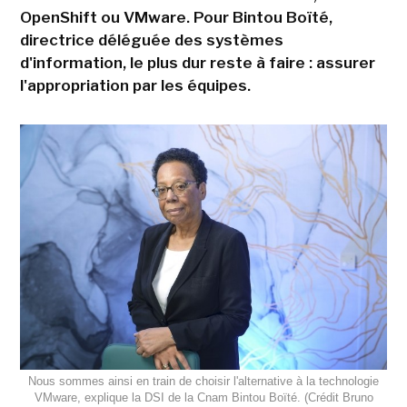
OpenShift ou VMware. Pour Bintou Boïté,
directrice déléguée des systèmes
d'information, le plus dur reste à faire : assurer
l'appropriation par les équipes.
Nous sommes ainsi en train de choisir l'alternative à la technologie
VMware, explique la DSI de la Cnam Bintou Boïté. (Crédit Bruno