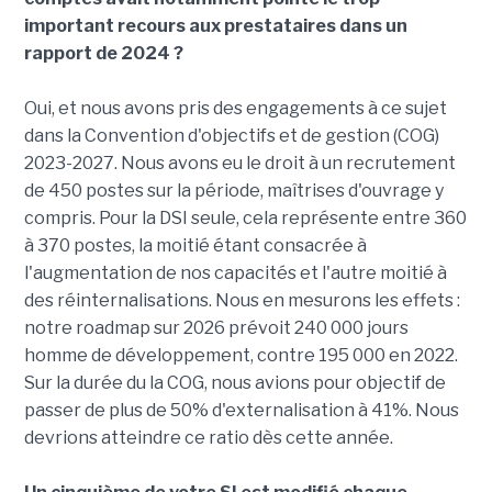
important recours aux prestataires dans un
rapport de 2024 ?
Oui, et nous avons pris des engagements à ce sujet
dans la Convention d'objectifs et de gestion (COG)
2023-2027. Nous avons eu le droit à un recrutement
de 450 postes sur la période, maîtrises d'ouvrage y
compris. Pour la DSI seule, cela représente entre 360
à 370 postes, la moitié étant consacrée à
l'augmentation de nos capacités et l'autre moitié à
des réinternalisations. Nous en mesurons les effets :
notre roadmap sur 2026 prévoit 240 000 jours
homme de développement, contre 195 000 en 2022.
Sur la durée du la COG, nous avions pour objectif de
passer de plus de 50% d'externalisation à 41%. Nous
devrions atteindre ce ratio dès cette année.