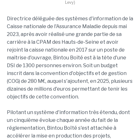
Levy)
Directrice déléguée des systèmes d'information de la
Caisse nationale de l'Assurance Maladie depuis mai
2023, après avoir réalisé une grande partie de sa
carrière à la CPAM des Hauts-de-Seine et avoir
rejoint la caisse nationale en 2017 sur un poste de
maîtrise d'ouvrage, Bintou Boîté est à la tête d'une
DSI de 1300 personnes environ. Soit un budget
inscrit dans la convention d'objectifs et de gestion
(COG) de 280 M€, auquel s'ajoutent, en 2025, plusieurs
dizaines de millions d'euros permettant de tenir les
objectifs de cette convention.
Pilotant un système d'information très étendu, dont
un cinquième évolue chaque année du fait de la
réglementation, Bintou Boïté s'est attachée à
accélérer la mise en production des projets,