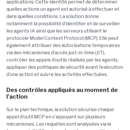
applications. Cette identité permet de déterminer
quelles actions un agent est autorisé à effectuer et
dans quelles conditions. La solution donne
notamment la possibilité d’identifier et de surveiller
les agents IA ainsi que les serveurs utilisant le
protocole Model Context Protocol (MCP). Elle peut
également attribuer des autorisations temporaires
via des mécanismes d’accès just-in-time (JIT),
contrôler les appels d’outils réalisés par les agents,
appliquer des politiques de sécurité avant l’exécution
d’une action et suivre les activités effectuées.
Des contrôles appliqués au moment de
l’action
Sur le plan technique, la solution sécurise chaque
appel d'outil MCP en s'appuyant sur plusieurs
mécanismes. Les requêtes sont analysées via le