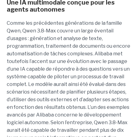
Une IA multimodale conçue pour les
agents autonomes
Comme les précédentes générations de la famille
Qwen, Qwen 3.8-Max couvre un large éventail
d’usages : génération et analyse de texte,
programmation, traitement de documents ou encore
automatisation de tâches complexes. Alibaba met
toutefois l’accent sur une évolution avec le passage
d’une IA capable de répondre à des questions vers un
système capable de piloter un processus de travail
complet. Le modèle aurait ainsi été évalué dans des
scénarios nécessitant de planifier plusieurs étapes,
d’utiliser des outils externes et d’adapter ses actions
en fonction des résultats obtenus. L’un des exemples
avancés par Alibaba concerne le développement
logiciel autonome. Selon l’entreprise, Qwen 3.8-Max
aurait été capable de travailler pendant plus de dix