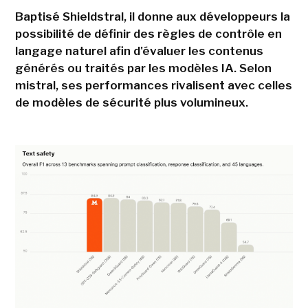
Baptisé Shieldstral, il donne aux développeurs la
possibilité de définir des règles de contrôle en
langage naturel afin d'évaluer les contenus
générés ou traités par les modèles IA. Selon
mistral, ses performances rivalisent avec celles
de modèles de sécurité plus volumineux.