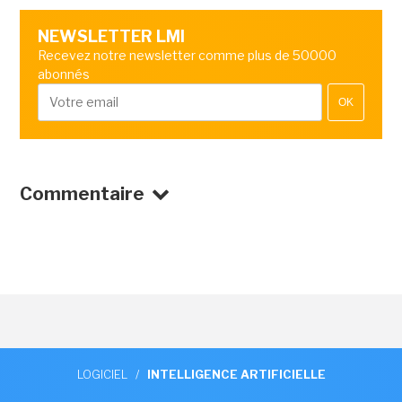
NEWSLETTER LMI
Recevez notre newsletter comme plus de 50000
abonnés
OK
Commentaire
LOGICIEL
/
INTELLIGENCE ARTIFICIELLE