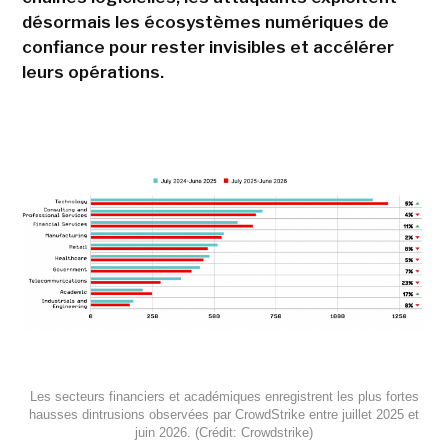
désormais les écosystèmes numériques de
confiance pour rester invisibles et accélérer
leurs opérations.
Les secteurs financiers et académiques enregistrent les plus fortes
hausses dintrusions observées par CrowdStrike entre juillet 2025 et
juin 2026. (Crédit: Crowdstrike)