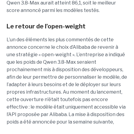
Qwen 3.8-Max aurait atteint 86,1, soit le meilleur
score annoncé parmi les modèles testés.
Le retour de l’open-weight
L’un des éléments les plus commentés de cette
annonce concerne le choix d’Alibaba de revenir à
une stratégie « open-weight ».
L’entreprise a indiqué
que les poids de Qwen 3.8-Max seraient
prochainement mis à disposition des développeurs,
afin de leur permettre de personnaliser le modèle, de
l’adapter à leurs besoins et de le déployer sur leurs
propres infrastructures. Au moment du lancement,
cette ouverture n’était toutefois pas encore
effective : le modèle était uniquement accessible via
l’API proposée par Alibaba. La mise à disposition des
poids a été annoncée pour la semaine suivante,