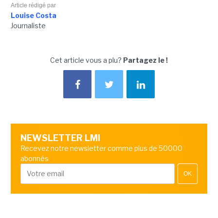
Article rédigé par
Louise Costa
Journaliste
Cet article vous a plu?
Partagez le !
NEWSLETTER LMI
Recevez notre newsletter comme plus de 50000
abonnés
OK