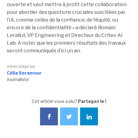
ouverte et veut mettre à profit cette collaboration
pour aborder des questions cruciales suscitées par
l’IA, comme celles de la confiance, de l’équité, ou
encore de la confidentialité » a déclaré Romain
Lerallut, VP Engineering et Directeur du Criteo AI
Lab. A noter que les premiers résultats des travaux
seront communiqués d’ici un an.
Article rédigé par
Célia Seramour
Journaliste
Cet article vous a plu?
Partagez le !