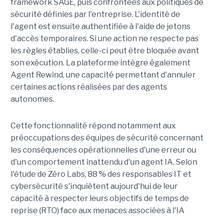
framework SAGE, puis confrontées aux politiques de
sécurité définies par l'entreprise. L'identité de
l'agent est ensuite authentifiée à l'aide de jetons
d'accès temporaires. Si une action ne respecte pas
les règles établies, celle-ci peut être bloquée avant
son exécution. La plateforme intègre également
Agent Rewind, une capacité permettant d'annuler
certaines actions réalisées par des agents
autonomes.
Cette fonctionnalité répond notamment aux
préoccupations des équipes de sécurité concernant
les conséquences opérationnelles d'une erreur ou
d'un comportement inattendu d'un agent IA. Selon
l'étude de Zéro Labs, 88 % des responsables IT et
cybersécurité s'inquiètent aujourd'hui de leur
capacité à respecter leurs objectifs de temps de
reprise (RTO) face aux menaces associées à l'IA