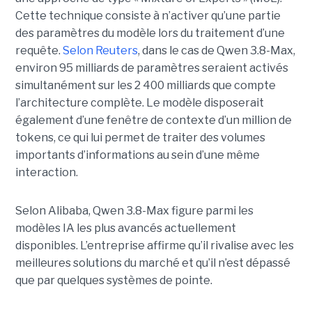
Cette technique consiste à n’activer qu’une partie
des paramètres du modèle lors du traitement d’une
requête.
Selon Reuters
, dans le cas de Qwen 3.8-Max,
environ 95 milliards de paramètres seraient activés
simultanément sur les 2 400 milliards que compte
l’architecture complète. Le modèle disposerait
également d’une fenêtre de contexte d’un million de
tokens, ce qui lui permet de traiter des volumes
importants d’informations au sein d’une même
interaction.
Selon Alibaba, Qwen 3.8-Max figure parmi les
modèles IA les plus avancés actuellement
disponibles. L’entreprise affirme qu’il rivalise avec les
meilleures solutions du marché et qu’il n’est dépassé
que par quelques systèmes de pointe.