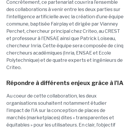
Concrètement, ce partenariat couvrira l’ensemble
des collaborations à venir entre les deux parties sur
l’intelligence artificielle avec la création d’une équipe
commune, baptisée Fairplay et dirigée par Vianney
Perchet, chercheur principal chez Criteo, au CREST
et professeur à l’ENSAE ainsi que Patrick Loiseau,
chercheur Inria. Cette équipe sera composée de cinq
chercheurs académiques (Inria, ENSAE et Ecole
Polytechnique) et de quatre experts et ingénieurs de
Criteo.
Répondre à différents enjeux grâce à l’IA
Au coeur de cette collaboration, les deux
organisations souhaitent notamment étudier
l’impact de l’IA sur la conception de places de
marchés (marketplaces) dites « transparentes et
équitables » pour les utilisateurs. En clair, l’objectif