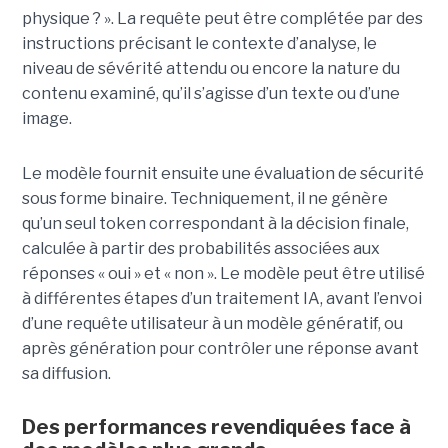
physique ? ». La requête peut être complétée par des
instructions précisant le contexte d’analyse, le
niveau de sévérité attendu ou encore la nature du
contenu examiné, qu’il s’agisse d’un texte ou d’une
image.
Le modèle fournit ensuite une évaluation de sécurité
sous forme binaire. Techniquement, il ne génère
qu’un seul token correspondant à la décision finale,
calculée à partir des probabilités associées aux
réponses « oui » et « non ». Le modèle peut être utilisé
à différentes étapes d’un traitement IA, avant l’envoi
d’une requête utilisateur à un modèle génératif, ou
après génération pour contrôler une réponse avant
sa diffusion.
Des performances revendiquées face à