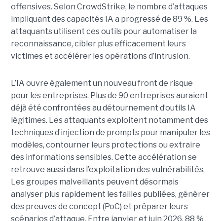
offensives.
Selon CrowdStrike, le nombre d’attaques
impliquant des capacités IA a progressé de 89 %. Les
attaquants utilisent ces outils pour automatiser la
reconnaissance, cibler plus efficacement leurs
victimes et accélérer les opérations d’intrusion.
L’IA ouvre également un nouveau front de risque
pour les entreprises. Plus de 90 entreprises auraient
déjà été confrontées au détournement d’outils IA
légitimes. Les attaquants exploitent notamment des
techniques d’injection de prompts pour manipuler les
modèles, contourner leurs protections ou extraire
des informations sensibles. Cette accélération se
retrouve aussi dans l’exploitation des vulnérabilités.
Les groupes malveillants peuvent désormais
analyser plus rapidement les failles publiées, générer
des preuves de concept (PoC) et préparer leurs
scénarios d’attaque. Entre janvier et juin 2026, 88 %