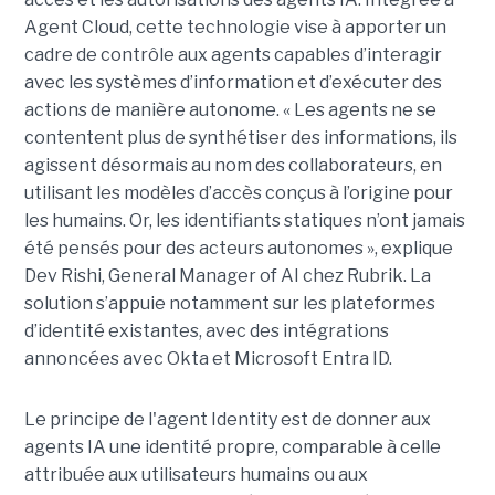
Agent Cloud, cette technologie vise à apporter un
cadre de contrôle aux agents capables d’interagir
avec les systèmes d’information et d’exécuter des
actions de manière autonome. « Les agents ne se
contentent plus de synthétiser des informations, ils
agissent désormais au nom des collaborateurs, en
utilisant les modèles d’accès conçus à l’origine pour
les humains. Or, les identifiants statiques n’ont jamais
été pensés pour des acteurs autonomes », explique
Dev Rishi, General Manager of AI chez Rubrik. La
solution s’appuie notamment sur les plateformes
d’identité existantes, avec des intégrations
annoncées avec Okta et Microsoft Entra ID.
Le principe de l'agent Identity est de donner aux
agents IA une identité propre, comparable à celle
attribuée aux utilisateurs humains ou aux