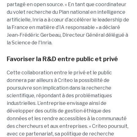
partagé en open source. « En tant que coordinateur
du volet recherche du Plan national en intelligence
artificielle, Inria a à cœur d’accélérer le leadership de
la France en matière d’IA responsable » a déclaré
Jean-Frédéric Gerbeau, Directeur Général délégué à
la Science de l'Inria.
Favoriser la R&D entre public et privé
Cette collaboration entre le privé et le public
donnera par ailleurs à Criteo la possibilité de
poursuivre son implication dans la recherche
scientifique, répondant à des problématiques
industrielles. L’entreprise envisage ainsi de
développer des outils de gestion éthique des
données et les rendre accessibles à la communauté
des chercheurs et aux entreprises. « Criteo poursuit,
avec ce partenariat, sa politique de recherche