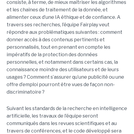
consiste, à terme, de mieux maîtriser les algorithmes
et les chaînes de traitement de la donnée, et
alimenter ceux d’une IA éthique et de confiance. A
travers ses recherches, l’équipe Fairplay veut
répondre aux problématiques suivantes : comment
donner accès à des contenus pertinents et
personnalisés, tout en prenant en compte les
impératifs de la protection des données
personnelles, et notamment dans certains cas, la
connaissance moindre des utilisateurs et de leurs
usages ? Comment s’assurer qu’une publicité ou une
offre d’emploi pourront être vues de façon non-
discriminatoire ?
Suivant les standards de la recherche en intelligence
artificielle, les travaux de l’équipe seront
communiqués dans les revues scientifiques et au
travers de conférences, et le code développé sera