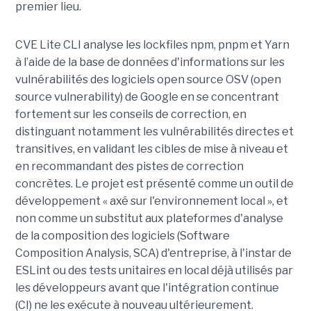
premier lieu.
CVE Lite CLI analyse les lockfiles npm, pnpm et Yarn
à l’aide de la base de données d'informations sur les
vulnérabilités des logiciels open source OSV (open
source vulnerability) de Google en se concentrant
fortement sur les conseils de correction, en
distinguant notamment les vulnérabilités directes et
transitives, en validant les cibles de mise à niveau et
en recommandant des pistes de correction
concrètes. Le projet est présenté comme un outil de
développement « axé sur l'environnement local », et
non comme un substitut aux plateformes d'analyse
de la composition des logiciels (Software
Composition Analysis, SCA) d'entreprise, à l'instar de
ESLint ou des tests unitaires en local déjà utilisés par
les développeurs avant que l'intégration continue
(CI) ne les exécute à nouveau ultérieurement.