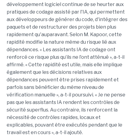
développement logiciel continue de se heurter aux
pratiques de codage assisté par l'IA, qui permettent
aux développeurs de générer du code, d'intégrer des
paquets et de restructurer des projets bien plus
rapidement qu'auparavant. Selon M. Kapoor, cette
rapidité modifie la nature même du risque lié aux
dépendances. « Les assistants IA de codage ont
renforcé ce risque plus qu’ils ne l’ont atténué », a-t-il
affirmé. « Cette rapidité est utile, mais elle implique
également que les décisions relatives aux
dépendances peuvent être prises rapidement et
parfois sans bénéficier du même niveau de
vérification manuelle », a-t-il poursuivi. « Je ne pense
pas que les assistants IA rendent les contrôles de
sécurité superflus. Au contraire, ils renforcent la
nécessité de contrôles rapides, locaux et
explicables, pouvant être exécutés pendant que le
travail est en cours », a-t-il ajouté.