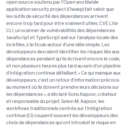
open source soutenu par l'Open worldwide
application security project (Owasp) fait valoir que
les outils de sécurité des dépendances arrivent
encore trop tard pour être vraiment utiles. CVE Lite
CLI, un scanner de vulnérabilités des dépendances
JavaScript et TypeScript axé sur l'analyse locale des
lockfiles, s'articule autour d'une idée simple. Les
développeurs devraient identifier les risques liés aux
dépendances pendant qu'ils écrivent encore le code,
et non plusieurs heures plus tard au sein d'un pipeline
d'intégration continue défaillant. « Ce qui manque aux
développeurs, c'est un retour d'information précoce
au moment où ils doivent prendre leurs décisions sur
les dépendances », a déclaré Sonu Kapoor, créateur
et responsable du projet. Selon M. Kapoor, les
workflows traditionnels centrés sur l'intégration
continue (CI) coupent souvent les développeurs des
choix de dépendances qui ont introduit le risque en