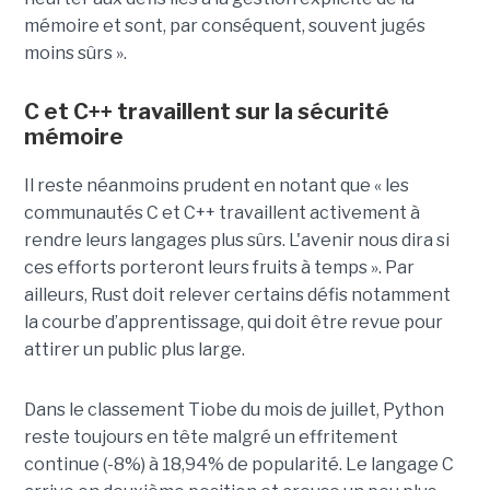
mémoire et sont, par conséquent, souvent jugés
moins sûrs ».
C et C++ travaillent sur la sécurité
mémoire
Il reste néanmoins prudent en notant que « les
communautés C et C++ travaillent activement à
rendre leurs langages plus sûrs. L'avenir nous dira si
ces efforts porteront leurs fruits à temps ». Par
ailleurs, Rust doit relever certains défis notamment
la courbe d’apprentissage, qui doit être revue pour
attirer un public plus large.
Dans le classement Tiobe du mois de juillet, Python
reste toujours en tête malgré un effritement
continue (-8%) à 18,94% de popularité. Le langage C