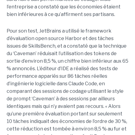
l’entreprise a constaté que les économies étaient
bien inférieures à ce qu’affirment ses partisans.
Pour son test, JetBrains a utilisé le framework
d’évaluation open source Harbor et des tâches
issues de SkillsBench, et a constaté que la technique
du ‘Caveman’ réduisait l’utilisation des tokens de
sortie d’environ 8,5 %, un chiffre bien inférieur aux 65
% annoncés. L’éditeur d’IDE a réalisé des tests de
performance appariés sur 86 tâches réelles
d’ingénierie logicielle dans Claude Code, en
comparant des sessions de codage utilisant le style
de prompt ‘Caveman’ à des sessions par ailleurs
identiques mais qui n’y avaient pas recours. « Alors
qu’une première évaluation portant sur seulement
10 tâches indiquait des économies de l’ordre de 30 %,
cette réduction est tombée à environ 8,5 % au fur et