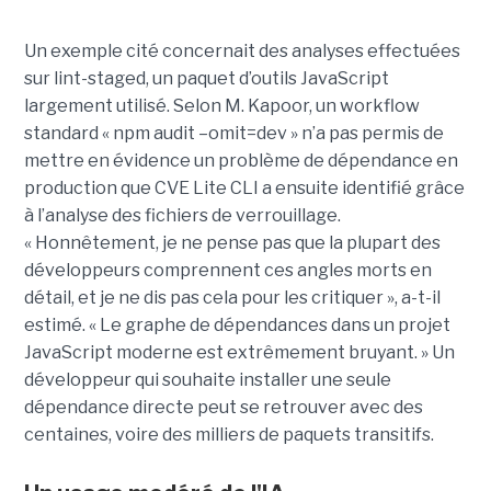
Un exemple cité concernait des analyses effectuées
sur lint-staged, un paquet d’outils JavaScript
largement utilisé. Selon M. Kapoor, un workflow
standard « npm audit –omit=dev » n’a pas permis de
mettre en évidence un problème de dépendance en
production que CVE Lite CLI a ensuite identifié grâce
à l’analyse des fichiers de verrouillage.
« Honnêtement, je ne pense pas que la plupart des
développeurs comprennent ces angles morts en
détail, et je ne dis pas cela pour les critiquer », a-t-il
estimé. « Le graphe de dépendances dans un projet
JavaScript moderne est extrêmement bruyant. » Un
développeur qui souhaite installer une seule
dépendance directe peut se retrouver avec des
centaines, voire des milliers de paquets transitifs.