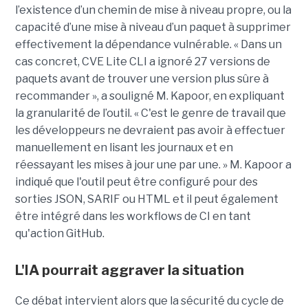
l’existence d’un chemin de mise à niveau propre, ou la
capacité d’une mise à niveau d’un paquet à supprimer
effectivement la dépendance vulnérable. « Dans un
cas concret, CVE Lite CLI a ignoré 27 versions de
paquets avant de trouver une version plus sûre à
recommander », a souligné M. Kapoor, en expliquant
la granularité de l’outil. « C'est le genre de travail que
les développeurs ne devraient pas avoir à effectuer
manuellement en lisant les journaux et en
réessayant les mises à jour une par une. » M. Kapoor a
indiqué que l'outil peut être configuré pour des
sorties JSON, SARIF ou HTML et il peut également
être intégré dans les workflows de CI en tant
qu'action GitHub.
L'IA pourrait aggraver la situation
Ce débat intervient alors que la sécurité du cycle de