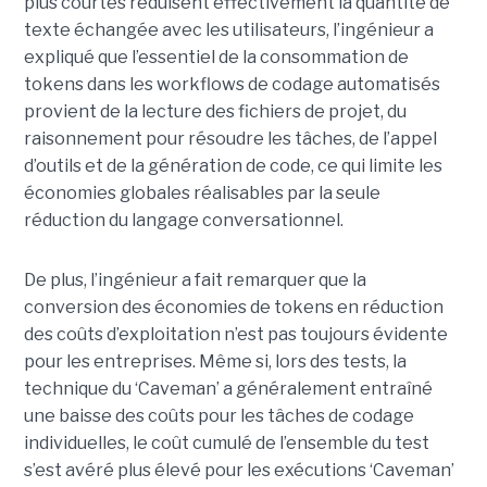
plus courtes réduisent effectivement la quantité de
texte échangée avec les utilisateurs, l’ingénieur a
expliqué que l’essentiel de la consommation de
tokens dans les workflows de codage automatisés
provient de la lecture des fichiers de projet, du
raisonnement pour résoudre les tâches, de l’appel
d’outils et de la génération de code, ce qui limite les
économies globales réalisables par la seule
réduction du langage conversationnel.
De plus, l’ingénieur a fait remarquer que la
conversion des économies de tokens en réduction
des coûts d’exploitation n’est pas toujours évidente
pour les entreprises. Même si, lors des tests, la
technique du ‘Caveman’ a généralement entraîné
une baisse des coûts pour les tâches de codage
individuelles, le coût cumulé de l’ensemble du test
s’est avéré plus élevé pour les exécutions ‘Caveman’