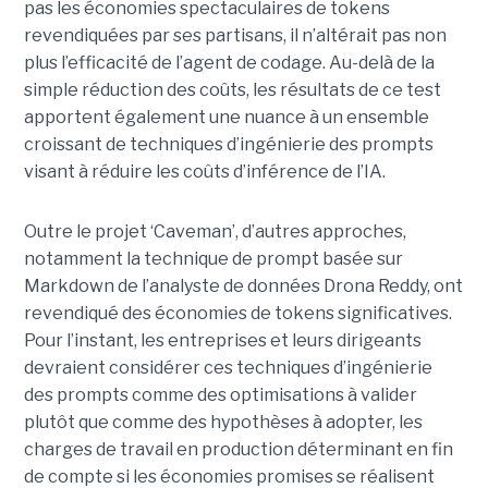
pas les économies spectaculaires de tokens
revendiquées par ses partisans, il n’altérait pas non
plus l’efficacité de l’agent de codage. Au-delà de la
simple réduction des coûts, les résultats de ce test
apportent également une nuance à un ensemble
croissant de techniques d’ingénierie des prompts
visant à réduire les coûts d’inférence de l’IA.
Outre le projet ‘Caveman’, d’autres approches,
notamment la technique de prompt basée sur
Markdown de l’analyste de données Drona Reddy, ont
revendiqué des économies de tokens significatives.
Pour l’instant, les entreprises et leurs dirigeants
devraient considérer ces techniques d’ingénierie
des prompts comme des optimisations à valider
plutôt que comme des hypothèses à adopter, les
charges de travail en production déterminant en fin
de compte si les économies promises se réalisent