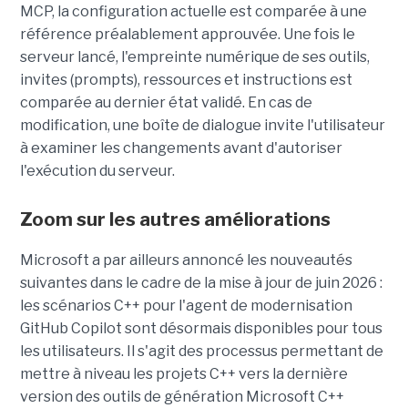
MCP, la configuration actuelle est comparée à une
référence préalablement approuvée. Une fois le
serveur lancé, l'empreinte numérique de ses outils,
invites (prompts), ressources et instructions est
comparée au dernier état validé. En cas de
modification, une boîte de dialogue invite l'utilisateur
à examiner les changements avant d'autoriser
l'exécution du serveur.
Zoom sur les autres améliorations
Microsoft a par ailleurs annoncé les nouveautés
suivantes dans le cadre de la mise à jour de juin 2026 :
les scénarios C++ pour l'agent de modernisation
GitHub Copilot sont désormais disponibles pour tous
les utilisateurs. Il s'agit des processus permettant de
mettre à niveau les projets C++ vers la dernière
version des outils de génération Microsoft C++