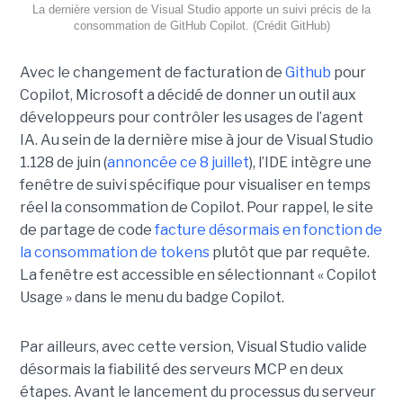
La dernière version de Visual Studio apporte un suivi précis de la
consommation de GitHub Copilot. (Crédit GitHub)
Avec le changement de facturation de
Github
pour
Copilot, Microsoft a décidé de donner un outil aux
développeurs pour contrôler les usages de l’agent
IA. Au sein de la dernière mise à jour de Visual Studio
1.128 de juin (
annoncée ce 8 juillet
), l’IDE intègre une
fenêtre de suivi spécifique pour visualiser en temps
réel la consommation de Copilot. Pour rappel, le site
de partage de code
facture désormais en fonction de
la consommation de tokens
plutôt que par requête.
La fenêtre est accessible en sélectionnant « Copilot
Usage » dans le menu du badge Copilot.
Par ailleurs, avec cette version, Visual Studio valide
désormais la fiabilité des serveurs MCP en deux
étapes. Avant le lancement du processus du serveur