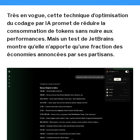
Très en vogue, cette technique d'optimisation
du codage par IA promet de réduire la
consommation de tokens sans nuire aux
performances. Mais un test de JetBrains
montre qu'elle n'apporte qu'une fraction des
économies annoncées par ses partisans.