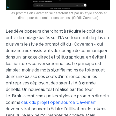
Les prompts dit Caveman se caractérisent par un style concis et
direct pour économiser des tokens. (Crédit Caveman)
Les développeurs cherchant à réduire le coût des
outils de codage basés sur l’IA se tournent de plus en
plus vers le style de prompt dit du « Caveman », qui
demande aux assistants de codage de communiquer
dans un langage direct et télégraphique, en évitant
les fioritures conversationnelles. Le principe est
simple : moins de mots signifie moins de tokens, et
donc une baisse des coûts d’inférence pour les
entreprises déployant des agents IA à grande
échelle. Un nouveau test réalisé par l’éditeur
JetBrains confirme que les styles de prompts directs,
comme
ceux du projet open source ‘Caveman’
devenu viral, peuvent réduire l’utilisation de tokens
sans nuire aux performances de codage. Mais