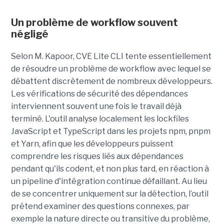
Un problème de workflow souvent
négligé
Selon M. Kapoor, CVE Lite CLI tente essentiellement
de résoudre un problème de workflow avec lequel se
débattent discrètement de nombreux développeurs.
Les vérifications de sécurité des dépendances
interviennent souvent une fois le travail déjà
terminé. L'outil analyse localement les lockfiles
JavaScript et TypeScript dans les projets npm, pnpm
et Yarn, afin que les développeurs puissent
comprendre les risques liés aux dépendances
pendant qu'ils codent, et non plus tard, en réaction à
un pipeline d'intégration continue défaillant. Au lieu
de se concentrer uniquement sur la détection, l’outil
prétend examiner des questions connexes, par
exemple la nature directe ou transitive du problème,