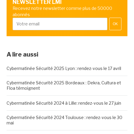
NEWSLETTER LMI
Recevez notre newsletter comme plus de 50000
abonnés
OK
A lire aussi
Cybermatinée Sécurité 2025 Lyon : rendez-vous le 17 avril
Cybermatinée Sécurité 2025 Bordeaux : Dekra, Cultura et
Floa témoignent
Cybermatinée Sécurité 2024 à Lille: rendez-vous le 27 juin
Cybermatinée Sécurité 2024 Toulouse : rendez-vous le 30
mai