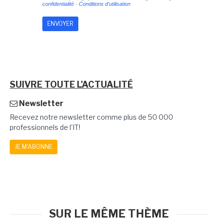
confidentialité
-
Conditions d'utilisation
SUIVRE TOUTE L'ACTUALITÉ
Newsletter
Recevez notre newsletter comme plus de 50 000
professionnels de l'IT!
JE M'ABONNE
SUR LE MÊME THÈME