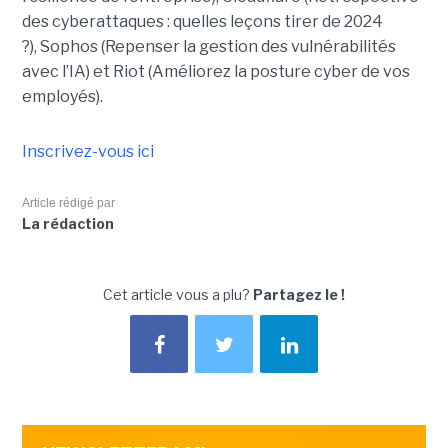
des cyberattaques : quelles leçons tirer de 2024
?), Sophos (Repenser la gestion des vulnérabilités
avec l’IA) et Riot (Améliorez la posture cyber de vos
employés).
Inscrivez-vous ici
Article rédigé par
La rédaction
Cet article vous a plu?
Partagez le !