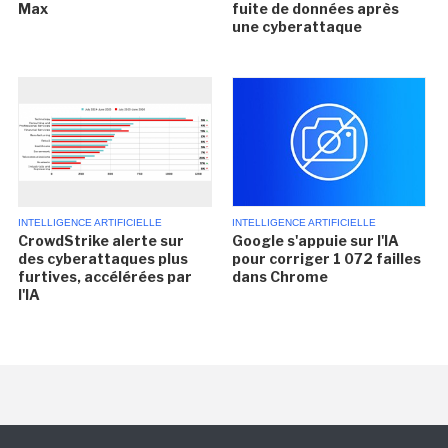
Max
fuite de données après
une cyberattaque
INTELLIGENCE ARTIFICIELLE
INTELLIGENCE ARTIFICIELLE
CrowdStrike alerte sur
Google s'appuie sur l'IA
des cyberattaques plus
pour corriger 1 072 failles
furtives, accélérées par
dans Chrome
l'IA