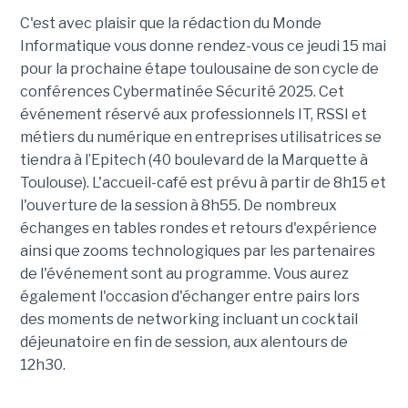
C'est avec plaisir que la rédaction du Monde
Informatique vous donne rendez-vous ce jeudi 15 mai
pour la prochaine étape toulousaine de son cycle de
conférences Cybermatinée Sécurité 2025. Cet
événement réservé aux professionnels IT, RSSI et
métiers du numérique en entreprises utilisatrices se
tiendra à l’Epitech (40 boulevard de la Marquette à
Toulouse). L'accueil-café est prévu à partir de 8h15 et
l'ouverture de la session à 8h55. De nombreux
échanges en tables rondes et retours d'expérience
ainsi que zooms technologiques par les partenaires
de l'événement sont au programme. Vous aurez
également l'occasion d'échanger entre pairs lors
des moments de networking incluant un cocktail
déjeunatoire en fin de session, aux alentours de
12h30.