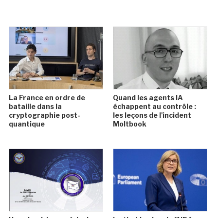
La France en ordre de
Quand les agents IA
bataille dans la
échappent au contrôle :
cryptographie post-
les leçons de l'incident
quantique
Moltbook