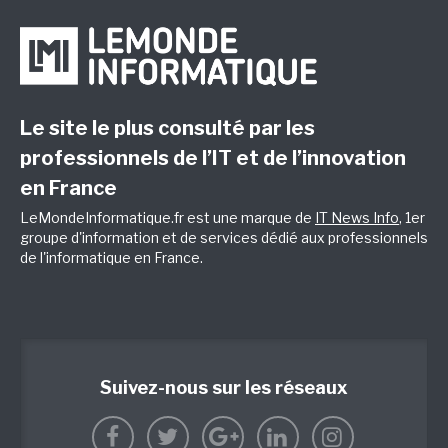
Le site le plus consulté par les
professionnels de l’IT et de l’innovation
en France
LeMondeInformatique.fr est une marque de
IT News Info
, 1er
groupe d'information et de services dédié aux professionnels
de l'informatique en France.
Suivez-nous sur les réseaux