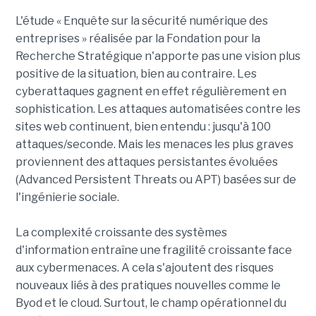
L'étude « Enquête sur la sécurité numérique des
entreprises » réalisée par la Fondation pour la
Recherche Stratégique n'apporte pas une vision plus
positive de la situation, bien au contraire. Les
cyberattaques gagnent en effet régulièrement en
sophistication. Les attaques automatisées contre les
sites web continuent, bien entendu : jusqu'à 100
attaques/seconde. Mais les menaces les plus graves
proviennent des attaques persistantes évoluées
(Advanced Persistent Threats ou APT) basées sur de
l'ingénierie sociale.
La complexité croissante des systèmes
d'information entraîne une fragilité croissante face
aux cybermenaces. A cela s'ajoutent des risques
nouveaux liés à des pratiques nouvelles comme le
Byod et le cloud. Surtout, le champ opérationnel du