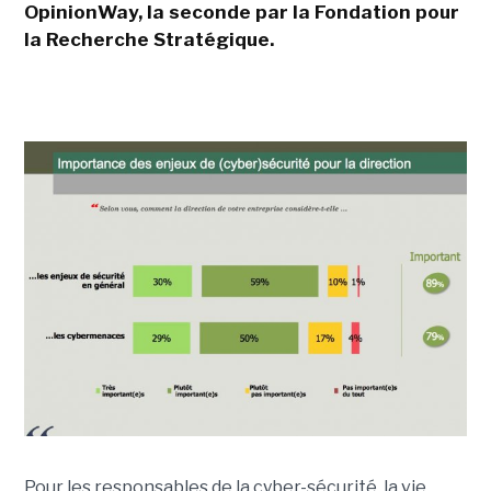
OpinionWay, la seconde par la Fondation pour
la Recherche Stratégique.
Pour les responsables de la cyber-sécurité, la vie