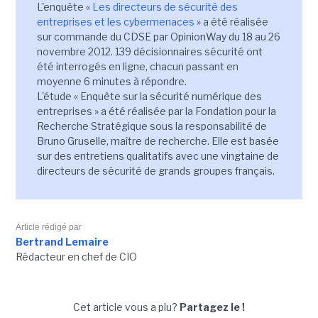
L'enquête «
Les directeurs de sécurité des
entreprises et les cybermenaces
» a été réalisée
sur commande du CDSE par OpinionWay du 18 au 26
novembre 2012. 139 décisionnaires sécurité ont
été interrogés en ligne, chacun passant en
moyenne 6 minutes à répondre.
L'étude « Enquête sur la sécurité numérique des
entreprises » a été réalisée par la Fondation pour la
Recherche Stratégique sous la responsabilité de
Bruno Gruselle, maître de recherche. Elle est basée
sur des entretiens qualitatifs avec une vingtaine de
directeurs de sécurité de grands groupes français.
Article rédigé par
Bertrand Lemaire
Rédacteur en chef de CIO
Cet article vous a plu?
Partagez le !