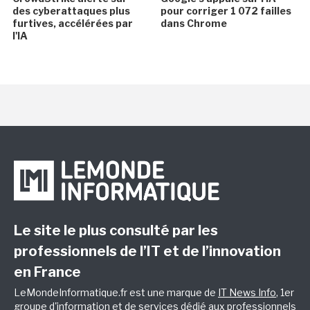
des cyberattaques plus
pour corriger 1 072 failles
furtives, accélérées par
dans Chrome
l'IA
Le site le plus consulté par les
professionnels de l’IT et de l’innovation
en France
LeMondeInformatique.fr est une marque de
IT News Info
, 1er
groupe d'information et de services dédié aux professionnels