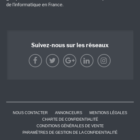
de l'informatique en France.
Suivez-nous sur les réseaux
NOUS CONTACTER
ANNONCEURS
MENTIONS LÉGALES
CHARTE DE CONFIDENTIALITÉ
CONDITIONS GÉNÉRALES DE VENTE
PARAMÈTRES DE GESTION DE LA CONFIDENTIALITÉ