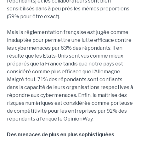
répondants) et les collaborateurs sont bien
sensibilisés dans à peu près les mêmes proportions
(59% pour être exact).
Mais la réglementation française est jugée comme
inadaptée pour permettre une lutte efficace contre
les cybermenaces par 63% des répondants. Il en
résulte que les Etats-Unis sont vus comme mieux
préparés que la France tandis que notre pays est
considéré comme plus efficace que l'Allemagne.
Malgré tout, 71% des répondants sont confiants
dans la capacité de leurs organisations respectives à
répondre aux cybermenaces. Enfin, la maîtrise des
risques numériques est considérée comme porteuse
de compétitivité pour les entreprises par 92% des
répondants à l'enquête OpinionWay.
Des menaces de plus en plus sophistiquées