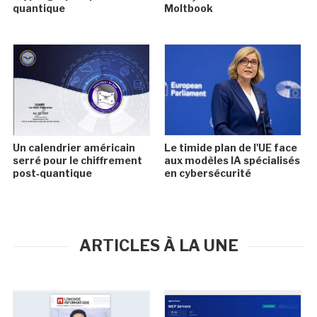
quantique
Moltbook
Un calendrier américain
Le timide plan de l'UE face
serré pour le chiffrement
aux modèles IA spécialisés
post‑quantique
en cybersécurité
ARTICLES À LA UNE