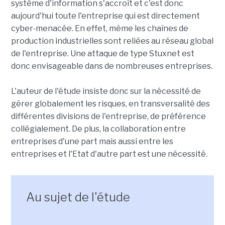
système d'information s'accroît et c'est donc
aujourd'hui toute l'entreprise qui est directement
cyber-menacée. En effet, même les chaînes de
production industrielles sont reliées au réseau global
de l'entreprise. Une attaque de type Stuxnet est
donc envisageable dans de nombreuses entreprises.
L'auteur de l'étude insiste donc sur la nécessité de
gérer globalement les risques, en transversalité des
différentes divisions de l'entreprise, de préférence
collégialement. De plus, la collaboration entre
entreprises d'une part mais aussi entre les
entreprises et l'Etat d'autre part est une nécessité.
Au sujet de l'étude