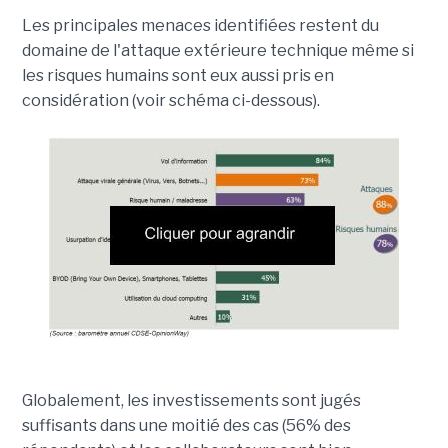
Les principales menaces identifiées restent du
domaine de l'attaque extérieure technique même si
les risques humains sont eux aussi pris en
considération (voir schéma ci-dessous).
Globalement, les investissements sont jugés
suffisants dans une moitié des cas (56% des