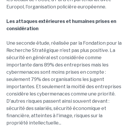
Europol, l'organisation policière européenne.
Les attaques extérieures et humaines prises en
considération
Une seconde étude, réalisée par la Fondation pour la
Recherche Stratégique n'est pas plus positive. La
sécurité en général est considérée comme
importante dans 89% des entreprises mais les
cybermenaces sont moins prises en compte :
seulement 79% des organisations les jugent
importantes. Et seulement la moitié des entreprises
considère les cybermenaces comme une priorité.
D'autres risques passent ainsi souvent devant :
sécurité des salariés, sécurité économique et
financière, atteintes à l'image, risques sur la
propriété intellectuelle...