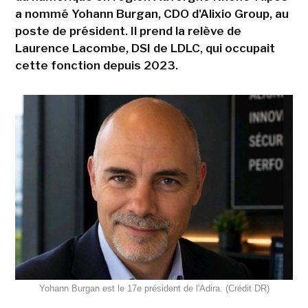
a nommé Yohann Burgan, CDO d'Alixio Group, au
poste de président. Il prend la relève de
Laurence Lacombe, DSI de LDLC, qui occupait
cette fonction depuis 2023.
Yohann Burgan est le 17e président de l'Adira. (Crédit DR)