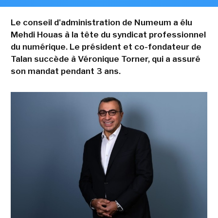
Le conseil d'administration de Numeum a élu
Mehdi Houas à la tête du syndicat professionnel
du numérique. Le président et co-fondateur de
Talan succède à Véronique Torner, qui a assuré
son mandat pendant 3 ans.