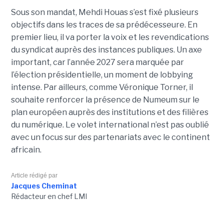
Sous son mandat, Mehdi Houas s’est fixé plusieurs
objectifs dans les traces de sa prédécesseure. En
premier lieu, il va porter la voix et les revendications
du syndicat auprès des instances publiques. Un axe
important, car l’année 2027 sera marquée par
l’élection présidentielle, un moment de lobbying
intense. Par ailleurs, comme Véronique Torner, il
souhaite renforcer la présence de Numeum sur le
plan européen auprès des institutions et des filières
du numérique. Le volet international n’est pas oublié
avec un focus sur des partenariats avec le continent
africain.
Article rédigé par
Jacques Cheminat
Rédacteur en chef LMI