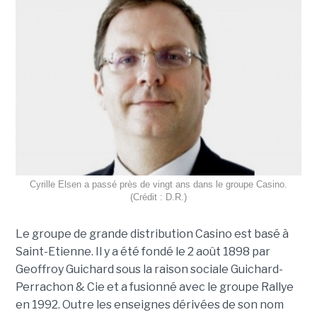
Cyrille Elsen a passé près de vingt ans dans le groupe Casino.
(Crédit : D.R.)
Le groupe de grande distribution Casino est basé à
Saint-Etienne. Il y a été fondé le 2 août 1898 par
Geoffroy Guichard sous la raison sociale Guichard-
Perrachon & Cie et a fusionné avec le groupe Rallye
en 1992. Outre les enseignes dérivées de son nom