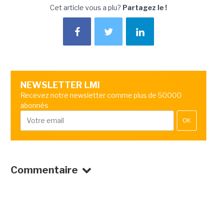
Cet article vous a plu?
Partagez le !
NEWSLETTER LMI
Recevez notre newsletter comme plus de 50000
abonnés
OK
Commentaire