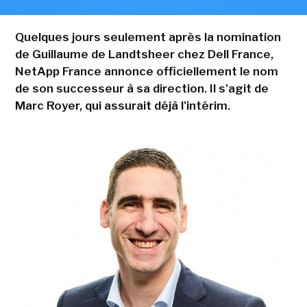
Quelques jours seulement après la nomination
de Guillaume de Landtsheer chez Dell France,
NetApp France annonce officiellement le nom
de son successeur à sa direction. Il s'agit de
Marc Royer, qui assurait déjà l'intérim.