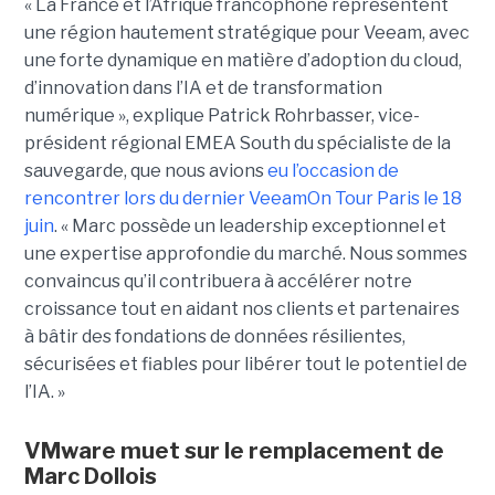
« La France et l’Afrique francophone représentent
une région hautement stratégique pour Veeam, avec
une forte dynamique en matière d’adoption du cloud,
d’innovation dans l’IA et de transformation
numérique », explique Patrick Rohrbasser, vice-
président régional EMEA South du spécialiste de la
sauvegarde, que nous avions
eu l’occasion de
rencontrer lors du dernier VeeamOn Tour Paris le 18
juin
. « Marc possède un leadership exceptionnel et
une expertise approfondie du marché. Nous sommes
convaincus qu’il contribuera à accélérer notre
croissance tout en aidant nos clients et partenaires
à bâtir des fondations de données résilientes,
sécurisées et fiables pour libérer tout le potentiel de
l’IA. »
VMware muet sur le remplacement de
Marc Dollois