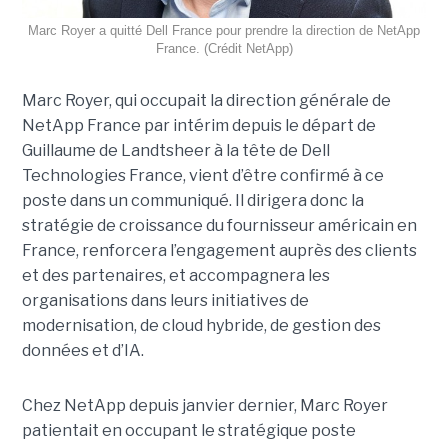
Marc Royer a quitté Dell France pour prendre la direction de NetApp
France. (Crédit NetApp)
Marc Royer, qui occupait la direction générale de
NetApp France par intérim depuis le départ de
Guillaume de Landtsheer à la tête de Dell
Technologies France, vient d’être confirmé à ce
poste dans un communiqué. Il dirigera donc la
stratégie de croissance du fournisseur américain en
France, renforcera l’engagement auprès des clients
et des partenaires, et accompagnera les
organisations dans leurs initiatives de
modernisation, de cloud hybride, de gestion des
données et d’IA.
Chez NetApp depuis janvier dernier, Marc Royer
patientait en occupant le stratégique poste