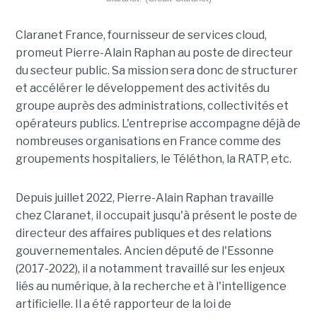
Claranet France, fournisseur de services cloud,
promeut Pierre-Alain Raphan au poste de directeur
du secteur public. Sa mission sera donc de structurer
et accélérer le développement des activités du
groupe auprès des administrations, collectivités et
opérateurs publics. L'entreprise accompagne déjà de
nombreuses organisations en France comme des
groupements hospitaliers, le Téléthon, la RATP, etc.
Depuis juillet 2022, Pierre-Alain Raphan travaille
chez Claranet, il occupait jusqu'à présent le poste de
directeur des affaires publiques et des relations
gouvernementales. Ancien député de l'Essonne
(2017-2022), il a notamment travaillé sur les enjeux
liés au numérique, à la recherche et à l'intelligence
artificielle. Il a été rapporteur de la loi de