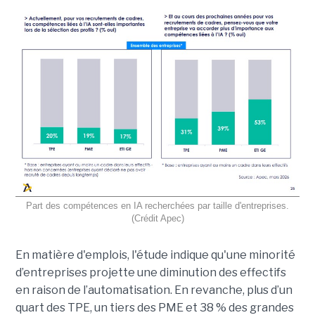
Part des compétences en IA recherchées par taille d'entreprises.
(Crédit Apec)
En matière d'emplois, l'étude indique qu'une minorité
d’entreprises projette une diminution des effectifs
en raison de l’automatisation.
En revanche, plus d’un
quart des TPE, un tiers des PME et 38 % des grandes