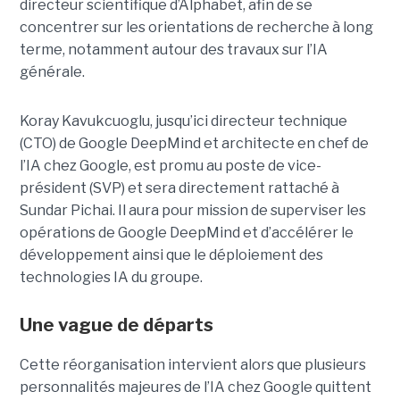
directeur scientifique d’Alphabet, afin de se
concentrer sur les orientations de recherche à long
terme, notamment autour des travaux sur l’IA
générale.
Koray Kavukcuoglu, jusqu’ici directeur technique
(CTO) de Google DeepMind et architecte en chef de
l’IA chez Google, est promu au poste de vice-
président (SVP) et sera directement rattaché à
Sundar Pichai. Il aura pour mission de superviser les
opérations de Google DeepMind et d’accélérer le
développement ainsi que le déploiement des
technologies IA du groupe.
Une vague de départs
Cette réorganisation intervient alors que plusieurs
personnalités majeures de l’IA chez Google quittent