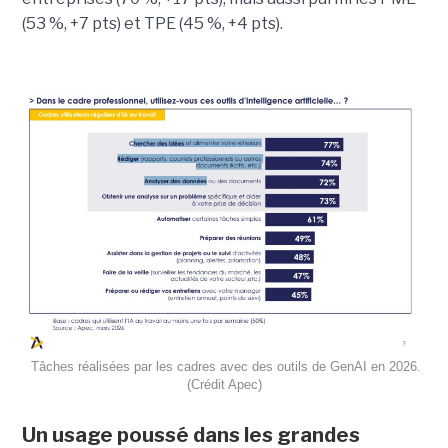
(53 %, +7 pts) et TPE (45 %, +4 pts).
Tâches réalisées par les cadres avec des outils de GenAI en 2026.
(Crédit Apec)
Un usage poussé dans les grandes