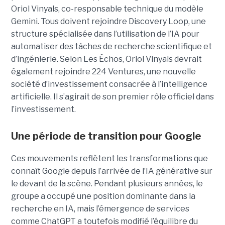
Oriol Vinyals, co-responsable technique du modèle
Gemini. Tous doivent rejoindre Discovery Loop, une
structure spécialisée dans l’utilisation de l’IA pour
automatiser des tâches de recherche scientifique et
d’ingénierie. Selon Les Échos, Oriol Vinyals devrait
également rejoindre 224 Ventures, une nouvelle
société d’investissement consacrée à l’intelligence
artificielle. Il s’agirait de son premier rôle officiel dans
l’investissement.
Une période de transition pour Google
Ces mouvements reflètent les transformations que
connaît Google depuis l’arrivée de l’IA générative sur
le devant de la scène. Pendant plusieurs années, le
groupe a occupé une position dominante dans la
recherche en IA, mais l’émergence de services
comme ChatGPT a toutefois modifié l’équilibre du