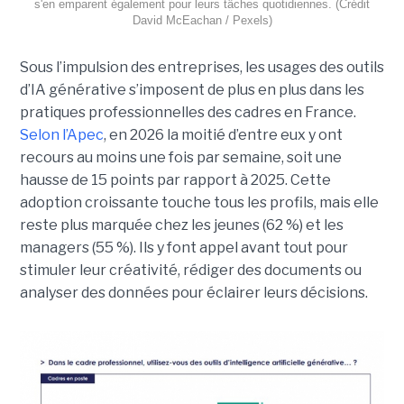
s'en emparent également pour leurs tâches quotidiennes. (Crédit
David McEachan / Pexels)
Sous l’impulsion des entreprises, les usages des outils
d’IA générative s’imposent de plus en plus dans les
pratiques professionnelles des cadres en France.
Selon l’Apec
, en 2026 la moitié d’entre eux y ont
recours au moins une fois par semaine, soit une
hausse de 15 points par rapport à 2025. Cette
adoption croissante touche tous les profils, mais elle
reste plus marquée chez les jeunes (62 %) et les
managers (55 %). Ils y font appel avant tout pour
stimuler leur créativité, rédiger des documents ou
analyser des données pour éclairer leurs décisions.