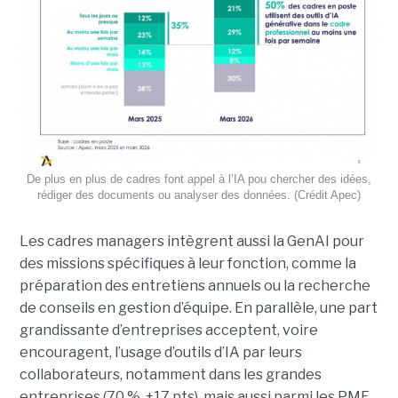
De plus en plus de cadres font appel à l’IA pou chercher des idées,
rédiger des documents ou analyser des données. (Crédit Apec)
Les cadres managers intègrent aussi la GenAI pour
des missions spécifiques à leur fonction, comme la
préparation des entretiens annuels ou la recherche
de conseils en gestion d’équipe. En parallèle, une part
grandissante d’entreprises acceptent, voire
encouragent, l’usage d’outils d’IA par leurs
collaborateurs, notamment dans les grandes
entreprises (70 %, +17 pts), mais aussi parmi les PME