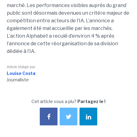
marché. Les performances visibles auprès du grand
public sont désormais devenues un critère majeur de
compétition entre acteurs de l’IA. L’annonce a
également été mal accueillie par les marchés.
L’action Alphabet a reculé d’environ 4 % après
l’annonce de cette réorganisation de sa division
dédiée à l’IA.
Article rédigé par
Louise Costa
Journaliste
Cet article vous a plu?
Partagez le !