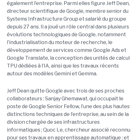
également l’entreprise. Parmi elles figure Jeff Dean,
directeur scientifique de Google, membre senior du
Systems Infrastructure Group
et salarié du groupe
depuis 27 ans. Il a joué un rôle central dans plusieurs
évolutions technologiques de Google, notamment
l’industrialisation du moteur de recherche, le
développement de services comme Google Ads et
Google Translate, la conception des unités de calcul
TPU dédiées à l’IA, ainsi que les travaux récents
autour des modèles Gemini et Gemma.
Jeff Dean quitte Google avec trois de ses proches
collaborateurs : Sanjay Ghemawat, qui occupait le
poste de Google Senior Fellow, l’une des plus hautes
distinctions techniques de l’entreprise, au sein de la
division chargée de ses infrastructures
informatiques ; Quoc Le, chercheur associé reconnu
pour ses travaux en apprentissage automatique ; et