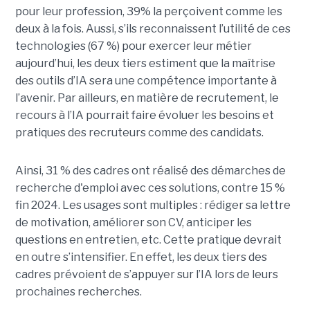
pour leur profession, 39% la perçoivent comme les
deux à la fois. Aussi, s’ils reconnaissent l’utilité de ces
technologies (67 %) pour exercer leur métier
aujourd’hui, les deux tiers estiment que la maîtrise
des outils d’IA sera une compétence importante à
l’avenir. Par ailleurs, en matière de recrutement, le
recours à l’IA pourrait faire évoluer les besoins et
pratiques des recruteurs comme des candidats.
Ainsi, 31 % des cadres ont réalisé des démarches de
recherche d'emploi avec ces solutions, contre 15 %
fin 2024. Les usages sont multiples : rédiger sa lettre
de motivation, améliorer son CV, anticiper les
questions en entretien, etc. Cette pratique devrait
en outre s’intensifier. En effet, les deux tiers des
cadres prévoient de s’appuyer sur l’IA lors de leurs
prochaines recherches.