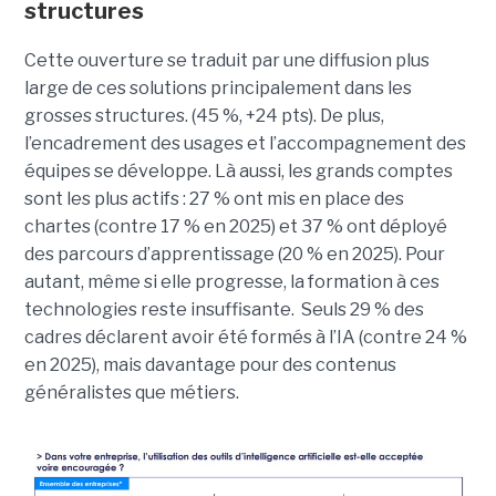
structures
Cette ouverture se traduit par une diffusion plus
large de ces solutions principalement dans les
grosses structures. (45 %, +24 pts). De plus,
l’encadrement des usages et l’accompagnement des
équipes se développe. Là aussi, les grands comptes
sont les plus actifs : 27 % ont mis en place des
chartes (contre 17 % en 2025) et 37 % ont déployé
des parcours d’apprentissage (20 % en 2025). Pour
autant, même si elle progresse, la formation à ces
technologies reste insuffisante. Seuls 29 % des
cadres déclarent avoir été formés à l’IA (contre 24 %
en 2025), mais davantage pour des contenus
généralistes que métiers.