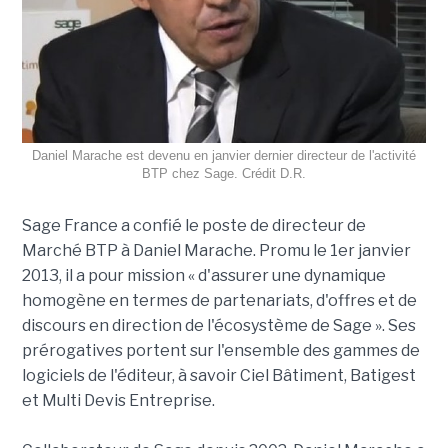
Daniel Marache est devenu en janvier dernier directeur de l'activité
BTP chez Sage. Crédit D.R.
Sage France a confié le poste de directeur de
Marché BTP à Daniel Marache. Promu le 1er janvier
2013, il a pour mission « d'assurer une dynamique
homogène en termes de partenariats, d'offres et de
discours en direction de l'écosystème de Sage ». Ses
prérogatives portent sur l'ensemble des gammes de
logiciels de l'éditeur, à savoir Ciel Bâtiment, Batigest
et Multi Devis Entreprise.