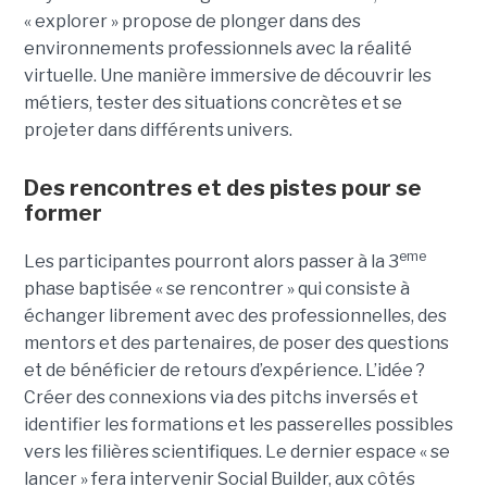
« explorer » propose de plonger dans des
environnements professionnels avec la réalité
virtuelle. Une manière immersive de découvrir les
métiers, tester des situations concrètes et se
projeter dans différents univers.
Des rencontres et des pistes pour se
former
eme
Les participantes pourront alors passer à la 3
phase baptisée « se rencontrer » qui consiste à
échanger librement avec des professionnelles, des
mentors et des partenaires, de poser des questions
et de bénéficier de retours d’expérience. L’idée ?
Créer des connexions via des pitchs inversés et
identifier les formations et les passerelles possibles
vers les filières scientifiques. Le dernier espace « se
lancer » fera intervenir Social Builder, aux côtés