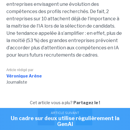
entreprises envisagent une évolution des
compétences des profils recherchés. De fait, 2
entreprises sur 10 attachent déjà de l’importance à
la maitrise de l’IA lors de la sélection de candidats.
Une tendance appelée à s’amplifier : en effet, plus de
la moitié (53 %) des grandes entreprises prévoient
d’accorder plus d’attention aux compétences en IA
pour leurs futurs recrutements de cadres.
Article rédigé par
Véronique Arène
Journaliste
Cet article vous a plu?
Partagez le !
ARTICLE SUIVANT
Un cadre sur deux utilise régulièrement la
GenAI