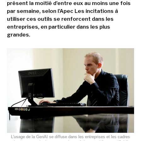
présent la moitié d'entre eux au moins une fois
par semaine, selon l'Apec Les incitations à
utiliser ces outils se renforcent dans les
entreprises, en particulier dans les plus
grandes.
L'usage de la GenAI se diffuse dans les entreprises et les cadres