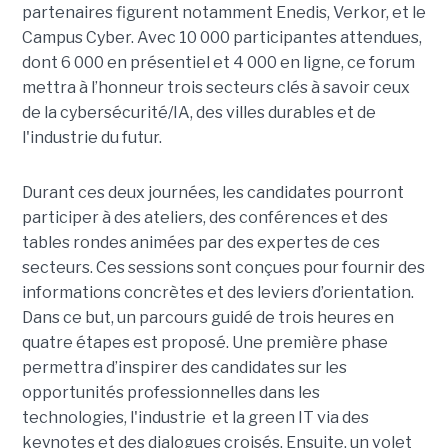
partenaires figurent notamment Enedis, Verkor, et le
Campus Cyber. Avec 10 000 participantes attendues,
dont 6 000 en présentiel et 4 000 en ligne, ce forum
mettra à l’honneur trois secteurs clés à savoir ceux
de la cybersécurité/IA, des villes durables et de
l'industrie du futur.
Durant ces deux journées, les candidates pourront
participer à des ateliers, des conférences et des
tables rondes animées par des expertes de ces
secteurs. Ces sessions sont conçues pour fournir des
informations concrètes et des leviers d’orientation.
Dans ce but, un parcours guidé de trois heures en
quatre étapes est proposé. Une première phase
permettra d’inspirer des candidates sur les
opportunités professionnelles dans les
technologies, l'industrie et la green IT via des
keynotes et des dialogues croisés. Ensuite, un volet