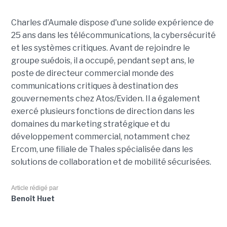
Charles d'Aumale dispose d'une solide expérience de
25 ans dans les télécommunications, la cybersécurité
et les systèmes critiques. Avant de rejoindre le
groupe suédois, il a occupé, pendant sept ans, le
poste de directeur commercial monde des
communications critiques à destination des
gouvernements chez Atos/Eviden. Il a également
exercé plusieurs fonctions de direction dans les
domaines du marketing stratégique et du
développement commercial, notamment chez
Ercom, une filiale de Thales spécialisée dans les
solutions de collaboration et de mobilité sécurisées.
Article rédigé par
Benoît Huet