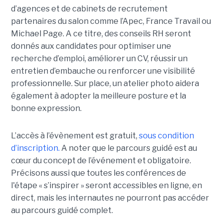
d’agences et de cabinets de recrutement
partenaires du salon comme l’Apec, France Travail ou
Michael Page. A ce titre, des conseils RH seront
donnés aux candidates pour optimiser une
recherche d’emploi, améliorer un CV, réussir un
entretien d’embauche ou renforcer une visibilité
professionnelle. Sur place, un atelier photo aidera
également à adopter la meilleure posture et la
bonne expression.
L’accès à l’évènement est gratuit,
sous condition
d’inscription.
A noter que le parcours guidé est au
cœur du concept de l’événement et obligatoire.
Précisons aussi que toutes les conférences de
l'étape « s’inspirer » seront accessibles en ligne, en
direct, mais les internautes ne pourront pas accéder
au parcours guidé complet.